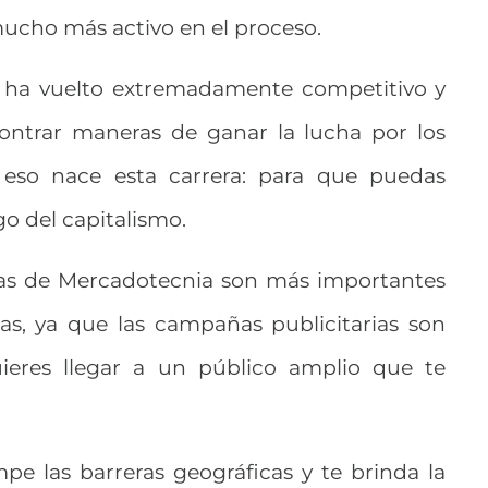
ucho más activo en el proceso.
e ha vuelto extremadamente competitivo y
ontrar maneras de ganar la lucha por los
 eso nace esta carrera: para que puedas
go del capitalismo.
icas de Mercadotecnia son más importantes
s, ya que las campañas publicitarias son
uieres llegar a un público amplio que te
pe las barreras geográficas y te brinda la