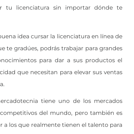
uir tu licenciatura sin importar dónde te
uena idea cursar la licenciatura en línea de
e te gradúes, podrás trabajar para grandes
conocimientos para dar a sus productos el
cidad que necesitan para elevar sus ventas
a.
mercadotecnia tiene uno de los mercados
y competitivos del mundo, pero también es
a los que realmente tienen el talento para