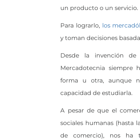
un producto o un servicio.
Para lograrlo,
los mercadó
y toman decisiones basada
Desde la invención de
Mercadotecnia siempre h
forma u otra, aunque n
capacidad de estudiarla.
A pesar de que el comerc
sociales humanas (hasta la
de comercio), nos ha 