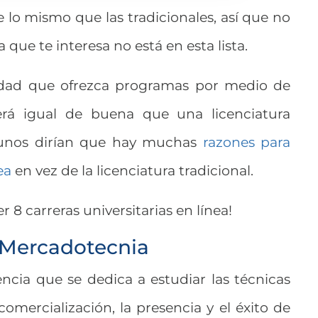
 lo mismo que las tradicionales, así que no
 que te interesa no está en esta lista.
idad que ofrezca programas por medio de
erá igual de buena que una licenciatura
gunos dirían que hay muchas
razones para
ea
en vez de la licenciatura tradicional.
 8 carreras universitarias en línea!
n Mercadotecnia
ncia que se dedica a estudiar las técnicas
comercialización, la presencia y el éxito de