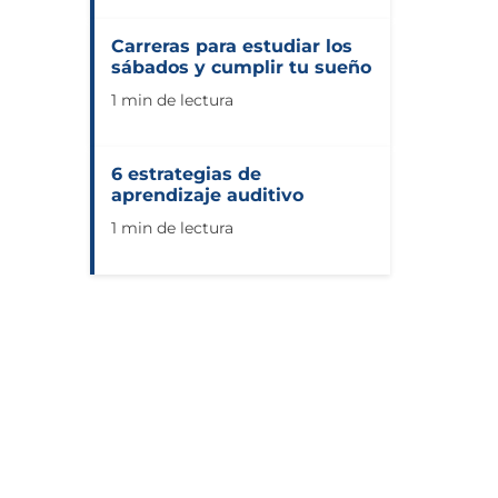
Carreras para estudiar los
sábados y cumplir tu sueño
1 min de lectura
6 estrategias de
aprendizaje auditivo
1 min de lectura