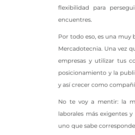
flexibilidad para perseg
encuentres.
Por todo eso, es una muy b
Mercadotecnia. Una vez qu
empresas y utilizar tus 
posicionamiento y la publi
y así crecer como compañí
No te voy a mentir: la 
laborales más exigentes 
uno que sabe corresponder 