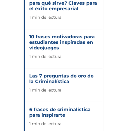
para qué sirve? Claves para
el éxito empresarial
1 min de lectura
10 frases motivadoras para
estudiantes inspiradas en
videojuegos
1 min de lectura
Las 7 preguntas de oro de
la Criminalística
1 min de lectura
6 frases de criminalística
para inspirarte
1 min de lectura