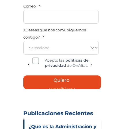
Correo
*
¿Deseas que nos comuniquemos
contigo?
*
Acepto las
políticas de
privacidad
de OnAliat.
*
Publicaciones Recientes
¿Qué es la Administración y