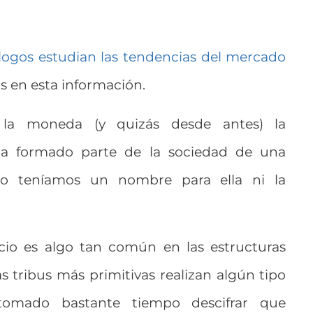
logos estudian las tendencias del mercado
s en esta información.
 la moneda (y quizás desde antes) la
a formado parte de la sociedad de una
o teníamos un nombre para ella ni la
io es algo tan común en las estructuras
s tribus más primitivas realizan algún tipo
tomado bastante tiempo descifrar que