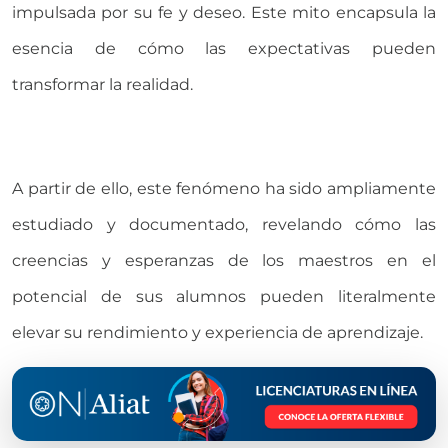
impulsada por su fe y deseo. Este mito encapsula la
esencia de cómo las expectativas pueden
transformar la realidad.
A partir de ello, este fenómeno ha sido ampliamente
estudiado y documentado, revelando cómo las
creencias y esperanzas de los maestros en el
potencial de sus alumnos pueden literalmente
elevar su rendimiento y experiencia de aprendizaje.