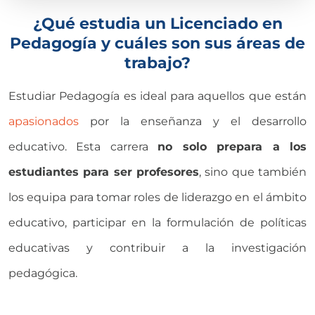
¿Qué estudia un Licenciado en
Pedagogía y cuáles son sus áreas de
trabajo?
Estudiar Pedagogía es ideal para aquellos que están
apasionados
por la enseñanza y el desarrollo
educativo. Esta carrera
no solo prepara a los
estudiantes para ser profesores
, sino que también
los equipa para tomar roles de liderazgo en el ámbito
educativo, participar en la formulación de políticas
educativas y contribuir a la investigación
pedagógica.