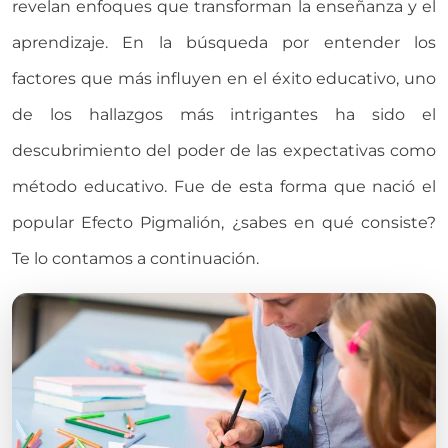
revelan enfoques que transforman la enseñanza y el
aprendizaje. En la búsqueda por entender los
factores que más influyen en el éxito educativo, uno
de los hallazgos más intrigantes ha sido el
descubrimiento del poder de las expectativas como
método educativo. Fue de esta forma que nació el
popular Efecto Pigmalión, ¿sabes en qué consiste?
Te lo contamos a continuación.