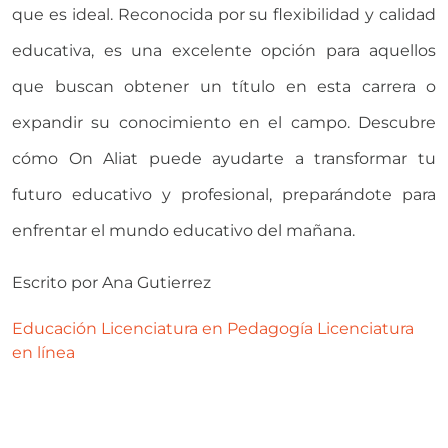
que es ideal. Reconocida por su flexibilidad y calidad
educativa, es una excelente opción para aquellos
que buscan obtener un título en esta carrera o
expandir su conocimiento en el campo. Descubre
cómo On Aliat puede ayudarte a transformar tu
futuro educativo y profesional, preparándote para
enfrentar el mundo educativo del mañana.
Escrito por
Ana Gutierrez
Educación
Licenciatura en Pedagogía
Licenciatura
en línea