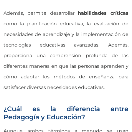
Además, permite desarrollar
habilidades críticas
como la planificación educativa, la evaluación de
necesidades de aprendizaje y la implementación de
tecnologías educativas avanzadas. Además,
proporciona una comprensión profunda de las
diferentes maneras en que las personas aprenden y
cómo adaptar los métodos de enseñanza para
satisfacer diversas necesidades educativas.
¿Cuál es la diferencia entre
Pedagogía y Educación?
Aunque ambos términos a menudo se usan