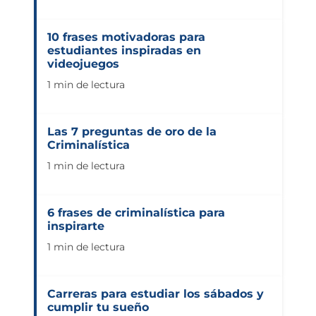
10 frases motivadoras para
estudiantes inspiradas en
videojuegos
1 min de lectura
Las 7 preguntas de oro de la
Criminalística
1 min de lectura
6 frases de criminalística para
inspirarte
1 min de lectura
Carreras para estudiar los sábados y
cumplir tu sueño