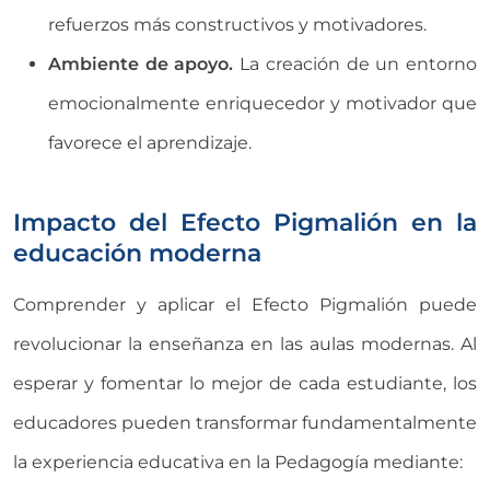
refuerzos más constructivos y motivadores.
Ambiente de apoyo.
La creación de un entorno
emocionalmente enriquecedor y motivador que
favorece el aprendizaje.
Impacto del Efecto Pigmalión en la
educación moderna
Comprender y aplicar el Efecto Pigmalión puede
revolucionar la enseñanza en las aulas modernas. Al
esperar y fomentar lo mejor de cada estudiante, los
educadores pueden transformar fundamentalmente
la experiencia educativa en la Pedagogía mediante: