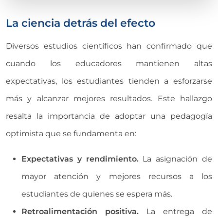
La ciencia detrás del efecto
Diversos estudios científicos han confirmado que
cuando los educadores mantienen altas
expectativas, los estudiantes tienden a esforzarse
más y alcanzar mejores resultados. Este hallazgo
resalta la importancia de adoptar una pedagogía
optimista que se fundamenta en:
Expectativas y rendimiento.
La asignación de
mayor atención y mejores recursos a los
estudiantes de quienes se espera más.
Retroalimentación positiva.
La entrega de