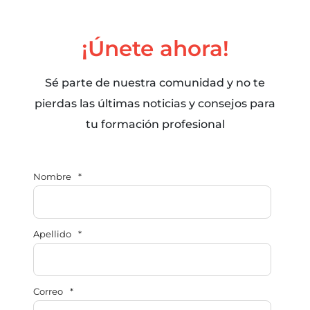
¡Únete ahora!
Sé parte de nuestra comunidad y no te
pierdas las últimas noticias y consejos para
tu formación profesional
Nombre
*
Apellido
*
Correo
*