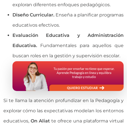
exploran diferentes enfoques pedagógicos.
Diseño Curricular.
Enseña a planificar programas
educativos efectivos.
Evaluación Educativa y Administración
Educativa.
Fundamentales para aquellos que
buscan roles en la gestión y supervisión escolar.
Si te llama la atención profundizar en la Pedagogía y
explorar cómo las expectativas modelan los entornos
educativos,
On Aliat
te ofrece una plataforma virtual