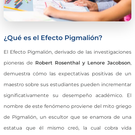
¿Qué es el Efecto Pigmalión?
El Efecto Pigmalión, derivado de las investigaciones
pioneras de
Robert Rosenthal y Lenore Jacobson
,
demuestra cómo las expectativas positivas de un
maestro sobre sus estudiantes pueden incrementar
significativamente su desempeño académico. El
nombre de este fenómeno proviene del mito griego
de Pigmalión, un escultor que se enamora de una
estatua que él mismo creó, la cual cobra vida