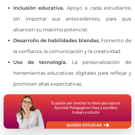
Inclusión educativa.
Apoyo a cada estudiante,
sin importar sus antecedentes, para que
alcancen su máximo potencial.
Desarrollo de habilidades blandas.
Fomento de
la confianza, la comunicación y la creatividad.
Uso de tecnología.
La personalización de
herramientas educativas digitales para reflejar y
promover altas expectativas.