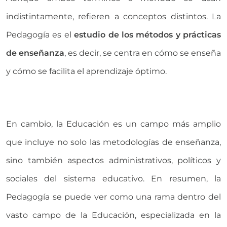
indistintamente, refieren a conceptos distintos. La
Pedagogía es el
estudio de los métodos y prácticas
de enseñanza
, es decir, se centra en cómo se enseña
y cómo se facilita el aprendizaje óptimo.
En cambio, la Educación es un campo más amplio
que incluye no solo las metodologías de enseñanza,
sino también aspectos administrativos, políticos y
sociales del sistema educativo. En resumen, la
Pedagogía se puede ver como una rama dentro del
vasto campo de la Educación, especializada en la