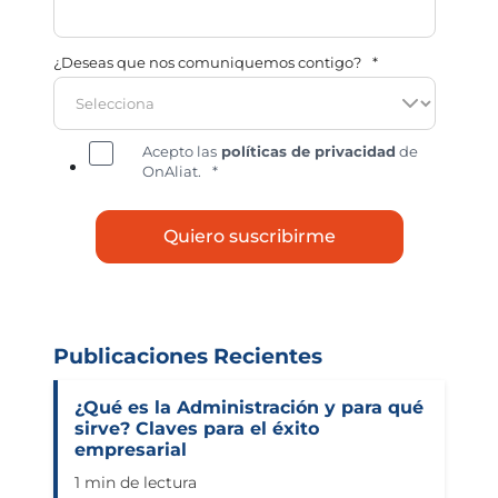
¿Deseas que nos comuniquemos contigo?
*
Acepto las
políticas de privacidad
de
OnAliat.
*
Publicaciones Recientes
¿Qué es la Administración y para qué
sirve? Claves para el éxito
empresarial
1 min de lectura