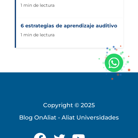
1 min de lectura
6 estrategias de aprendizaje auditivo
1 min de lectura
Copyright © 2025
Blog OnAliat - Aliat Universidades
Universidad Virtual