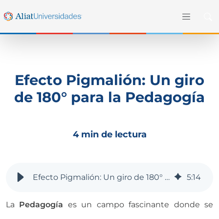
Efecto Pigmalión: Un giro
de 180° para la Pedagogía
4 min de lectura
Efecto Pigmalión: Un giro de 180° para la Pedagogía
5
:
14
La
Pedagogía
es un campo fascinante donde se