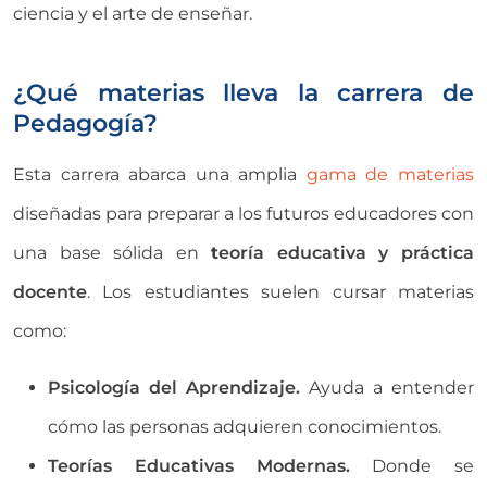
ciencia y el arte de enseñar.
¿Qué materias lleva la carrera de
Pedagogía?
Esta carrera abarca una amplia
gama de materias
diseñadas para preparar a los futuros educadores con
una base sólida en
t
eoría educativa y práctica
docente
. Los estudiantes suelen cursar materias
como:
Psicología del Aprendizaje.
Ayuda a entender
cómo las personas adquieren conocimientos.
Teorías Educativas Modernas.
Donde se