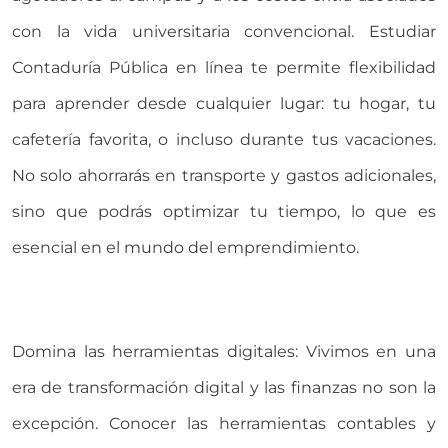
con la vida universitaria convencional. Estudiar
Contaduría Pública en línea te permite flexibilidad
para aprender desde cualquier lugar: tu hogar, tu
cafetería favorita, o incluso durante tus vacaciones.
No solo ahorrarás en transporte y gastos adicionales,
sino que podrás optimizar tu tiempo, lo que es
esencial en el mundo del emprendimiento.
Domina las herramientas digitales: Vivimos en una
era de transformación digital y las finanzas no son la
excepción. Conocer las herramientas contables y