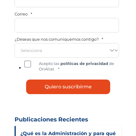
Correo
*
¿Deseas que nos comuniquemos contigo?
*
Acepto las
políticas de privacidad
de
OnAliat.
*
Publicaciones Recientes
¿Qué es la Administración y para qué