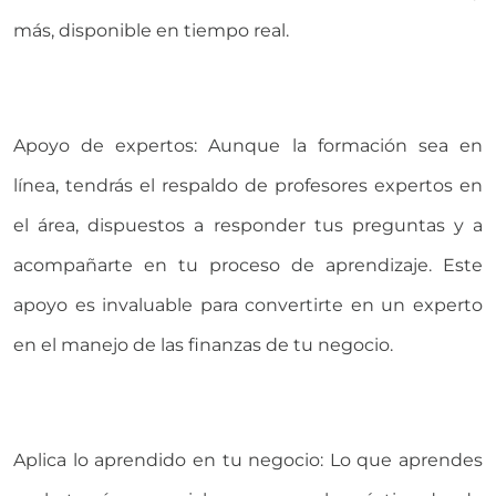
más, disponible en tiempo real.
Apoyo de expertos: Aunque la formación sea en
línea, tendrás el respaldo de profesores expertos en
el área, dispuestos a responder tus preguntas y a
acompañarte en tu proceso de aprendizaje. Este
apoyo es invaluable para convertirte en un experto
en el manejo de las finanzas de tu negocio.
Aplica lo aprendido en tu negocio: Lo que aprendes