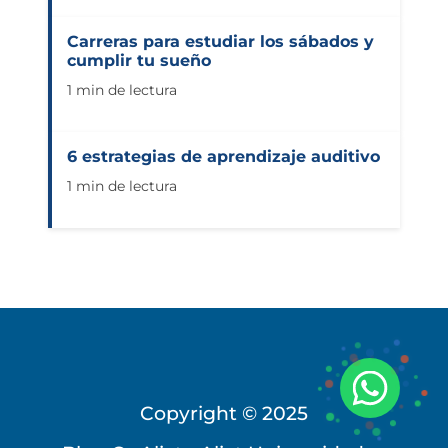
Carreras para estudiar los sábados y
cumplir tu sueño
1 min de lectura
6 estrategias de aprendizaje auditivo
1 min de lectura
Copyright © 2025