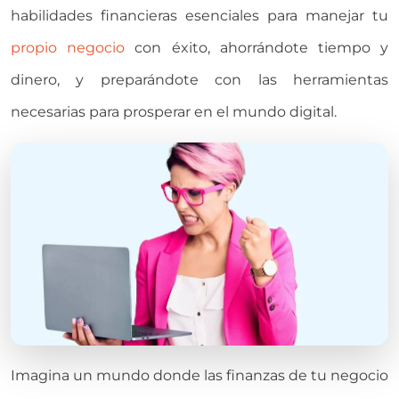
habilidades financieras esenciales para manejar tu
propio negocio
con éxito, ahorrándote tiempo y
dinero, y preparándote con las herramientas
necesarias para prosperar en el mundo digital.
Imagina un mundo donde las finanzas de tu negocio