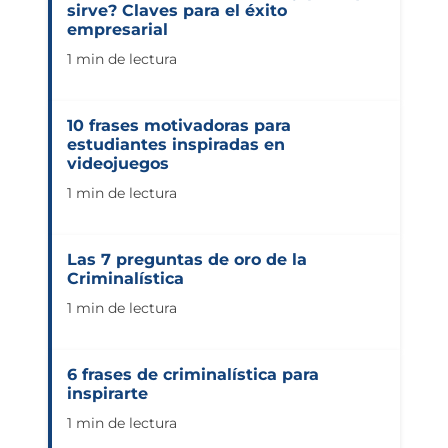
sirve? Claves para el éxito
empresarial
1 min de lectura
10 frases motivadoras para
estudiantes inspiradas en
videojuegos
1 min de lectura
Las 7 preguntas de oro de la
Criminalística
1 min de lectura
6 frases de criminalística para
inspirarte
1 min de lectura