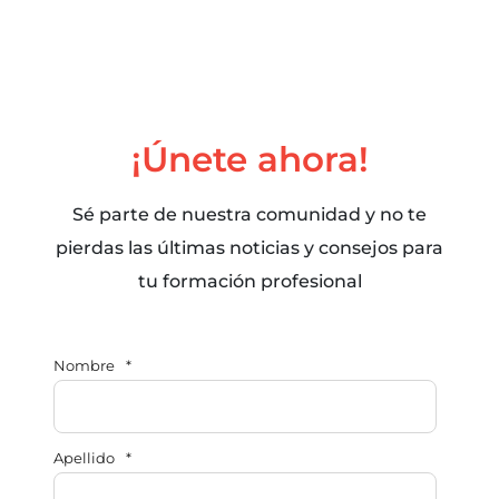
¡Únete ahora!
Sé parte de nuestra comunidad y no te
pierdas las últimas noticias y consejos para
tu formación profesional
Nombre
*
Apellido
*