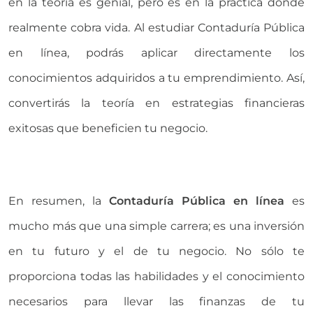
en la teoría es genial, pero es en la práctica donde
realmente cobra vida. Al estudiar Contaduría Pública
en línea, podrás aplicar directamente los
conocimientos adquiridos a tu emprendimiento. Así,
convertirás la teoría en estrategias financieras
exitosas que beneficien tu negocio.
En resumen, la
Contaduría Pública en línea
es
mucho más que una simple carrera; es una inversión
en tu futuro y el de tu negocio. No sólo te
proporciona todas las habilidades y el conocimiento
necesarios para llevar las finanzas de tu