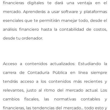
financieras digitales te dará una ventaja en el
mercado. Aprenderás a usar software y plataformas
esenciales que te permitirán manejar todo, desde el
análisis financiero hasta la contabilidad de costos,
desde tu ordenador.
Acceso a contenidos actualizados: Estudiando la
carrera de Contaduría Pública en línea siempre
tendrás acceso a los contenidos más recientes y
relevantes, justo al ritmo del mercado actual. Los
cambios fiscales, las normativas contables y
financieras, las tendencias del mercado... todo esto y