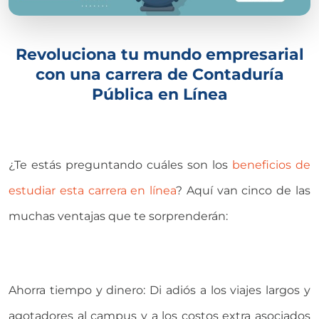
Revoluciona tu mundo empresarial
con una carrera de Contaduría
Pública en Línea
¿Te estás preguntando cuáles son los
beneficios de
estudiar esta carrera en línea
? Aquí van cinco de las
muchas ventajas que te sorprenderán:
Ahorra tiempo y dinero: Di adiós a los viajes largos y
agotadores al campus y a los costos extra asociados