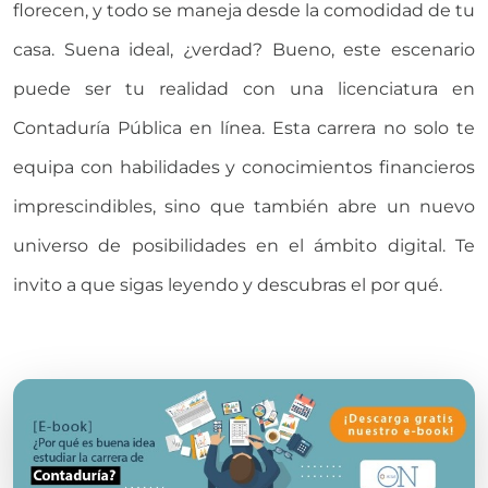
florecen, y todo se maneja desde la comodidad de tu
casa. Suena ideal, ¿verdad? Bueno, este escenario
puede ser tu realidad con una licenciatura en
Contaduría Pública en línea. Esta carrera no solo te
equipa con habilidades y conocimientos financieros
imprescindibles, sino que también abre un nuevo
universo de posibilidades en el ámbito digital. Te
invito a que sigas leyendo y descubras el por qué.