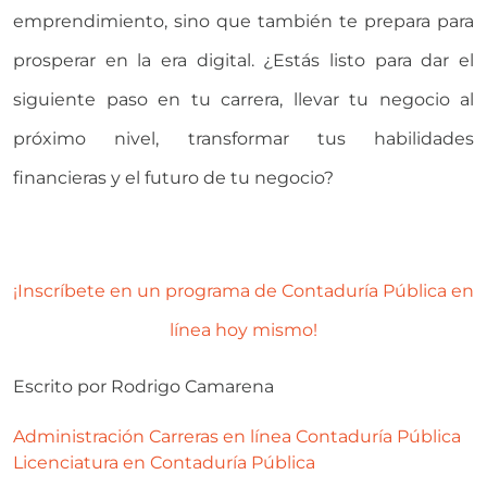
emprendimiento, sino que también te prepara para
prosperar en la era digital. ¿Estás listo para dar el
siguiente paso en tu carrera, llevar tu negocio al
próximo nivel, transformar tus habilidades
financieras y el futuro de tu negocio?
¡Inscríbete en un programa de Contaduría Pública en
línea hoy mismo!
Escrito por
Rodrigo Camarena
Administración
Carreras en línea
Contaduría Pública
Licenciatura en Contaduría Pública