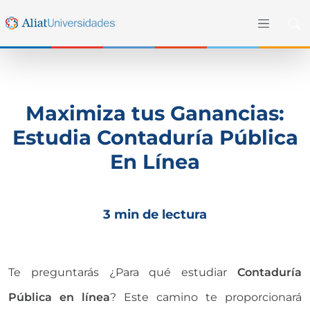
Maximiza tus Ganancias:
Estudia Contaduría Pública
En Línea
3 min de lectura
Te preguntarás ¿Para qué estudiar
Contaduría
Pública en línea
? Este camino te proporcionará