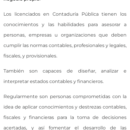
Los licenciados en Contaduría Pública tienen los
conocimientos y las habilidades para asesorar a
personas, empresas u organizaciones que deben
cumplir las normas contables, profesionales y legales,
fiscales, y provisionales.
También son capaces de diseñar, analizar e
interpretar estados contables y financieros.
Regularmente son personas comprometidas con la
idea de aplicar conocimientos y destrezas contables,
fiscales y financieras para la toma de decisiones
acertadas, y así fomentar el desarrollo de las