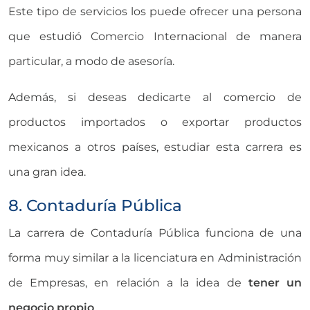
Este tipo de servicios los puede ofrecer una persona
que estudió Comercio Internacional de manera
particular, a modo de asesoría.
Además, si deseas dedicarte al comercio de
productos importados o exportar productos
mexicanos a otros países, estudiar esta carrera es
una gran idea.
8. Contaduría Pública
La carrera de Contaduría Pública funciona de una
forma muy similar a la licenciatura en Administración
de Empresas, en relación a la idea de
tener un
negocio propio
.