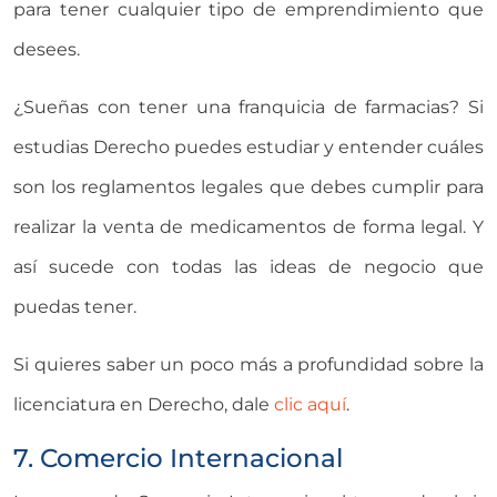
para tener cualquier tipo de emprendimiento que
desees.
¿Sueñas con tener una franquicia de farmacias? Si
estudias Derecho puedes estudiar y entender cuáles
son los reglamentos legales que debes cumplir para
realizar la venta de medicamentos de forma legal. Y
así sucede con todas las ideas de negocio que
puedas tener.
Si quieres saber un poco más a profundidad sobre la
licenciatura en Derecho, dale
clic aquí
.
7. Comercio Internacional