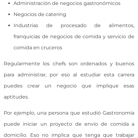
Administración de negocios gastronómicos
Negocios de catering
Industrias de procesado de alimentos,
franquicias de negocios de comida y servicio de
comida en cruceros
Regularmente los chefs son ordenados y buenos
para administrar, por eso al estudiar esta carrera
puedes crear un negocio que implique esas
aptitudes.
Por ejemplo, una persona que estudió Gastronomía
puede iniciar un proyecto de envío de comida a
domicilio. Eso no implica que tenga que trabajar