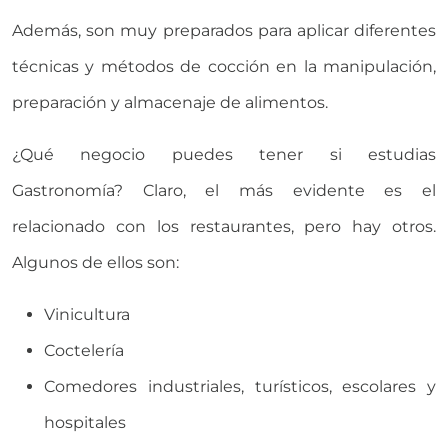
Además, son muy preparados para aplicar diferentes
técnicas y métodos de cocción en la manipulación,
preparación y almacenaje de alimentos.
¿Qué negocio puedes tener si estudias
Gastronomía? Claro, el más evidente es el
relacionado con los restaurantes, pero hay otros.
Algunos de ellos son:
Vinicultura
Coctelería
Comedores industriales, turísticos, escolares y
hospitales