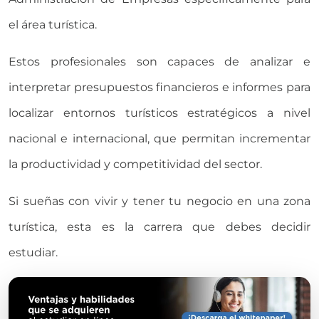
el área turística.
Estos profesionales son capaces de analizar e
interpretar presupuestos financieros e informes para
localizar entornos turísticos estratégicos a nivel
nacional e internacional, que permitan incrementar
la productividad y competitividad del sector.
Si sueñas con vivir y tener tu negocio en una zona
turística, esta es la carrera que debes decidir
estudiar.