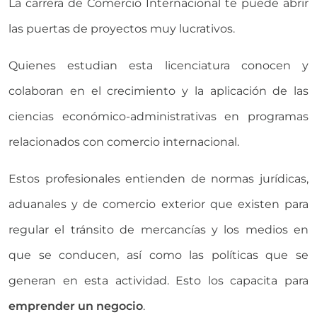
La carrera de Comercio Internacional te puede abrir
las puertas de proyectos muy lucrativos.
Quienes estudian esta licenciatura conocen y
colaboran en el crecimiento y la aplicación de las
ciencias económico-administrativas en programas
relacionados con comercio internacional.
Estos profesionales entienden de normas jurídicas,
aduanales y de comercio exterior que existen para
regular el tránsito de mercancías y los medios en
que se conducen, así como las políticas que se
generan en esta actividad. Esto los capacita para
emprender un negocio
.