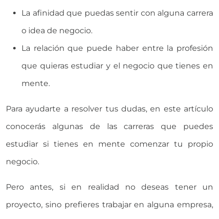
La afinidad que puedas sentir con alguna carrera
o idea de negocio.
La relación que puede haber entre la profesión
que quieras estudiar y el negocio que tienes en
mente.
Para ayudarte a resolver tus dudas, en este artículo
conocerás algunas de las carreras que puedes
estudiar si tienes en mente comenzar tu propio
negocio.
Pero antes, si en realidad no deseas tener un
proyecto, sino prefieres trabajar en alguna empresa,