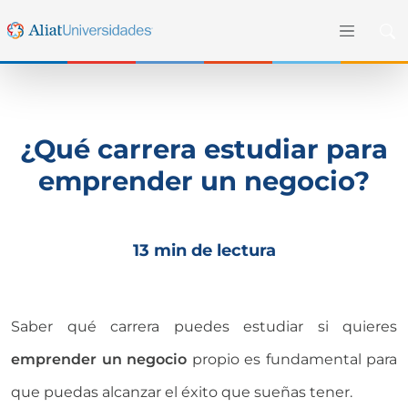
¿Qué carrera estudiar para
emprender un negocio?
13 min de lectura
Saber qué carrera puedes estudiar si quieres
emprender un negocio
propio es fundamental para
que puedas alcanzar el éxito que sueñas tener.