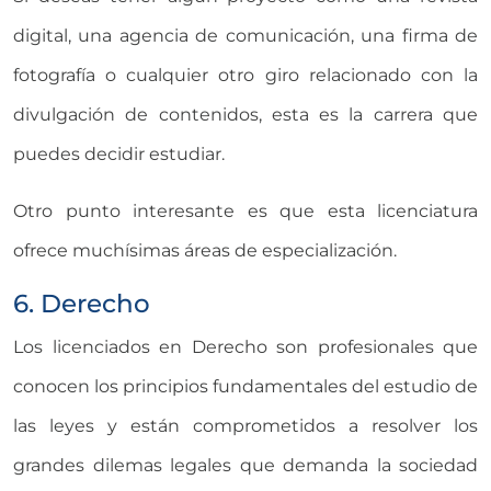
digital, una agencia de comunicación, una firma de
fotografía o cualquier otro giro relacionado con la
divulgación de contenidos, esta es la carrera que
puedes decidir estudiar.
Otro punto interesante es que esta licenciatura
ofrece muchísimas áreas de especialización.
6. Derecho
Los licenciados en Derecho son profesionales que
conocen los principios fundamentales del estudio de
las leyes y están comprometidos a resolver los
grandes dilemas legales que demanda la sociedad