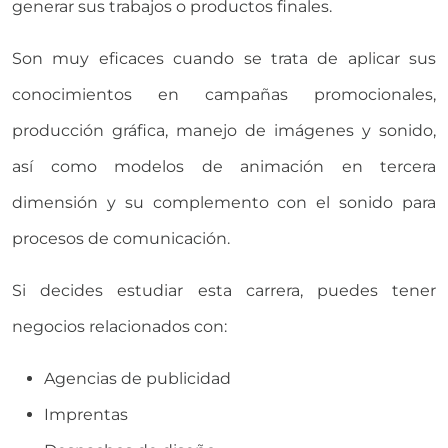
generar sus trabajos o productos finales.
Son muy eficaces cuando se trata de aplicar sus
conocimientos en campañas promocionales,
producción gráfica, manejo de imágenes y sonido,
así como modelos de animación en tercera
dimensión y su complemento con el sonido para
procesos de comunicación.
Si decides estudiar esta carrera, puedes tener
negocios relacionados con:
Agencias de publicidad
Imprentas