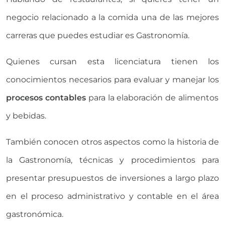
negocio relacionado a la comida una de las mejores
carreras que puedes estudiar es Gastronomía.
Quienes cursan esta licenciatura tienen los
conocimientos necesarios para evaluar y manejar los
procesos contables
para la elaboración de alimentos
y bebidas.
También conocen otros aspectos como la historia de
la Gastronomía, técnicas y procedimientos para
presentar presupuestos de inversiones a largo plazo
en el proceso administrativo y contable en el área
gastronómica.