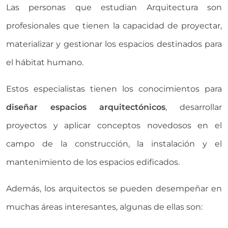
Las personas que estudian Arquitectura son
profesionales que tienen la capacidad de proyectar,
materializar y gestionar los espacios destinados para
el hábitat humano.
Estos especialistas tienen los conocimientos para
diseñar espacios arquitectónicos
, desarrollar
proyectos y aplicar conceptos novedosos en el
campo de la construcción, la instalación y el
mantenimiento de los espacios edificados.
Además, los arquitectos se pueden desempeñar en
muchas áreas interesantes, algunas de ellas son: