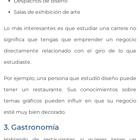
Despachos de diseño
Salas de exhibición de arte
Lo más interesantes es que estudiar una carrera no
significa que tengas que emprender un negocio
directamente relacionado con el giro de lo que
estudiaste.
Por ejemplo, una persona que estudió diseño puede
tener un restaurante. Sus conocimientos sobre
temas gráficos pueden influir en que su negocio
esté muy bien decorado.
3. Gastronomía
Hablando de restaurantes, si quieres tener un