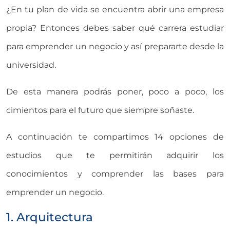
¿En tu plan de vida se encuentra abrir una empresa
propia? Entonces debes saber qué carrera estudiar
para emprender un negocio y así prepararte desde la
universidad.
De esta manera podrás poner, poco a poco, los
cimientos para el futuro que siempre soñaste.
A continuación te compartimos 14 opciones de
estudios que te permitirán adquirir los
conocimientos y comprender las bases para
emprender un negocio.
1. Arquitectura