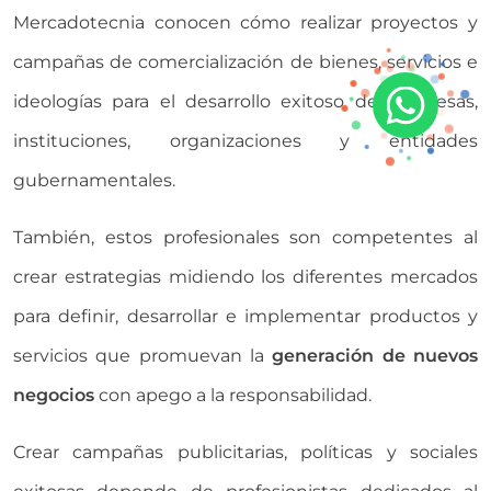
Mercadotecnia conocen cómo realizar proyectos y
campañas de comercialización de bienes, servicios e
ideologías para el desarrollo exitoso de empresas,
instituciones, organizaciones y entidades
gubernamentales.
También, estos profesionales son competentes al
crear estrategias midiendo los diferentes mercados
para definir, desarrollar e implementar productos y
servicios que promuevan la
generación de nuevos
negocios
con apego a la responsabilidad.
Crear campañas publicitarias, políticas y sociales