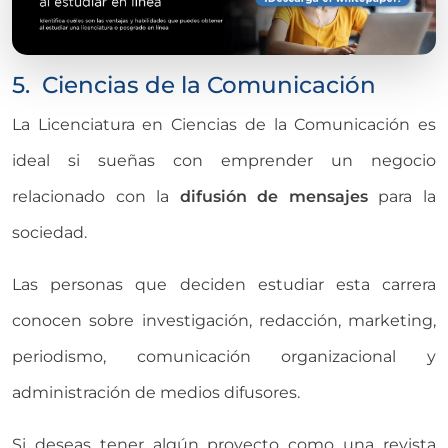
5. Ciencias de la Comunicación
La Licenciatura en Ciencias de la Comunicación es
ideal si sueñas con emprender un negocio
relacionado con la
difusión de mensajes
para la
sociedad.
Las personas que deciden estudiar esta carrera
conocen sobre investigación, redacción, marketing,
periodismo, comunicación organizacional y
administración de medios difusores.
Si deseas tener algún proyecto como una revista