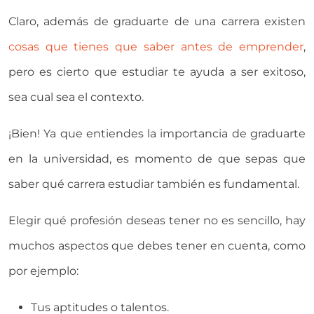
Claro, además de graduarte de una carrera existen
cosas que tienes que saber antes de emprender
,
pero es cierto que estudiar te ayuda a ser exitoso,
sea cual sea el contexto.
¡Bien! Ya que entiendes la importancia de graduarte
en la universidad, es momento de que sepas que
saber qué carrera estudiar también es fundamental.
Elegir qué profesión deseas tener no es sencillo, hay
muchos aspectos que debes tener en cuenta, como
por ejemplo:
Tus aptitudes o talentos.