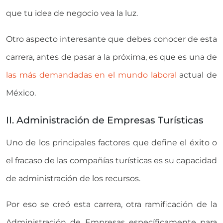
que tu idea de negocio vea la luz.
Otro aspecto interesante que debes conocer de esta
carrera, antes de pasar a la próxima, es que es una de
las más demandadas en el mundo laboral
actual de
México.
II. Administración de Empresas Turísticas
Uno de los principales factores que define el éxito o
el fracaso de las compañías turísticas es su capacidad
de administración de los recursos.
Por eso se creó esta carrera, otra ramificación de la
Administración de Empresas específicamente para