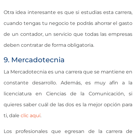
Otra idea interesante es que si estudias esta carrera,
cuando tengas tu negocio te podrás ahorrar el gasto
de un contador, un servicio que todas las empresas
deben contratar de forma obligatoria.
9. Mercadotecnia
La Mercadotecnia es una carrera que se mantiene en
constante desarrollo. Además, es muy afín a la
licenciatura en Ciencias de la Comunicación, si
quieres saber cuál de las dos es la mejor opción para
ti, dale
clic aquí
.
Los profesionales que egresan de la carrera de