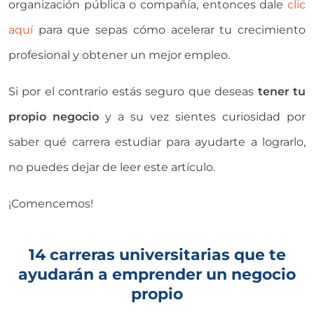
organización pública o compañía, entonces dale
clic
aquí
para que sepas cómo acelerar tu crecimiento
profesional y obtener un mejor empleo.
Si por el contrario estás seguro que deseas
tener tu
propio negocio
y a su vez sientes curiosidad por
saber qué carrera estudiar para ayudarte a lograrlo,
no puedes dejar de leer este artículo.
¡Comencemos!
14 carreras universitarias que te
ayudarán a emprender un negocio
propio