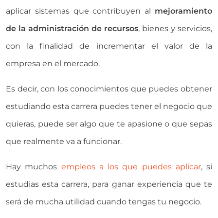
aplicar sistemas que contribuyen al
mejoramiento
de la administración de recursos
, bienes y servicios,
con la finalidad de incrementar el valor de la
empresa en el mercado.
Es decir, con los conocimientos que puedes obtener
estudiando esta carrera puedes tener el negocio que
quieras, puede ser algo que te apasione o que sepas
que realmente va a funcionar.
Hay muchos
empleos a los que puedes aplicar
, si
estudias esta carrera, para ganar experiencia que te
será de mucha utilidad cuando tengas tu negocio.