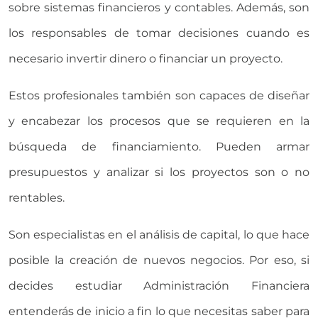
sobre sistemas financieros y contables. Además, son
los responsables de tomar decisiones cuando es
necesario invertir dinero o financiar un proyecto.
Estos profesionales también son capaces de diseñar
y encabezar los procesos que se requieren en la
búsqueda de financiamiento. Pueden armar
presupuestos y analizar si los proyectos son o no
rentables.
Son especialistas en el análisis de capital, lo que hace
posible la creación de nuevos negocios. Por eso, si
decides estudiar Administración Financiera
entenderás de inicio a fin lo que necesitas saber para