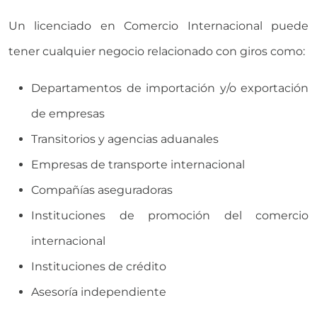
Un licenciado en Comercio Internacional puede
tener cualquier negocio relacionado con giros como:
Departamentos de importación y/o exportación
de empresas
Transitorios y agencias aduanales
Empresas de transporte internacional
Compañías aseguradoras
Instituciones de promoción del comercio
internacional
Instituciones de crédito
Asesoría independiente