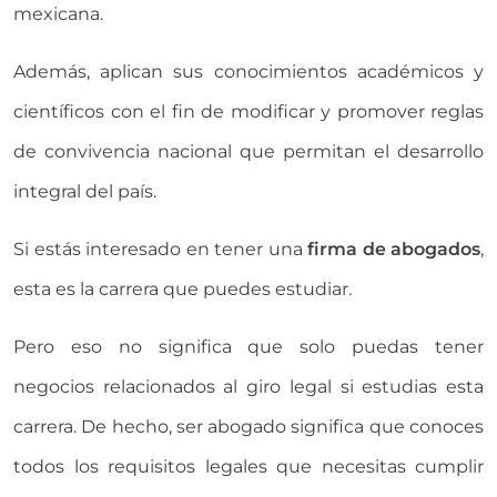
mexicana.
Además, aplican sus conocimientos académicos y
científicos con el fin de modificar y promover reglas
de convivencia nacional que permitan el desarrollo
integral del país.
Si estás interesado en tener una
firma de abogados
,
esta es la carrera que puedes estudiar.
Pero eso no significa que solo puedas tener
negocios relacionados al giro legal si estudias esta
carrera. De hecho, ser abogado significa que conoces
todos los requisitos legales que necesitas cumplir