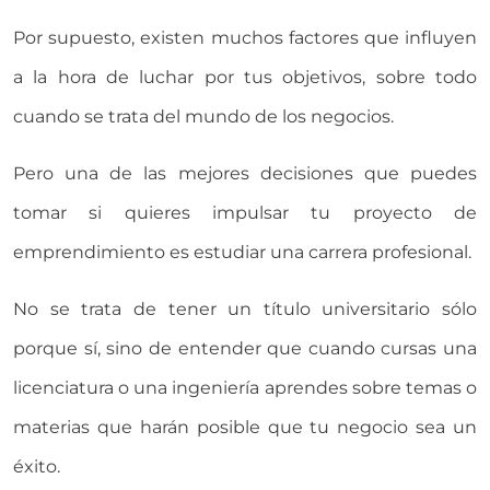
Por supuesto, existen muchos factores que influyen
a la hora de luchar por tus objetivos, sobre todo
cuando se trata del mundo de los negocios.
Pero una de las mejores decisiones que puedes
tomar si quieres impulsar tu proyecto de
emprendimiento es estudiar una carrera profesional.
No se trata de tener un título universitario sólo
porque sí, sino de entender que cuando cursas una
licenciatura o una ingeniería aprendes sobre temas o
materias que harán posible que tu negocio sea un
éxito.