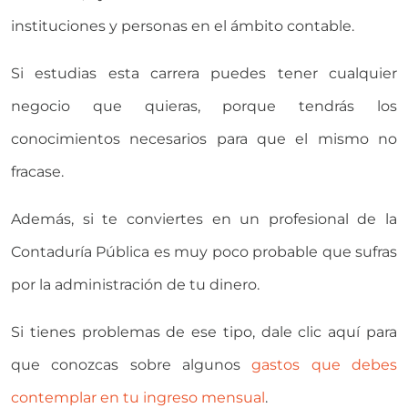
instituciones y personas en el ámbito contable.
Si estudias esta carrera puedes tener cualquier
negocio que quieras, porque tendrás los
conocimientos necesarios para que el mismo no
fracase.
Además, si te conviertes en un profesional de la
Contaduría Pública es muy poco probable que sufras
por la administración de tu dinero.
Si tienes problemas de ese tipo, dale clic aquí para
que conozcas sobre algunos
gastos que debes
contemplar en tu ingreso mensual
.