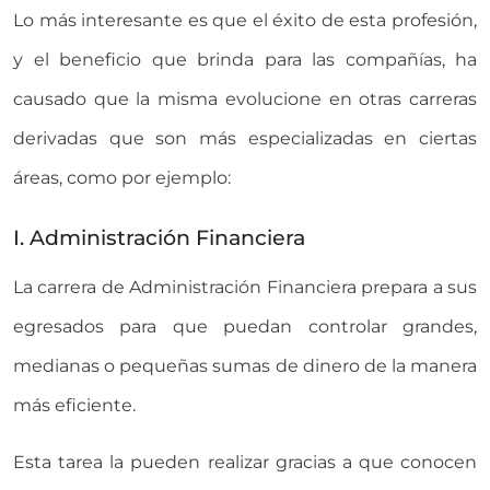
Lo más interesante es que el éxito de esta profesión,
y el beneficio que brinda para las compañías, ha
causado que la misma evolucione en otras carreras
derivadas que son más especializadas en ciertas
áreas, como por ejemplo:
I. Administración Financiera
La carrera de Administración Financiera prepara a sus
egresados para que puedan controlar grandes,
medianas o pequeñas sumas de dinero de la manera
más eficiente.
Esta tarea la pueden realizar gracias a que conocen