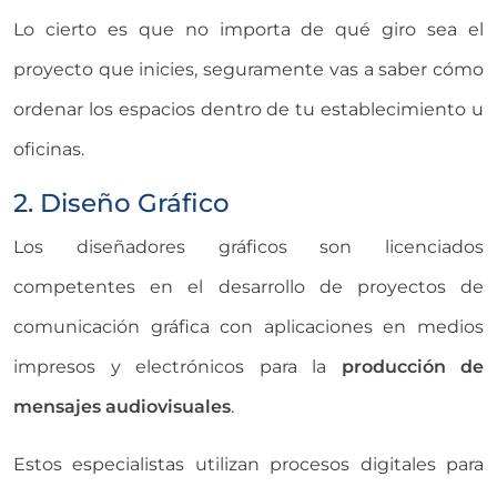
Lo cierto es que no importa de qué giro sea el
proyecto que inicies, seguramente vas a saber cómo
ordenar los espacios dentro de tu establecimiento u
oficinas.
2. Diseño Gráfico
Los diseñadores gráficos son licenciados
competentes en el desarrollo de proyectos de
comunicación gráfica con aplicaciones en medios
impresos y electrónicos para la
producción de
mensajes audiovisuales
.
Estos especialistas utilizan procesos digitales para