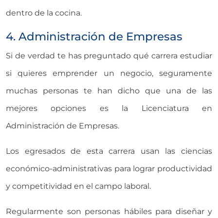
dentro de la cocina.
4. Administración de Empresas
Si de verdad te has preguntado qué carrera estudiar
si quieres emprender un negocio, seguramente
muchas personas te han dicho que una de las
mejores opciones es la Licenciatura en
Administración de Empresas.
Los egresados de esta carrera usan las ciencias
económico-administrativas para lograr productividad
y competitividad en el campo laboral.
Regularmente son personas hábiles para diseñar y