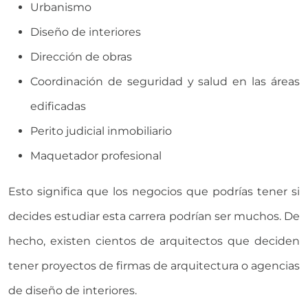
Urbanismo
Diseño de interiores
Dirección de obras
Coordinación de seguridad y salud en las áreas
edificadas
Perito judicial inmobiliario
Maquetador profesional
Esto significa que los negocios que podrías tener si
decides estudiar esta carrera podrían ser muchos. De
hecho, existen cientos de arquitectos que deciden
tener proyectos de firmas de arquitectura o agencias
de diseño de interiores.