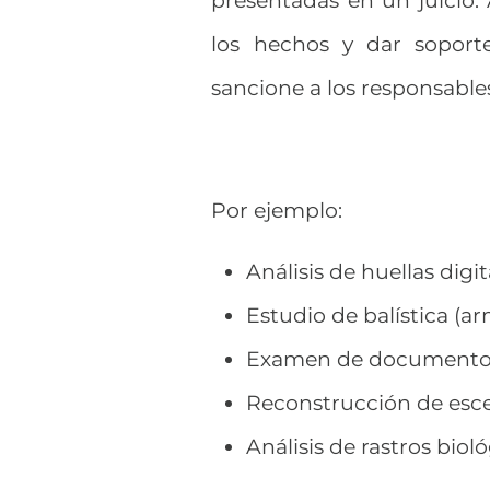
los hechos y dar soporte
sancione a los responsabl
Por ejemplo:
Análisis de huellas digit
Estudio de balística (a
Examen de documento
Reconstrucción de esce
Análisis de rastros bio