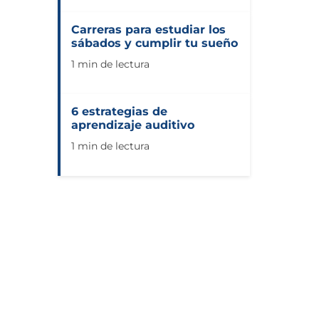
Carreras para estudiar los
sábados y cumplir tu sueño
1 min de lectura
6 estrategias de
aprendizaje auditivo
1 min de lectura