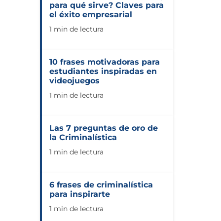
para qué sirve? Claves para
el éxito empresarial
1 min de lectura
10 frases motivadoras para
estudiantes inspiradas en
videojuegos
1 min de lectura
Las 7 preguntas de oro de
la Criminalística
1 min de lectura
6 frases de criminalística
para inspirarte
1 min de lectura