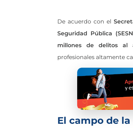
De acuerdo con el
Secret
Seguridad Pública (SESN
millones de delitos al
profesionales altamente c
El campo de la 