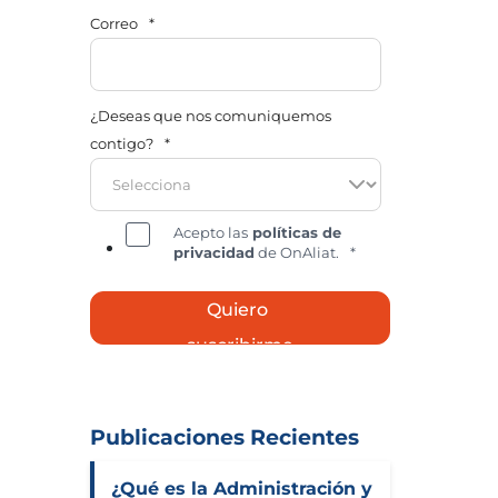
Correo
*
¿Deseas que nos comuniquemos
contigo?
*
Acepto las
políticas de
privacidad
de OnAliat.
*
Publicaciones Recientes
¿Qué es la Administración y