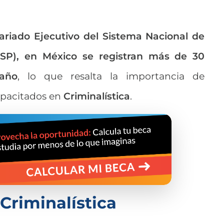
ariado Ejecutivo del Sistema Nacional de
SP), en México se registran más de 30
 año
, lo que resalta la importancia de
apacitados en
Criminalística
.
Criminalística