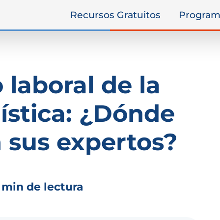
Recursos Gratuitos
Program
laboral de la
lística: ¿Dónde
 sus expertos?
 min de lectura