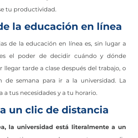
e tu productividad.
 de la educación en línea
s de la educación en línea es, sin lugar a
ienes el poder de decidir cuándo y dónde
 llegar tarde a clase después del trabajo, o
in de semana para ir a la universidad. La
a a tus necesidades y a tu horario.
a un clic de distancia
a, la universidad está literalmente a un