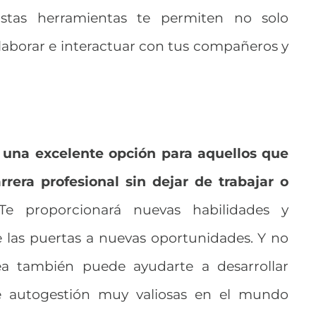
 Estas herramientas te permiten no solo
laborar e interactuar con tus compañeros y
 una excelente opción para aquellos que
rera profesional sin dejar de trabajar o
Te proporcionará nuevas habilidades y
 las puertas a nuevas oportunidades. Y no
nea también puede ayudarte a desarrollar
de autogestión muy valiosas en el mundo