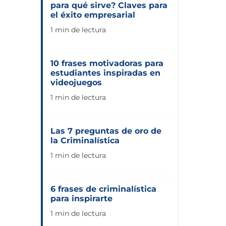
para qué sirve? Claves para
el éxito empresarial
1 min de lectura
10 frases motivadoras para
estudiantes inspiradas en
videojuegos
1 min de lectura
Las 7 preguntas de oro de
la Criminalística
1 min de lectura
6 frases de criminalística
para inspirarte
1 min de lectura