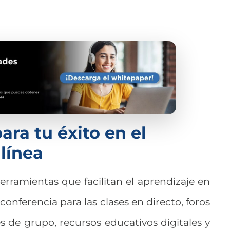
ra tu éxito en el
línea
rramientas que facilitan el aprendizaje en
conferencia para las clases en directo, foros
es de grupo, recursos educativos digitales y