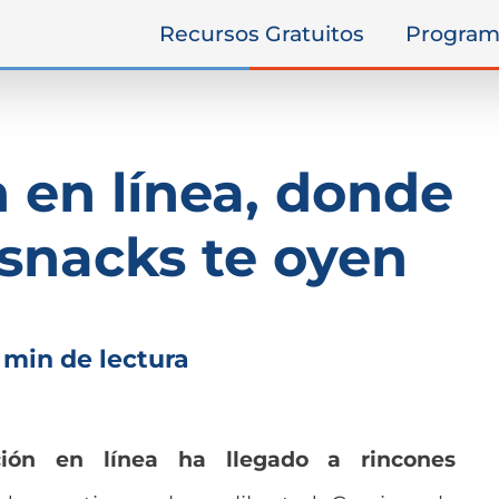
Recursos Gratuitos
Program
 en línea, donde
 snacks te oyen
 min de lectura
ción en línea ha llegado a rincones