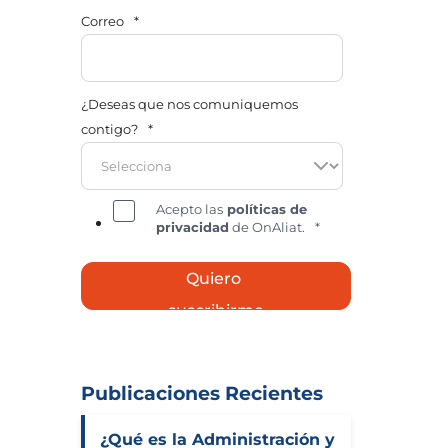
Correo
*
¿Deseas que nos comuniquemos
contigo?
*
Acepto las
políticas de
privacidad
de OnAliat.
*
Publicaciones Recientes
¿Qué es la Administración y