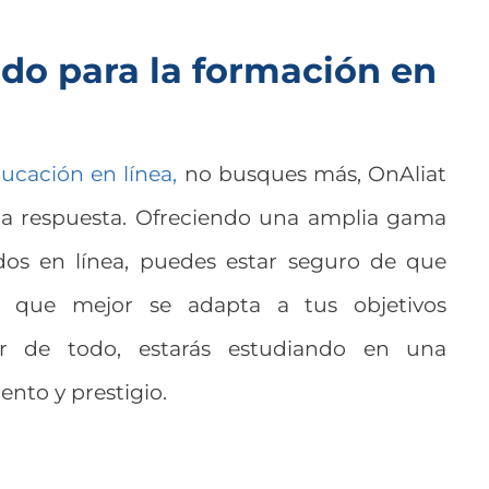
ado para la formación en
ucación en línea,
no busques más, OnAliat
la respuesta. Ofreciendo una amplia gama
ados en línea, puedes estar seguro de que
a que mejor se adapta a tus objetivos
or de todo, estarás estudiando en una
ento y prestigio.