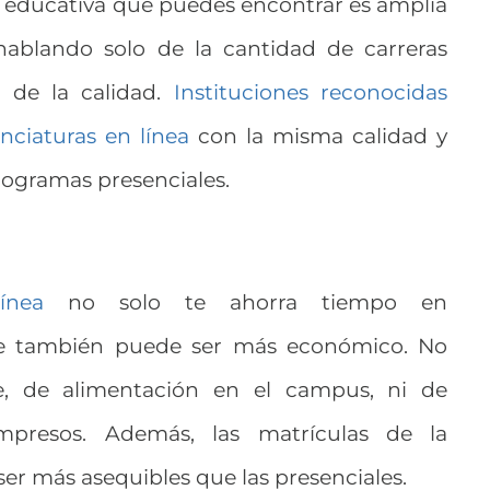
a educativa que puedes encontrar es amplia
hablando solo de la cantidad de carreras
n de la calidad.
Instituciones reconocidas
nciaturas en línea
con la misma calidad y
ogramas presenciales.
ínea
no solo te ahorra tiempo en
ue también puede ser más económico. No
e, de alimentación en el campus, ni de
mpresos. Además, las matrículas de la
ser más asequibles que las presenciales.