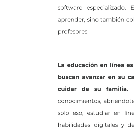
software especializado.
aprender, sino también co
profesores.
La educación en línea es
buscan avanzar en su car
cuidar de su familia.
conocimientos, abriéndote
solo eso, estudiar en lí
habilidades digitales y 