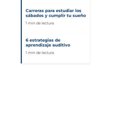
Carreras para estudiar los
sábados y cumplir tu sueño
1 min de lectura
6 estrategias de
aprendizaje auditivo
1 min de lectura