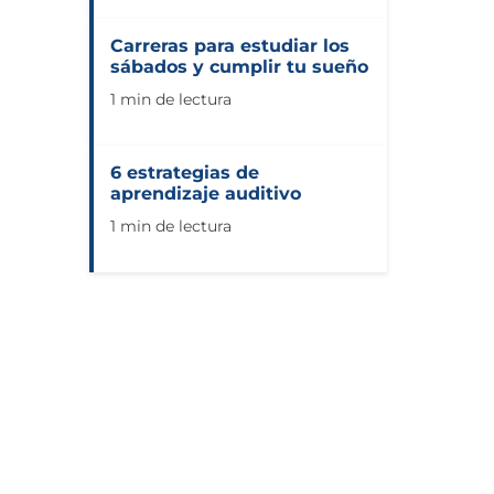
Carreras para estudiar los
sábados y cumplir tu sueño
1 min de lectura
6 estrategias de
aprendizaje auditivo
1 min de lectura