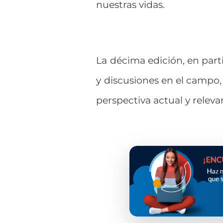
nuestras vidas.
La décima edición, en parti
y discusiones en el campo
perspectiva actual y releva