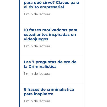
para qué sirve? Claves para
el éxito empresarial
1 min de lectura
10 frases motivadoras para
estudiantes inspiradas en
videojuegos
1 min de lectura
Las 7 preguntas de oro de
la Criminalística
1 min de lectura
6 frases de criminalística
para inspirarte
1 min de lectura