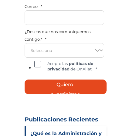
Correo
*
¿Deseas que nos comuniquemos
contigo?
*
Acepto las
políticas de
privacidad
de OnAliat.
*
Publicaciones Recientes
¿Qué es la Administración y