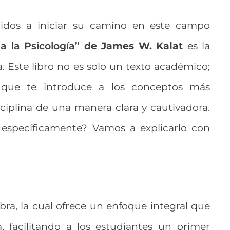
didos a iniciar su camino en este campo
a la Psicología”
de James W. Kalat
es la
. Este libro no es solo un texto académico;
 que te introduce a los conceptos más
ciplina de una manera clara y cautivadora.
o específicamente? Vamos a explicarlo con
obra, la cual ofrece un enfoque integral que
, facilitando a los estudiantes un primer