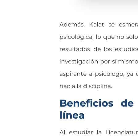
Además, Kalat se esmera
psicológica, lo que no sol
resultados de los estudio
investigación por sí mismo
aspirante a psicólogo, ya
hacia la disciplina.
Beneficios de
línea
Al estudiar la Licenciatu