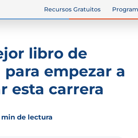
Recursos Gratuitos
Program
jor libro de
a para empezar a
r esta carrera
 min de lectura