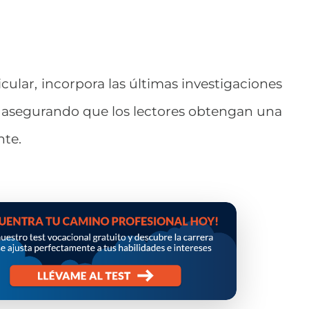
cular, incorpora las últimas investigaciones
, asegurando que los lectores obtengan una
nte.