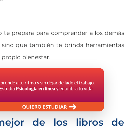
o te prepara para comprender a los demás
sino que también te brinda herramientas
 propio bienestar.
ejor de los libros de