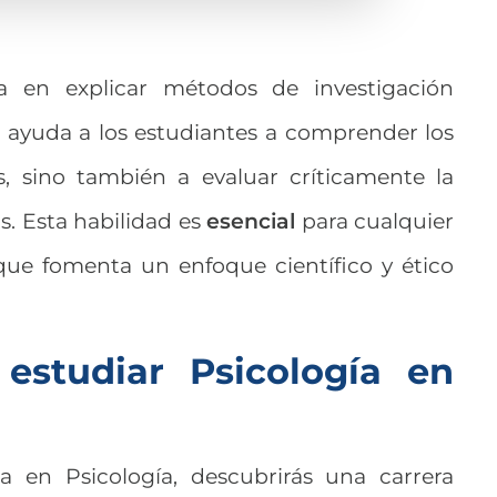
 en explicar métodos de investigación
o ayuda a los estudiantes a comprender los
s, sino también a evaluar críticamente la
s. Esta habilidad es
esencial
para cualquier
 que fomenta un enfoque científico y ético
 estudiar Psicología en
ra en Psicología, descubrirás una carrera