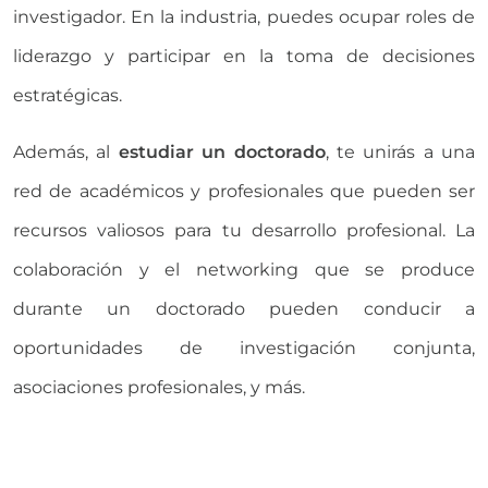
investigador. En la industria, puedes ocupar roles de
liderazgo y participar en la toma de decisiones
estratégicas.
Además, al
estudiar un doctorado
, te unirás a una
red de académicos y profesionales que pueden ser
recursos valiosos para tu desarrollo profesional. La
colaboración y el networking que se produce
durante un doctorado pueden conducir a
oportunidades de investigación conjunta,
asociaciones profesionales, y más.