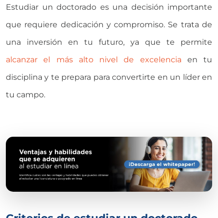
Estudiar un doctorado es una decisión importante
que requiere dedicación y compromiso. Se trata de
una inversión en tu futuro, ya que te permite
alcanzar el más alto nivel de excelencia
en tu
disciplina y te prepara para convertirte en un líder en
tu campo.