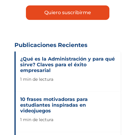
Publicaciones Recientes
¿Qué es la Administración y para qué
sirve? Claves para el éxito
empresarial
1 min de lectura
10 frases motivadoras para
estudiantes inspiradas en
videojuegos
1 min de lectura