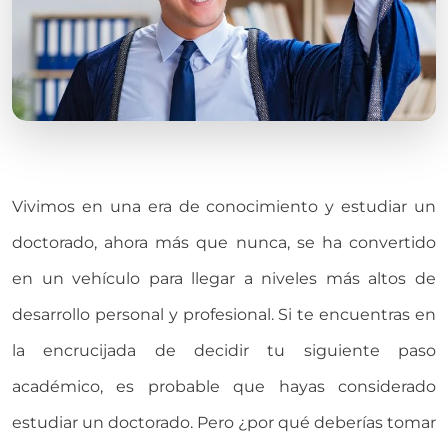
Vivimos en una era de conocimiento y estudiar un
doctorado, ahora más que nunca, se ha convertido
en un vehículo para llegar a niveles más altos de
desarrollo personal y profesional. Si te encuentras en
la encrucijada de decidir tu siguiente paso
académico, es probable que hayas considerado
estudiar un doctorado. Pero ¿por qué deberías tomar