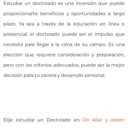
Estudiar un doctorado es una inversión que puede
proporcionarte beneficios y oportunidades a largo
plazo. Ya sea a través de la educación en línea o
presencial, el doctorado puede ser el impulso que
necesita para llegar a la cima de su campo. Es una
elección que requiere consideración y preparación,
pero con los criterios adecuados, puede ser la mejor
decisión para tu carrera y desarrollo personal.
Elije estudiar un Doctorado en
On Aliat y obtén