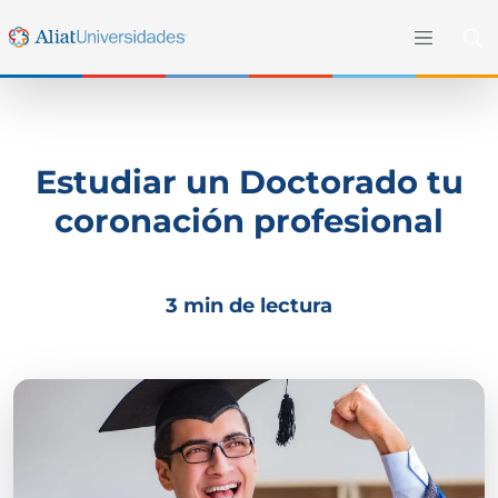
Estudiar un Doctorado tu
coronación profesional
3 min de lectura