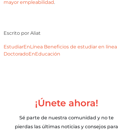
mayor empleabilidad
.
Escrito por
Aliat
EstudiarEnLínea
Beneficios de estudiar en línea
DoctoradoEnEducación
¡Únete ahora!
Sé parte de nuestra comunidad y no te
pierdas las últimas noticias y consejos para