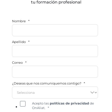
tu formación profesional
Nombre
*
Apellido
*
Correo
*
¿Deseas que nos comuniquemos contigo?
*
Acepto las
políticas de privacidad
de
OnAliat.
*