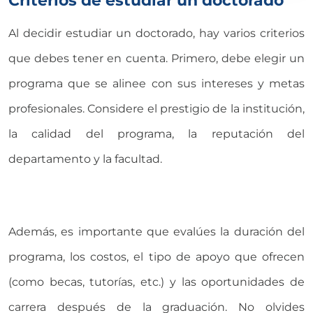
Criterios de estudiar un doctorado
Al decidir estudiar un doctorado, hay varios criterios
que debes tener en cuenta. Primero, debe elegir un
programa que se alinee con sus intereses y metas
profesionales. Considere el prestigio de la institución,
la calidad del programa, la reputación del
departamento y la facultad.
Además, es importante que evalúes la duración del
programa, los costos, el tipo de apoyo que ofrecen
(como becas, tutorías, etc.) y las oportunidades de
carrera después de la graduación. No olvides