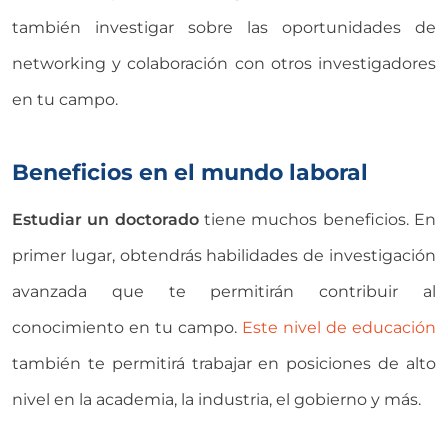
también investigar sobre las oportunidades de
networking y colaboración con otros investigadores
en tu campo.
Beneficios en el mundo laboral
Estudiar un doctorado
tiene muchos beneficios. En
primer lugar, obtendrás habilidades de investigación
avanzada que te permitirán contribuir al
conocimiento en tu campo.
Este nivel de educación
también te permitirá trabajar en posiciones de alto
nivel en la academia, la industria, el gobierno y más.