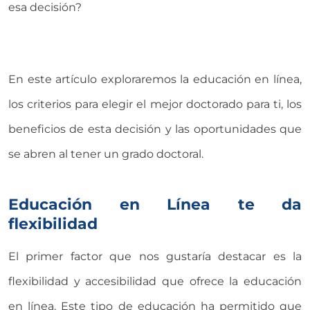
esa decisión?
En este artículo exploraremos la educación en línea,
los criterios para elegir el mejor doctorado para ti, los
beneficios de esta decisión y las oportunidades que
se abren al tener un grado doctoral.
Educación en Línea te da
flexibilidad
El primer factor que nos gustaría destacar es la
flexibilidad y accesibilidad que ofrece la educación
en línea. Este tipo de educación ha permitido que