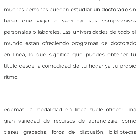
muchas personas puedan
estudiar un doctorado
sin
tener que viajar o sacrificar sus compromisos
personales o laborales. Las universidades de todo el
mundo están ofreciendo programas de doctorado
en línea, lo que significa que puedes obtener tu
título desde la comodidad de tu hogar ya tu propio
ritmo.
Además, la modalidad en línea suele ofrecer una
gran variedad de recursos de aprendizaje, como
clases grabadas, foros de discusión, bibliotecas