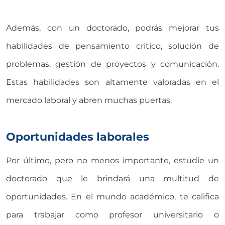
Además, con un doctorado, podrás mejorar tus
habilidades de pensamiento crítico, solución de
problemas, gestión de proyectos y comunicación.
Estas habilidades son altamente valoradas en el
mercado laboral y abren muchas puertas.
Oportunidades laborales
Por último, pero no menos importante, estudie un
doctorado que le brindará una multitud de
oportunidades. En el mundo académico, te califica
para trabajar como profesor universitario o