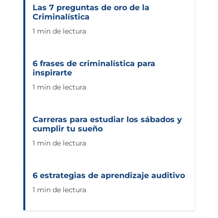
Las 7 preguntas de oro de la
Criminalística
1 min de lectura
6 frases de criminalística para
inspirarte
1 min de lectura
Carreras para estudiar los sábados y
cumplir tu sueño
1 min de lectura
6 estrategias de aprendizaje auditivo
1 min de lectura