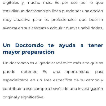
digitales y mucho más. Es por eso por lo que
estudiar un doctorado en línea puede ser una opción
muy atractiva para los profesionales que buscan
avanzar en sus carreras y adquirir nuevas habilidades.
Un Doctorado te ayuda a tener
mayor preparación
Un doctorado es el grado académico más alto que se
puede obtener. Es una oportunidad para
especializarte en un área específica de tu campo y
contribuir a ese campo a través de una investigación
original y significativa.