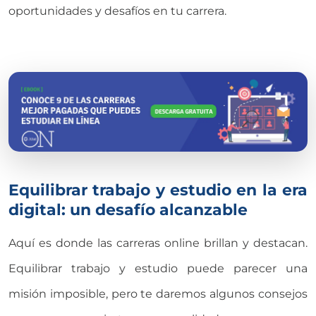
oportunidades y desafíos en tu carrera.
Equilibrar trabajo y estudio en la era
digital: un desafío alcanzable
Aquí es donde las carreras online brillan y destacan.
Equilibrar trabajo y estudio puede parecer una
misión imposible, pero te daremos algunos consejos