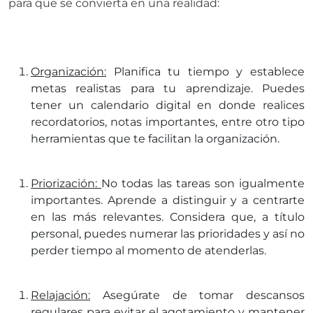
para que se convierta en una realidad:
Organización:
Planifica tu tiempo y establece
metas realistas para tu aprendizaje. Puedes
tener un calendario digital en donde realices
recordatorios, notas importantes, entre otro tipo
herramientas que te facilitan la organización.
Priorización:
No todas las tareas son igualmente
importantes. Aprende a distinguir y a centrarte
en las más relevantes. Considera que, a título
personal, puedes numerar las prioridades y así no
perder tiempo al momento de atenderlas.
Relajación:
Asegúrate de tomar descansos
regulares para evitar el agotamiento y mantener