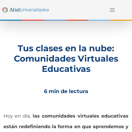
Tus clases en la nube:
Comunidades Virtuales
Educativas
6 min de lectura
Hoy en día
,
las
comunidades virtuales educativas
están redefiniendo la forma en que aprendemos y