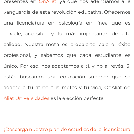
presentes en
OnAliat
, ya que nos adentramos a la
vanguardia de esta revolución educativa. Ofrecemos
una licenciatura en psicología en línea que es
flexible, accesible y, lo más importante, de alta
calidad. Nuestra meta es prepararte para el éxito
profesional, y sabemos que cada estudiante es
único. Por eso, nos adaptamos a ti, y no al revés. Si
estás buscando una educación superior que se
adapte a tu ritmo, tus metas y tu vida, OnAliat de
Aliat Universidades
es la elección perfecta.
¡Descarga nuestro plan de estudios de la licenciatura