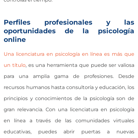
Perfiles profesionales y las
oportunidades de la psicología
online
Una licenciatura en psicología en línea es más que
un título
, es una herramienta que puede ser valiosa
para una amplia gama de profesiones. Desde
recursos humanos hasta consultoría y educación, los
principios y conocimientos de la psicología son de
gran relevancia. Con una licenciatura en psicología
en línea a través de las comunidades virtuales
educativas, puedes abrir puertas a nuevas