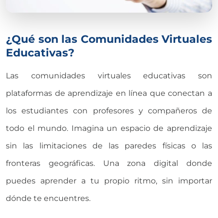
¿Qué son las Comunidades Virtuales
Educativas?
Las comunidades virtuales educativas son
plataformas de aprendizaje en línea que conectan a
los estudiantes con profesores y compañeros de
todo el mundo. Imagina un espacio de aprendizaje
sin las limitaciones de las paredes físicas o las
fronteras geográficas. Una zona digital donde
puedes aprender a tu propio ritmo, sin importar
dónde te encuentres.