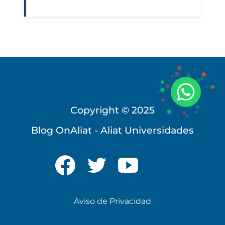
Copyright © 2025
Blog OnAliat - Aliat Universidades
Universidad Virtual
Te brindamos información
Aviso de Privacidad
solo para nuevo ingreso