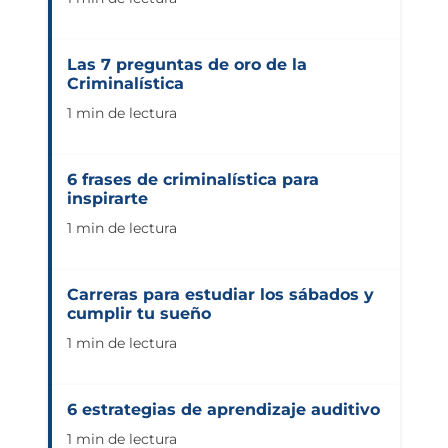
Las 7 preguntas de oro de la
Criminalística
1 min de lectura
6 frases de criminalística para
inspirarte
1 min de lectura
Carreras para estudiar los sábados y
cumplir tu sueño
1 min de lectura
6 estrategias de aprendizaje auditivo
1 min de lectura