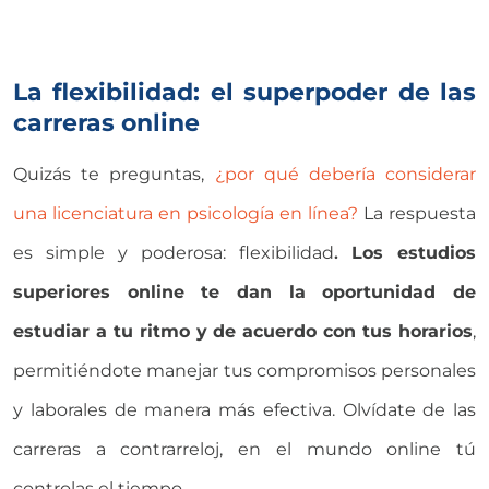
La flexibilidad: el superpoder de las
carreras online
Quizás te preguntas,
¿por qué debería considerar
una licenciatura en psicología en línea?
La respuesta
es simple y poderosa: flexibilidad
.
Los estudios
superiores online te dan la oportunidad de
estudiar a tu ritmo y de acuerdo con tus horarios
,
permitiéndote manejar tus compromisos personales
y laborales de manera más efectiva. Olvídate de las
carreras a contrarreloj, en el mundo online tú
controlas el tiempo.