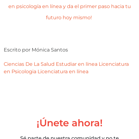
en psicología en línea y da el primer paso hacia tu
futuro hoy mismo!
Escrito por
Mónica Santos
Ciencias De La Salud
Estudiar en línea
Licenciatura
en Psicologia
Licenciatura en línea
¡Únete ahora!
Sé parte de nuestra comunidad y no te