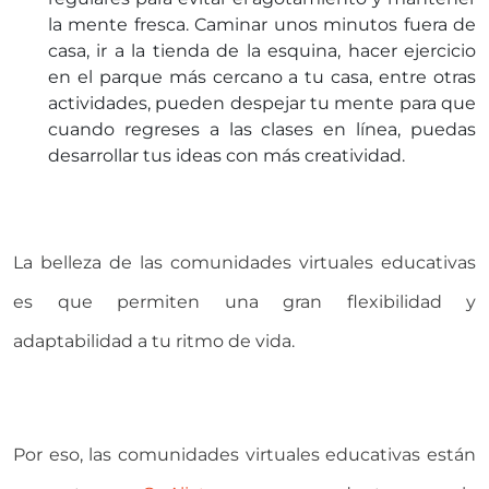
la mente fresca. Caminar unos minutos fuera de
casa, ir a la tienda de la esquina, hacer ejercicio
en el parque más cercano a tu casa, entre otras
actividades, pueden despejar tu mente para que
cuando regreses a las clases en línea, puedas
desarrollar tus ideas con más creatividad.
La belleza de las comunidades virtuales educativas
es que permiten una gran flexibilidad y
adaptabilidad a tu ritmo de vida.
Por eso, las comunidades virtuales educativas están