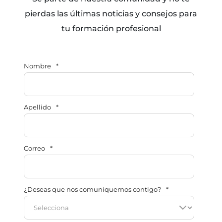
pierdas las últimas noticias y consejos para
tu formación profesional
Nombre
*
Apellido
*
Correo
*
¿Deseas que nos comuniquemos contigo?
*