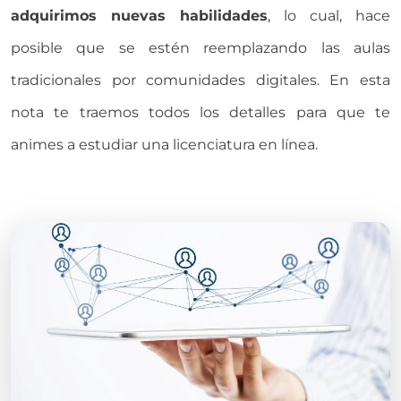
adquirimos nuevas habilidades
, lo cual,
hace
posible que
se estén reemplazando las
aulas
tradicionales
por comunidades digitales.
En
esta
nota
te traemos todos los detalles
para
que te
animes a
estudiar
una licenciatura en línea
.