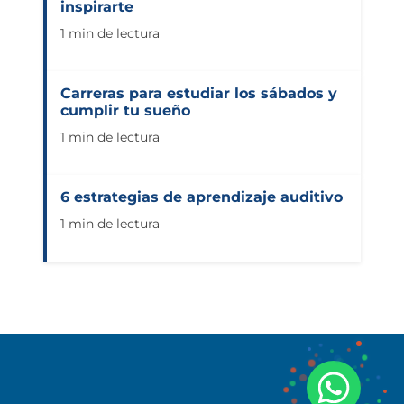
inspirarte
1 min de lectura
Carreras para estudiar los sábados y
cumplir tu sueño
1 min de lectura
6 estrategias de aprendizaje auditivo
1 min de lectura