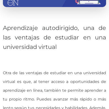
Aprendizaje autodirigido, una de
las ventajas de estudiar en una
universidad virtual
Otra de las ventajas de estudiar en una universidad
virtual es que, al tener acceso a oportunidades de
aprendizaje en línea, también te permite aprender a
tu propio ritmo. Puedes avanzar más rápido o más
lento según tus necesidades y habilidades. Además,