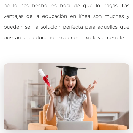
no lo has hecho, es hora de que lo hagas. Las
ventajas de la educación en línea son muchas y
pueden ser la solución perfecta para aquellos que
buscan una educación superior flexible y accesible.