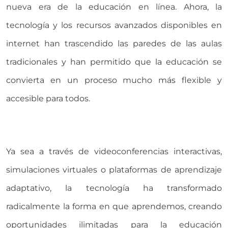
nueva era de la educación en línea. Ahora, la
tecnología y los recursos avanzados disponibles en
internet han trascendido las paredes de las aulas
tradicionales y han permitido que la educación se
convierta en un proceso mucho más flexible y
accesible para todos.
Ya sea a través de videoconferencias interactivas,
simulaciones virtuales o plataformas de aprendizaje
adaptativo, la tecnología ha transformado
radicalmente la forma en que aprendemos, creando
oportunidades ilimitadas para la educación