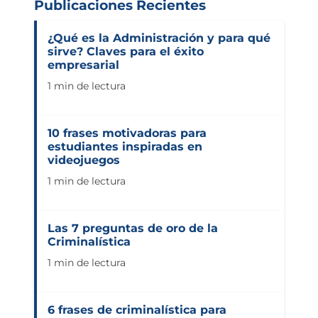
Publicaciones Recientes
¿Qué es la Administración y para qué
sirve? Claves para el éxito
empresarial
1 min de lectura
10 frases motivadoras para
estudiantes inspiradas en
videojuegos
1 min de lectura
Las 7 preguntas de oro de la
Criminalística
1 min de lectura
6 frases de criminalística para