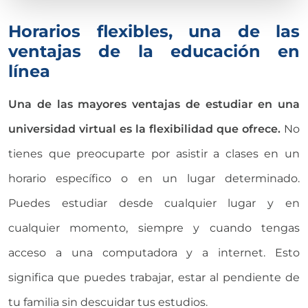
Horarios flexibles, una de las
ventajas de la educación en
línea
Una de las mayores ventajas de estudiar en una
universidad virtual es la flexibilidad que ofrece.
No
tienes que preocuparte por asistir a clases en un
horario específico o en un lugar determinado.
Puedes estudiar desde cualquier lugar y en
cualquier momento, siempre y cuando tengas
acceso a una computadora y a internet. Esto
significa que puedes trabajar, estar al pendiente de
tu familia sin descuidar tus estudios.