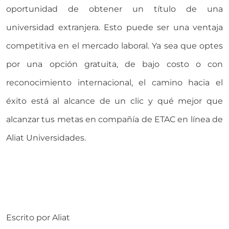
oportunidad de obtener un título de una
universidad extranjera. Esto puede ser una ventaja
competitiva en el mercado laboral. Ya sea que optes
por una opción gratuita, de bajo costo o con
reconocimiento internacional, el camino hacia el
éxito está al alcance de un clic y qué mejor que
alcanzar tus metas en compañía de ETAC en línea de
Aliat Universidades.
Escrito por
Aliat