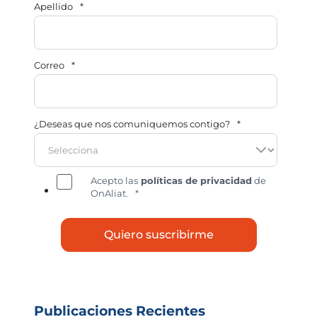
Apellido
*
Correo
*
¿Deseas que nos comuniquemos contigo?
*
Acepto las
políticas de privacidad
de
OnAliat.
*
Publicaciones Recientes