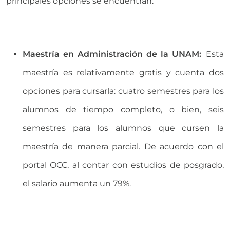
principales opciones se encuentran:
Maestría en Administración de la UNAM:
Esta
maestría es relativamente gratis y cuenta dos
opciones para cursarla: cuatro semestres para los
alumnos de tiempo completo, o bien, seis
semestres para los alumnos que cursen la
maestría de manera parcial. De acuerdo con el
portal OCC, al contar con estudios de posgrado,
el salario aumenta un 79%.