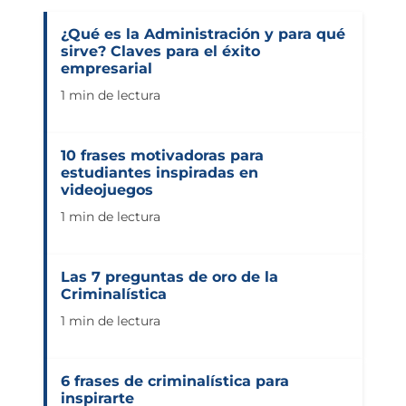
¿Qué es la Administración y para qué
sirve? Claves para el éxito
empresarial
1 min de lectura
10 frases motivadoras para
estudiantes inspiradas en
videojuegos
1 min de lectura
Las 7 preguntas de oro de la
Criminalística
1 min de lectura
6 frases de criminalística para
inspirarte