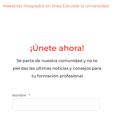
Maestrías
Posgrados en línea
Estudiar la universidad
¡Únete ahora!
Sé parte de nuestra comunidad y no te
pierdas las últimas noticias y consejos para
tu formación profesional
Nombre
*