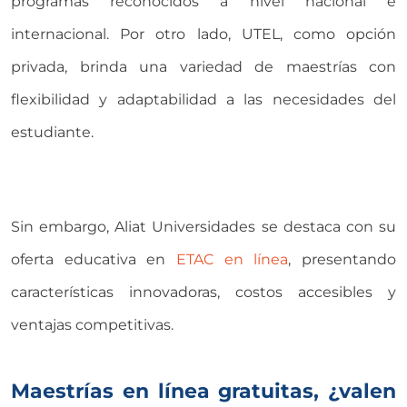
programas reconocidos a nivel nacional e
internacional. Por otro lado, UTEL, como opción
privada, brinda una variedad de maestrías con
flexibilidad y adaptabilidad a las necesidades del
estudiante.
Sin embargo, Aliat Universidades se destaca con su
oferta educativa en
ETAC en línea
, presentando
características innovadoras, costos accesibles y
ventajas competitivas.
Maestrías en línea gratuitas, ¿valen