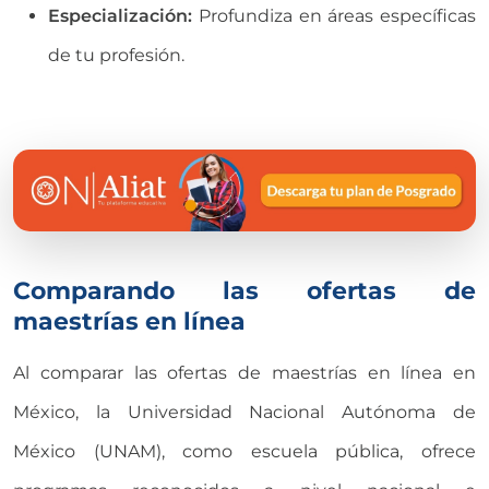
Especialización:
Profundiza en áreas específicas
de tu profesión.
Comparando las ofertas de
maestrías en línea
Al comparar las ofertas de
maestrías en línea
en
México, la Universidad Nacional Autónoma de
México (UNAM), como escuela pública, ofrece