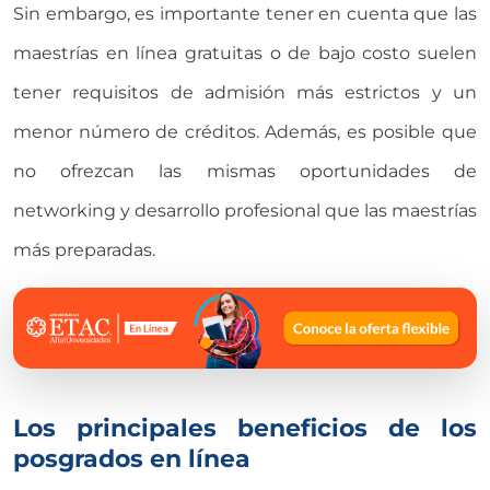
Sin embargo, es importante tener en cuenta que las
maestrías en línea
gratuitas o de bajo costo suelen
tener requisitos de admisión más estrictos y un
menor número de créditos. Además, es posible que
no ofrezcan las mismas oportunidades de
networking y desarrollo profesional que las maestrías
más preparadas.
Los principales beneficios de los
posgrados en línea