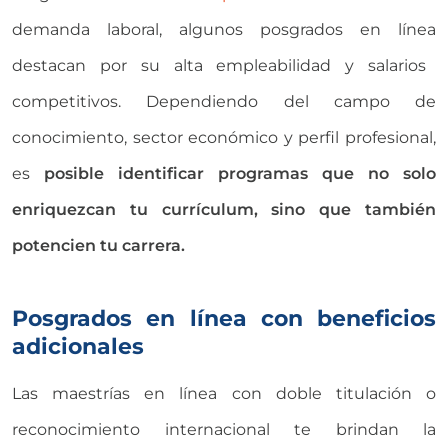
demanda laboral, algunos
posgrados en línea
destacan por su alta empleabilidad y salarios
competitivos. Dependiendo del campo de
conocimiento, sector económico y perfil profesional,
es
posible identificar programas que no solo
enriquezcan tu currículum, sino que también
potencien tu carrera.
Posgrados en línea con beneficios
adicionales
Las
maestrías en línea
con doble titulación o
reconocimiento internacional te brindan la