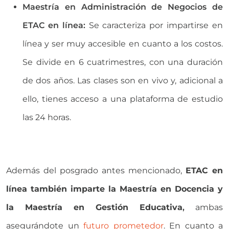
Maestría en Administración de Negocios de
ETAC en línea:
Se caracteriza por impartirse en
línea y ser muy accesible en cuanto a los costos.
Se divide en 6 cuatrimestres, con una duración
de dos años. Las clases son en vivo y, adicional a
ello, tienes acceso a una plataforma de estudio
las 24 horas.
Además del posgrado antes mencionado,
ETAC en
línea también imparte la
Maestría en Docencia y
la Maestría en Gestión Educativa
,
ambas
asegurándote un
futuro prometedor
. En cuanto a