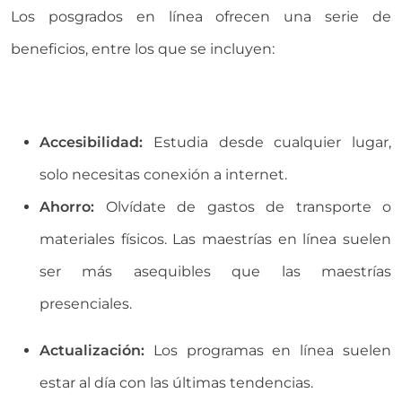
Los
posgrados en línea
ofrecen una serie de
beneficios, entre los que se incluyen:
Accesibilidad:
Estudia desde cualquier lugar,
solo necesitas conexión a internet.
Ahorro:
Olvídate de gastos de transporte o
materiales físicos. Las
maestrías en línea
suelen
ser más asequibles que las maestrías
presenciales.
Actualización:
Los programas en línea suelen
estar al día con las últimas tendencias.