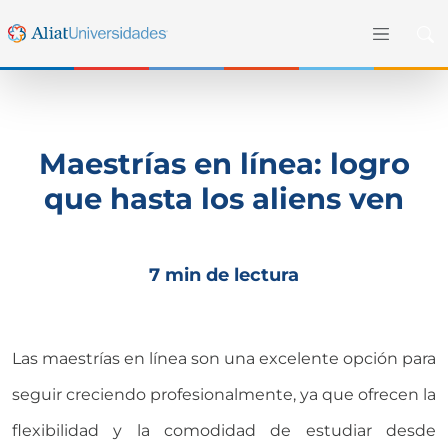
Maestrías en línea: logro
que hasta los aliens ven
7 min de lectura
Las
maestrías en línea
son una excelente opción para
seguir creciendo profesionalmente
, ya que o
frecen la
flexibilidad y la comodidad de estudiar desde