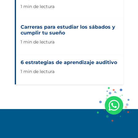
1 min de lectura
Carreras para estudiar los sábados y
cumplir tu sueño
1 min de lectura
6 estrategias de aprendizaje auditivo
1 min de lectura