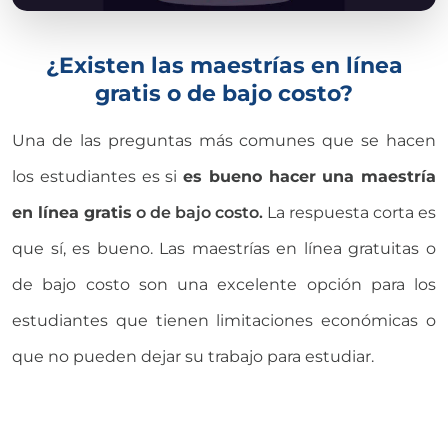
¿Existen las maestrías en línea
gratis o de bajo costo?
Una de las preguntas más comunes que se hacen
los estudiantes es si
es bueno hacer una maestría
en línea gratis
o de bajo costo.
La respuesta corta es
que sí, es bueno. Las
maestrías en línea
gratuitas o
de bajo costo son una excelente opción para los
estudiantes que tienen limitaciones económicas o
que no pueden dejar su trabajo para estudiar.