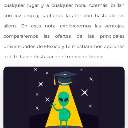
cualquier lugar y a cualquier hora
. Además,
brillan
con luz propia, captando la atención hasta de
los
aliens
.
En esta nota, exploraremos las ventajas,
compararemos las
ofertas de las principales
universidades de México y te mostraremos opciones
que te harán destacar en el mercado laboral.