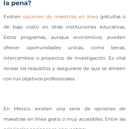
la pena?
Existen
opciones de
maestrías en línea
gratuitas o
de bajo costo en otras instituciones educativas.
Estos programas, aunque económicos, pueden
ofrecer oportunidades únicas, como becas,
intercambios o proyectos de investigación. Es vital
revisar los requisitos y asegurarse de que se alineen
con tus objetivos profesionales.
En México, existen una serie de opciones de
maestrías en línea gratis
o muy accesibles. Entre las