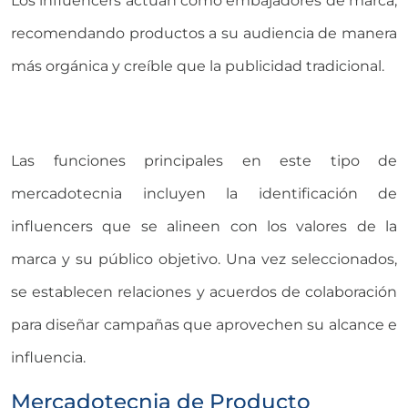
Los influencers actúan como embajadores de marca,
recomendando productos a su audiencia de manera
más orgánica y creíble que la publicidad tradicional.
Las funciones principales en este tipo de
mercadotecnia incluyen la identificación de
influencers que se alineen con los valores de la
marca y su público objetivo. Una vez seleccionados,
se establecen relaciones y acuerdos de colaboración
para diseñar campañas que aprovechen su alcance e
influencia.
Mercadotecnia de Producto