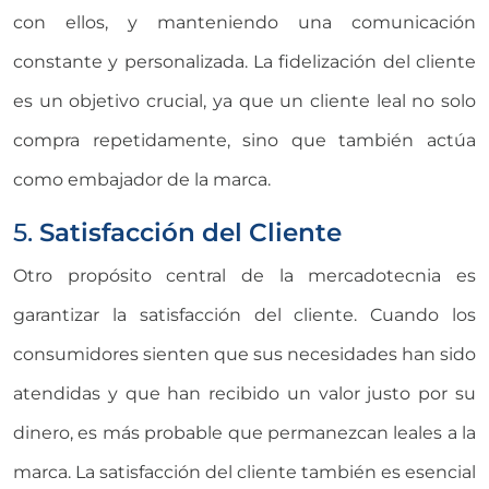
con ellos, y manteniendo una comunicación
constante y personalizada. La fidelización del cliente
es un objetivo crucial, ya que un cliente leal no solo
compra repetidamente, sino que también actúa
como embajador de la marca.
5.
Satisfacción del Cliente
Otro propósito central de la mercadotecnia es
garantizar la satisfacción del cliente. Cuando los
consumidores sienten que sus necesidades han sido
atendidas y que han recibido un valor justo por su
dinero, es más probable que permanezcan leales a la
marca. La satisfacción del cliente también es esencial