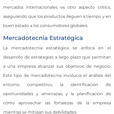
mercados internacionales es otro aspecto crítico,
asegurando que los productos lleguen a tiempo y en
buen estado a los consumidores globales.
Mercadotecnia Estratégica
La mercadotecnia estratégica se enfoca en el
desarrollo de estrategias a largo plazo que permitan
a una empresa alcanzar sus objetivos de negocio.
Este tipo de mercadotecnia involucra el análisis del
entorno competitivo, la identificación de
oportunidades y amenazas, y la planificación de
cómo aprovechar las fortalezas de la empresa
mientras se mitigan sus debilidades.