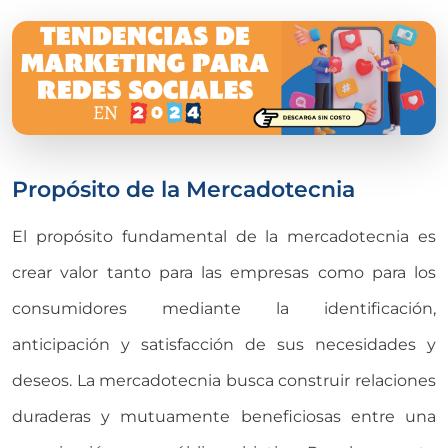
Propósito de la Mercadotecnia
El propósito fundamental de la mercadotecnia es
crear valor tanto para las empresas como para los
consumidores mediante la identificación,
anticipación y satisfacción de sus necesidades y
deseos. La mercadotecnia busca construir relaciones
duraderas y mutuamente beneficiosas entre una