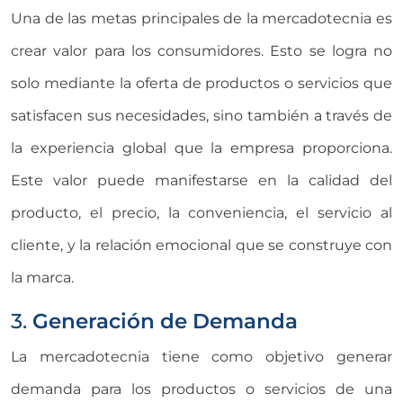
Una de las metas principales de la mercadotecnia es
crear valor para los consumidores. Esto se logra no
solo mediante la oferta de productos o servicios que
satisfacen sus necesidades, sino también a través de
la experiencia global que la empresa proporciona.
Este valor puede manifestarse en la calidad del
producto, el precio, la conveniencia, el servicio al
cliente, y la relación emocional que se construye con
la marca.
3.
Generación de Demanda
La mercadotecnia tiene como objetivo generar
demanda para los productos o servicios de una