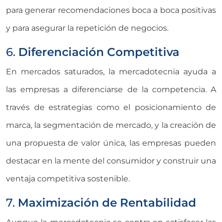
para generar recomendaciones boca a boca positivas
y para asegurar la repetición de negocios.
6.
Diferenciación Competitiva
En mercados saturados, la mercadotecnia ayuda a
las empresas a diferenciarse de la competencia. A
través de estrategias como el posicionamiento de
marca, la segmentación de mercado, y la creación de
una propuesta de valor única, las empresas pueden
destacar en la mente del consumidor y construir una
ventaja competitiva sostenible.
7.
Maximización de Rentabilidad