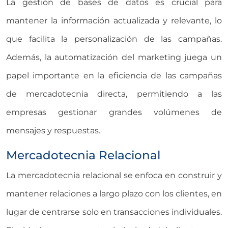
La gestión de bases de datos es crucial para
mantener la información actualizada y relevante, lo
que facilita la personalización de las campañas.
Además, la automatización del marketing juega un
papel importante en la eficiencia de las campañas
de mercadotecnia directa, permitiendo a las
empresas gestionar grandes volúmenes de
mensajes y respuestas.
Mercadotecnia Relacional
La mercadotecnia relacional se enfoca en construir y
mantener relaciones a largo plazo con los clientes, en
lugar de centrarse solo en transacciones individuales.