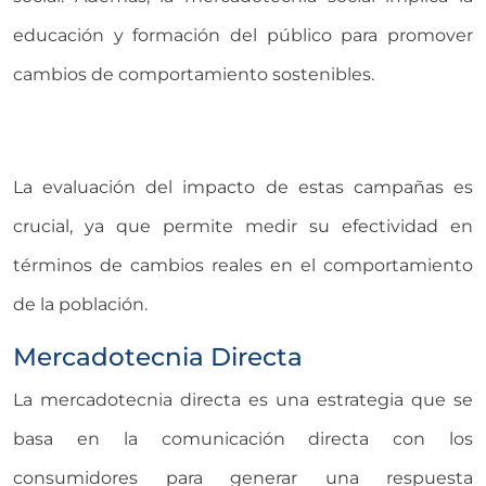
educación y formación del público para promover
cambios de comportamiento sostenibles.
La evaluación del impacto de estas campañas es
crucial, ya que permite medir su efectividad en
términos de cambios reales en el comportamiento
de la población.
Mercadotecnia Directa
La mercadotecnia directa es una estrategia que se
basa en la comunicación directa con los
consumidores para generar una respuesta