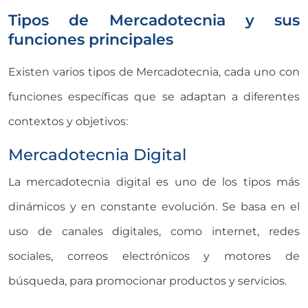
Tipos de Mercadotecnia y sus
funciones principales
Existen varios tipos de
Mercadotecnia
, cada uno con
funciones específicas que se adaptan a diferentes
contextos y objetivos:
Mercadotecnia Digital
La mercadotecnia digital es uno de los tipos más
dinámicos y en constante evolución. Se basa en el
uso de canales digitales, como internet, redes
sociales, correos electrónicos y motores de
búsqueda, para promocionar productos y servicios.