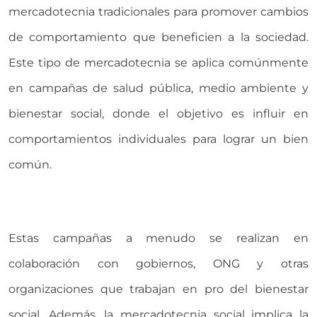
mercadotecnia tradicionales para promover cambios
de comportamiento que beneficien a la sociedad.
Este tipo de mercadotecnia se aplica comúnmente
en campañas de salud pública, medio ambiente y
bienestar social, donde el objetivo es influir en
comportamientos individuales para lograr un bien
común.
Estas campañas a menudo se realizan en
colaboración con gobiernos, ONG y otras
organizaciones que trabajan en pro del bienestar
social. Además, la mercadotecnia social implica la