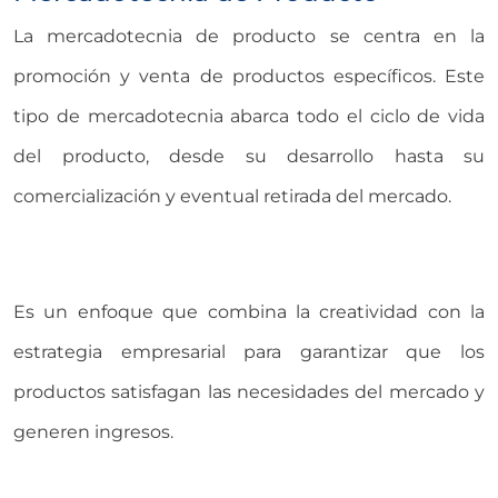
La mercadotecnia de producto se centra en la
promoción y venta de productos específicos. Este
tipo de mercadotecnia abarca todo el ciclo de vida
del producto, desde su desarrollo hasta su
comercialización y eventual retirada del mercado.
Es un enfoque que combina la creatividad con la
estrategia empresarial para garantizar que los
productos satisfagan las necesidades del mercado y
generen ingresos.