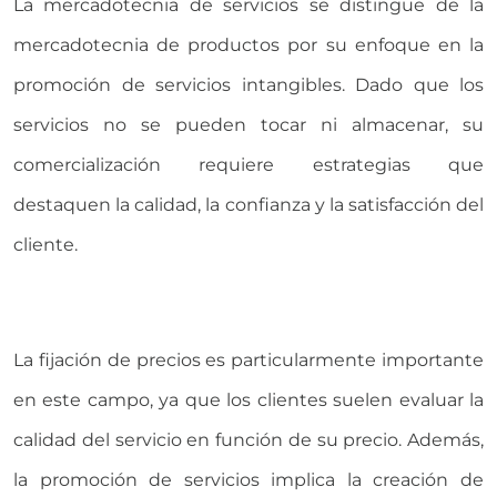
La mercadotecnia de servicios se distingue de la
mercadotecnia de productos por su enfoque en la
promoción de servicios intangibles. Dado que los
servicios no se pueden tocar ni almacenar, su
comercialización requiere estrategias que
destaquen la calidad, la confianza y la satisfacción del
cliente.
La fijación de precios es particularmente importante
en este campo, ya que los clientes suelen evaluar la
calidad del servicio en función de su precio. Además,
la promoción de servicios implica la creación de