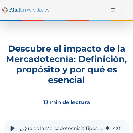
Descubre el impacto de la
Mercadotecnia: Definición,
propósito y por qué es
esencial
13 min de lectura
¿Qué es la Mercadotecnia?: Tipos, propósito y más
4
:
01