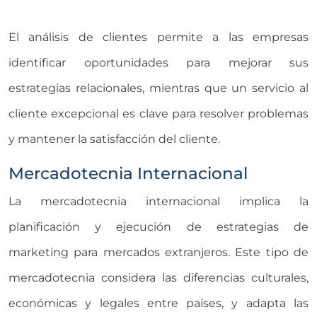
El análisis de clientes permite a las empresas
identificar oportunidades para mejorar sus
estrategias relacionales, mientras que un servicio al
cliente excepcional es clave para resolver problemas
y mantener la satisfacción del cliente.
Mercadotecnia Internacional
La mercadotecnia internacional implica la
planificación y ejecución de estrategias de
marketing para mercados extranjeros. Este tipo de
mercadotecnia considera las diferencias culturales,
económicas y legales entre países, y adapta las