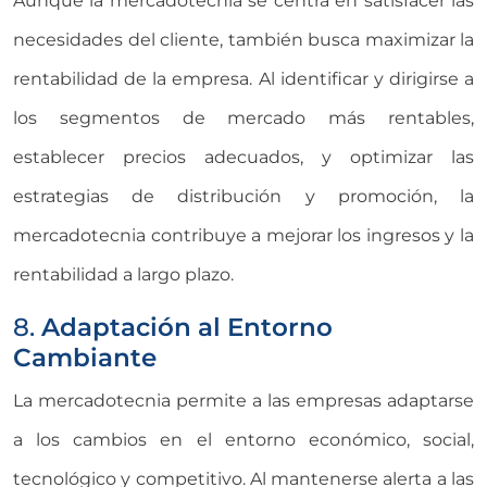
Aunque la mercadotecnia se centra en satisfacer las
necesidades del cliente, también busca maximizar la
rentabilidad de la empresa. Al identificar y dirigirse a
los segmentos de mercado más rentables,
establecer precios adecuados, y optimizar las
estrategias de distribución y promoción, la
mercadotecnia contribuye a mejorar los ingresos y la
rentabilidad a largo plazo.
8.
Adaptación al Entorno
Cambiante
La mercadotecnia permite a las empresas adaptarse
a los cambios en el entorno económico, social,
tecnológico y competitivo. Al mantenerse alerta a las