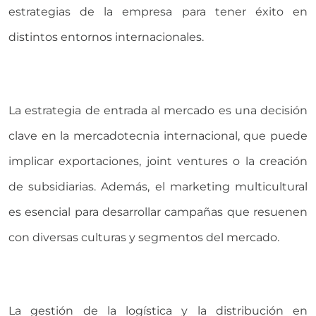
estrategias de la empresa para tener éxito en
distintos entornos internacionales.
La estrategia de entrada al mercado es una decisión
clave en la mercadotecnia internacional, que puede
implicar exportaciones, joint ventures o la creación
de subsidiarias. Además, el marketing multicultural
es esencial para desarrollar campañas que resuenen
con diversas culturas y segmentos del mercado.
La gestión de la logística y la distribución en