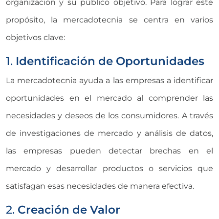
organización y su público objetivo. Para lograr este
propósito, la mercadotecnia se centra en varios
objetivos clave:
1.
Identificación de Oportunidades
La mercadotecnia ayuda a las empresas a identificar
oportunidades en el mercado al comprender las
necesidades y deseos de los consumidores. A través
de investigaciones de mercado y análisis de datos,
las empresas pueden detectar brechas en el
mercado y desarrollar productos o servicios que
satisfagan esas necesidades de manera efectiva.
2.
Creación de Valor