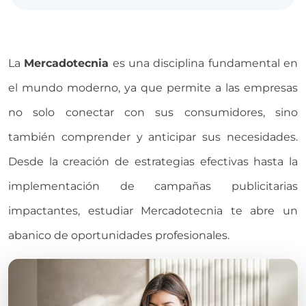
La
Mercadotecnia
es una disciplina fundamental en
el mundo moderno, ya que permite a las empresas
no solo conectar con sus consumidores, sino
también comprender y anticipar sus necesidades.
Desde la creación de estrategias efectivas hasta la
implementación de campañas publicitarias
impactantes, estudiar
Mercadotecnia
te abre un
abanico de oportunidades profesionales.