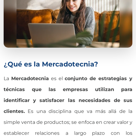
¿
Qué es la Mercadotecnia?
La
Mercadotecnia
es el
c
onjunto de estrategias y
técnicas que las empresas utilizan para
identificar y satisfacer las necesidades de sus
clientes.
Es una disciplina que va más allá de la
simple venta de productos; se enfoca en crear valor y
establecer relaciones a largo plazo con los