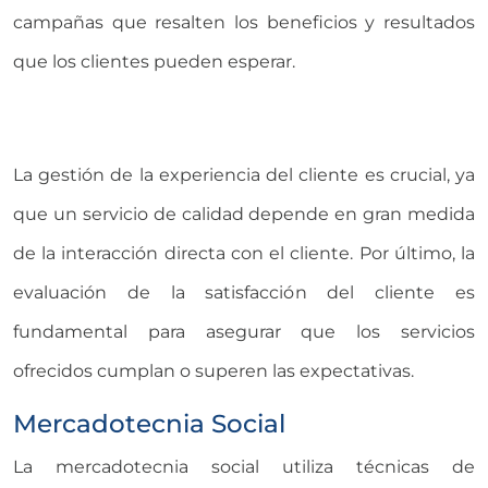
campañas que resalten los beneficios y resultados
que los clientes pueden esperar.
La gestión de la experiencia del cliente es crucial, ya
que un servicio de calidad depende en gran medida
de la interacción directa con el cliente. Por último, la
evaluación de la satisfacción del cliente es
fundamental para asegurar que los servicios
ofrecidos cumplan o superen las expectativas.
Mercadotecnia Social
La mercadotecnia social utiliza técnicas de