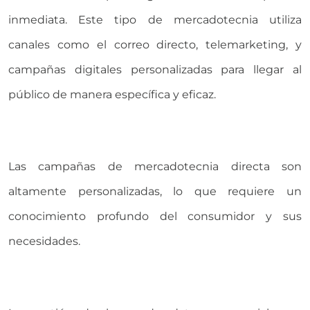
inmediata. Este tipo de mercadotecnia utiliza
canales como el correo directo, telemarketing, y
campañas digitales personalizadas para llegar al
público de manera específica y eficaz.
Las campañas de mercadotecnia directa son
altamente personalizadas, lo que requiere un
conocimiento profundo del consumidor y sus
necesidades.