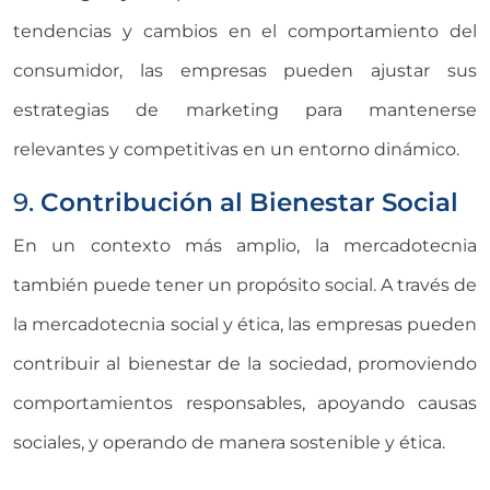
tendencias y cambios en el comportamiento del
consumidor, las empresas pueden ajustar sus
estrategias de marketing para mantenerse
relevantes y competitivas en un entorno dinámico.
9.
Contribución al Bienestar Social
En un contexto más amplio, la mercadotecnia
también puede tener un propósito social. A través de
la mercadotecnia social y ética, las empresas pueden
contribuir al bienestar de la sociedad, promoviendo
comportamientos responsables, apoyando causas
sociales, y operando de manera sostenible y ética.