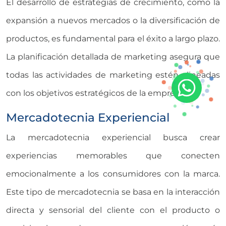
El desarrollo de estrategias de crecimiento, como la
expansión a nuevos mercados o la diversificación de
productos, es fundamental para el éxito a largo plazo.
La planificación detallada de marketing asegura que
todas las actividades de marketing estén alineadas
con los objetivos estratégicos de la empresa.
Mercadotecnia Experiencial
La mercadotecnia experiencial busca crear
experiencias memorables que conecten
emocionalmente a los consumidores con la marca.
Este tipo de mercadotecnia se basa en la interacción
directa y sensorial del cliente con el producto o