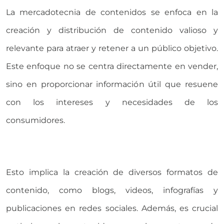
La mercadotecnia de contenidos se enfoca en la
creación y distribución de contenido valioso y
relevante para atraer y retener a un público objetivo.
Este enfoque no se centra directamente en vender,
sino en proporcionar información útil que resuene
con los intereses y necesidades de los
consumidores.
Esto implica la creación de diversos formatos de
contenido, como blogs, videos, infografías y
publicaciones en redes sociales. Además, es crucial