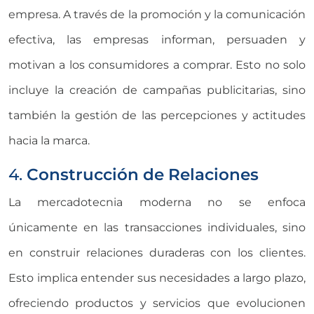
empresa. A través de la promoción y la comunicación
efectiva, las empresas informan, persuaden y
motivan a los consumidores a comprar. Esto no solo
incluye la creación de campañas publicitarias, sino
también la gestión de las percepciones y actitudes
hacia la marca.
4.
Construcción de Relaciones
La mercadotecnia moderna no se enfoca
únicamente en las transacciones individuales, sino
en construir relaciones duraderas con los clientes.
Esto implica entender sus necesidades a largo plazo,
ofreciendo productos y servicios que evolucionen