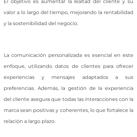
El objetivo es aumentar la lealtad del cliente y su
valor a lo largo del tiempo, mejorando la rentabilidad
y la sostenibilidad del negocio.
La comunicación personalizada es esencial en este
enfoque, utilizando datos de clientes para ofrecer
experiencias y mensajes adaptados a sus
preferencias. Además, la gestión de la experiencia
del cliente asegura que todas las interacciones con la
marca sean positivas y coherentes, lo que fortalece la
relación a largo plazo.