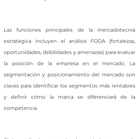
Las funciones principales de la mercadotecnia
estratégica incluyen el análisis FODA (fortalezas,
oportunidades, debilidades y amenazas) para evaluar
la posición de la empresa en el mercado. La
segmentación y posicionamiento del mercado son
claves para identificar los segmentos más rentables
y definir cómo la marca se diferenciará de la
competencia.