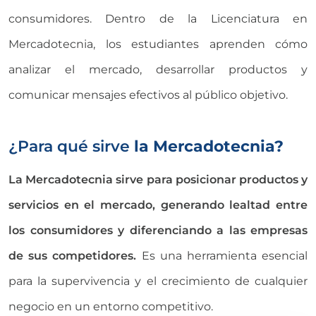
consumidores. Dentro de la
Licenciatura en
Mercadotecnia
, los estudiantes aprenden cómo
analizar el mercado, desarrollar productos y
comunicar mensajes efectivos al público objetivo.
¿Para qué sirve
la Mercadotecnia?
La
Mercadotecnia
sirve para posicionar productos y
servicios en el mercado, generando lealtad entre
los consumidores y diferenciando a las empresas
de sus competidores.
Es una herramienta esencial
para la supervivencia y el crecimiento de cualquier
negocio en un entorno competitivo.