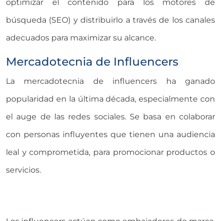
optimizar el contenido para los motores de
búsqueda (SEO) y distribuirlo a través de los canales
adecuados para maximizar su alcance.
Mercadotecnia de Influencers
La mercadotecnia de influencers ha ganado
popularidad en la última década, especialmente con
el auge de las redes sociales. Se basa en colaborar
con personas influyentes que tienen una audiencia
leal y comprometida, para promocionar productos o
servicios.