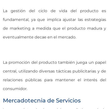
La gestión del ciclo de vida del producto es
fundamental, ya que implica ajustar las estrategias
de marketing a medida que el producto madura y
eventualmente decae en el mercado.
La promoción del producto también juega un papel
central, utilizando diversas tácticas publicitarias y de
relaciones públicas para mantener el interés del
consumidor.
Mercadotecnia de Servicios