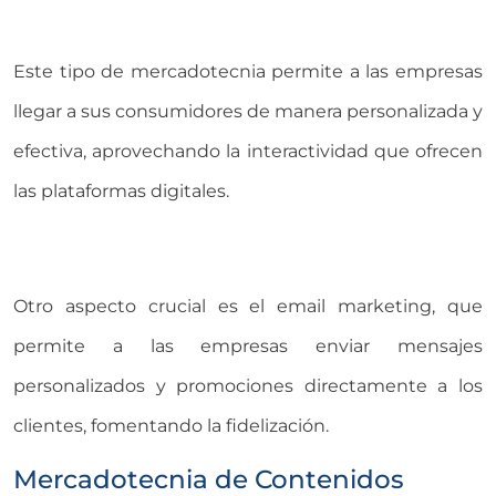
Este tipo de mercadotecnia permite a las empresas
llegar a sus consumidores de manera personalizada y
efectiva, aprovechando la interactividad que ofrecen
las plataformas digitales.
Otro aspecto crucial es el email marketing, que
permite a las empresas enviar mensajes
personalizados y promociones directamente a los
clientes, fomentando la fidelización.
Mercadotecnia de Contenidos