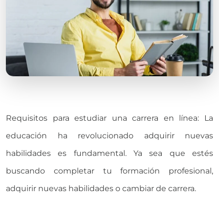
Requisitos para estudiar una carrera en línea: La
educación ha revolucionado adquirir nuevas
habilidades es fundamental. Ya sea que estés
buscando completar tu formación profesional,
adquirir nuevas habilidades o cambiar de carrera.