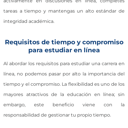
activamente en discusiones en línea, completes
tareas a tiempo y mantengas un alto estándar de
integridad académica.
Requisitos de tiempo y compromiso
para estudiar en línea
Al abordar los requisitos para estudiar una carrera en
línea, no podemos pasar por alto la importancia del
tiempo y el compromiso. La flexibilidad es uno de los
mayores atractivos de la educación en línea; sin
embargo, este beneficio viene con la
responsabilidad de gestionar tu propio tiempo.