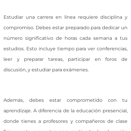
Estudiar una carrera en línea requiere disciplina y
compromiso. Debes estar preparado para dedicar un
número significativo de horas cada semana a tus
estudios. Esto incluye tiempo para ver conferencias,
leer y preparar tareas, participar en foros de
discusión, y estudiar para exámenes.
Además, debes estar comprometido con tu
aprendizaje. A diferencia de la educación presencial,
donde tienes a profesores y compañeros de clase