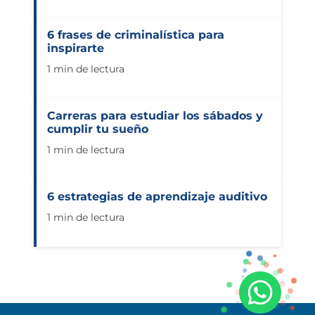
6 frases de criminalística para
inspirarte
1 min de lectura
Carreras para estudiar los sábados y
cumplir tu sueño
1 min de lectura
6 estrategias de aprendizaje auditivo
1 min de lectura