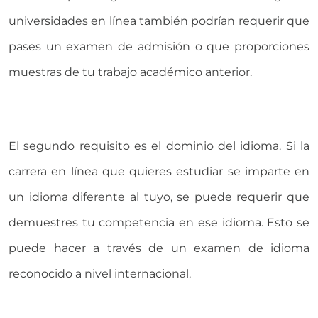
universidades en línea también podrían requerir que
pases un examen de admisión o que proporciones
muestras de tu trabajo académico anterior.
El segundo requisito es el dominio del idioma. Si la
carrera en línea que quieres estudiar se imparte en
un idioma diferente al tuyo, se puede requerir que
demuestres tu competencia en ese idioma. Esto se
puede hacer a través de un examen de idioma
reconocido a nivel internacional.