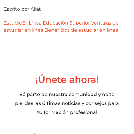
Escrito por
Aliat
EstudioEnLínea
Educación Superior
Ventajas de
estudiar en línea
Beneficios de estudiar en línea
¡Únete ahora!
Sé parte de nuestra comunidad y no te
pierdas las últimas noticias y consejos para
tu formación profesional