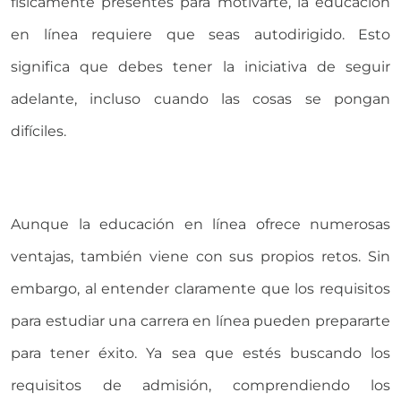
físicamente presentes para motivarte, la educación
en línea requiere que seas autodirigido. Esto
significa que debes tener la iniciativa de seguir
adelante, incluso cuando las cosas se pongan
difíciles.
Aunque la educación en línea ofrece numerosas
ventajas, también viene con sus propios retos. Sin
embargo, al entender claramente que los requisitos
para estudiar una carrera en línea pueden prepararte
para tener éxito. Ya sea que estés buscando los
requisitos de admisión, comprendiendo los