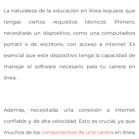
La naturaleza de la educación en línea requiere que
tengas ciertos requisitos técnicos. Primero,
necesitarás un dispositivo, como una computadora
portátil o de escritorio, con acceso a internet. Es
esencial que este dispositivo tenga la capacidad de
manejar el software necesario para tu carrera en
línea.
Además, necesitarás una conexión a internet
confiable y de alta velocidad. Esto es crucial, ya que
muchos de los
componentes de una carrera
en línea,