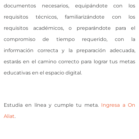
documentos necesarios, equipándote con los
requisitos técnicos, familiarizándote con los
requisitos académicos, o preparándote para el
compromiso de tiempo requerido, con la
información correcta y la preparación adecuada,
estarás en el camino correcto para lograr tus metas
educativas en el espacio digital.
Estudia en línea y cumple tu meta.
Ingresa a On
Aliat
.