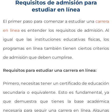
Requisitos de admisión para
estudiar en línea
El primer paso para comenzar a estudiar una
carrera
en línea
es entender los requisitos de admisión. Al
igual que las instituciones educativas físicas, los
programas en línea también tienen ciertos criterios
de admisión que deben cumplirse.
Requisitos para estudiar una carrera en línea:
Primero, necesitas tener un certificado de educación
secundaria o equivalente. Esto es fundamental, ya
que demuestra que tienes la base académica
necesaria para seguir una carrera en línea. Algunas