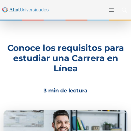
Conoce los requisitos para
estudiar una Carrera en
Línea
3 min de lectura