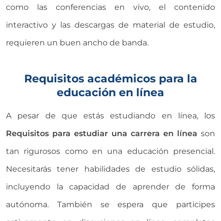
como las conferencias en vivo, el contenido
interactivo y las descargas de material de estudio,
requieren un buen ancho de banda.
Requisitos académicos para la
educación en línea
A pesar de que estás estudiando en línea, los
Requisitos para estudiar una carrera en línea
son
tan rigurosos como en una educación presencial.
Necesitarás tener habilidades de estudio sólidas,
incluyendo la capacidad de aprender de forma
autónoma. También se espera que participes