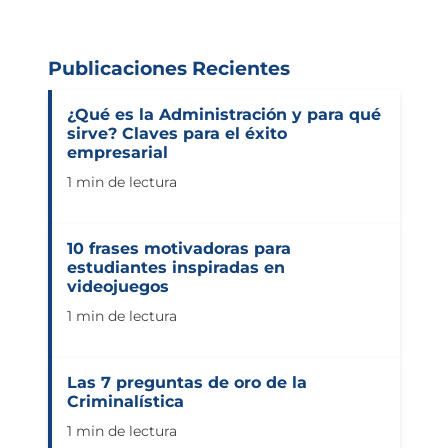
Publicaciones Recientes
¿Qué es la Administración y para qué
sirve? Claves para el éxito
empresarial
1 min de lectura
10 frases motivadoras para
estudiantes inspiradas en
videojuegos
1 min de lectura
Las 7 preguntas de oro de la
Criminalística
1 min de lectura