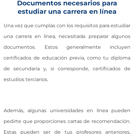
Documentos necesarios para
estudiar una carrera en línea
Una vez que cumplas con los requisitos para estudiar
una carrera en línea, necesitarás preparar algunos
documentos. Estos generalmente incluyen
certificados de educación previa, como tu diploma
de secundaria y, si corresponde, certificados de
estudios terciarios.
Además, algunas universidades en línea pueden
pedirte que proporciones cartas de recomendación.
Estas pueden ser de tus profesores anteriores,