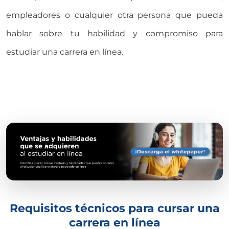
empleadores o cualquier otra persona que pueda
hablar sobre tu habilidad y compromiso para
estudiar una carrera en línea.
Requisitos técnicos para cursar una
carrera en línea