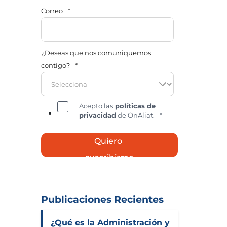
Correo
*
¿Deseas que nos comuniquemos
contigo?
*
Acepto las
políticas de
privacidad
de OnAliat.
*
Publicaciones Recientes
¿Qué es la Administración y