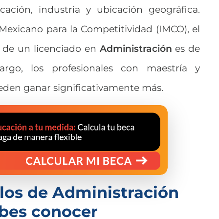
cación, industria y ubicación geográfica.
Mexicano para la Competitividad (IMCO), el
 de un licenciado en
Administración
es de
rgo, los profesionales con maestría y
ueden ganar significativamente más.
los de Administración
ebes conocer