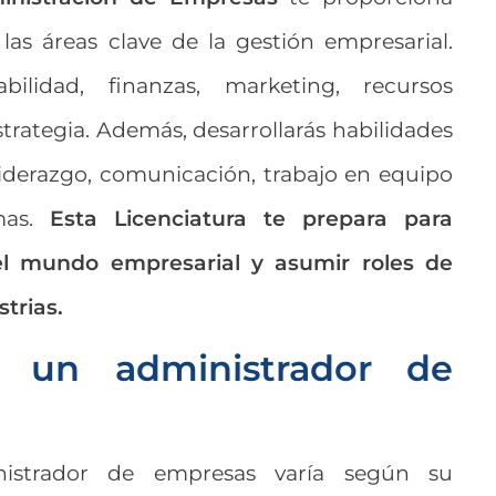
las áreas clave de la gestión empresarial.
ilidad, finanzas, marketing, recursos
rategia. Además, desarrollarás habilidades
iderazgo, comunicación, trabajo en equipo
mas.
Esta Licenciatura te prepara para
del mundo empresarial y asumir roles de
strias.
 un administrador de
nistrador de empresas varía según su