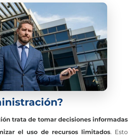
inistración?
ción trata de tomar decisiones informadas
mizar el uso de recursos limitados
. Esto