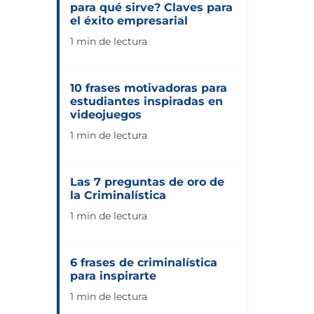
para qué sirve? Claves para
el éxito empresarial
1 min de lectura
10 frases motivadoras para
estudiantes inspiradas en
videojuegos
1 min de lectura
Las 7 preguntas de oro de
la Criminalística
1 min de lectura
6 frases de criminalística
para inspirarte
1 min de lectura