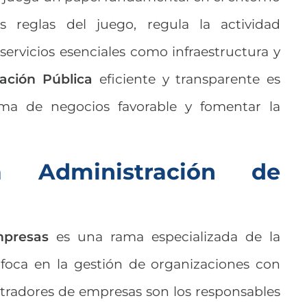
as reglas del juego, regula la actividad
ervicios esenciales como infraestructura y
ación Pública
eficiente y transparente es
ima de negocios favorable y fomentar la
 Administración de
mpresas
es una rama especializada de la
oca en la gestión de organizaciones con
stradores de empresas son los responsables