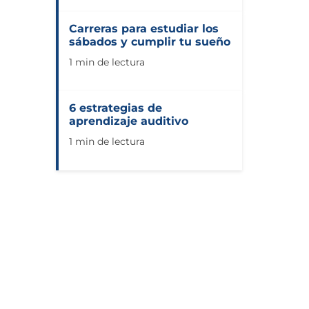
Carreras para estudiar los
sábados y cumplir tu sueño
1 min de lectura
6 estrategias de
aprendizaje auditivo
1 min de lectura