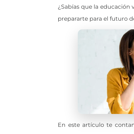
¿Sabías que la
educación v
prepararte para el futuro d
En este artículo te con