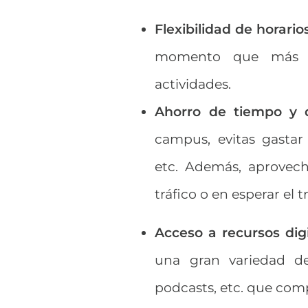
Flexibilidad de horario
momento que más te
actividades.
Ahorro de tiempo y d
campus, evitas gastar 
etc. Además, aprovech
tráfico o en esperar el 
Acceso a recursos digi
una gran variedad de 
podcasts, etc. que com