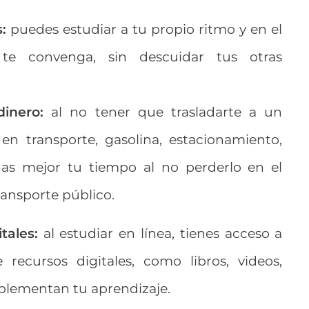
s
:
puedes estudiar a tu propio ritmo y en el
 convenga, sin descuidar tus otras
inero:
al no tener que trasladarte a un
en transporte, gasolina, estacionamiento,
as mejor tu tiempo al no perderlo en el
transporte público.
tales:
al estudiar en línea, tienes acceso a
recursos digitales, como libros, videos,
plementan tu aprendizaje.