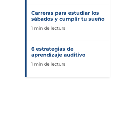
Carreras para estudiar los
sábados y cumplir tu sueño
1 min de lectura
6 estrategias de
aprendizaje auditivo
1 min de lectura