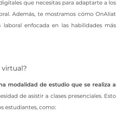
 digitales que necesitas para adaptarte a los
oral. Además, te mostramos cómo OnAliat
n laboral enfocada en las habilidades más
virtual?
una modalidad de estudio que se realiza a
cesidad de asistir a clases presenciales.
Esto
los estudiantes, como: