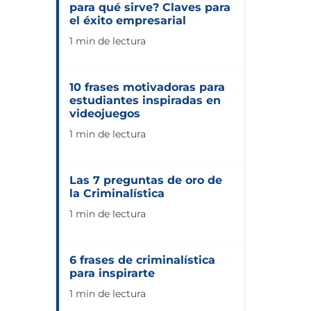
para qué sirve? Claves para
el éxito empresarial
1 min de lectura
10 frases motivadoras para
estudiantes inspiradas en
videojuegos
1 min de lectura
Las 7 preguntas de oro de
la Criminalística
1 min de lectura
6 frases de criminalística
para inspirarte
1 min de lectura