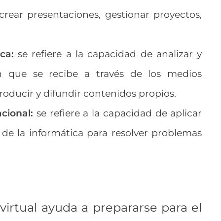
crear presentaciones, gestionar proyectos,
ca:
se refiere a la capacidad de analizar y
ón que se recibe a través de los medios
producir y difundir contenidos propios.
cional:
se refiere a la capacidad de aplicar
 de la informática para resolver problemas
irtual ayuda a prepararse para el