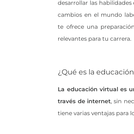
desarrollar las habilidades
cambios en el mundo lab
te ofrece una preparació
relevantes para tu carrera.
¿Qué es la educación 
La educación virtual es 
través de internet
, sin ne
tiene varias ventajas para 