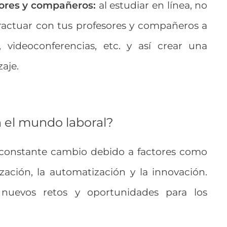
sores y compañeros:
al estudiar en línea, no
eractuar con tus profesores y compañeros a
, videoconferencias, etc. y así crear una
aje.
 el mundo laboral?
constante cambio debido a factores como
lización, la automatización y la innovación.
nuevos retos y oportunidades para los