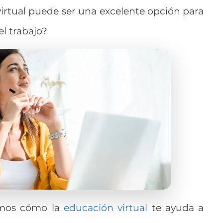
irtual
puede ser una excelente opción para
el trabajo?
tamos cómo la
educación virtual
te ayuda a