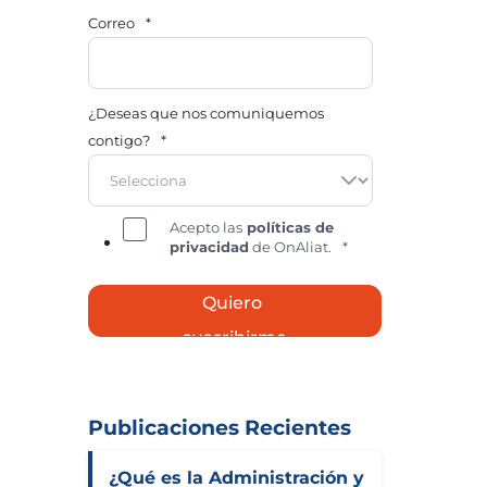
Correo
*
¿Deseas que nos comuniquemos
contigo?
*
Acepto las
políticas de
privacidad
de OnAliat.
*
Publicaciones Recientes
¿Qué es la Administración y