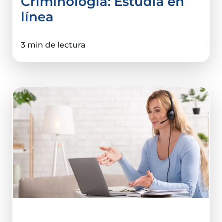
Criminología: Estudia en
línea
3 min de lectura
Ciencias De La Salud