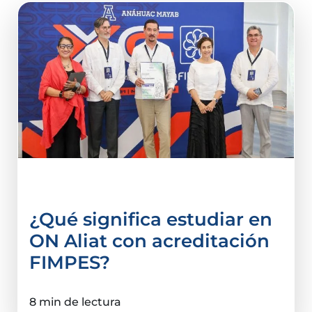
acreditación
¿Qué significa estudiar en
ON Aliat con acreditación
FIMPES?
8 min de lectura