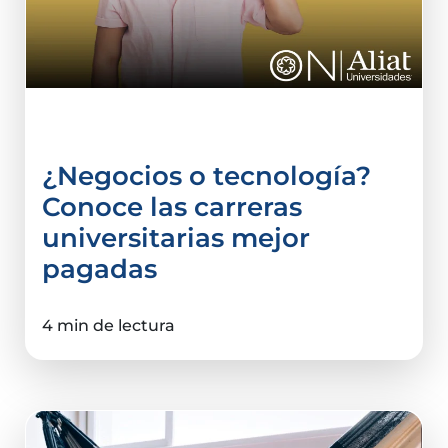
Comercio Internacional
¿Negocios o tecnología?
Conoce las carreras
universitarias mejor
pagadas
4 min de lectura