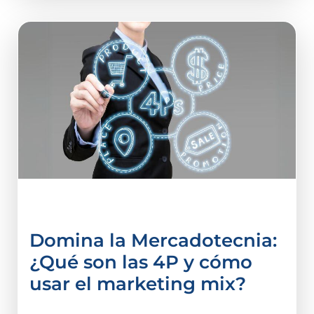
Administración
Domina la Mercadotecnia:
¿Qué son las 4P y cómo
usar el marketing mix?