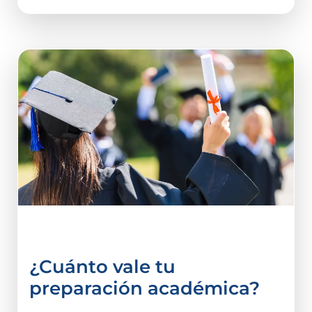
vida estudiantil
¿Cuánto vale tu
preparación académica?