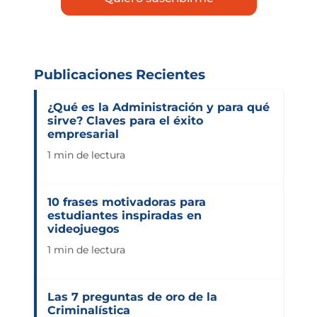
Publicaciones Recientes
¿Qué es la Administración y para qué
sirve? Claves para el éxito
empresarial
1 min de lectura
10 frases motivadoras para
estudiantes inspiradas en
videojuegos
1 min de lectura
Las 7 preguntas de oro de la
Criminalística