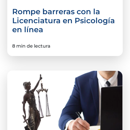
Rompe barreras con la
Licenciatura en Psicología
en línea
8 min de lectura