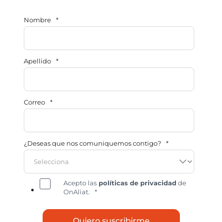
Nombre
*
Apellido
*
Correo
*
¿Deseas que nos comuniquemos contigo?
*
Acepto las
políticas de privacidad
de
OnAliat.
*