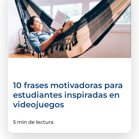
Tips e infografías
10 frases motivadoras para
estudiantes inspiradas en
videojuegos
5 min de lectura