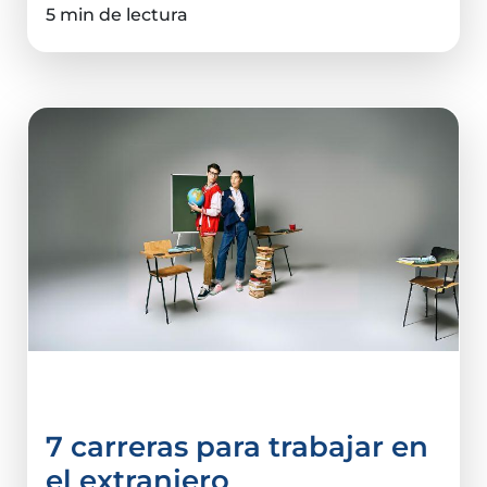
5 min de lectura
Carreras
7 carreras para trabajar en
el extranjero