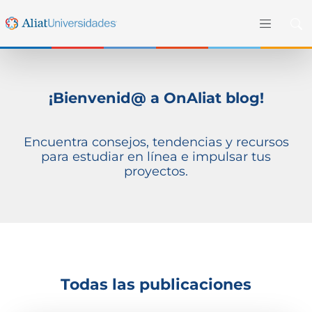
¡Bienvenid@ a OnAliat blog!
Encuentra consejos, tendencias y recursos
para estudiar en línea e impulsar tus
proyectos.
Todas las publicaciones