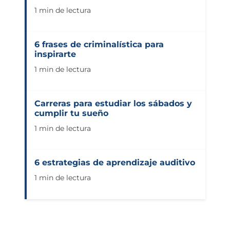
1 min de lectura
6 frases de criminalística para
inspirarte
1 min de lectura
Carreras para estudiar los sábados y
cumplir tu sueño
1 min de lectura
6 estrategias de aprendizaje auditivo
1 min de lectura