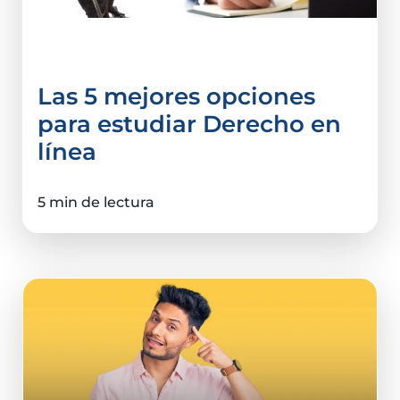
Derecho y Ciencias Sociales
Las 5 mejores opciones
para estudiar Derecho en
línea
5 min de lectura