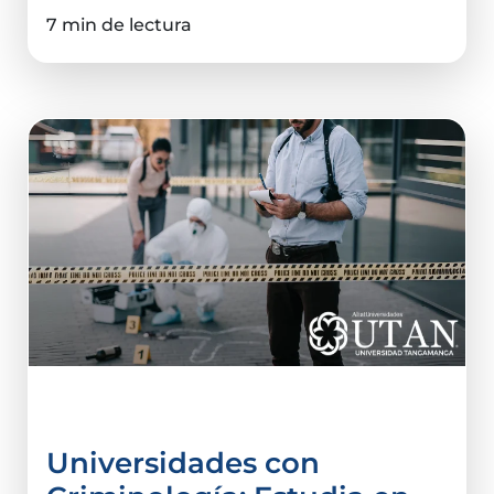
7 min de lectura
Criminalística
Universidades con