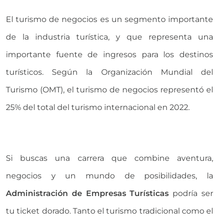
El turismo de negocios es un segmento importante
de la industria turística, y que representa una
importante fuente de ingresos para los destinos
turísticos. Según la Organización Mundial del
Turismo (OMT), el turismo de negocios representó el
25% del total del turismo internacional en 2022.
Si buscas una carrera que combine aventura,
negocios y un mundo de posibilidades, la
Administración de Empresas Turísticas
podría ser
tu ticket dorado. Tanto el turismo tradicional como el