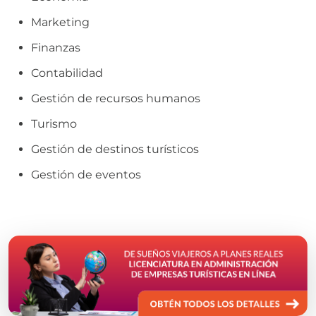
Marketing
Finanzas
Contabilidad
Gestión de recursos humanos
Turismo
Gestión de destinos turísticos
Gestión de eventos