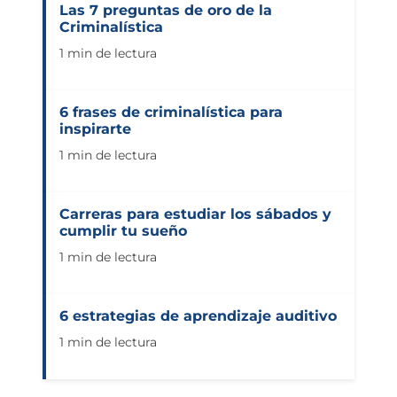
Las 7 preguntas de oro de la
Criminalística
1 min de lectura
6 frases de criminalística para
inspirarte
1 min de lectura
Carreras para estudiar los sábados y
cumplir tu sueño
1 min de lectura
6 estrategias de aprendizaje auditivo
1 min de lectura