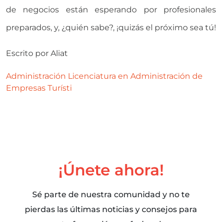
de negocios están esperando por profesionales
preparados, y, ¿quién sabe?, ¡quizás el próximo sea tú!
Escrito por
Aliat
Administración
Licenciatura en Administración de
Empresas Turísti
¡Únete ahora!
Sé parte de nuestra comunidad y no te
pierdas las últimas noticias y consejos para