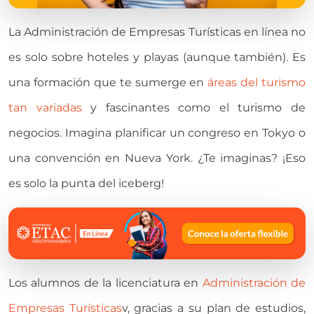
La Administración de Empresas Turísticas
en línea no
es solo sobre hoteles y playas (aunque también). Es
una formación que te sumerge en
áreas del turismo
tan variadas
y fascinantes como el turismo de
negocios. Imagina planificar un congreso en Tokyo o
una convención en Nueva York. ¿Te imaginas? ¡Eso
es solo la punta del iceberg!
Los alumnos de la licenciatura en
Administración de
Empresas Turísticas
v, gracias a su plan de estudios,