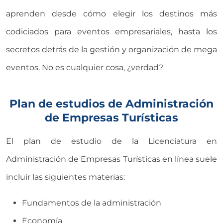
aprenden desde cómo elegir los destinos más
codiciados para eventos empresariales, hasta los
secretos detrás de la gestión y organización de mega
eventos. No es cualquier cosa, ¿verdad?
Plan de estudios de Administración
de Empresas Turísticas
El plan de estudio de la Licenciatura en
Administración de Empresas Turísticas en línea suele
incluir las siguientes materias:
Fundamentos de la administración
Economía