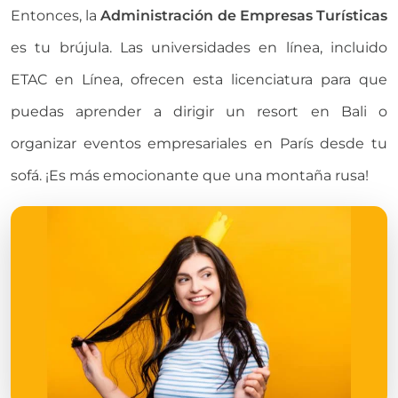
Entonces, la
Administración de Empresas Turísticas
es tu brújula. Las universidades en línea, incluido
ETAC en Línea, ofrecen esta licenciatura para que
puedas aprender a dirigir un resort en Bali o
organizar eventos empresariales en París desde tu
sofá. ¡Es más emocionante que una montaña rusa!