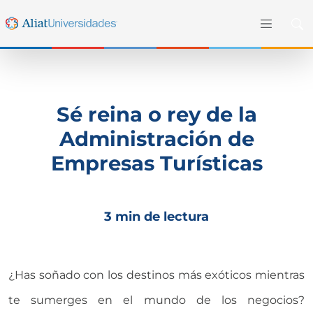
Sé reina o rey de la
Administración de
Empresas Turísticas
3 min de lectura
¿Has soñado con los destinos más exóticos mientras
te sumerges en el mundo de los negocios?