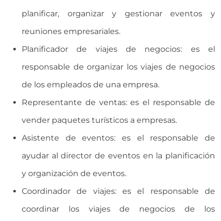
planificar, organizar y gestionar eventos y
reuniones empresariales.
Planificador de viajes de negocios: es el
responsable de organizar los viajes de negocios
de los empleados de una empresa.
Representante de ventas: es el responsable de
vender paquetes turísticos a empresas.
Asistente de eventos: es el responsable de
ayudar al director de eventos en la planificación
y organización de eventos.
Coordinador de viajes: es el responsable de
coordinar los viajes de negocios de los