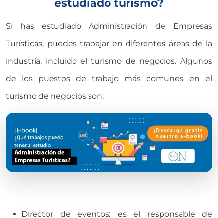
estudiado turismo?
Si has estudiado Administración de Empresas
Turísticas, puedes trabajar en diferentes áreas de la
industria, incluido el turismo de negocios. Algunos
de los puestos de trabajo más comunes en el
turismo de negocios son:
Director de eventos: es el responsable de