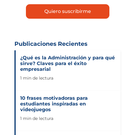
Publicaciones Recientes
¿Qué es la Administración y para qué
sirve? Claves para el éxito
empresarial
1 min de lectura
10 frases motivadoras para
estudiantes inspiradas en
videojuegos
1 min de lectura