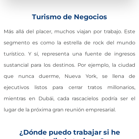
Turismo de Negocios
Más allá del placer, muchos viajan por trabajo. Este
segmento es como la estrella de rock del mundo
turístico. Y sí, representa una fuente de ingresos
sustancial para los destinos. Por ejemplo, la ciudad
que nunca duerme, Nueva York, se llena de
ejecutivos listos para cerrar tratos millonarios,
mientras en Dubái, cada rascacielos podría ser el
lugar de la próxima gran reunión empresarial.
¿Dónde puedo trabajar si he