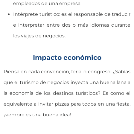
empleados de una empresa.
Intérprete turístico: es el responsable de traducir
e interpretar entre dos o más idiomas durante
los viajes de negocios.
Impacto económico
Piensa en cada convención, feria, o congreso. ¿Sabías
que el turismo de negocios inyecta una buena lana a
la economía de los destinos turísticos? Es como el
equivalente a invitar pizzas para todos en una fiesta,
¡siempre es una buena idea!