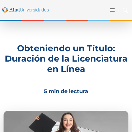
Obteniendo un Título:
Duración de la Licenciatura
en Línea
5 min de lectura