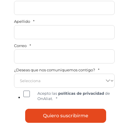
Apellido
*
Correo
*
¿Deseas que nos comuniquemos contigo?
*
Acepto las
políticas de privacidad
de
OnAliat.
*