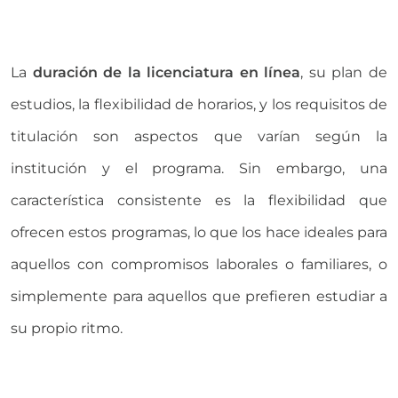
La
duración de la licenciatura en línea
, su plan de
estudios, la flexibilidad de horarios, y los requisitos de
titulación son aspectos que varían según la
institución y el programa. Sin embargo, una
característica consistente es la flexibilidad que
ofrecen estos programas, lo que los hace ideales para
aquellos con compromisos laborales o familiares, o
simplemente para aquellos que prefieren estudiar a
su propio ritmo.