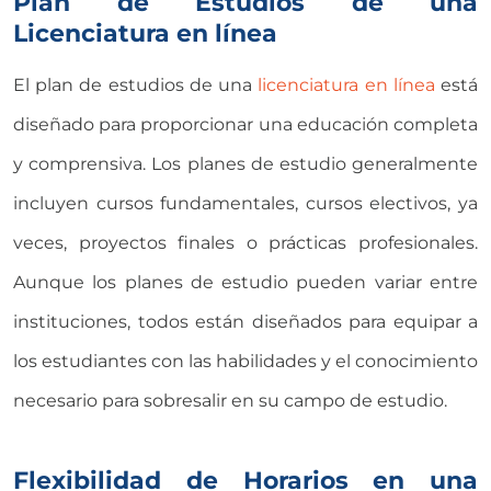
Plan de Estudios de una
Licenciatura en línea
El plan de estudios de una
licenciatura en línea
está
diseñado para proporcionar una educación completa
y comprensiva. Los planes de estudio generalmente
incluyen cursos fundamentales, cursos electivos, ya
veces, proyectos finales o prácticas profesionales.
Aunque los planes de estudio pueden variar entre
instituciones, todos están diseñados para equipar a
los estudiantes con las habilidades y el conocimiento
necesario para sobresalir en su campo de estudio.
Flexibilidad de Horarios en una