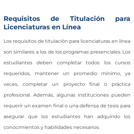
Requisitos de Titulación para
Licenciaturas en Línea
Los requisitos de titulación para licenciaturas en línea
son similares a los de los programas presenciales. Los
estudiantes deben completar todos los cursos
requeridos, mantener un promedio mínimo, ya
veces, completar un proyecto final o práctica
profesional. Además, algunas instituciones pueden
requerir un examen final o una defensa de tesis para
asegurar que los estudiantes han adquirido los
conocimientos y habilidades necesarios.