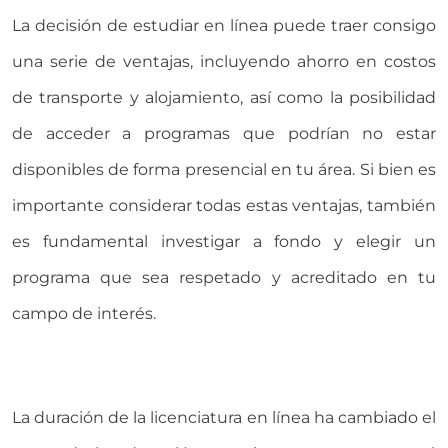
La decisión de estudiar en línea puede traer consigo
una serie de ventajas, incluyendo ahorro en costos
de transporte y alojamiento, así como la posibilidad
de acceder a programas que podrían no estar
disponibles de forma presencial en tu área. Si bien es
importante considerar todas estas ventajas, también
es fundamental investigar a fondo y elegir un
programa que sea respetado y acreditado en tu
campo de interés.
La
duración de la licenciatura en línea
ha cambiado el