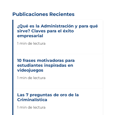
Publicaciones Recientes
¿Qué es la Administración y para qué
sirve? Claves para el éxito
empresarial
1 min de lectura
10 frases motivadoras para
estudiantes inspiradas en
videojuegos
1 min de lectura
Las 7 preguntas de oro de la
Criminalística
1 min de lectura