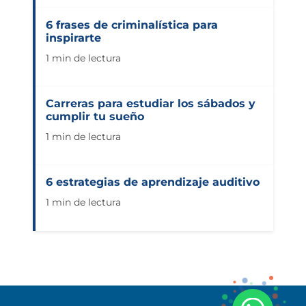
6 frases de criminalística para
inspirarte
1 min de lectura
Carreras para estudiar los sábados y
cumplir tu sueño
1 min de lectura
6 estrategias de aprendizaje auditivo
1 min de lectura