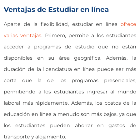
Ventajas de Estudiar en línea
Aparte de la flexibilidad, estudiar en línea
ofrece
varias ventajas
. Primero, permite a los estudiantes
acceder a programas de estudio que no están
disponibles en su área geográfica. Además, la
duración de la licenciatura en línea
puede ser más
corta que la de los programas presenciales,
permitiendo a los estudiantes ingresar al mundo
laboral más rápidamente. Además, los costos de la
educación en línea a menudo son más bajos, ya que
los estudiantes pueden ahorrar en gastos de
transporte y alojamiento.