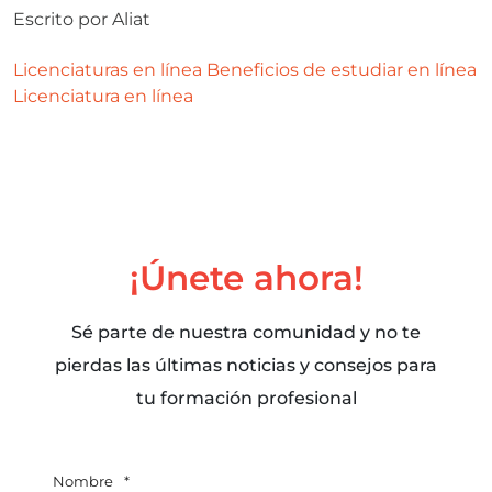
Escrito por
Aliat
Licenciaturas en línea
Beneficios de estudiar en línea
Licenciatura en línea
¡Únete ahora!
Sé parte de nuestra comunidad y no te
pierdas las últimas noticias y consejos para
tu formación profesional
Nombre
*