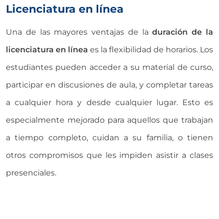
Licenciatura en línea
Una de las mayores ventajas de la
duración de la
licenciatura en línea
es la flexibilidad de horarios. Los
estudiantes pueden acceder a su material de curso,
participar en discusiones de aula, y completar tareas
a cualquier hora y desde cualquier lugar. Esto es
especialmente mejorado para aquellos que trabajan
a tiempo completo, cuidan a su familia, o tienen
otros compromisos que les impiden asistir a clases
presenciales.