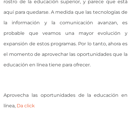
rostro de la educación superior, y parece que está
aquí para quedarse. A medida que las tecnologías de
la información y la comunicación avanzan, es
probable que veamos una mayor evolución y
expansión de estos programas. Por lo tanto, ahora es
el momento de aprovechar las oportunidades que la
educación en línea tiene para ofrecer.
Aprovecha las oportunidades de la educación en
línea,
Da click