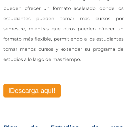
pueden ofrecer un formato acelerado, donde los
estudiantes pueden tomar más cursos por
semestre, mientras que otros pueden ofrecer un
formato más flexible, permitiendo a los estudiantes
tomar menos cursos y extender su programa de
estudios a lo largo de más tiempo.
iDescarga aquí!