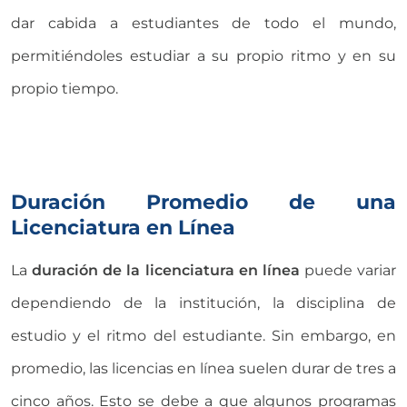
dar cabida a estudiantes de todo el mundo,
permitiéndoles estudiar a su propio ritmo y en su
propio tiempo.
Duración Promedio de una
Licenciatura en Línea
La
duración de la licenciatura en línea
puede variar
dependiendo de la institución, la disciplina de
estudio y el ritmo del estudiante. Sin embargo, en
promedio, las licencias en línea suelen durar de tres a
cinco años. Esto se debe a que algunos programas