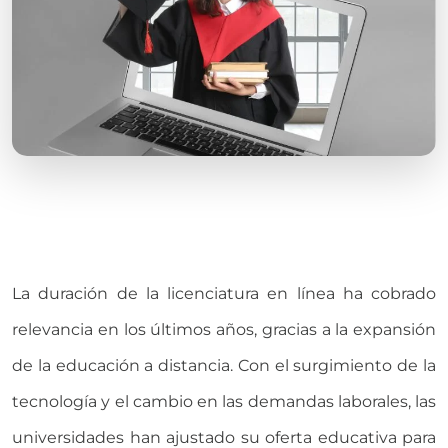
La
duración de la licenciatura en línea
ha cobrado
relevancia en los últimos años, gracias a la expansión
de la educación a distancia. Con el surgimiento de la
tecnología y el cambio en las demandas laborales, las
universidades han ajustado su oferta educativa para