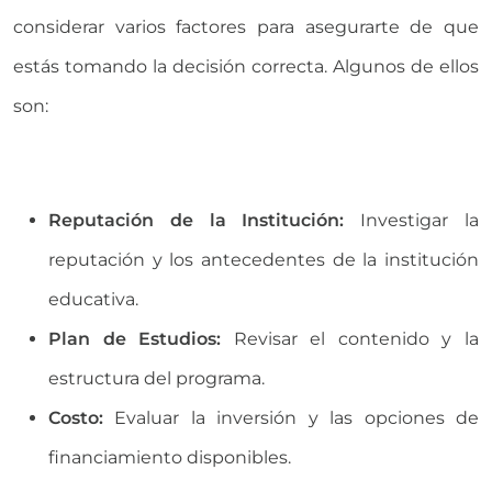
considerar varios factores para asegurarte de que
estás tomando la decisión correcta. Algunos de ellos
son:
Reputación de la Institución:
Investigar la
reputación y los antecedentes de la institución
educativa.
Plan de Estudios:
Revisar el contenido y la
estructura del programa.
Costo:
Evaluar la inversión y las opciones de
financiamiento disponibles.