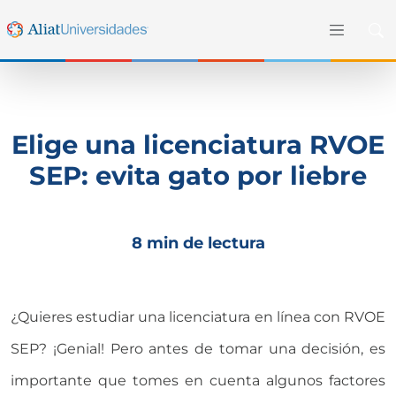
Elige una licenciatura RVOE
SEP: evita gato por liebre
8 min de lectura
¿Quieres estudiar una licenciatura en línea con
RVOE
SEP
? ¡Genial! Pero antes de tomar una decisión, es
importante que tomes en cuenta algunos factores