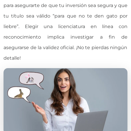
para asegurarte de que tu inversión sea segura y que
tu título sea válido “para que no te den gato por
liebre”.
Elegir una licenciatura en línea con
reconocimiento
implica investigar
a fin de
asegurarse de la validez
oficial
.
¡No te pierdas ningún
detalle!