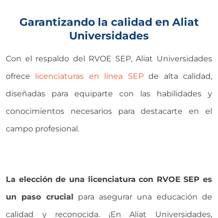
Garantizando la calidad en Aliat
Universidades
Con el respaldo del
RVOE SEP
, Aliat Universidades
ofrece
licenciaturas en línea SEP
de alta calidad,
diseñadas para equiparte con las habilidades y
conocimientos necesarios para destacarte en el
campo profesional.
La elección de una licenciatura con RVOE SEP es
un paso crucial
para asegurar una educación de
calidad y reconocida. ¡En Aliat Universidades,