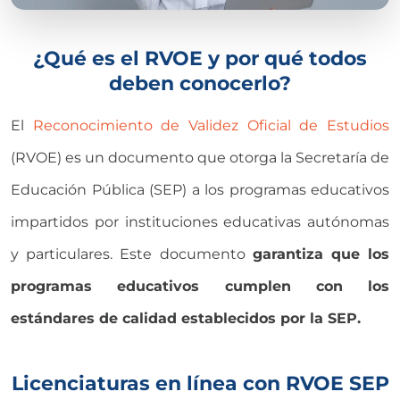
¿Qué es el RVOE y por qué todos
deben conocerlo?
El
Reconocimiento de Validez Oficial de Estudios
(RVOE) es un documento que otorga la Secretaría de
Educación Pública (SEP) a los programas educativos
impartidos por instituciones educativas autónomas
y particulares. Este documento
garantiza que los
programas educativos cumplen con los
estándares de calidad establecidos por la SEP.
Licenciaturas en línea con RVOE SEP