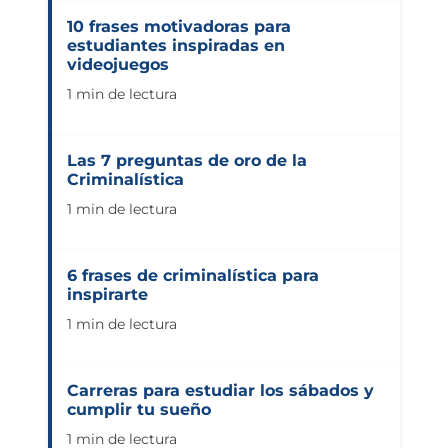
10 frases motivadoras para
estudiantes inspiradas en
videojuegos
1 min de lectura
Las 7 preguntas de oro de la
Criminalística
1 min de lectura
6 frases de criminalística para
inspirarte
1 min de lectura
Carreras para estudiar los sábados y
cumplir tu sueño
1 min de lectura