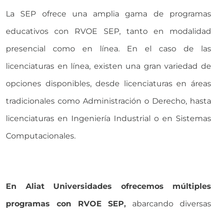
La SEP ofrece una amplia gama de programas
educativos con
RVOE SEP,
tanto en modalidad
presencial como en línea. En el caso de las
licenciaturas en línea, existen una gran variedad de
opciones disponibles, desde licenciaturas en áreas
tradicionales como Administración o Derecho, hasta
licenciaturas en Ingeniería Industrial o en Sistemas
Computacionales.
En Aliat Universidades ofrecemos múltiples
programas con RVOE SEP
,
abarcando diversas