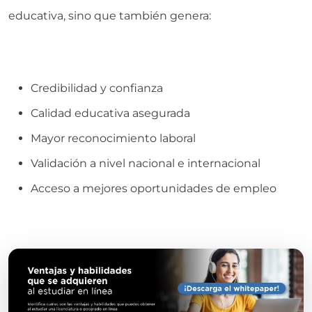
educativa, sino que también genera:
Credibilidad y confianza
Calidad educativa asegurada
Mayor reconocimiento laboral
Validación a nivel nacional e internacional
Acceso a mejores oportunidades de empleo