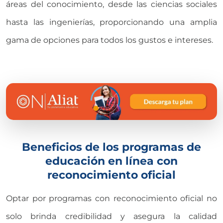
áreas del conocimiento, desde las ciencias sociales
hasta las ingenierías, proporcionando una amplia
gama de opciones para todos los gustos e intereses.
Beneficios de los programas de
educación en línea con
reconocimiento oficial
Optar por programas con reconocimiento oficial no
solo brinda credibilidad y asegura la calidad