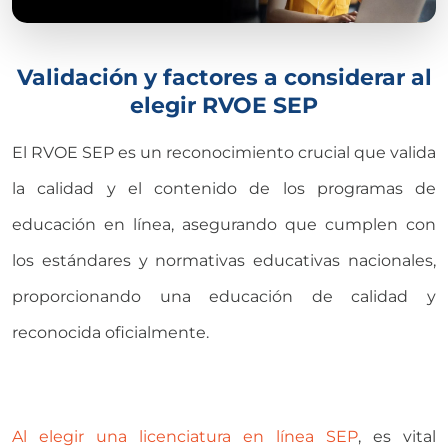
Validación y factores a considerar al
elegir RVOE SEP
El
RVOE SEP
es un reconocimiento crucial que valida
la calidad y el contenido de los programas de
educación en línea,
asegurando que cumplen con
los estándares y normativas educativas nacionales,
proporcionando una educación de calidad y
reconocida oficialmente.
Al elegir una
licenciatura en línea SEP
, es vital