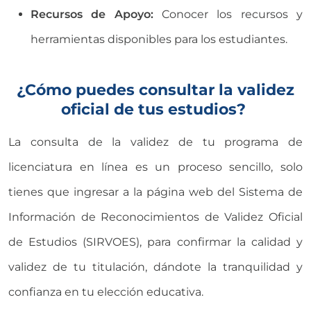
Recursos de Apoyo:
Conocer los recursos y
herramientas disponibles para los estudiantes.
¿Cómo puedes consultar la validez
oficial de tus estudios?
La consulta de la validez de tu programa de
licenciatura en línea es un proceso sencillo, solo
tienes que ingresar a la página web del Sistema de
Información de Reconocimientos de Validez Oficial
de Estudios (SIRVOES), para confirmar la calidad y
validez de tu titulación, dándote la tranquilidad y
confianza en tu elección educativa.