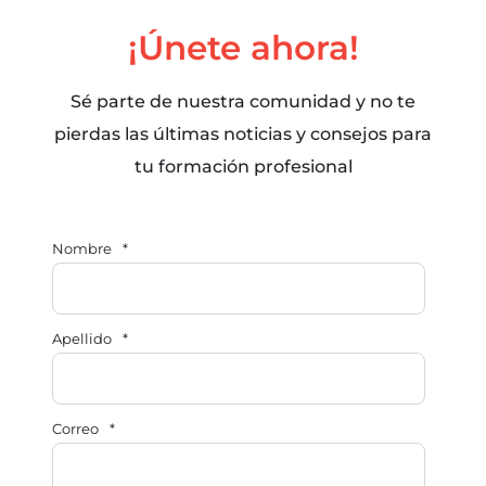
¡Únete ahora!
Sé parte de nuestra comunidad y no te
pierdas las últimas noticias y consejos para
tu formación profesional
Nombre
*
Apellido
*
Correo
*