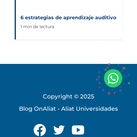
6 estrategias de aprendizaje auditivo
1 min de lectura
Copyright © 2025
Blog OnAliat - Aliat Universidades
Universidad Virtual