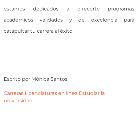
estamos dedicados a ofrecerte programas
académicos validados y de excelencia para
catapultar tu carrera al éxito!
Escrito por
Mónica Santos
Carreras
Licenciaturas en línea
Estudiar la
universidad