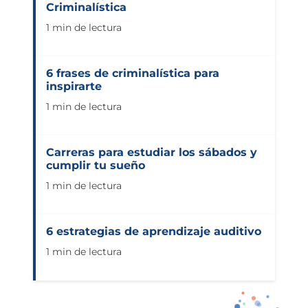
Criminalística
1 min de lectura
6 frases de criminalística para
inspirarte
1 min de lectura
Carreras para estudiar los sábados y
cumplir tu sueño
1 min de lectura
6 estrategias de aprendizaje auditivo
1 min de lectura