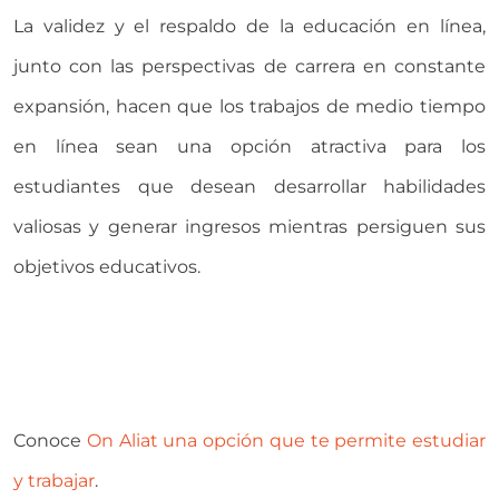
La validez y el respaldo de la educación en línea,
junto con las perspectivas de carrera en constante
expansión, hacen que los trabajos de medio tiempo
en línea sean una opción atractiva para los
estudiantes que desean desarrollar habilidades
valiosas y generar ingresos mientras persiguen sus
objetivos educativos.
Conoce
On Aliat una opción que te permite estudiar
y trabajar
.