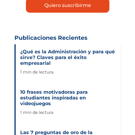
Publicaciones Recientes
¿Qué es la Administración y para qué
sirve? Claves para el éxito
empresarial
1 min de lectura
10 frases motivadoras para
estudiantes inspiradas en
videojuegos
1 min de lectura
Las 7 preguntas de oro de la