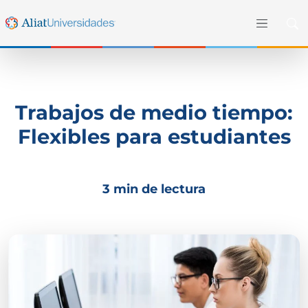
Trabajos de medio tiempo:
Flexibles para estudiantes
3 min de lectura