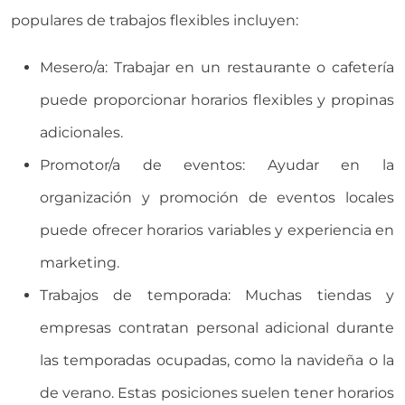
populares de trabajos flexibles incluyen:
Mesero/a: Trabajar en un restaurante o cafetería
puede proporcionar horarios flexibles y propinas
adicionales.
Promotor/a de eventos: Ayudar en la
organización y promoción de eventos locales
puede ofrecer horarios variables y experiencia en
marketing.
Trabajos de temporada: Muchas tiendas y
empresas contratan personal adicional durante
las temporadas ocupadas, como la navideña o la
de verano. Estas posiciones suelen tener horarios