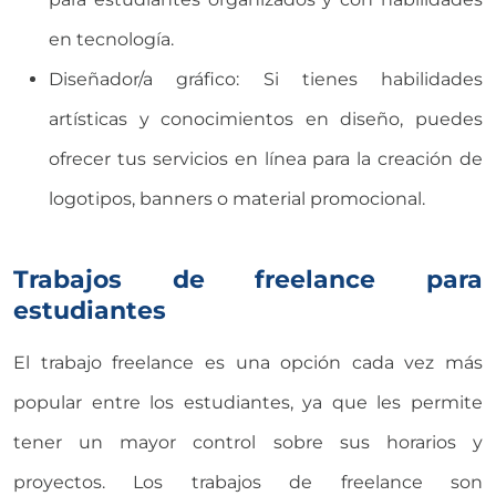
en tecnología.
Diseñador/a gráfico: Si tienes habilidades
artísticas y conocimientos en diseño, puedes
ofrecer tus servicios en línea para la creación de
logotipos, banners o material promocional.
Trabajos de freelance para
estudiantes
El trabajo freelance es una opción cada vez más
popular entre los estudiantes, ya que les permite
tener un mayor control sobre sus horarios y
proyectos. Los trabajos de freelance son