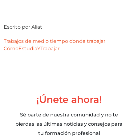
Escrito por
Aliat
Trabajos de medio tiempo
donde trabajar
CómoEstudiaYTrabajar
¡Únete ahora!
Sé parte de nuestra comunidad y no te
pierdas las últimas noticias y consejos para
tu formación profesional