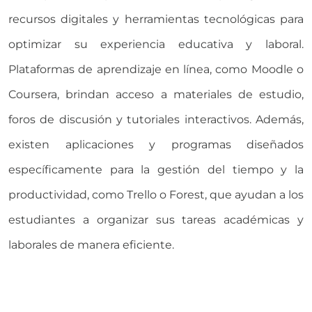
recursos digitales y herramientas tecnológicas para
optimizar su experiencia educativa y laboral.
Plataformas de aprendizaje en línea, como Moodle o
Coursera, brindan acceso a materiales de estudio,
foros de discusión y tutoriales interactivos. Además,
existen aplicaciones y programas diseñados
específicamente para la gestión del tiempo y la
productividad, como Trello o Forest, que ayudan a los
estudiantes a organizar sus tareas académicas y
laborales de manera eficiente.