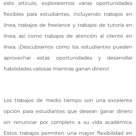
este artículo, exploraremos varias oportunidades
flexibles para estudiantes, incluyendo trabajos en
línea, trabajos de freelance y trabajos de tutoría en
línea, así como trabajos de atención al cliente en
línea. ¡Descubramos cómo los estudiantes pueden
aprovechar estas oportunidades y desarrollar
habilidades valiosas mientras ganan dinero!
Los trabajos de medio tiempo son una excelente
opción para estudiantes que desean ganar dinero
sin renunciar por completo a su vida académica.
Estos trabajos permiten una mayor flexibilidad en