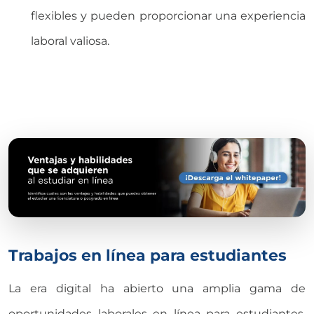
flexibles y pueden proporcionar una experiencia
laboral valiosa.
Trabajos en línea para estudiantes
La era digital ha abierto una amplia gama de
oportunidades laborales en línea para estudiantes.