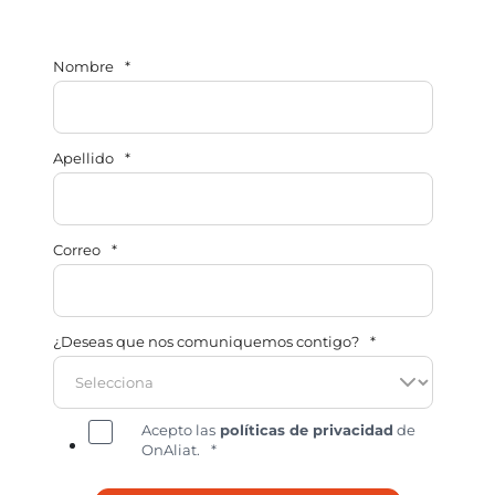
Nombre
*
Apellido
*
Correo
*
¿Deseas que nos comuniquemos contigo?
*
Acepto las
políticas de privacidad
de
OnAliat.
*