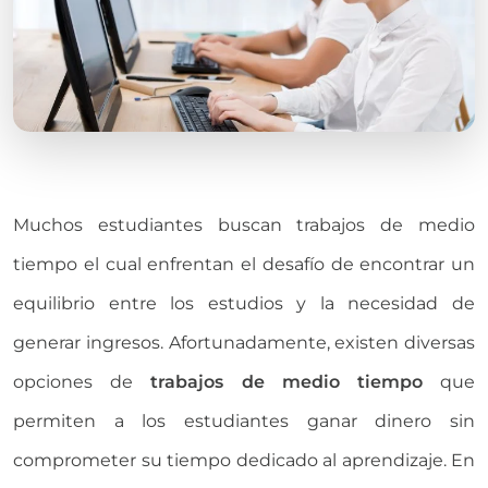
Muchos estudiantes buscan trabajos de medio
tiempo el cual enfrentan el desafío de encontrar un
equilibrio entre los estudios y la necesidad de
generar ingresos. Afortunadamente, existen diversas
opciones de
trabajos de medio tiempo
que
permiten a los estudiantes ganar dinero sin
comprometer su tiempo dedicado al aprendizaje. En