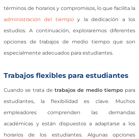
términos de horarios y compromisos, lo que facilita la
administración del tiempo
y la dedicación a los
estudios. A continuación, exploraremos diferentes
opciones de trabajos de medio tiempo que son
especialmente adecuados para estudiantes.
Trabajos flexibles para estudiantes
Cuando se trata de
trabajos de medio tiempo
para
estudiantes, la flexibilidad es clave. Muchos
empleadores comprenden las demandas
académicas y están dispuestos a adaptarse a los
horarios de los estudiantes. Algunas opciones