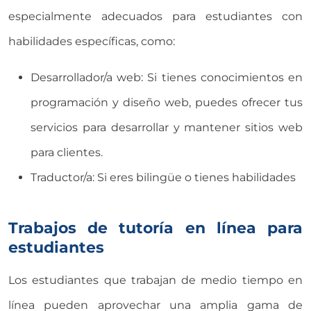
especialmente adecuados para estudiantes con
habilidades específicas, como:
Desarrollador/a web: Si tienes conocimientos en
programación y diseño web, puedes ofrecer tus
servicios para desarrollar y mantener sitios web
para clientes.
Traductor/a: Si eres bilingüe o tienes habilidades
Trabajos de tutoría en línea para
estudiantes
Los estudiantes que trabajan de medio tiempo en
línea pueden aprovechar una amplia gama de