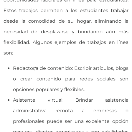
Estos trabajos permiten a los estudiantes trabajar
desde la comodidad de su hogar, eliminando la
necesidad de desplazarse y brindando aún más
flexibilidad. Algunos ejemplos de trabajos en línea
son:
Redactor/a de contenido: Escribir artículos, blogs
o crear contenido para redes sociales son
opciones populares y flexibles.
Asistente virtual: Brindar asistencia
administrativa remota a empresas o
profesionales puede ser una excelente opción
para estudiantes organizados y con habilidades