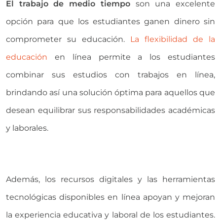
El trabajo de medio tiempo
son una excelente
opción para que los estudiantes ganen dinero sin
comprometer su educación.
La flexibilidad de la
educación
en línea permite a los estudiantes
combinar sus estudios con trabajos en línea,
brindando así una solución óptima para aquellos que
desean equilibrar sus responsabilidades académicas
y laborales.
Además, los recursos digitales y las herramientas
tecnológicas disponibles en línea apoyan y mejoran
la experiencia educativa y laboral de los estudiantes.