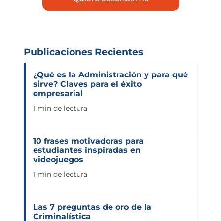
Publicaciones Recientes
¿Qué es la Administración y para qué
sirve? Claves para el éxito
empresarial
1 min de lectura
10 frases motivadoras para
estudiantes inspiradas en
videojuegos
1 min de lectura
Las 7 preguntas de oro de la
Criminalística