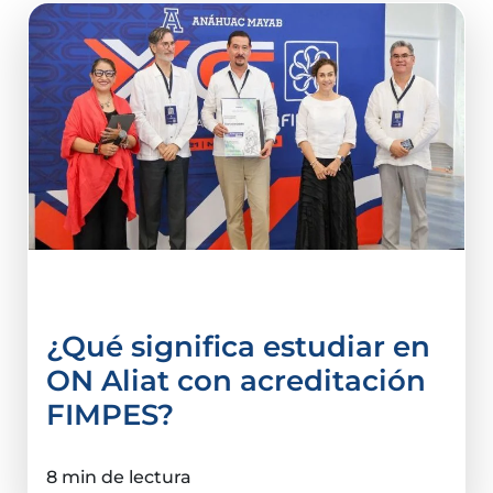
acreditación
¿Qué significa estudiar en
ON Aliat con acreditación
FIMPES?
8 min de lectura