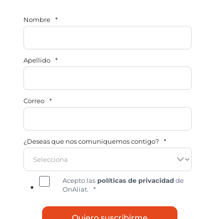
Nombre
*
Apellido
*
Correo
*
¿Deseas que nos comuniquemos contigo?
*
Acepto las
políticas de privacidad
de
OnAliat.
*