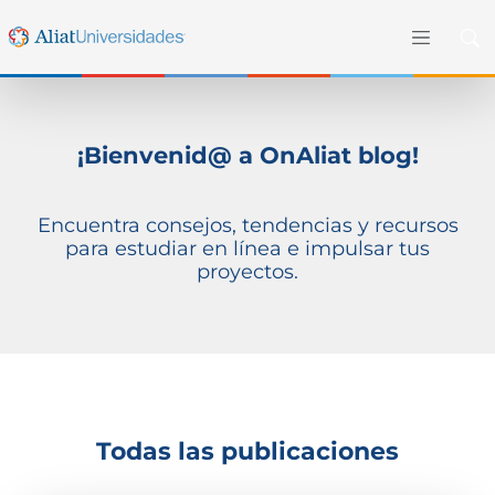
¡Bienvenid@ a OnAliat blog!
Encuentra consejos, tendencias y recursos
para estudiar en línea e impulsar tus
proyectos.
Todas las publicaciones