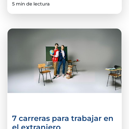
5 min de lectura
Carreras
7 carreras para trabajar en
el extranjero