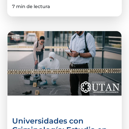
7 min de lectura
Criminalística
Universidades con