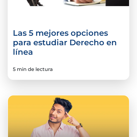
Derecho y Ciencias Sociales
Las 5 mejores opciones
para estudiar Derecho en
línea
5 min de lectura