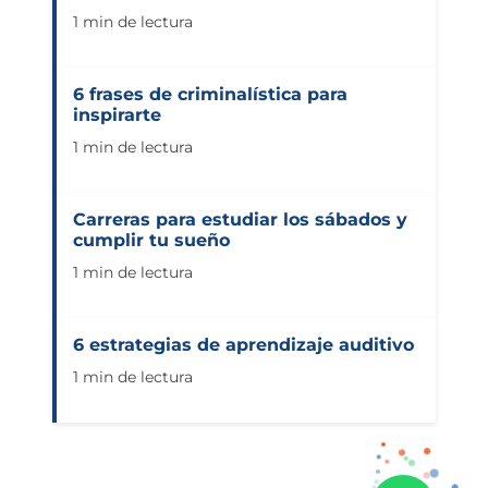
1 min de lectura
6 frases de criminalística para
inspirarte
1 min de lectura
Carreras para estudiar los sábados y
cumplir tu sueño
1 min de lectura
6 estrategias de aprendizaje auditivo
1 min de lectura