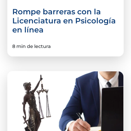
Rompe barreras con la
Licenciatura en Psicología
en línea
8 min de lectura