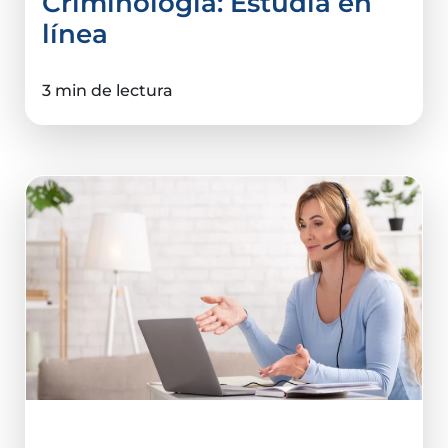
Criminología: Estudia en
línea
3 min de lectura
Ciencias De La Salud