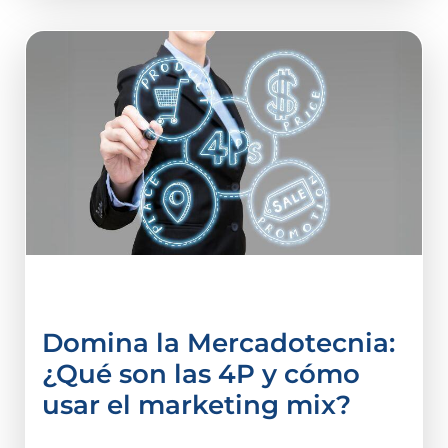
Administración
Domina la Mercadotecnia:
¿Qué son las 4P y cómo
usar el marketing mix?