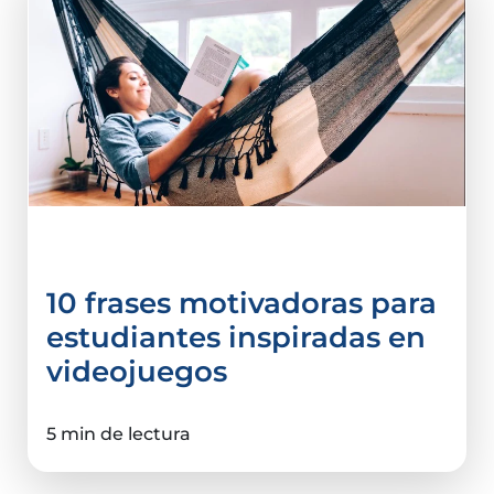
Tips e infografías
10 frases motivadoras para
estudiantes inspiradas en
videojuegos
5 min de lectura