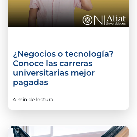
Comercio Internacional
¿Negocios o tecnología?
Conoce las carreras
universitarias mejor
pagadas
4 min de lectura