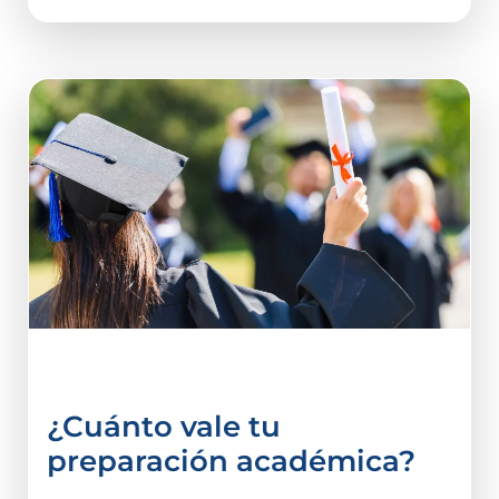
vida estudiantil
¿Cuánto vale tu
preparación académica?