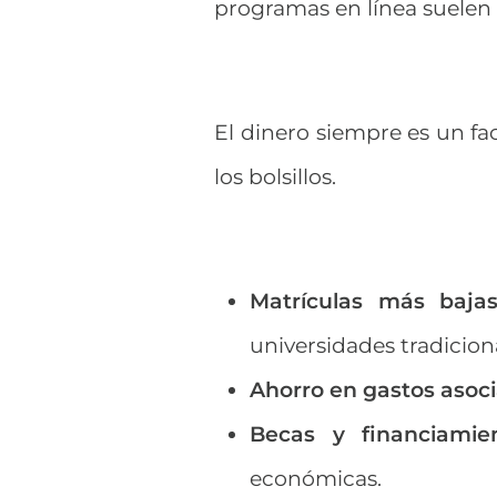
programas en línea suelen
El dinero siempre es un fa
los bolsillos.
Matrículas más bajas
universidades tradicion
Ahorro en gastos asoc
Becas y financiamien
económicas.