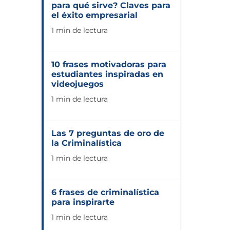
para qué sirve? Claves para
el éxito empresarial
1 min de lectura
10 frases motivadoras para
estudiantes inspiradas en
videojuegos
1 min de lectura
Las 7 preguntas de oro de
la Criminalística
1 min de lectura
6 frases de criminalística
para inspirarte
1 min de lectura