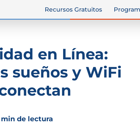
Recursos Gratuitos
Program
idad en Línea:
s sueños y WiFi
 conectan
 min de lectura