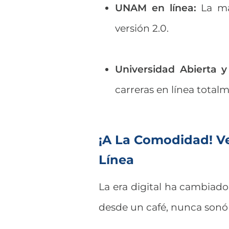
UNAM en línea:
La má
versión 2.0.
Universidad Abierta 
carreras en línea totalm
¡A La Comodidad! Ve
Línea
La era digital ha cambiado 
desde un café, nunca sonó 