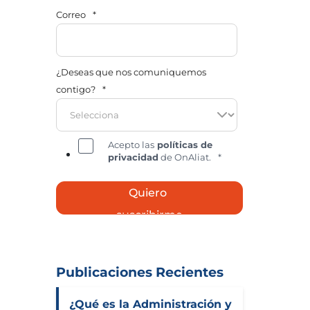
Correo
*
¿Deseas que nos comuniquemos
contigo?
*
Acepto las
políticas de
privacidad
de OnAliat.
*
Publicaciones Recientes
¿Qué es la Administración y