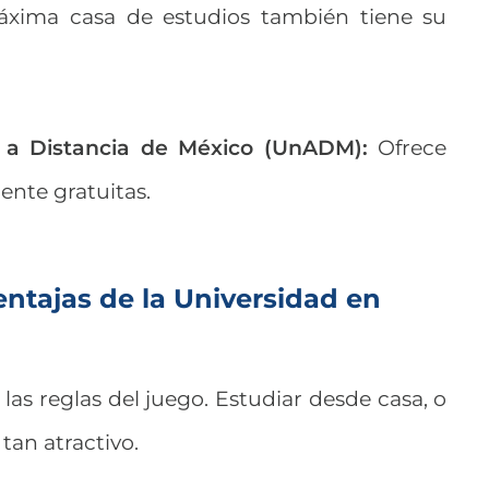
xima casa de estudios también tiene su
y a Distancia de México (UnADM):
Ofrece
ente gratuitas.
ntajas de la Universidad en
las reglas del juego. Estudiar desde casa, o
tan atractivo.