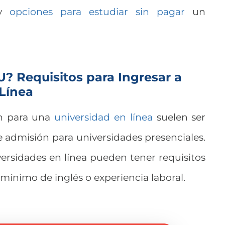
y
opciones para estudiar sin pagar
un
 U? Requisitos para Ingresar a
Línea
ón para una
universidad en línea
suelen ser
de admisión para universidades presenciales.
ersidades en línea pueden tener requisitos
 mínimo de inglés o experiencia laboral.