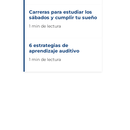
Carreras para estudiar los
sábados y cumplir tu sueño
1 min de lectura
6 estrategias de
aprendizaje auditivo
1 min de lectura