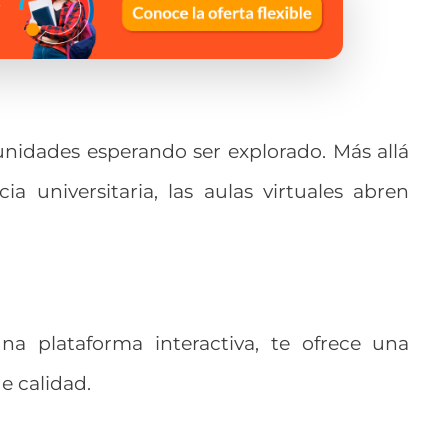
nidades esperando ser explorado. Más allá
cia universitaria, las aulas virtuales abren
a plataforma interactiva, te ofrece una
e calidad.