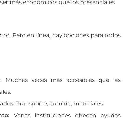
 ser más económicos que los presenciales.
ctor. Pero en línea, hay opciones para todos
:
Muchas veces más accesibles que las
ales.
iados:
Transporte, comida, materiales...
to:
Varias instituciones ofrecen ayudas