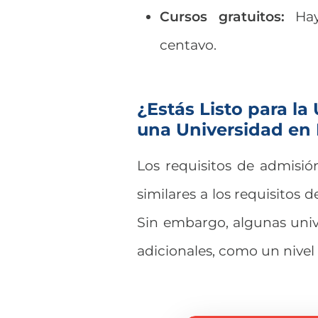
Cursos gratuitos:
Ha
centavo.
¿Estás Listo para la
una Universidad en 
Los requisitos de admisi
similares a los requisitos 
Sin embargo, algunas univ
adicionales, como un nivel