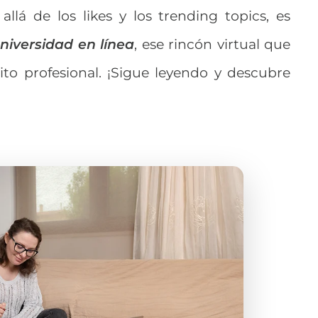
llá de los likes y los trending topics, es
niversidad en línea
, ese rincón virtual que
ito profesional. ¡Sigue leyendo y descubre