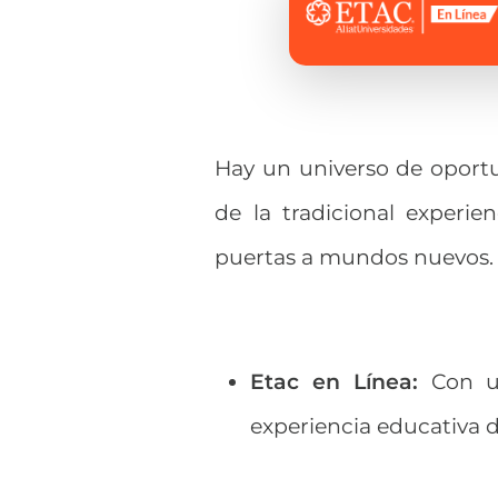
Hay un universo de oportu
de la tradicional experien
puertas a mundos nuevos.
Etac en Línea:
Con un
experiencia educativa d