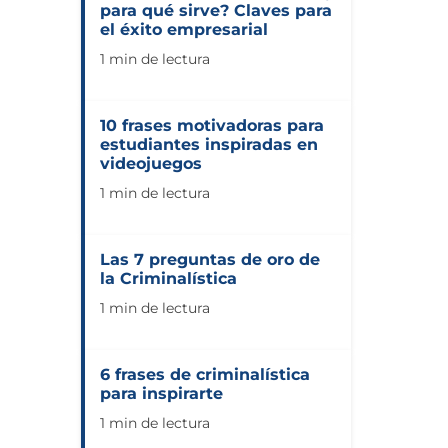
para qué sirve? Claves para
el éxito empresarial
1 min de lectura
10 frases motivadoras para
estudiantes inspiradas en
videojuegos
1 min de lectura
Las 7 preguntas de oro de
la Criminalística
1 min de lectura
6 frases de criminalística
para inspirarte
1 min de lectura