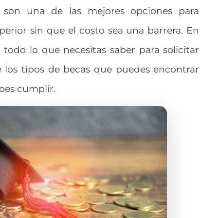
son una de las mejores opciones para
erior sin que el costo sea una barrera. En
 todo lo que necesitas saber para solicitar
e los tipos de becas que puedes encontrar
ebes cumplir.