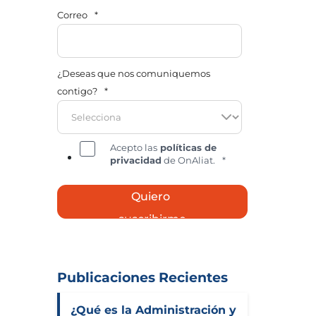
Correo
*
¿Deseas que nos comuniquemos
contigo?
*
Acepto las
políticas de
privacidad
de OnAliat.
*
Publicaciones Recientes
¿Qué es la Administración y