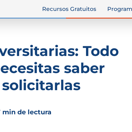
Recursos Gratuitos
Program
versitarias: Todo
necesitas saber
solicitarlas
7 min de lectura