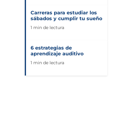
Carreras para estudiar los
sábados y cumplir tu sueño
1 min de lectura
6 estrategias de
aprendizaje auditivo
1 min de lectura