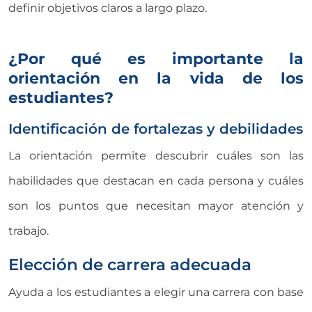
definir objetivos claros a largo plazo
.
¿Por qué es importante la
orientación en la vida de los
estudiantes?
Identificación de fortalezas y debilidades
La orientación permite descubrir cuáles son las
habilidades que destacan en cada persona y cuáles
son los puntos que necesitan mayor atención y
trabajo.
Elección de carrera adecuada
Ayuda a los estudiantes a elegir una carrera con base