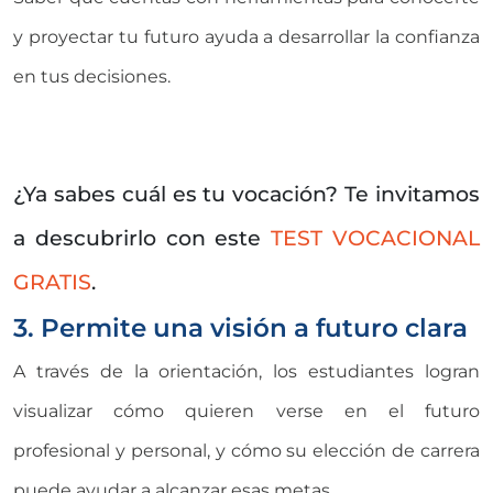
y proyectar tu futuro ayuda a desarrollar la confianza
en tus decisiones.
¿Ya sabes cuál es tu vocación? Te invitamos
a descubrirlo con este
TEST VOCACIONAL
GRATIS
.
3. Permite una visión a futuro clara
A través de la orientación, los estudiantes logran
visualizar cómo quieren verse en el futuro
profesional y personal, y cómo su elección de carrera
puede ayudar a alcanzar esas metas.