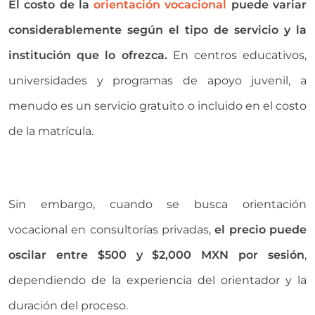
El costo de la
orientación vocacional
puede variar
considerablemente según el tipo de servicio y la
institución que lo ofrezca.
En centros educativos,
universidades y programas de apoyo juvenil, a
menudo es un servicio gratuito o incluido en el costo
de la matrícula.
Sin embargo, cuando se busca orientación
vocacional en consultorías privadas,
el precio puede
oscilar entre $500 y $2,000 MXN por sesión
,
dependiendo de la experiencia del orientador y la
duración del proceso.