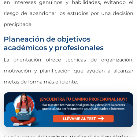
en intereses genuinos y habilidades, evitando el
riesgo de abandonar los estudios por una decisión
precipitada.
Planeación de objetivos
académicos y profesionales
La orientación ofrece técnicas de organización,
motivación y planificación que ayudan a alcanzar
metas de forma más eficiente.