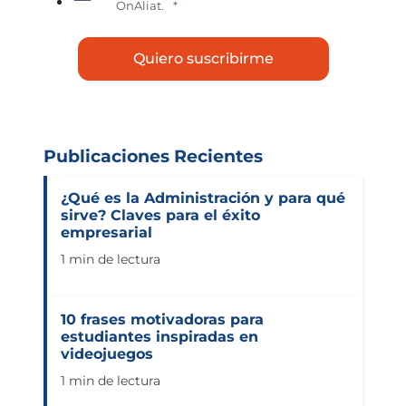
OnAliat.
*
Publicaciones Recientes
¿Qué es la Administración y para qué
sirve? Claves para el éxito
empresarial
1 min de lectura
10 frases motivadoras para
estudiantes inspiradas en
videojuegos
1 min de lectura