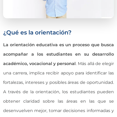
¿Qué es la orientación?
La orientación educativa es un proceso que busca
acompañar a los estudiantes en su desarrollo
académico, vocacional y personal
. Más allá de elegir
una carrera, implica recibir apoyo para identificar las
fortalezas, intereses y posibles áreas de oportunidad.
A través de la orientación, los estudiantes pueden
obtener claridad sobre las áreas en las que se
desenvuelven mejor, tomar decisiones informadas y