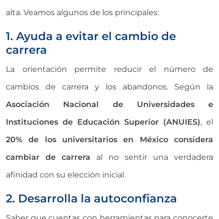
alta. Veamos algunos de los principales:
1. Ayuda a evitar el cambio de
carrera
La orientación permite reducir el número de
cambios de carrera y los abandonos. Según la
Asociación Nacional de Universidades e
Instituciones de Educación Superior (ANUIES)
, el
20% de los universitarios en México considera
cambiar de carrera
al no sentir una verdadera
afinidad con su elección inicial.
2. Desarrolla la autoconfianza
Saber que cuentas con herramientas para conocerte