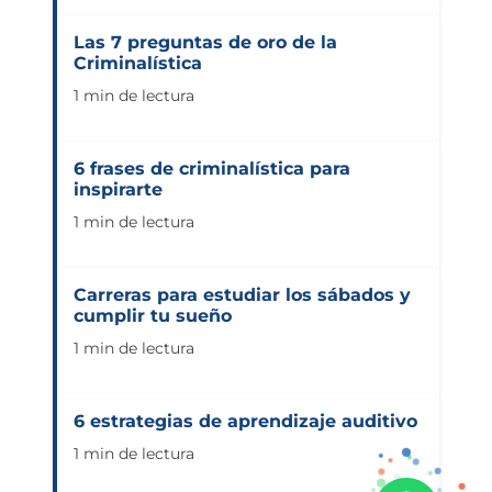
Las 7 preguntas de oro de la
Criminalística
1 min de lectura
6 frases de criminalística para
inspirarte
1 min de lectura
Carreras para estudiar los sábados y
cumplir tu sueño
1 min de lectura
6 estrategias de aprendizaje auditivo
1 min de lectura