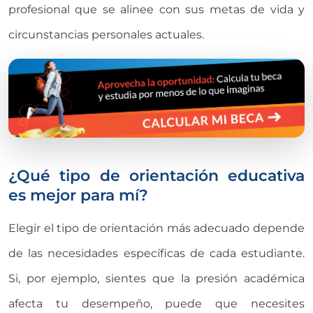
profesional que se alinee con sus metas de vida y
circunstancias personales actuales.
¿Qué tipo de orientación educativa
es mejor para mí?
Elegir el tipo de orientación más adecuado depende
de las necesidades específicas de cada estudiante.
Si, por ejemplo, sientes que la presión académica
afecta tu desempeño, puede que necesites