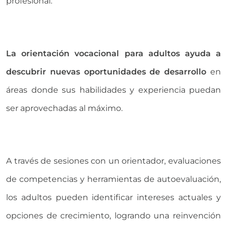
profesional.
La orientación vocacional para adultos ayuda a
descubrir nuevas oportunidades de desarrollo
en
áreas donde sus habilidades y experiencia puedan
ser aprovechadas al máximo.
A través de sesiones con un orientador, evaluaciones
de competencias y herramientas de autoevaluación,
los adultos pueden identificar intereses actuales y
opciones de crecimiento, logrando una reinvención