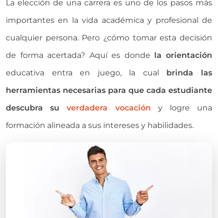
La elección de una carrera es uno de los pasos más
importantes en la vida académica y profesional de
cualquier persona. Pero ¿cómo tomar esta decisión
de forma acertada? Aquí es donde
la orientación
educativa entra en juego, la cual
brinda las
herramientas necesarias para que cada estudiante
descubra su
verdadera vocación
y logre una
formación alineada a sus intereses y habilidades.