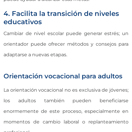
4. Facilita la transición de niveles
educativos
Cambiar de nivel escolar puede generar estrés; un
orientador puede ofrecer métodos y consejos para
adaptarse a nuevas etapas.
Orientación vocacional para adultos
La orientación vocacional no es exclusiva de jóvenes;
los adultos también pueden beneficiarse
enormemente de este proceso, especialmente en
momentos de cambio laboral o replanteamiento