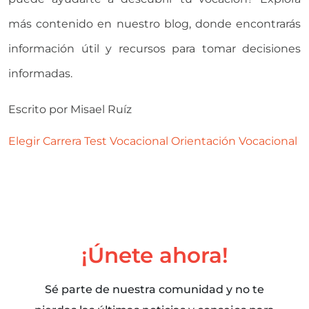
más contenido en nuestro blog, donde encontrarás
información útil y recursos para tomar decisiones
informadas.
Escrito por
Misael Ruíz
Elegir Carrera
Test Vocacional
Orientación Vocacional
¡Únete ahora!
Sé parte de nuestra comunidad y no te