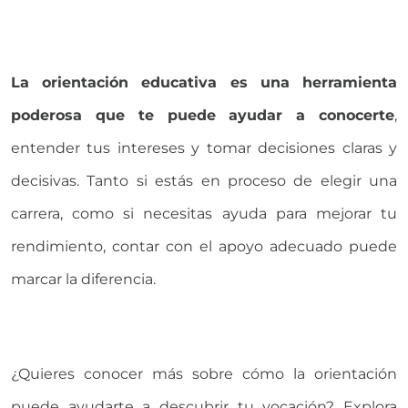
La orientación educativa es una herramienta
poderosa que te puede ayudar a conocerte
,
entender tus intereses y tomar decisiones claras y
decisivas. Tanto si estás en proceso de elegir una
carrera, como si necesitas ayuda para mejorar tu
rendimiento, contar con el apoyo adecuado puede
marcar la diferencia.
¿Quieres conocer más sobre cómo la orientación
puede ayudarte a descubrir tu vocación? Explora