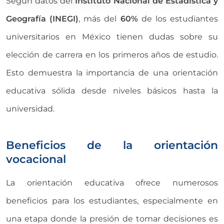
Según datos del
Instituto Nacional de Estadística y
Geografía (INEGI)
, más del
60%
de los estudiantes
universitarios en México tienen dudas sobre su
elección de carrera en los primeros años de estudio.
Esto demuestra la importancia de una orientación
educativa sólida desde niveles básicos hasta la
universidad.
Beneficios de la orientación
vocacional
La orientación educativa ofrece numerosos
beneficios para los estudiantes, especialmente en
una etapa donde la presión de tomar decisiones es