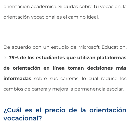
orientación académica. Si dudas sobre tu vocación, la
orientación vocacional es el camino ideal.
De acuerdo con un estudio de Microsoft Education,
el
75% de los estudiantes que utilizan plataformas
de orientación en línea toman decisiones más
informadas
sobre sus carreras, lo cual reduce los
cambios de carrera y mejora la permanencia escolar.
¿Cuál es el precio de la orientación
vocacional?