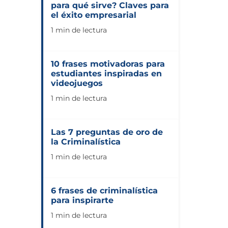
para qué sirve? Claves para
el éxito empresarial
1 min de lectura
10 frases motivadoras para
estudiantes inspiradas en
videojuegos
1 min de lectura
Las 7 preguntas de oro de
la Criminalística
1 min de lectura
6 frases de criminalística
para inspirarte
1 min de lectura