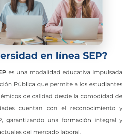
versidad en línea SEP?
SEP
es una modalidad educativa impulsada
ción Pública que permite a los estudiantes
émicos de calidad desde la comodidad de
idades cuentan con el reconocimiento y
EP, garantizando una formación integral y
ctuales del mercado laboral.