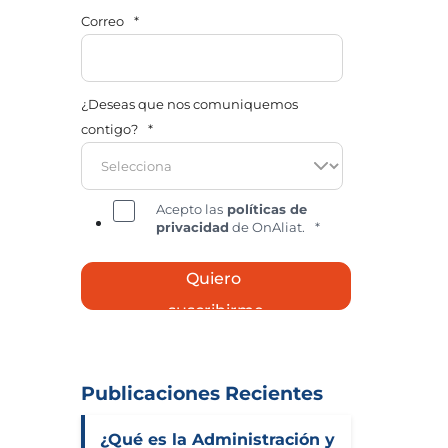
Correo
*
¿Deseas que nos comuniquemos
contigo?
*
Acepto las
políticas de
privacidad
de OnAliat.
*
Publicaciones Recientes
¿Qué es la Administración y