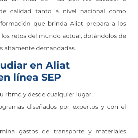
 de calidad tanto a nivel nacional como
 formación que brinda Aliat prepara a los
 los retos del mundo actual, dotándolos de
as altamente demandadas.
udiar en Aliat
en línea SEP
u ritmo y desde cualquier lugar.
gramas diseñados por expertos y con el
mina gastos de transporte y materiales