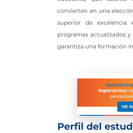
convierten en una elecci
superior de excelencia
programas actualizados y 
garantiza una formación int
Perfil del estud