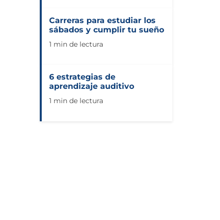
Carreras para estudiar los
sábados y cumplir tu sueño
1 min de lectura
6 estrategias de
aprendizaje auditivo
1 min de lectura