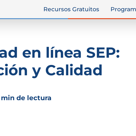
Recursos Gratuitos
Program
ad en línea SEP:
ión y Calidad
 min de lectura