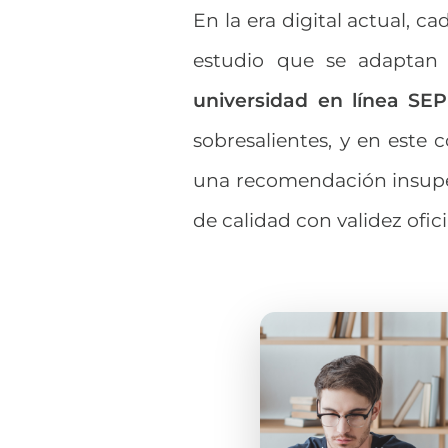
En la era digital actual, 
estudio que se adaptan 
universidad en línea SEP
sobresalientes, y en este
una recomendación insupe
de calidad con validez ofici