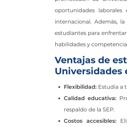
oportunidades laborales
internacional. Además, la
estudiantes para enfrentar
habilidades y competenci
Ventajas de est
Universidades 
Flexibilidad:
Estudia a t
Calidad educativa:
Pro
respaldo de la SEP.
Costos accesibles:
Eli