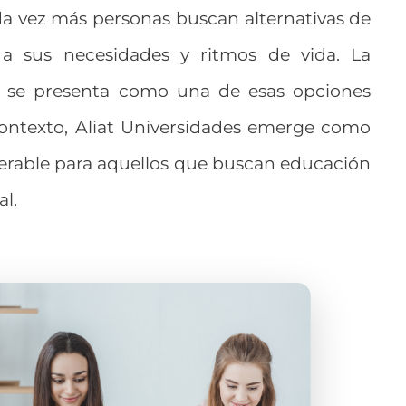
cada vez más personas buscan alternativas de
a sus necesidades y ritmos de vida. La
se presenta como una de esas opciones
 contexto, Aliat Universidades emerge como
rable para aquellos que buscan educación
al.