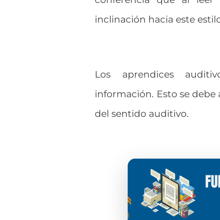
inclinación hacia este estilo
Los aprendices auditi
información. Esto se debe 
del sentido auditivo.