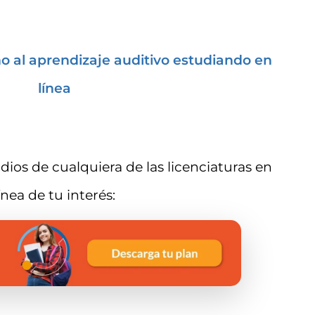
o al aprendizaje auditivo estudiando en
línea
dios de cualquiera de las licenciaturas en
ínea de tu interés: