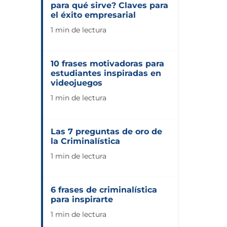
para qué sirve? Claves para
el éxito empresarial
1 min de lectura
10 frases motivadoras para
estudiantes inspiradas en
videojuegos
1 min de lectura
Las 7 preguntas de oro de
la Criminalística
1 min de lectura
6 frases de criminalística
para inspirarte
1 min de lectura