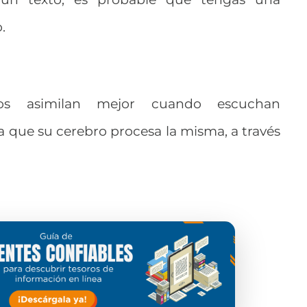
.
vos asimilan mejor cuando escuchan
a que su cerebro procesa la misma, a través