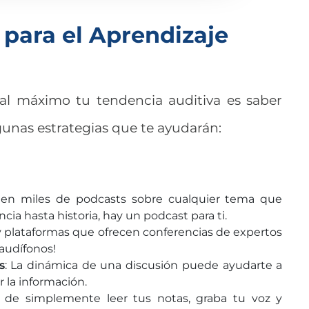
 para el Aprendizaje
 al máximo tu tendencia auditiva es saber
unas estrategias que te ayudarán:
sten miles de podcasts sobre cualquier tema que
ia hasta historia, hay un podcast para ti.
y plataformas que ofrecen conferencias de expertos
 audífonos!
s
: La dinámica de una discusión puede ayudarte a
 la información.
r de simplemente leer tus notas, graba tu voz y