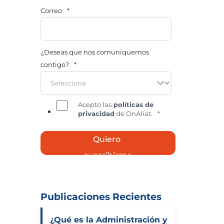
Correo
*
¿Deseas que nos comuniquemos
contigo?
*
Acepto las
políticas de
privacidad
de OnAliat.
*
Publicaciones Recientes
¿Qué es la Administración y