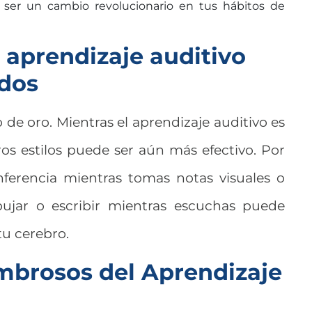
ser un cambio revolucionario en tus hábitos de
aprendizaje auditivo
idos
 de oro. Mientras el aprendizaje auditivo es
os estilos puede ser aún más efectivo. Por
ferencia mientras tomas notas visuales o
ujar o escribir mientras escuchas puede
tu cerebro.
mbrosos del Aprendizaje