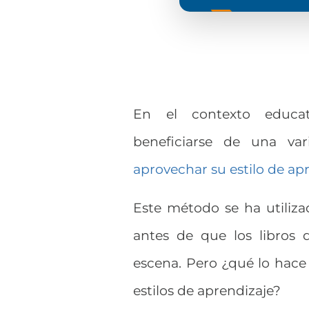
En el contexto educat
beneficiarse de una v
aprovechar su estilo de ap
Este método se ha utiliz
antes de que los libros 
escena. Pero ¿qué lo hace
estilos de aprendizaje?