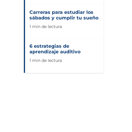
Carreras para estudiar los
sábados y cumplir tu sueño
1 min de lectura
6 estrategias de
aprendizaje auditivo
1 min de lectura