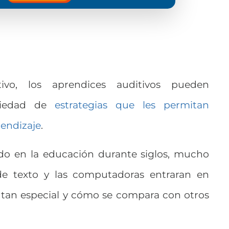
ivo, los aprendices auditivos pueden
ariedad de
estrategias que les permitan
rendizaje
.
ado en la educación durante siglos, mucho
de texto y las computadoras entraran en
 tan especial y cómo se compara con otros