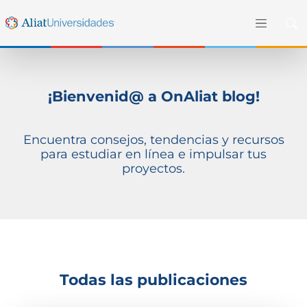
¡Bienvenid@ a OnAliat blog!
Encuentra consejos, tendencias y recursos
para estudiar en línea e impulsar tus
proyectos.
Todas las publicaciones