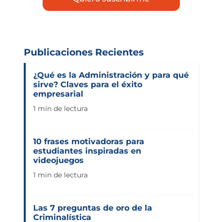
Publicaciones Recientes
¿Qué es la Administración y para qué
sirve? Claves para el éxito
empresarial
1 min de lectura
10 frases motivadoras para
estudiantes inspiradas en
videojuegos
1 min de lectura
Las 7 preguntas de oro de la
Criminalística