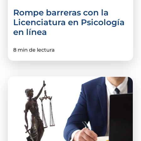
Rompe barreras con la
Licenciatura en Psicología
en línea
8 min de lectura