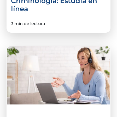
Criminología: Estudia en
línea
3 min de lectura
Ciencias De La Salud