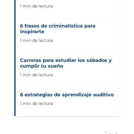
1 min de lectura
6 frases de criminalística para
inspirarte
1 min de lectura
Carreras para estudiar los sábados y
cumplir tu sueño
1 min de lectura
6 estrategias de aprendizaje auditivo
1 min de lectura