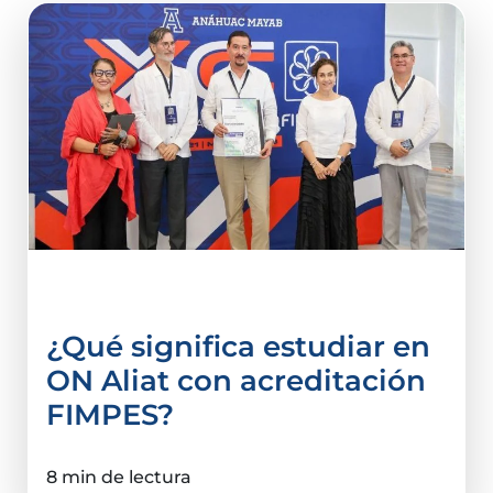
acreditación
¿Qué significa estudiar en
ON Aliat con acreditación
FIMPES?
8 min de lectura