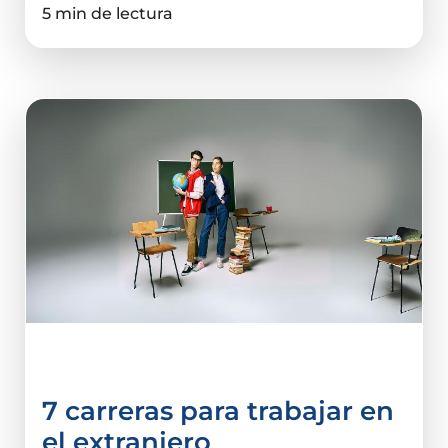
5 min de lectura
Carreras
7 carreras para trabajar en
el extranjero