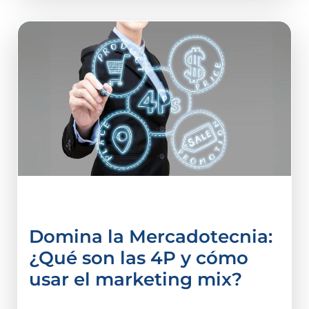
Administración
Domina la Mercadotecnia:
¿Qué son las 4P y cómo
usar el marketing mix?