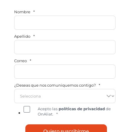
Nombre
*
Apellido
*
Correo
*
¿Deseas que nos comuniquemos contigo?
*
Acepto las
políticas de privacidad
de
OnAliat.
*