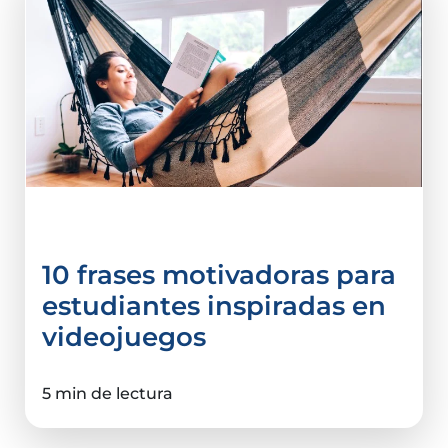
Tips e infografías
10 frases motivadoras para
estudiantes inspiradas en
videojuegos
5 min de lectura