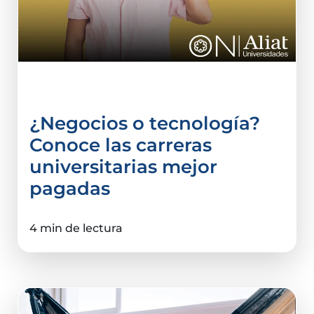
Comercio Internacional
¿Negocios o tecnología?
Conoce las carreras
universitarias mejor
pagadas
4 min de lectura