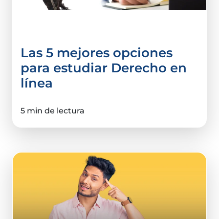
Derecho y Ciencias Sociales
Las 5 mejores opciones
para estudiar Derecho en
línea
5 min de lectura