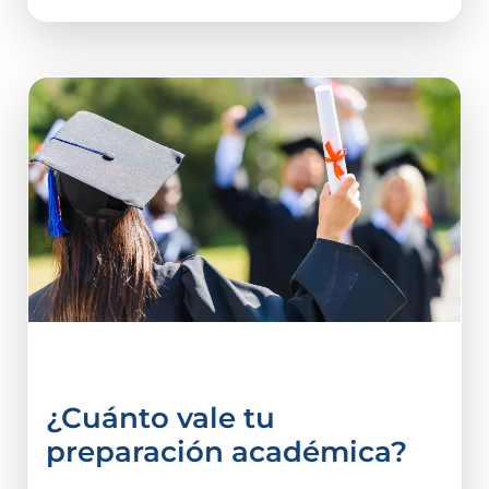
vida estudiantil
¿Cuánto vale tu
preparación académica?