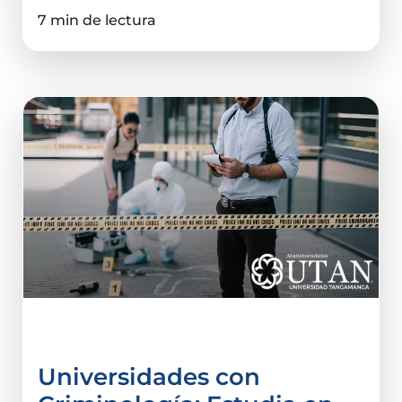
7 min de lectura
Criminalística
Universidades con