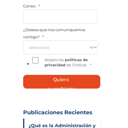
Correo
*
¿Deseas que nos comuniquemos
contigo?
*
Acepto las
políticas de
privacidad
de OnAliat.
*
Publicaciones Recientes
¿Qué es la Administración y