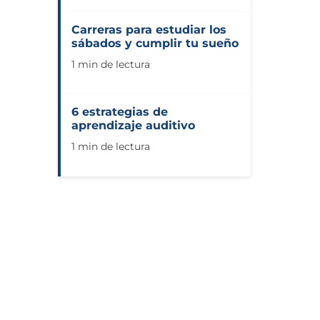
Carreras para estudiar los
sábados y cumplir tu sueño
1 min de lectura
6 estrategias de
aprendizaje auditivo
1 min de lectura