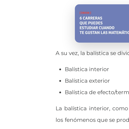
A su vez, la balística se di
Balística interior
Balística exterior
Balística de efecto/term
La balística interior, com
los fenómenos que se prod