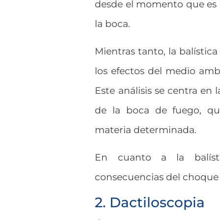
desde el momento que es 
la boca.
Mientras tanto, la balística
los efectos del medio amb
Este análisis se centra en 
de la boca de fuego, q
materia determinada.
En cuanto a la balísti
consecuencias del choque 
2. Dactiloscopia