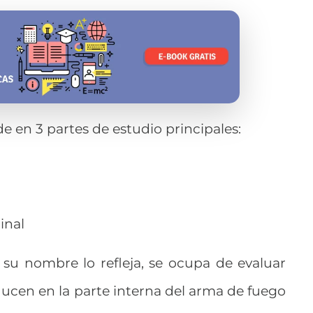
vide en 3 partes de estudio principales:
inal
o su nombre lo refleja, se ocupa de evaluar
ucen en la parte interna del arma de fuego