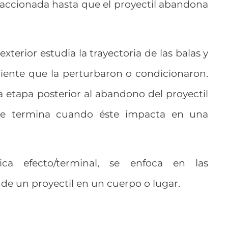
accionada hasta que el proyectil abandona
 exterior estudia la trayectoria de las balas y
iente que la perturbaron o condicionaron.
la etapa posterior al abandono del proyectil
ue termina cuando éste impacta en una
ca efecto/terminal, se enfoca en las
de un proyectil en un cuerpo o lugar.