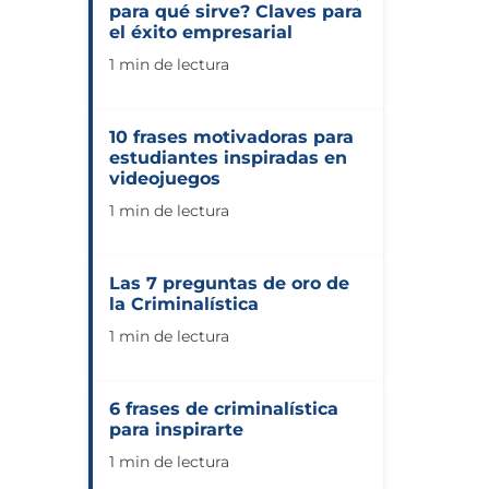
para qué sirve? Claves para
el éxito empresarial
1 min de lectura
10 frases motivadoras para
estudiantes inspiradas en
videojuegos
1 min de lectura
Las 7 preguntas de oro de
la Criminalística
1 min de lectura
6 frases de criminalística
para inspirarte
1 min de lectura