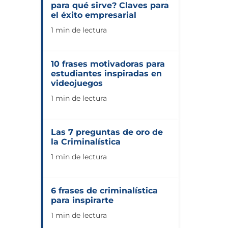
para qué sirve? Claves para
el éxito empresarial
1 min de lectura
10 frases motivadoras para
estudiantes inspiradas en
videojuegos
1 min de lectura
Las 7 preguntas de oro de
la Criminalística
1 min de lectura
6 frases de criminalística
para inspirarte
1 min de lectura