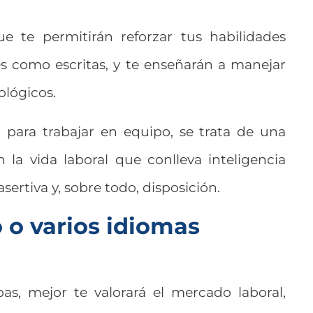
ue te permitirán reforzar tus habilidades
es como escritas, y te enseñarán a manejar
ológicos.
 para trabajar en equipo, se trata de una
 la vida laboral que conlleva inteligencia
ertiva y, sobre todo, disposición.
 o varios idiomas
as, mejor te valorará el mercado laboral,