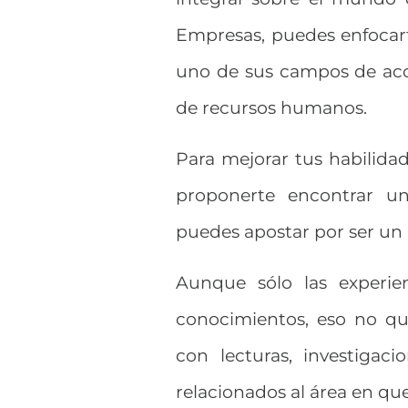
Empresas, puedes enfocar
uno de sus campos de acci
de recursos humanos.
Para mejorar tus habilida
proponerte encontrar un
puedes apostar por ser un
Aunque sólo las experie
conocimientos, eso no qu
con lecturas, investigaci
relacionados al área en que