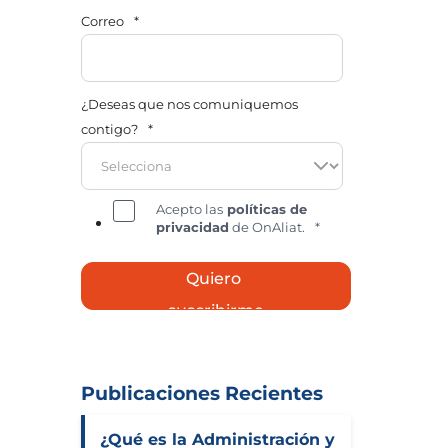
Correo
*
¿Deseas que nos comuniquemos
contigo?
*
Acepto las
políticas de
privacidad
de OnAliat.
*
Publicaciones Recientes
¿Qué es la Administración y