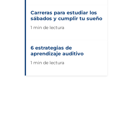
Carreras para estudiar los
sábados y cumplir tu sueño
1 min de lectura
6 estrategias de
aprendizaje auditivo
1 min de lectura