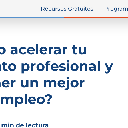
Recursos Gratuitos
Program
 acelerar tu
to profesional y
er un mejor
empleo?
 min de lectura