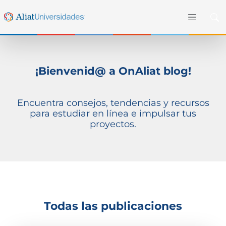
¡Bienvenid@ a OnAliat blog!
Encuentra consejos, tendencias y recursos
para estudiar en línea e impulsar tus
proyectos.
Todas las publicaciones