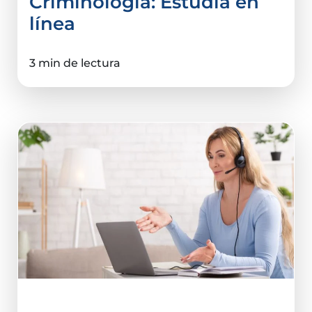
Criminología: Estudia en
línea
3 min de lectura
Ciencias De La Salud