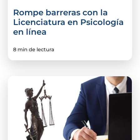
Rompe barreras con la
Licenciatura en Psicología
en línea
8 min de lectura