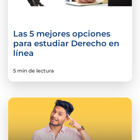
Derecho y Ciencias Sociales
Las 5 mejores opciones
para estudiar Derecho en
línea
5 min de lectura