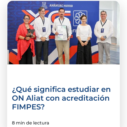
acreditación
¿Qué significa estudiar en
ON Aliat con acreditación
FIMPES?
8 min de lectura