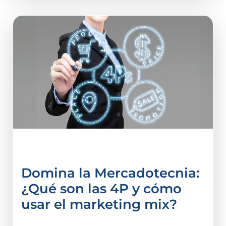
Administración
Domina la Mercadotecnia:
¿Qué son las 4P y cómo
usar el marketing mix?