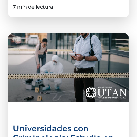
7 min de lectura
Criminalística
Universidades con