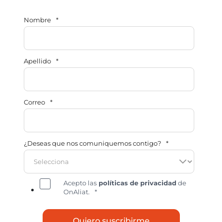
Nombre
*
Apellido
*
Correo
*
¿Deseas que nos comuniquemos contigo?
*
Acepto las
políticas de privacidad
de
OnAliat.
*