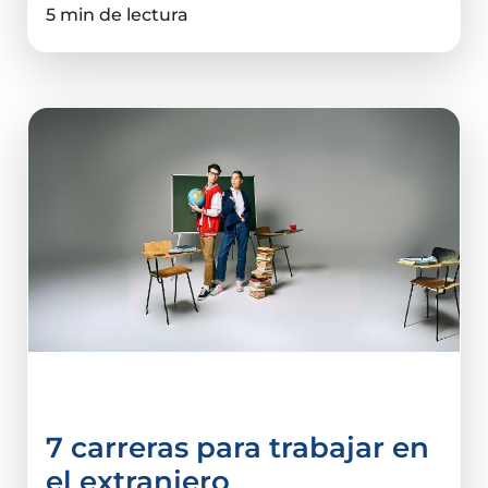
5 min de lectura
Carreras
7 carreras para trabajar en
el extranjero