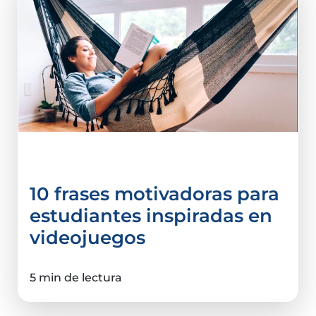
Tips e infografías
10 frases motivadoras para
estudiantes inspiradas en
videojuegos
5 min de lectura