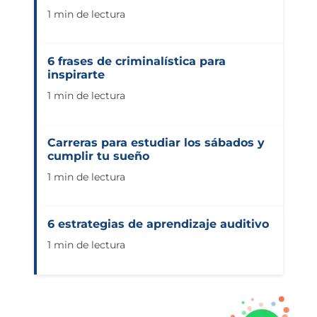
1 min de lectura
6 frases de criminalística para
inspirarte
1 min de lectura
Carreras para estudiar los sábados y
cumplir tu sueño
1 min de lectura
6 estrategias de aprendizaje auditivo
1 min de lectura