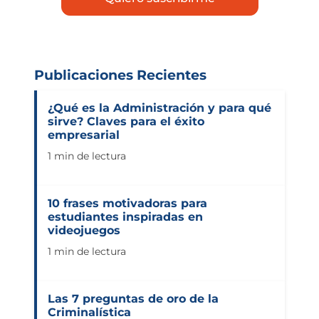
Publicaciones Recientes
¿Qué es la Administración y para qué
sirve? Claves para el éxito
empresarial
1 min de lectura
10 frases motivadoras para
estudiantes inspiradas en
videojuegos
1 min de lectura
Las 7 preguntas de oro de la
Criminalística