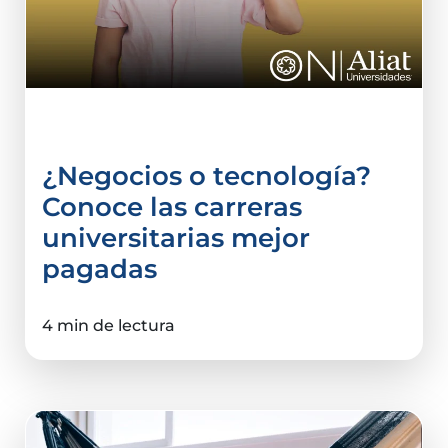
Comercio Internacional
¿Negocios o tecnología?
Conoce las carreras
universitarias mejor
pagadas
4 min de lectura