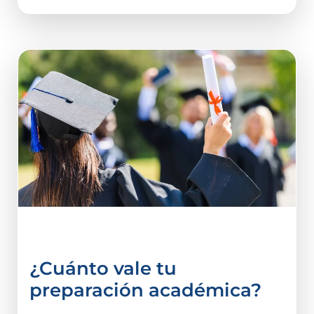
vida estudiantil
¿Cuánto vale tu
preparación académica?