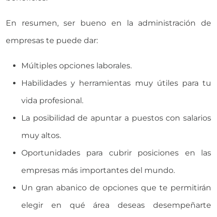
En resumen, ser bueno en la administración de
empresas te puede dar:
Múltiples opciones laborales.
Habilidades y herramientas muy útiles para tu
vida profesional.
La posibilidad de apuntar a puestos con salarios
muy altos.
Oportunidades para cubrir posiciones en las
empresas más importantes del mundo.
Un gran abanico de opciones que te permitirán
elegir en qué área deseas desempeñarte