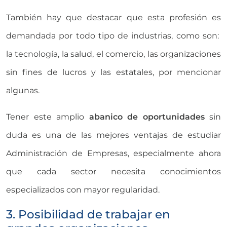
También hay que destacar que esta profesión es
demandada por todo tipo de industrias, como son:
la tecnología, la salud, el comercio, las organizaciones
sin fines de lucros y las estatales, por mencionar
algunas.
Tener este amplio
abanico de oportunidades
sin
duda es una de las mejores ventajas de estudiar
Administración de Empresas, especialmente ahora
que cada sector necesita conocimientos
especializados con mayor regularidad.
3. Posibilidad de trabajar en