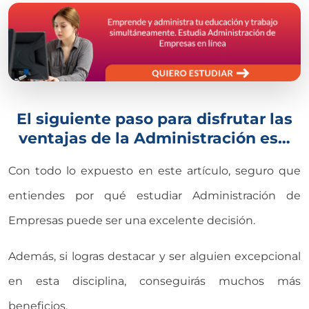
El siguiente paso para disfrutar las
ventajas de la Administración es…
Con todo lo expuesto en este artículo, seguro que
entiendes por qué estudiar Administración de
Empresas puede ser una excelente decisión.
Además, si logras destacar y ser alguien excepcional
en esta disciplina, conseguirás muchos más
beneficios.