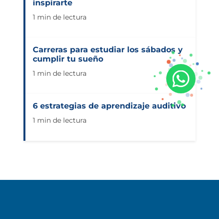
inspirarte
1 min de lectura
Carreras para estudiar los sábados y
cumplir tu sueño
1 min de lectura
6 estrategias de aprendizaje auditivo
1 min de lectura