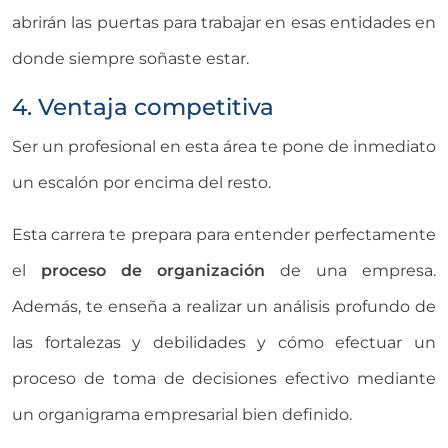
abrirán las puertas para trabajar en esas entidades en
donde siempre soñaste estar.
4. Ventaja competitiva
Ser un profesional en esta área te pone de inmediato
un escalón por encima del resto.
Esta carrera te prepara para entender perfectamente
el
proceso de organización
de una empresa.
Además, te enseña a realizar un análisis profundo de
las fortalezas y debilidades y cómo efectuar un
proceso de toma de decisiones efectivo mediante
un organigrama empresarial bien definido.