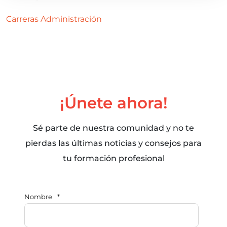
Carreras
Administración
¡Únete ahora!
Sé parte de nuestra comunidad y no te
pierdas las últimas noticias y consejos para
tu formación profesional
Nombre
*