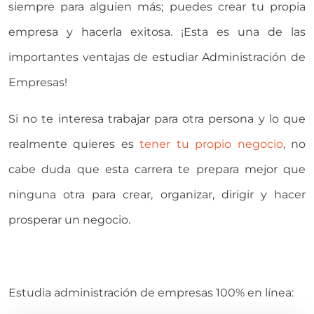
siempre para alguien más; puedes crear tu propia
empresa y hacerla exitosa. ¡Esta es una de las
importantes ventajas de estudiar Administración de
Empresas!
Si no te interesa trabajar para otra persona y lo que
realmente quieres es
tener tu propio negocio
, no
cabe duda que esta carrera te prepara mejor que
ninguna otra para crear, organizar, dirigir y hacer
prosperar un negocio.
Estudia administración de empresas 100% en línea: