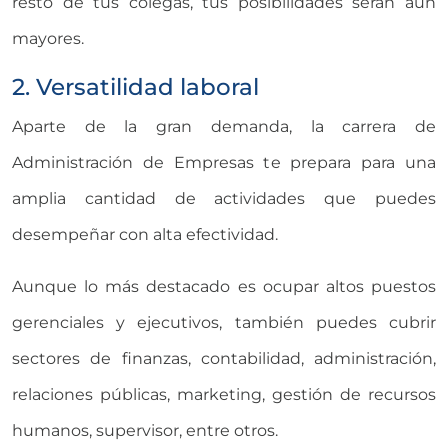
resto de tus colegas, tus posibilidades serán aún
mayores.
2. Versatilidad laboral
Aparte de la gran demanda, la carrera de
Administración de Empresas te prepara para una
amplia cantidad de actividades que puedes
desempeñar con alta efectividad.
Aunque lo más destacado es ocupar altos puestos
gerenciales y ejecutivos, también puedes cubrir
sectores de finanzas, contabilidad, administración,
relaciones públicas, marketing, gestión de recursos
humanos, supervisor, entre otros.