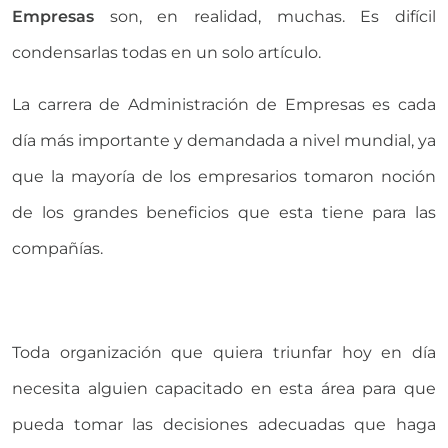
Empresas
son, en realidad, muchas. Es difícil
condensarlas todas en un solo artículo.
La carrera de Administración de Empresas es cada
día más importante y demandada a nivel mundial, ya
que la mayoría de los empresarios tomaron noción
de los grandes beneficios que esta tiene para las
compañías.
Toda organización que quiera triunfar hoy en día
necesita alguien capacitado en esta área para que
pueda tomar las decisiones adecuadas que haga