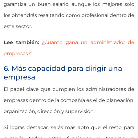
garantiza un buen salario, aunque los mejores solo
los obtendrás resaltando como profesional dentro de
este sector.
Lee también:
¿Cuánto gana un administrador de
empresas?
6. Más capacidad para dirigir una
empresa
El papel clave que cumplen los administradores de
empresas dentro de la compañía es el de planeación,
organización, dirección y supervisión.
Si logras destacar, serás más apto que el resto para