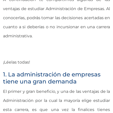
ventajas de estudiar Administración de Empresas. Al
conocerlas, podrás tomar las decisiones acertadas en
cuanto a si deberías o no incursionar en una carrera
administrativa.
¡Léelas todas!
1. La administración de empresas
tiene una gran demanda
El primer y gran beneficio, y una de las ventajas de la
Administración por la cual la mayoría elige estudiar
esta carrera, es que una vez la finalices tienes