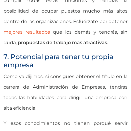
cumplir todas estas funciones y tendrás la
posibilidad de ocupar puestos mucho más altos
dentro de las organizaciones. Esfuérzate por obtener
mejores resultados
que los demás y tendrás, sin
duda,
propuestas de trabajo más atractivas
.
7. Potencial para tener tu propia
empresa
Como ya dijimos, si consigues obtener el título en la
carrera de Administración de Empresas, tendrás
todas las habilidades para dirigir una empresa con
alta eficiencia.
Y esos conocimientos no tienen porqué servir