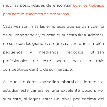
muchas posibilidades de encontrar
buenos trabajos
para administradores de empresas
.
Cada vez son más las empresas que se dan cuenta
de su importancia y buscan cubrir esta área. Además,
no solo son las grandes empresas, sino que también
pequeños y medianos negocios utilizan
profesionales de este sector para ser más
competitivos dentro de su mercado.
Así que si quieres una
salida laboral
casi inmediata,
estudiar esta carrera es una excelente opción. Por
supuesto, si logras estar un nivel por encima del