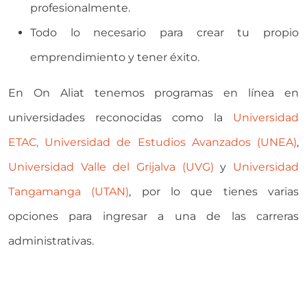
profesionalmente.
Todo lo necesario para crear tu propio
emprendimiento y tener éxito.
En On Aliat tenemos programas en línea en
universidades reconocidas como la
Universidad
ETAC
,
Universidad de Estudios Avanzados (UNEA)
,
Universidad Valle del Grijalva (UVG)
y
Universidad
Tangamanga (UTAN)
, por lo que tienes varias
opciones para ingresar a una de las carreras
administrativas.