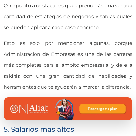
Otro punto a destacar es que aprenderás una variada
cantidad de estrategias de negocios y sabrás cuáles
se pueden aplicar a cada caso concreto.
Esto es solo por mencionar algunas, porque
Administración de Empresas es una de las carreras
más completas para el ámbito empresarial y de ella
saldrás con una gran cantidad de habilidades y
herramientas que te ayudarán a marcar la diferencia.
5. Salarios más altos