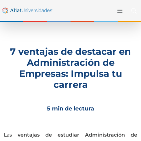
7 ventajas de destacar en
Administración de
Empresas: Impulsa tu
carrera
5 min de lectura
Las
ventajas de estudiar Administración de