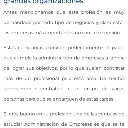
grandes organizaciones
Antes mencionamos que esta profesión es muy
demandada por todo tipo de negocios y, claro está,
las empresas más importantes no son la excepción.
Estas compañías conocen perfectamente el papel
que cumple la administración de empresas a la hora
de lograr sus objetivos, por lo que suelen contratar
más de un profesional para esta área. De hecho,
generalmente contratan a un grupo de varias
personas para que se encarguen de estas tareas.
Si eres bueno en tu profesión, una de las ventajas de
estudiar Administración de Empresas es que se te