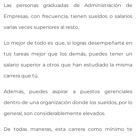
Las personas graduadas de Administración de
Empresas, con frecuencia, tienen sueldos o salarios
varias veces superiores al resto.
Lo mejor de todo es que, si logras desempeñarte en
tus tareas mejor que los demás, puedes tener un
salario superior a otros que han estudiado la misma
carrera que tú.
Además, puedes aspirar a puestos gerenciales
dentro de una organización donde los sueldos, por lo
general, son considerablemente elevados.
De todas maneras, esta carrera como mínimo te