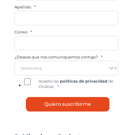
Apellido
*
Correo
*
¿Deseas que nos comuniquemos contigo?
*
Acepto las
políticas de privacidad
de
OnAliat.
*