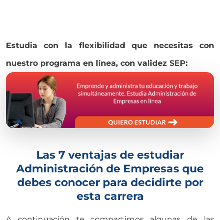
Estudia con la flexibilidad que necesitas con
nuestro programa en línea, con validez SEP:
Las 7 ventajas de estudiar
Administración de Empresas que
debes conocer para decidirte por
esta carrera
A continuación te compartimos algunas de las