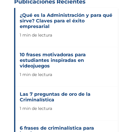
Publicaciones Recientes
¿Qué es la Administración y para qué
sirve? Claves para el éxito
empresarial
1 min de lectura
10 frases motivadoras para
estudiantes inspiradas en
videojuegos
1 min de lectura
Las 7 preguntas de oro de la
Criminalística
1 min de lectura
6 frases de criminalística para