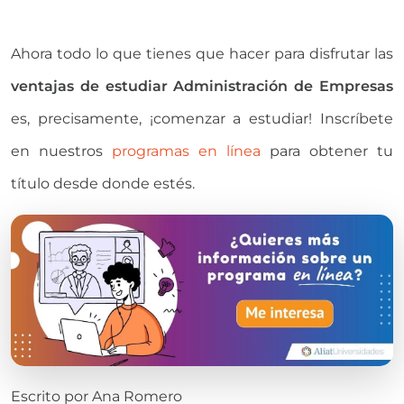
Ahora todo lo que tienes que hacer para disfrutar las
ventajas de estudiar Administración de Empresas
es, precisamente, ¡comenzar a estudiar! Inscríbete
en nuestros
programas en línea
para obtener tu
título desde donde estés.
Escrito por
Ana Romero