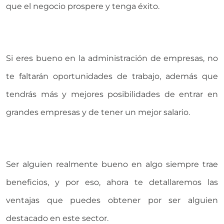
que el negocio prospere y tenga éxito.
Si eres bueno en la administración de empresas, no
te faltarán oportunidades de trabajo, además que
tendrás más y mejores posibilidades de entrar en
grandes empresas y de tener un mejor salario.
Ser alguien realmente bueno en algo siempre trae
beneficios, y por eso, ahora te detallaremos las
ventajas que puedes obtener por ser alguien
destacado en este sector.