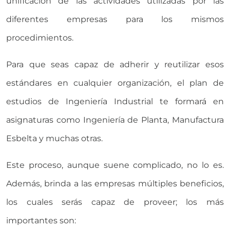
unificación de las actividades utilizadas por las
diferentes empresas para los mismos
procedimientos.
Para que seas capaz de adherir y reutilizar esos
estándares en cualquier organización, el plan de
estudios de Ingeniería Industrial te formará en
asignaturas como Ingeniería de Planta, Manufactura
Esbelta y muchas otras.
Este proceso, aunque suene complicado, no lo es.
Además, brinda a las empresas múltiples beneficios,
los cuales serás capaz de proveer; los más
importantes son: