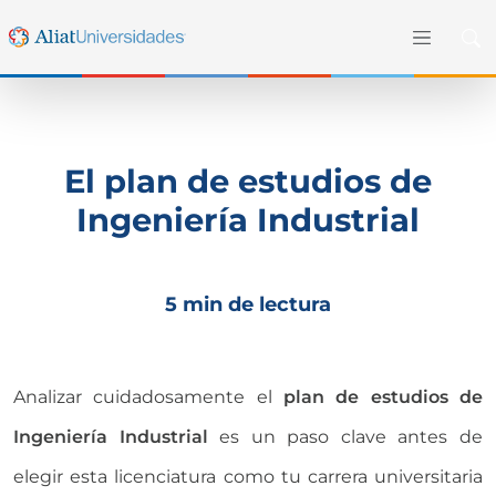
El plan de estudios de
Ingeniería Industrial
5 min de lectura
Analizar cuidadosamente el
plan de estudios de
Ingeniería Industrial
es un paso clave antes de
elegir esta licenciatura como tu carrera universitaria