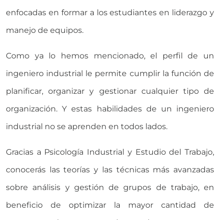
enfocadas en formar a los estudiantes en liderazgo y
manejo de equipos.
Como ya lo hemos mencionado, el perfil de un
ingeniero industrial le permite cumplir la función de
planificar, organizar y gestionar cualquier tipo de
organización. Y estas habilidades de un ingeniero
industrial no se aprenden en todos lados.
Gracias a Psicología Industrial y Estudio del Trabajo,
conocerás las teorías y las técnicas más avanzadas
sobre análisis y gestión de grupos de trabajo, en
beneficio de optimizar la mayor cantidad de