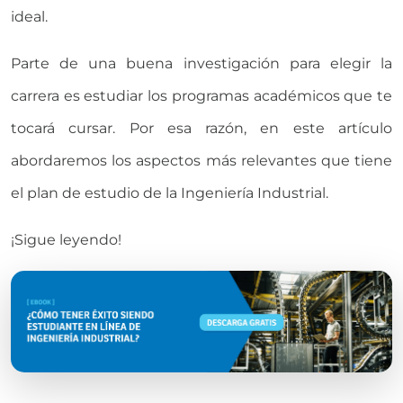
ideal.
Parte de una buena investigación para elegir la
carrera es estudiar los programas académicos que te
tocará cursar. Por esa razón, en este artículo
abordaremos los aspectos más relevantes que tiene
el plan de estudio de la Ingeniería Industrial.
¡Sigue leyendo!