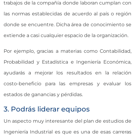
trabajos de la compañía donde laboran cumplan con
las normas establecidas de acuerdo al país o región
donde se encuentre. Dicha área de conocimiento se
extiende a casi cualquier espacio de la organización.
Por ejemplo, gracias a materias como Contabilidad,
Probabilidad y Estadística e Ingeniería Económica,
ayudarás a mejorar los resultados en la relación
costo-beneficio para las empresas y evaluar los
estados de ganancias y pérdidas.
3. Podrás liderar equipos
Un aspecto muy interesante del plan de estudios de
Ingeniería Industrial es que es una de esas carreras