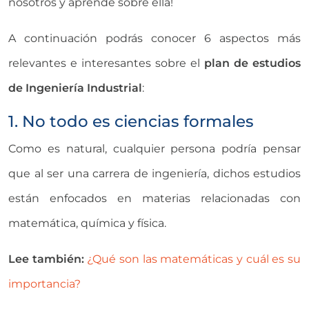
nosotros y aprende sobre ella!
A continuación podrás conocer 6 aspectos más
relevantes e interesantes sobre el
plan de estudios
de Ingeniería Industrial
:
1. No todo es ciencias formales
Como es natural, cualquier persona podría pensar
que al ser una carrera de ingeniería, dichos estudios
están enfocados en materias relacionadas con
matemática, química y física.
Lee también:
¿Qué son las matemáticas y cuál es su
importancia?