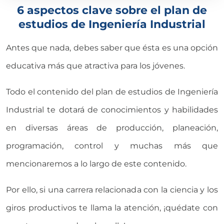
6 aspectos clave sobre el plan de
estudios de Ingeniería Industrial
Antes que nada, debes saber que ésta es una opción
educativa más que atractiva para los jóvenes.
Todo el contenido del plan de estudios de Ingeniería
Industrial te dotará de conocimientos y habilidades
en diversas áreas de producción, planeación,
programación, control y muchas más que
mencionaremos a lo largo de este contenido.
Por ello, si una carrera relacionada con la ciencia y los
giros productivos te llama la atención, ¡quédate con