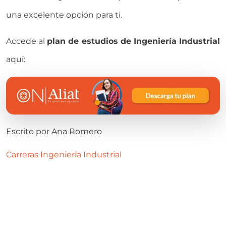
una excelente opción para ti.
Accede al
plan de estudios de Ingeniería Industrial
aquí:
Escrito por
Ana Romero
Carreras
Ingeniería Industrial