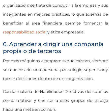
organización: se trata de conducir a la empresa y sus
integrantes en mejores prácticas, lo que además de
beneficiar al área financiera permite fomentar la
responsabilidad social
y ética empresarial.
6. Aprender a dirigir una compañía
propia o de terceros
Por más máquinas y programas que existan, siempre
será necesario una persona para dirigir, supervisar y
tomar decisiones dentro de una organización.
Con la materia de Habilidades Directivas descubrirás
cómo motivar y orientar a esos grupos de trabajo
hacia una meta en común.