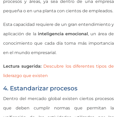
procesos y áreas, ya sea dentro de una empresa
pequeña o en una planta con cientos de empleados.
Esta capacidad requiere de un gran entendimiento y
aplicación de la
inteligencia emocional
, un área de
conocimiento que cada día toma más importancia
en el mundo empresarial.
Lectura sugerida:
Descubre los diferentes tipos de
liderazgo que existen
4. Estandarizar procesos
Dentro del mercado global existen ciertos procesos
que deben cumplir normas que permitan la