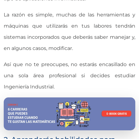
La razón es simple, muchas de las herramientas y
máquinas que utilizarás en tus labores tendrán
sistemas incorporados que deberás saber manejar y,
en algunos casos, modificar.
Así que no te preocupes, no estarás encasillado en
una sola área profesional si decides estudiar
Ingeniería Industrial.