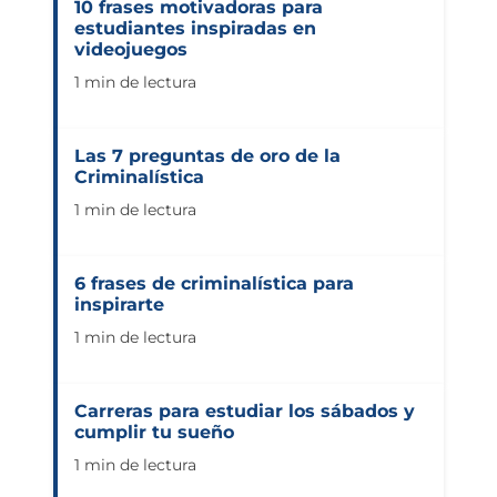
10 frases motivadoras para
estudiantes inspiradas en
videojuegos
1 min de lectura
Las 7 preguntas de oro de la
Criminalística
1 min de lectura
6 frases de criminalística para
inspirarte
1 min de lectura
Carreras para estudiar los sábados y
cumplir tu sueño
1 min de lectura