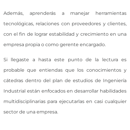
Además, aprenderás a manejar herramientas
tecnológicas, relaciones con proveedores y clientes,
con el fin de lograr estabilidad y crecimiento en una
empresa propia o como gerente encargado.
Si llegaste a hasta este punto de la lectura es
probable que entiendas que los conocimientos y
cátedras dentro del plan de estudios de Ingeniería
Industrial están enfocados en desarrollar habilidades
multidisciplinarias para ejecutarlas en casi cualquier
sector de una empresa.