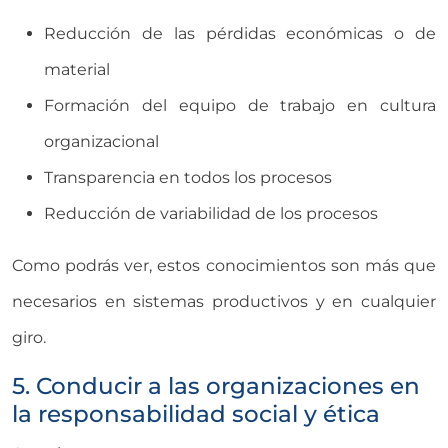
Reducción de las pérdidas económicas o de
material
Formación del equipo de trabajo en cultura
organizacional
Transparencia en todos los procesos
Reducción de variabilidad de los procesos
Como podrás ver, estos conocimientos son más que
necesarios en sistemas productivos y en cualquier
giro.
5. Conducir a las organizaciones en
la responsabilidad social y ética