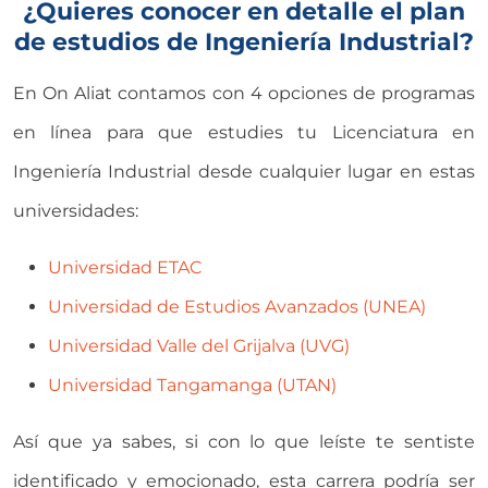
¿Quieres conocer en detalle el plan
de estudios de Ingeniería Industrial?
En On Aliat contamos con 4 opciones de programas
en línea para que estudies tu Licenciatura en
Ingeniería Industrial desde cualquier lugar en estas
universidades:
Universidad ETAC
Universidad de Estudios Avanzados (UNEA)
Universidad Valle del Grijalva (UVG)
Universidad Tangamanga (UTAN)
Así que ya sabes, si con lo que leíste te sentiste
identificado y emocionado, esta carrera podría ser