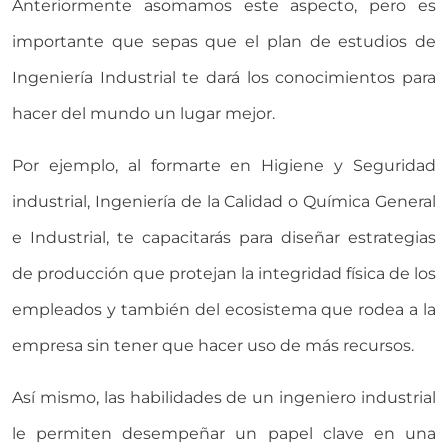
Anteriormente asomamos este aspecto, pero es
importante que sepas que el plan de estudios de
Ingeniería Industrial te dará los conocimientos para
hacer del mundo un lugar mejor.
Por ejemplo, al formarte en Higiene y Seguridad
industrial, Ingeniería de la Calidad o Química General
e Industrial, te capacitarás para diseñar estrategias
de producción que protejan la integridad física de los
empleados y también del ecosistema que rodea a la
empresa sin tener que hacer uso de más recursos.
Así mismo, las habilidades de un ingeniero industrial
le permiten desempeñar un papel clave en una