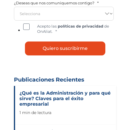
¿Deseas que nos comuniquemos contigo?
*
Acepto las
políticas de privacidad
de
OnAliat.
*
Publicaciones Recientes
¿Qué es la Administración y para qué
sirve? Claves para el éxito
empresarial
1 min de lectura