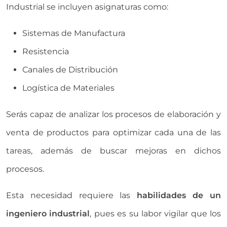
Industrial se incluyen asignaturas como:
Sistemas de Manufactura
Resistencia
Canales de Distribución
Logística de Materiales
Serás capaz de analizar los procesos de elaboración y
venta de productos para optimizar cada una de las
tareas, además de buscar mejoras en dichos
procesos.
Esta necesidad requiere las
habilidades de un
ingeniero industrial
, pues es su labor vigilar que los