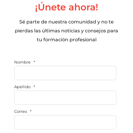
¡Únete ahora!
Sé parte de nuestra comunidad y no te
pierdas las últimas noticias y consejos para
tu formación profesional
Nombre
*
Apellido
*
Correo
*