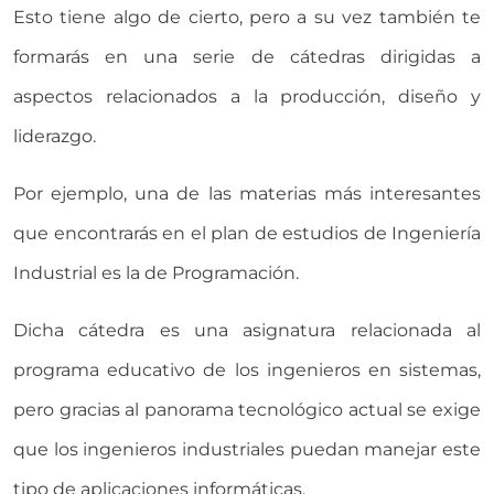
Esto tiene algo de cierto, pero a su vez también te
formarás en una serie de cátedras dirigidas a
aspectos relacionados a la producción, diseño y
liderazgo.
Por ejemplo, una de las materias más interesantes
que encontrarás en el plan de estudios de Ingeniería
Industrial es la de Programación.
Dicha cátedra es una asignatura relacionada al
programa educativo de los ingenieros en sistemas,
pero gracias al panorama tecnológico actual se exige
que los ingenieros industriales puedan manejar este
tipo de aplicaciones informáticas.