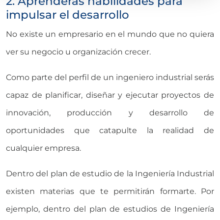
2. Aprenderás habilidades para
impulsar el desarrollo
No existe un empresario en el mundo que no quiera
ver su negocio u organización crecer.
Como parte del perfil de un ingeniero industrial serás
capaz de planificar, diseñar y ejecutar proyectos de
innovación, producción y desarrollo de
oportunidades que catapulte la realidad de
cualquier empresa.
Dentro del plan de estudio de la Ingeniería Industrial
existen materias que te permitirán formarte. Por
ejemplo, dentro del plan de estudios de Ingeniería