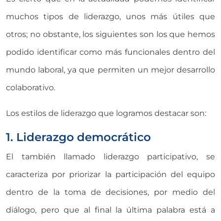
muchos tipos de liderazgo, unos más útiles que
otros; no obstante, los siguientes son los que hemos
podido identificar como más funcionales dentro del
mundo laboral, ya que permiten un mejor desarrollo
colaborativo.
Los estilos de liderazgo que logramos destacar son:
1. Liderazgo democrático
El también llamado liderazgo participativo, se
caracteriza por priorizar la participación del equipo
dentro de la toma de decisiones, por medio del
diálogo, pero que al final la última palabra está a