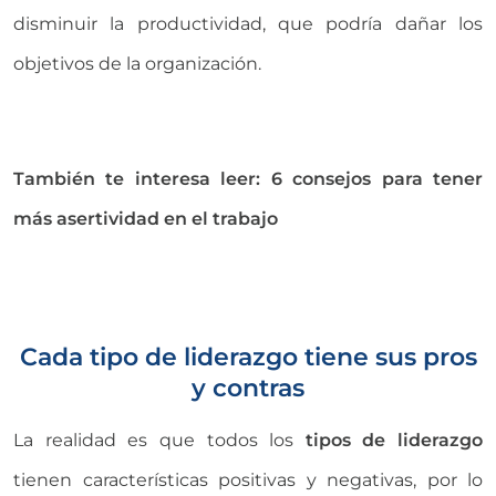
disminuir la productividad, que podría dañar los
objetivos de la organización.
También te interesa leer: 6 consejos para tener
más asertividad en el trabajo
Cada tipo de liderazgo tiene sus pros
y contras
La realidad es que todos los
tipos de liderazgo
tienen características positivas y negativas, por lo