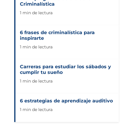
Criminalística
1 min de lectura
6 frases de criminalística para
inspirarte
1 min de lectura
Carreras para estudiar los sábados y
cumplir tu sueño
1 min de lectura
6 estrategias de aprendizaje auditivo
1 min de lectura