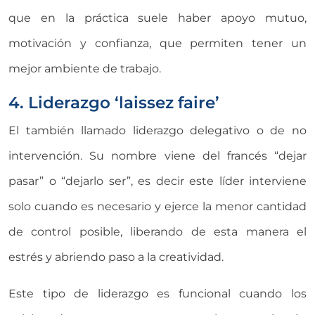
que en la práctica suele haber apoyo mutuo,
motivación y confianza, que permiten tener un
mejor ambiente de trabajo.
4. Liderazgo ‘laissez faire’
El también llamado liderazgo delegativo o de no
intervención. Su nombre viene del francés “dejar
pasar” o “dejarlo ser”, es decir este líder interviene
solo cuando es necesario y ejerce la menor cantidad
de control posible, liberando de esta manera el
estrés y abriendo paso a la creatividad.
Este tipo de liderazgo es funcional cuando los