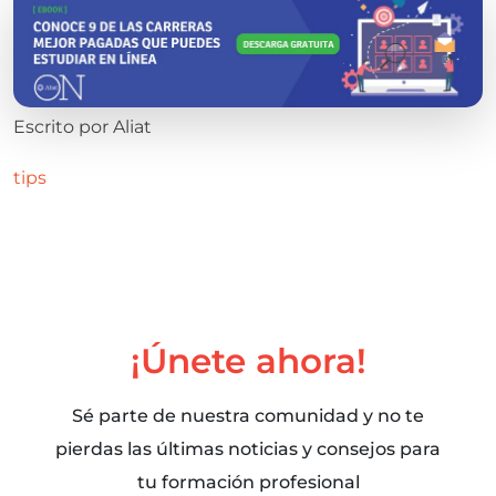
Escrito por
Aliat
tips
¡Únete ahora!
Sé parte de nuestra comunidad y no te
pierdas las últimas noticias y consejos para
tu formación profesional