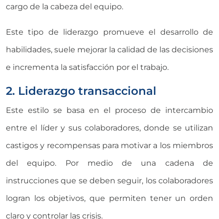
cargo de la cabeza del equipo.
Este tipo de liderazgo promueve el desarrollo de
habilidades, suele mejorar la calidad de las decisiones
e incrementa la satisfacción por el trabajo.
2. Liderazgo transaccional
Este estilo se basa en el proceso de intercambio
entre el líder y sus colaboradores, donde se utilizan
castigos y recompensas para motivar a los miembros
del equipo. Por medio de una cadena de
instrucciones que se deben seguir, los colaboradores
logran los objetivos, que permiten tener un orden
claro y controlar las crisis.