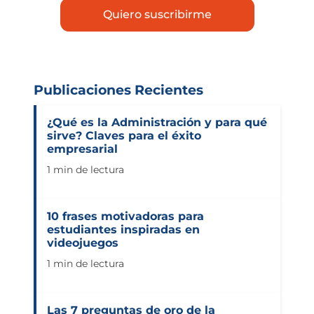
Publicaciones Recientes
¿Qué es la Administración y para qué
sirve? Claves para el éxito
empresarial
1 min de lectura
10 frases motivadoras para
estudiantes inspiradas en
videojuegos
1 min de lectura
Las 7 preguntas de oro de la