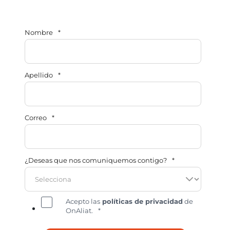
Nombre
*
Apellido
*
Correo
*
¿Deseas que nos comuniquemos contigo?
*
Acepto las
políticas de privacidad
de
OnAliat.
*