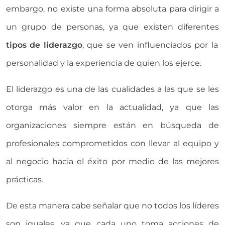
embargo, no existe una forma absoluta para dirigir a
un grupo de personas, ya que existen diferentes
tipos de liderazgo
, que se ven influenciados por la
personalidad y la experiencia de quien los ejerce.
El liderazgo es una de las cualidades a las que se les
otorga más valor en la actualidad, ya que las
organizaciones siempre están en búsqueda de
profesionales comprometidos con llevar al equipo y
al negocio hacia el éxito por medio de las mejores
prácticas.
De esta manera cabe señalar que no todos los líderes
son iguales, ya que cada uno toma acciones de