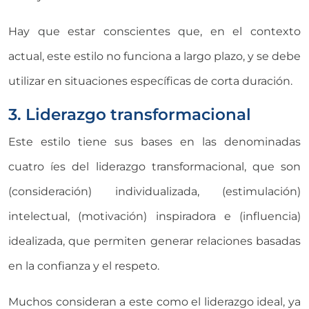
Hay que estar conscientes que, en el contexto
actual, este estilo no funciona a largo plazo, y se debe
utilizar en situaciones específicas de corta duración.
3. Liderazgo transformacional
Este estilo tiene sus bases en las denominadas
cuatro íes del liderazgo transformacional, que son
(consideración) individualizada, (estimulación)
intelectual, (motivación) inspiradora e (influencia)
idealizada, que permiten generar relaciones basadas
en la confianza y el respeto.
Muchos consideran a este como el liderazgo ideal, ya