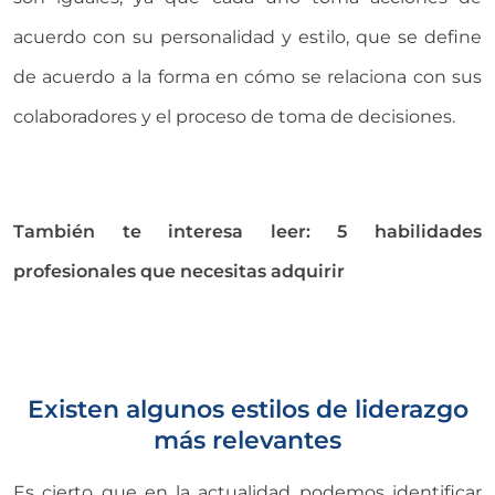
acuerdo con su personalidad y estilo, que se define
de acuerdo a la forma en cómo se relaciona con sus
colaboradores y el proceso de toma de decisiones.
También te interesa leer: 5 habilidades
profesionales que necesitas adquirir
Existen algunos estilos de liderazgo
más relevantes
Es cierto que en la actualidad podemos identificar