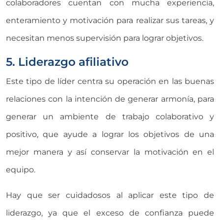
colaboradores cuentan con mucha experiencia,
enteramiento y motivación para realizar sus tareas, y
necesitan menos supervisión para lograr objetivos.
5. Liderazgo afiliativo
Este tipo de líder centra su operación en las buenas
relaciones con la intención de generar armonía, para
generar un ambiente de trabajo colaborativo y
positivo, que ayude a lograr los objetivos de una
mejor manera y así conservar la motivación en el
equipo.
Hay que ser cuidadosos al aplicar este tipo de
liderazgo, ya que el exceso de confianza puede