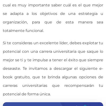
cual es muy importante saber cuál es el que mejor
se adapta a los objetivos de una estrategia u
organización, para que de esta manera sea
totalmente funcional.
Si te consideras un excelente líder, debes explotar tu
potencial con una carrera universitaria que saque lo
mejor se ti y te impulse a tener el éxito que siempre
deseaste. Te invitamos a descargar el siguiente e-
book gratuito, que te brinda algunas opciones de
carreras universitarias que recompensarán tu
potencial de forma única.