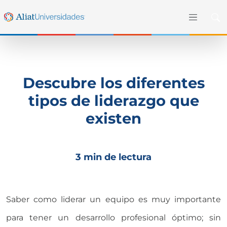
Descubre los diferentes
tipos de liderazgo que
existen
3 min de lectura
Saber como liderar un equipo es muy importante
para tener un desarrollo profesional óptimo; sin