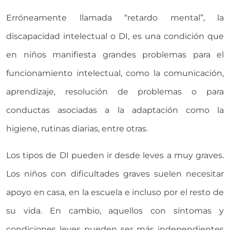
Erróneamente llamada “retardo mental”, la
discapacidad intelectual o DI, es una condición que
en niños manifiesta grandes problemas para el
funcionamiento intelectual, como la comunicación,
aprendizaje, resolución de problemas o para
conductas asociadas a la adaptación como la
higiene, rutinas diarias, entre otras.
Los tipos de DI pueden ir desde leves a muy graves.
Los niños con dificultades graves suelen necesitar
apoyo en casa, en la escuela e incluso por el resto de
su vida. En cambio, aquellos con síntomas y
condiciones leves pueden ser más independientes