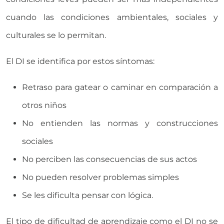
cuando las condiciones ambientales, sociales y
culturales se lo permitan.
El DI se identifica por estos síntomas:
Retraso para gatear o caminar en comparación a
otros niños
No entienden las normas y construcciones
sociales
No perciben las consecuencias de sus actos
No pueden resolver problemas simples
Se les dificulta pensar con lógica.
El tipo de dificultad de aprendizaje como el DI no se