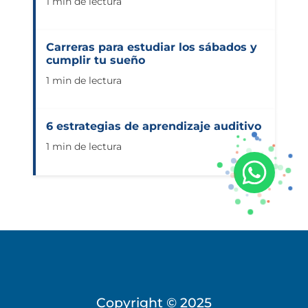
1 min de lectura
Carreras para estudiar los sábados y
cumplir tu sueño
1 min de lectura
6 estrategias de aprendizaje auditivo
1 min de lectura
Copyright © 2025