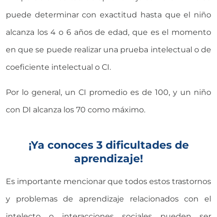
puede determinar con exactitud hasta que el niño
alcanza los 4 o 6 años de edad, que es el momento
en que se puede realizar una prueba intelectual o de
coeficiente intelectual o CI.
Por lo general, un CI promedio es de 100, y un niño
con DI alcanza los 70 como máximo.
¡Ya conoces 3 dificultades de
aprendizaje!
Es importante mencionar que todos estos trastornos
y problemas de aprendizaje relacionados con el
intelecto o interacciones sociales pueden ser