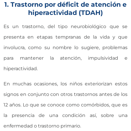
1. Trastorno por déficit de atención e
hiperactividad (TDAH)
Es un trastorno, del tipo neurobiológico que se
presenta en etapas tempranas de la vida y que
involucra, como su nombre lo sugiere, problemas
para mantener la atención, impulsividad e
hiperactividad.
En muchas ocasiones, los niños exteriorizan estos
signos en conjunto con otros trastornos antes de los
12 años. Lo que se conoce como comórbidos, que es
la presencia de una condición así, sobre una
enfermedad o trastorno primario.