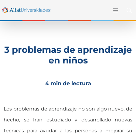
3 problemas de aprendizaje
en niños
4 min de lectura
Los problemas de aprendizaje no son algo nuevo, de
hecho, se han estudiado y desarrollado nuevas
técnicas para ayudar a las personas a mejorar su