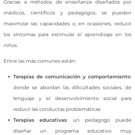
Gracias a métodos de enseñanza diseñados por
médicos, científicos y pedagogos, se pueden
maximizar las capacidades o, en ocasiones, reducir
los síntomas para estimular el aprendizaje en los
niños.
Entre las más comunes están:
Terapias de comunicación y comportamiento
:
donde se abordan las dificultades sociales, de
lenguaje y el desenvolvimiento social para
reducir las conductas problemáticas
Terapias educativas
: un pedagogo puede
diseñar un programa educativo muy