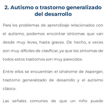
2. Autismo o trastorno generalizado
del desarrollo
Para los problemas de aprendizaje relacionados con
el autismo, podemos encontrar síntomas que van
desde muy leves, hasta graves. De hecho, a veces
son muy difíciles de clasificar, ya que los síntomas de
todos estos trastornos son muy parecidos.
Entre ellos se encuentran el síndrome de Asperger,
trastorno generalizado de desarrollo y el autismo
clásico.
Las señales comunes de que un niño puede