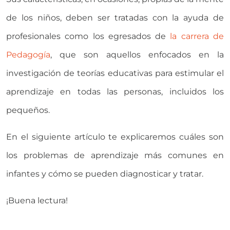
de los niños, deben ser tratadas con la ayuda de
profesionales como los egresados de
la carrera de
Pedagogía
, que son aquellos enfocados en la
investigación de teorías educativas para estimular el
aprendizaje en todas las personas, incluidos los
pequeños.
En el siguiente artículo te explicaremos cuáles son
los problemas de aprendizaje más comunes en
infantes y cómo se pueden diagnosticar y tratar.
¡Buena lectura!