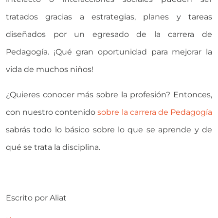
tratados gracias a estrategias, planes y tareas
diseñados por un egresado de la carrera de
Pedagogía. ¡Qué gran oportunidad para mejorar la
vida de muchos niños!
¿Quieres conocer más sobre la profesión? Entonces,
con nuestro contenido
sobre la carrera de Pedagogía
sabrás todo lo básico sobre lo que se aprende y de
qué se trata la disciplina.
Escrito por
Aliat