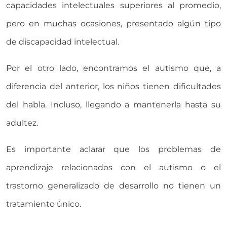
capacidades intelectuales superiores al promedio,
pero en muchas ocasiones, presentado algún tipo
de discapacidad intelectual.
Por el otro lado, encontramos el autismo que, a
diferencia del anterior, los niños tienen dificultades
del habla. Incluso, llegando a mantenerla hasta su
adultez.
Es importante aclarar que los problemas de
aprendizaje relacionados con el autismo o el
trastorno generalizado de desarrollo no tienen un
tratamiento único.