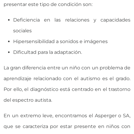
presentar este tipo de condición son:
Deficiencia en las relaciones y capacidades
sociales
Hipersensibilidad a sonidos e imágenes
Dificultad para la adaptación.
La gran diferencia entre un niño con un problema de
aprendizaje relacionado con el autismo es el grado.
Por ello, el diagnóstico está centrado en el trastorno
del espectro autista.
En un extremo leve, encontramos el Asperger o SA,
que se caracteriza por estar presente en niños con