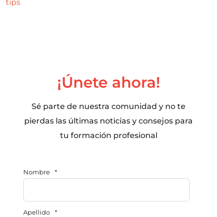
tips
¡Únete ahora!
Sé parte de nuestra comunidad y no te
pierdas las últimas noticias y consejos para
tu formación profesional
Nombre
*
Apellido
*