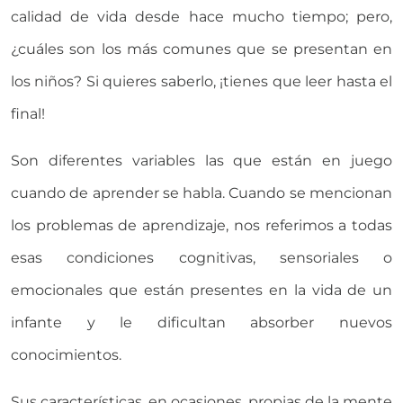
calidad de vida desde hace mucho tiempo; pero,
¿cuáles son los más comunes que se presentan en
los niños? Si quieres saberlo, ¡tienes que leer hasta el
final!
Son diferentes variables las que están en juego
cuando de aprender se habla. Cuando se mencionan
los problemas de aprendizaje, nos referimos a todas
esas condiciones cognitivas, sensoriales o
emocionales que están presentes en la vida de un
infante y le dificultan absorber nuevos
conocimientos.
Sus características, en ocasiones, propias de la mente