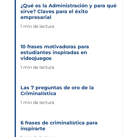
¿Qué es la Administración y para qué
sirve? Claves para el éxito
empresarial
1 min de lectura
10 frases motivadoras para
estudiantes inspiradas en
videojuegos
1 min de lectura
Las 7 preguntas de oro de la
Criminalística
1 min de lectura
6 frases de criminalística para
inspirarte