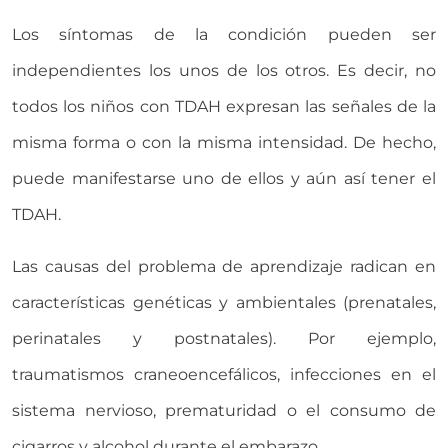
Los síntomas de la condición pueden ser
independientes los unos de los otros. Es decir, no
todos los niños con TDAH expresan las señales de la
misma forma o con la misma intensidad. De hecho,
puede manifestarse uno de ellos y aún así tener el
TDAH.
Las causas del problema de aprendizaje radican en
características genéticas y ambientales (prenatales,
perinatales y postnatales). Por ejemplo,
traumatismos craneoencefálicos, infecciones en el
sistema nervioso, prematuridad o el consumo de
cigarros y alcohol durante el embarazo.