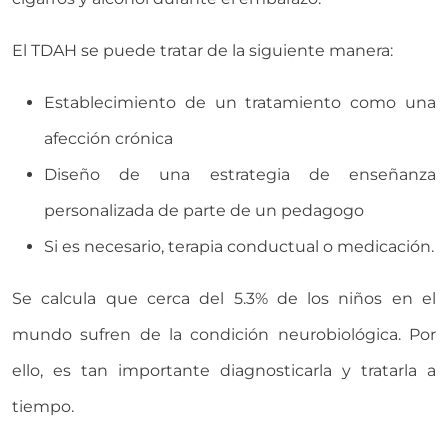
El TDAH se puede tratar de la siguiente manera:
Establecimiento de un tratamiento como una
afección crónica
Diseño de una estrategia de enseñanza
personalizada de parte de un pedagogo
Si es necesario, terapia conductual o medicación.
Se calcula que cerca del 5.3% de los niños en el
mundo sufren de la condición neurobiológica. Por
ello, es tan importante diagnosticarla y tratarla a
tiempo.