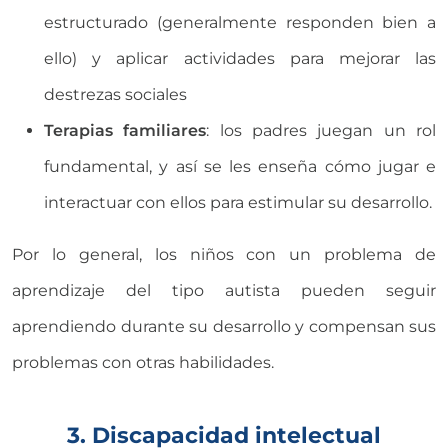
estructurado (generalmente responden bien a
ello) y aplicar actividades para mejorar las
destrezas sociales
Terapias familiares
: los padres juegan un rol
fundamental, y así se les enseña cómo jugar e
interactuar con ellos para estimular su desarrollo.
Por lo general, los niños con un problema de
aprendizaje del tipo autista pueden seguir
aprendiendo durante su desarrollo y compensan sus
problemas con otras habilidades.
3. Discapacidad intelectual