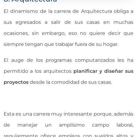
El dinamismo de la carrera de Arquitectura obliga a
sus egresados a salir de sus casas en muchas
ocasiones, sin embargo, eso no quiere decir que
siempre tengan que trabajar fuera de su hogar.
El auge de los programas computarizados les ha
permitido a los arquitectos
planificar y diseñar sus
proyectos
desde la comodidad de sus casas.
Esta es una carrera muy interesante porque, además
de manejar un amplísimo campo laboral,
regularmente ofrece empleos con sueldos altos y