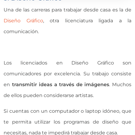
Una de las carreras para trabajar desde casa es la de
Diseño Gráfico
, otra licenciatura ligada a la
comunicación.
Los licenciados en Diseño Gráfico son
comunicadores por excelencia. Su trabajo consiste
en
transmitir ideas a través de imágenes
. Muchos
de ellos pueden considerarse artistas.
Si cuentas con un computador o laptop idóneo, que
te permita utilizar los programas de diseño que
necesitas, nada te impedirá trabajar desde casa.