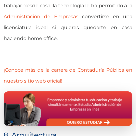
trabajar desde casa, la tecnología le ha permitido a la
Administración de Empresas
convertirse en una
licenciatura ideal si quieres quedarte en casa
haciendo home office.
¡Conoce más de la carrera de Contaduría Pública en
nuestro sitio web oficial!
8. Arquitectura