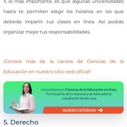
Y, lo más importante, es que algunas universidades
hasta te permiten elegir los horarios en los que
deberás impartir tus clases en línea. Así podrás
organizar mejor tus responsabilidades.
¡
Conoce más de la carrera de Ciencias de la
Educación en nuestro sitio web oficial
!
5. Derecho