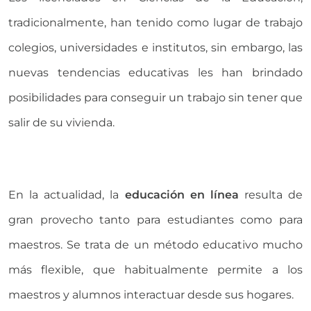
tradicionalmente, han tenido como lugar de trabajo
colegios, universidades e institutos, sin embargo, las
nuevas tendencias educativas les han brindado
posibilidades para conseguir un trabajo sin tener que
salir de su vivienda.
En la actualidad, la
educación en línea
resulta de
gran provecho tanto para estudiantes como para
maestros. Se trata de un método educativo mucho
más flexible, que habitualmente permite a los
maestros y alumnos interactuar desde sus hogares.