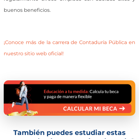
buenos beneficios.
¡Conoce más de la carrera de Contaduría Pública en
nuestro sitio web oficial!
También puedes estudiar estas