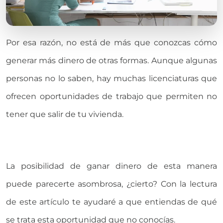
Por esa razón, no está de más que conozcas cómo
generar más dinero de otras formas. Aunque algunas
personas no lo saben, hay muchas licenciaturas que
ofrecen oportunidades de trabajo que permiten no
tener que salir de tu vivienda.
La posibilidad de ganar dinero de esta manera
puede parecerte asombrosa, ¿cierto? Con la lectura
de este artículo te ayudaré a que entiendas de qué
se trata esta oportunidad que no conocías.