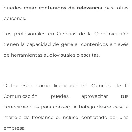
puedes
crear contenidos de relevancia
para otras
personas.
Los profesionales en Ciencias de la Comunicación
tienen la capacidad de generar contenidos a través
de herramientas audiovisuales o escritas.
Dicho esto, como licenciado en Ciencias de la
Comunicación puedes aprovechar tus
conocimientos para conseguir trabajo desde casa a
manera de freelance o, incluso, contratado por una
empresa.