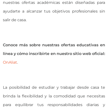
nuestras ofertas académicas están diseñadas para
ayudarte a alcanzar tus objetivos profesionales sin
salir de casa.
Conoce más sobre nuestras ofertas educativas en
línea y cómo inscribirte en nuestro sitio web oficial:
OnAliat
.
La posibilidad de estudiar y trabajar desde casa te
brinda la flexibilidad y la comodidad que necesitas
para equilibrar tus responsabilidades diarias y