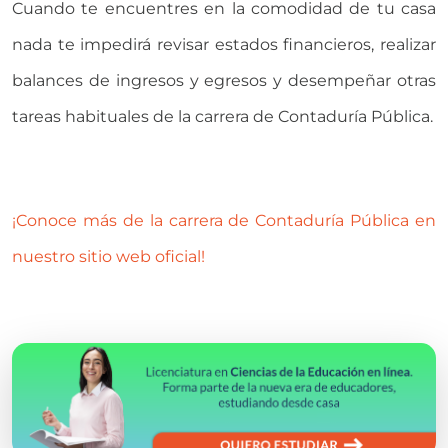
Cuando te encuentres en la comodidad de tu casa
nada te impedirá revisar estados financieros, realizar
balances de ingresos y egresos y desempeñar otras
tareas habituales de la carrera de Contaduría Pública.
¡Conoce más de la carrera de Contaduría Pública en
nuestro sitio web oficial!