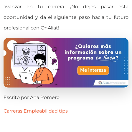
avanzar en tu carrera. ¡No dejes pasar esta
oportunidad y da el siguiente paso hacia tu futuro
profesional con OnAliat!
Escrito por
Ana Romero
Carreras
Empleabilidad
tips