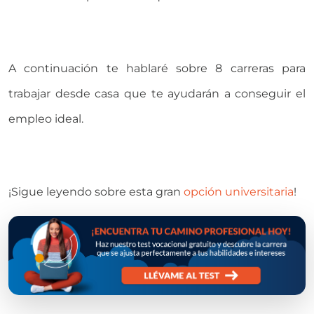
A continuación te hablaré sobre 8 carreras para
trabajar desde casa que te ayudarán a conseguir el
empleo ideal.
¡Sigue leyendo sobre esta gran
opción universitaria
!