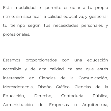
Esta modalidad te permite estudiar a tu propio
ritmo, sin sacrificar la calidad educativa, y gestionar
tu tiempo según tus necesidades personales y
profesionales.
Estamos proporcionados con una educación
accesible y de alta calidad. Ya sea que estés
interesado en Ciencias de la Comunicación,
Mercadotecnia, Diseño Gráfico, Ciencias de la
Educación, Derecho, Contaduría Pública,
Administración de Empresas o Arquitectura,