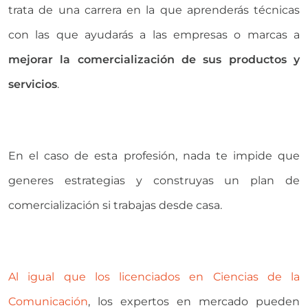
trata de una carrera en la que aprenderás técnicas
con las que ayudarás a las empresas o marcas a
mejorar la comercialización de sus productos y
servicios
.
En el caso de esta profesión, nada te impide que
generes estrategias y construyas un plan de
comercialización si trabajas desde casa.
Al igual que los licenciados en Ciencias de la
Comunicación
, los expertos en mercado pueden