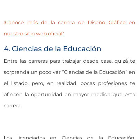
¡
Conoce más de la carrera de Diseño Gráfico en
nuestro sitio web oficial
!
4. Ciencias de la Educación
Entre las carreras para trabajar desde casa, quizá te
sorprenda un poco ver “Ciencias de la Educación” en
el listado, pero, en realidad, pocas profesiones te
ofrecen la oportunidad en mayor medida que esta
carrera.
Los licenciados en Ciencias de la Educación,