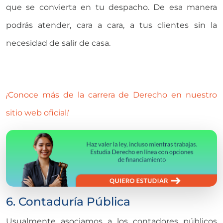
que se convierta en tu despacho. De esa manera
podrás atender, cara a cara, a tus clientes sin la
necesidad de salir de casa.
¡
Conoce más de la carrera de Derecho en nuestro
sitio web oficial
!
6. Contaduría Pública
Usualmente asociamos a los contadores públicos