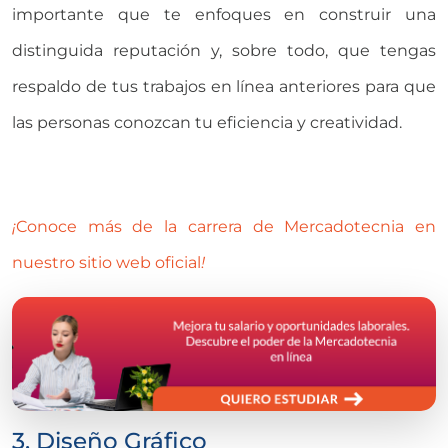
importante que te enfoques en construir una
distinguida reputación y, sobre todo, que tengas
respaldo de tus trabajos en línea anteriores para que
las personas conozcan tu eficiencia y creatividad.
¡
Conoce más de la carrera de Mercadotecnia en
nuestro sitio web oficial
!
3. Diseño Gráfico