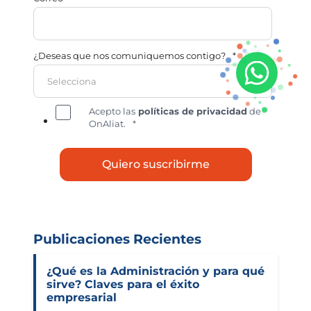
¿Deseas que nos comuniquemos contigo?
*
Acepto las
políticas de privacidad
de
OnAliat.
*
Publicaciones Recientes
¿Qué es la Administración y para qué
sirve? Claves para el éxito
empresarial