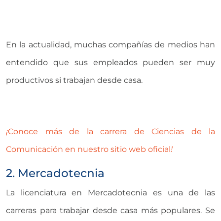
En la actualidad, muchas compañías de medios han
entendido que sus empleados pueden ser muy
productivos si trabajan desde casa.
¡
Conoce más de la carrera de Ciencias de la
Comunicación en nuestro sitio web oficial
!
2. Mercadotecnia
La licenciatura en Mercadotecnia es una de las
carreras para trabajar desde casa más populares. Se