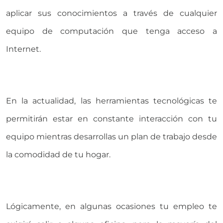
aplicar sus conocimientos a través de cualquier
equipo de computación que tenga acceso a
Internet.
En la actualidad, las herramientas tecnológicas te
permitirán estar en constante interacción con tu
equipo mientras desarrollas un plan de trabajo desde
la comodidad de tu hogar.
Lógicamente, en algunas ocasiones tu empleo te