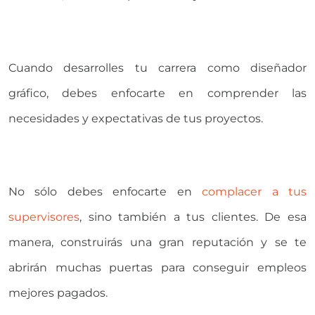
Cuando desarrolles tu carrera como diseñador
gráfico, debes enfocarte en comprender las
necesidades y expectativas de tus proyectos.
No sólo debes enfocarte en
complacer a tus
supervisores
, sino también a tus clientes. De esa
manera, construirás una gran reputación y se te
abrirán muchas puertas para conseguir empleos
mejores pagados.