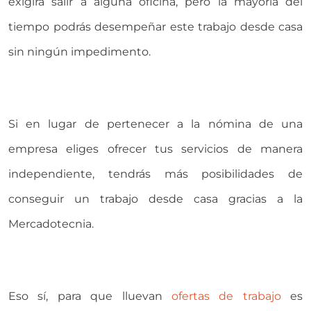
exigirá salir a alguna oficina, pero la mayoría del
tiempo podrás desempeñar este trabajo desde casa
sin ningún impedimento.
Si en lugar de pertenecer a la nómina de una
empresa eliges ofrecer tus servicios de manera
independiente, tendrás más posibilidades de
conseguir un trabajo desde casa gracias a la
Mercadotecnia.
Eso sí, para que lluevan
ofertas de trabajo
es