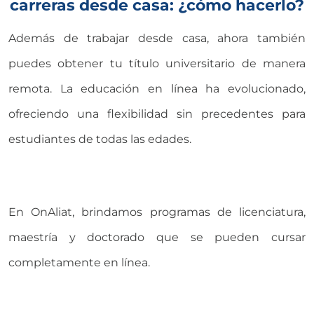
carreras desde casa: ¿cómo hacerlo?
Además de trabajar desde casa, ahora también
puedes obtener tu título universitario de manera
remota. La educación en línea ha evolucionado,
ofreciendo una flexibilidad sin precedentes para
estudiantes de todas las edades.
En OnAliat, brindamos programas de licenciatura,
maestría y doctorado que se pueden cursar
completamente en línea.