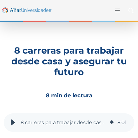
8 carreras para trabajar
desde casa y asegurar tu
futuro
8 min de lectura
8 carreras para trabajar desde casa y asegurar tu futuro
8
:
01