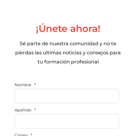
¡Únete ahora!
Sé parte de nuestra comunidad y no te
pierdas las últimas noticias y consejos para
tu formación profesional
Nombre
*
Apellido
*
Correo
*