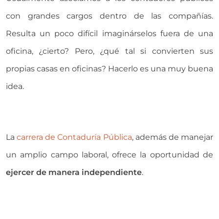
con grandes cargos dentro de las compañías.
Resulta un poco difícil imaginárselos fuera de una
oficina, ¿cierto? Pero, ¿qué tal si convierten sus
propias casas en oficinas? Hacerlo es una muy buena
idea.
La
carrera de Contaduría Pública
, además de manejar
un amplio campo laboral, ofrece la oportunidad de
ejercer de manera independiente
.