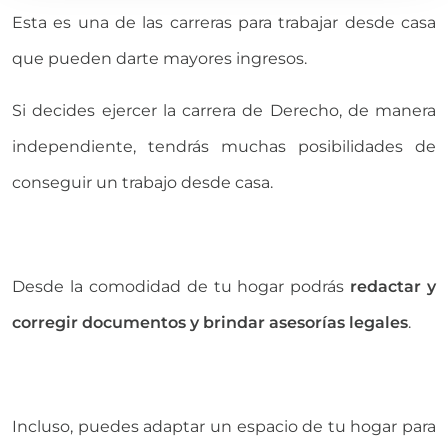
Esta es una de las carreras para trabajar desde casa
que pueden darte mayores ingresos.
Si decides ejercer la carrera de Derecho, de manera
independiente, tendrás muchas posibilidades de
conseguir un trabajo desde casa.
Desde la comodidad de tu hogar podrás
redactar y
corregir documentos y brindar asesorías legales
.
Incluso, puedes adaptar un espacio de tu hogar para