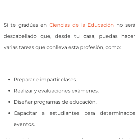
Si te gradúas en
Ciencias de la Educación
no será
descabellado que, desde tu casa, puedas hacer
varias tareas que conlleva esta profesión, como:
Preparar e impartir clases.
Realizar y evaluaciones exámenes.
Diseñar programas de educación.
Capacitar a estudiantes para determinados
eventos.