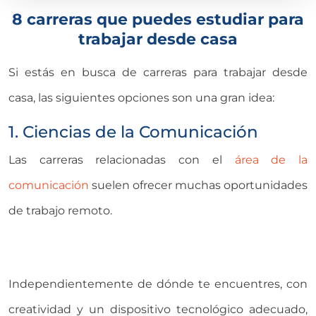
8 carreras que puedes estudiar para
trabajar desde casa
Si estás en busca de carreras para trabajar desde
casa, las siguientes opciones son una gran idea:
1. Ciencias de la Comunicación
Las carreras relacionadas con el
área de la
comunicación
suelen ofrecer muchas oportunidades
de trabajo remoto.
Independientemente de dónde te encuentres, con
creatividad y un dispositivo tecnológico adecuado,