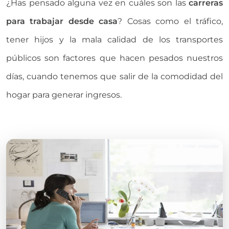
¿Has pensado alguna vez en cuáles son las
carreras
para trabajar desde casa
? Cosas como el tráfico,
tener hijos y la mala calidad de los transportes
públicos son factores que hacen pesados nuestros
días, cuando tenemos que salir de la comodidad del
hogar para generar ingresos.