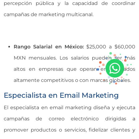
percepción pública y la capacidad de coordinar
campañas de marketing multicanal.
Rango Salarial en México:
$25,000 a $60,000
MXN mensuales. Los salarios pueden ser más
altos en empresas que operan en mercados
altamente competitivos o con marcas globales.
Especialista en Email Marketing
El especialista en email marketing diseña y ejecuta
campañas de correo electrónico dirigidas a
promover productos o servicios, fidelizar clientes y