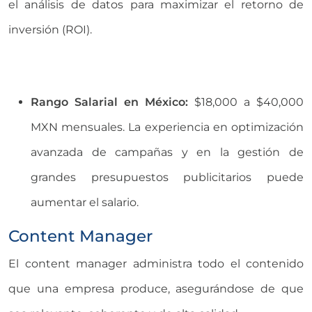
el análisis de datos para maximizar el retorno de
inversión (ROI).
Rango Salarial en México:
$18,000 a $40,000
MXN mensuales. La experiencia en optimización
avanzada de campañas y en la gestión de
grandes presupuestos publicitarios puede
aumentar el salario.
Content Manager
El content manager administra todo el contenido
que una empresa produce, asegurándose de que