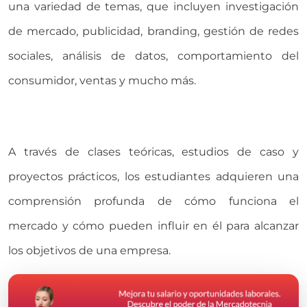
una variedad de temas, que incluyen investigación
de mercado, publicidad, branding, gestión de redes
sociales, análisis de datos, comportamiento del
consumidor, ventas y mucho más.
A través de clases teóricas, estudios de caso y
proyectos prácticos, los estudiantes adquieren una
comprensión profunda de cómo funciona el
mercado y cómo pueden influir en él para alcanzar
los objetivos de una empresa.