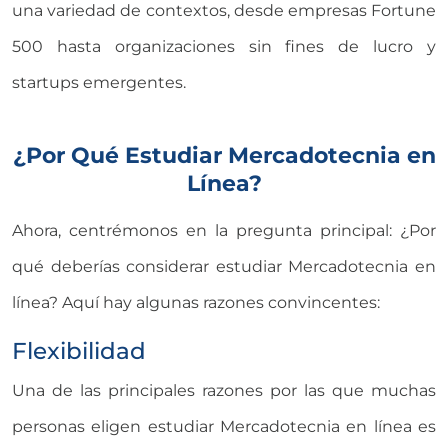
una variedad de contextos, desde empresas Fortune
500 hasta organizaciones sin fines de lucro y
startups emergentes.
¿Por Qué Estudiar Mercadotecnia en
Línea?
Ahora, centrémonos en la pregunta principal: ¿Por
qué deberías considerar estudiar Mercadotecnia en
línea? Aquí hay algunas razones convincentes:
Flexibilidad
Una de las principales razones por las que muchas
personas eligen estudiar Mercadotecnia en línea es