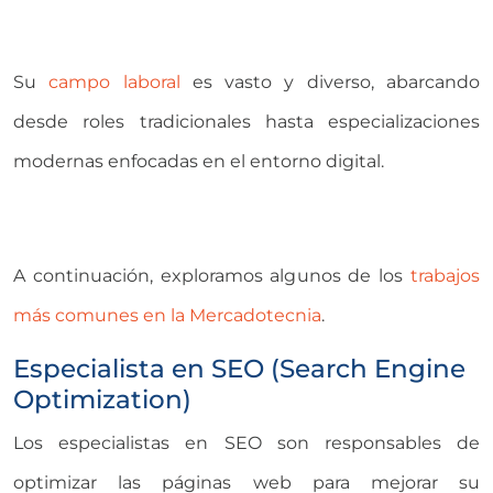
Su
campo laboral
es vasto y diverso, abarcando
desde roles tradicionales hasta especializaciones
modernas enfocadas en el entorno digital.
A continuación, exploramos algunos de los
trabajos
más comunes en la Mercadotecnia
.
Especialista en SEO (Search Engine
Optimization)
Los especialistas en SEO son responsables de
optimizar las páginas web para mejorar su