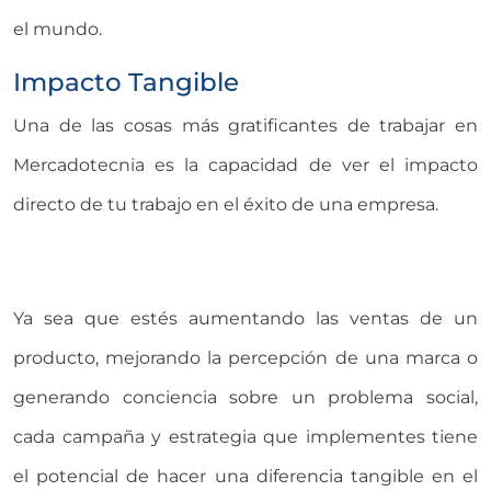
el mundo.
Impacto Tangible
Una de las cosas más gratificantes de trabajar en
Mercadotecnia es la capacidad de ver el impacto
directo de tu trabajo en el éxito de una empresa.
Ya sea que estés aumentando las ventas de un
producto, mejorando la percepción de una marca o
generando conciencia sobre un problema social,
cada campaña y estrategia que implementes tiene
el potencial de hacer una diferencia tangible en el