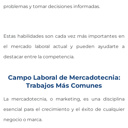
problemas y tomar decisiones informadas.
Estas habilidades son cada vez más importantes en
el mercado laboral actual y pueden ayudarte a
destacar entre la competencia.
Campo Laboral de Mercadotecnia:
Trabajos Más Comunes
La mercadotecnia, o marketing, es una disciplina
esencial para el crecimiento y el éxito de cualquier
negocio o marca.