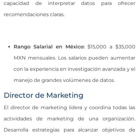
capacidad de interpretar datos para ofrecer
recomendaciones claras.
Rango Salarial en México:
$15,000 a $35,000
MXN mensuales. Los salarios pueden aumentar
con la experiencia en investigación avanzada y el
manejo de grandes volúmenes de datos.
Director de Marketing
El director de marketing lidera y coordina todas las
actividades de marketing de una organización.
Desarrolla estrategias para alcanzar objetivos de