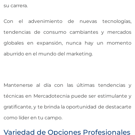
su carrera.
Con el advenimiento de nuevas tecnologías,
tendencias de consumo cambiantes y mercados
globales en expansión, nunca hay un momento
aburrido en el mundo del marketing.
Mantenerse al día con las últimas tendencias y
técnicas en Mercadotecnia puede ser estimulante y
gratificante, y te brinda la oportunidad de destacarte
como líder en tu campo.
Variedad de Opciones Profesionales