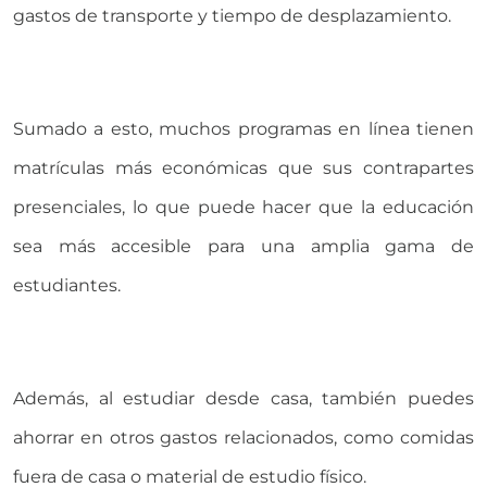
gastos de transporte y tiempo de desplazamiento.
Sumado a esto, muchos programas en línea tienen
matrículas más económicas que sus contrapartes
presenciales, lo que puede hacer que la educación
sea más accesible para una amplia gama de
estudiantes.
Además, al estudiar desde casa, también puedes
ahorrar en otros gastos relacionados, como comidas
fuera de casa o material de estudio físico.