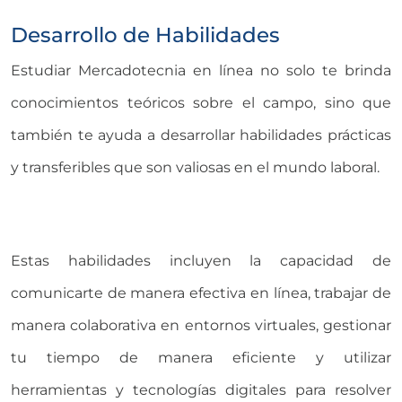
Desarrollo de Habilidades
Estudiar Mercadotecnia en línea no solo te brinda
conocimientos teóricos sobre el campo, sino que
también te ayuda a desarrollar habilidades prácticas
y transferibles que son valiosas en el mundo laboral.
Estas habilidades incluyen la capacidad de
comunicarte de manera efectiva en línea, trabajar de
manera colaborativa en entornos virtuales, gestionar
tu tiempo de manera eficiente y utilizar
herramientas y tecnologías digitales para resolver