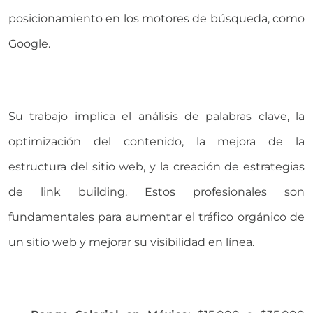
posicionamiento en los motores de búsqueda, como
Google.
Su trabajo implica el análisis de palabras clave, la
optimización del contenido, la mejora de la
estructura del sitio web, y la creación de estrategias
de link building. Estos profesionales son
fundamentales para aumentar el tráfico orgánico de
un sitio web y mejorar su visibilidad en línea.