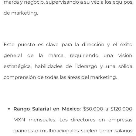
marca y negocio, supervisando a su vez a los equipos
de marketing.
Este puesto es clave para la dirección y el éxito
general de la marca, requiriendo una visión
estratégica, habilidades de liderazgo y una sólida
comprensión de todas las áreas del marketing.
Rango Salarial en México:
$50,000 a $120,000
MXN mensuales. Los directores en empresas
grandes o multinacionales suelen tener salarios