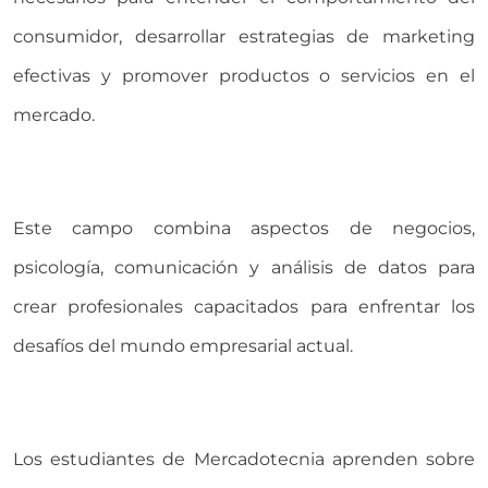
consumidor, desarrollar estrategias de marketing
efectivas y promover productos o servicios en el
mercado.
Este campo combina aspectos de negocios,
psicología, comunicación y análisis de datos para
crear profesionales capacitados para enfrentar los
desafíos del mundo empresarial actual.
Los estudiantes de Mercadotecnia aprenden sobre