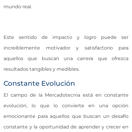
mundo real.
Este sentido de impacto y logro puede ser
increíblemente motivador y satisfactorio para
aquellos que buscan una carrera que ofrezca
resultados tangibles y medibles.
Constante Evolución
El campo de la Mercadotecnia está en constante
evolución, lo que lo convierte en una opción
emocionante para aquellos que buscan un desafío
constante y la oportunidad de aprender y crecer en