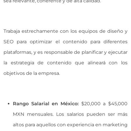
sea relevante, coherente y de alta calidad.
Trabaja estrechamente con los equipos de diseño y
SEO para optimizar el contenido para diferentes
plataformas, y es responsable de planificar y ejecutar
la estrategia de contenido que alineará con los
objetivos de la empresa.
Rango Salarial en México:
$20,000 a $45,000
MXN mensuales. Los salarios pueden ser más
altos para aquellos con experiencia en marketing