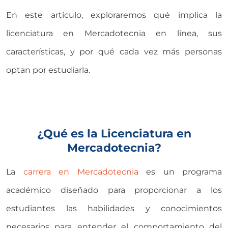
En este artículo, exploraremos qué implica la
licenciatura en Mercadotecnia en línea, sus
características, y por qué cada vez más personas
optan por estudiarla.
¿Qué es la Licenciatura en
Mercadotecnia?
La
carrera en Mercadotecnia
es un programa
académico diseñado para proporcionar a los
estudiantes las habilidades y conocimientos
necesarios para entender el comportamiento del