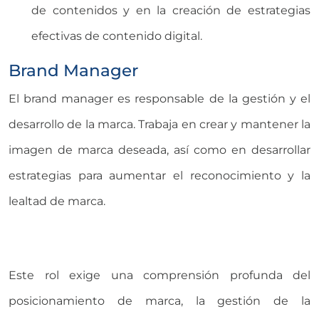
de contenidos y en la creación de estrategias
efectivas de contenido digital.
Brand Manager
El brand manager es responsable de la gestión y el
desarrollo de la marca. Trabaja en crear y mantener la
imagen de marca deseada, así como en desarrollar
estrategias para aumentar el reconocimiento y la
lealtad de marca.
Este rol exige una comprensión profunda del
posicionamiento de marca, la gestión de la