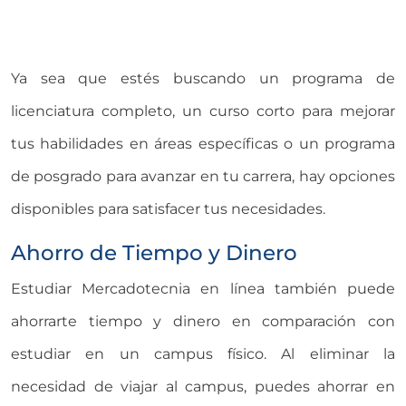
Ya sea que estés buscando un programa de
licenciatura completo, un curso corto para mejorar
tus habilidades en áreas específicas o un programa
de posgrado para avanzar en tu carrera, hay opciones
disponibles para satisfacer tus necesidades.
Ahorro de Tiempo y Dinero
Estudiar Mercadotecnia en línea también puede
ahorrarte tiempo y dinero en comparación con
estudiar en un campus físico. Al eliminar la
necesidad de viajar al campus, puedes ahorrar en