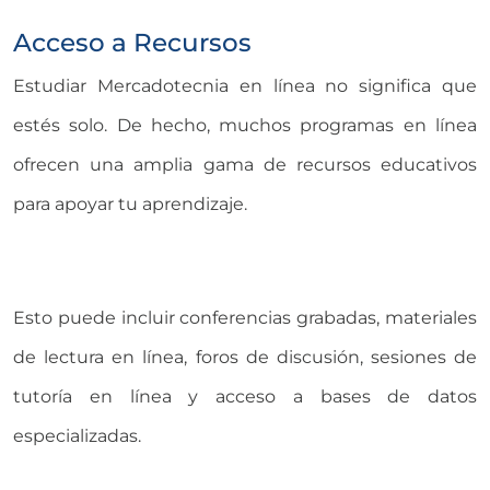
Acceso a Recursos
Estudiar Mercadotecnia en línea no significa que
estés solo. De hecho, muchos programas en línea
ofrecen una amplia gama de recursos educativos
para apoyar tu aprendizaje.
Esto puede incluir conferencias grabadas, materiales
de lectura en línea, foros de discusión, sesiones de
tutoría en línea y acceso a bases de datos
especializadas.