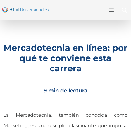
Mercadotecnia en línea: por
qué te conviene esta
carrera
9 min de lectura
La Mercadotecnia, también conocida como
Marketing, es una disciplina fascinante que impulsa