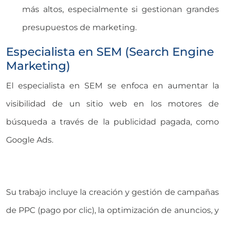
más altos, especialmente si gestionan grandes
presupuestos de marketing.
Especialista en SEM (Search Engine
Marketing)
El especialista en SEM se enfoca en aumentar la
visibilidad de un sitio web en los motores de
búsqueda a través de la publicidad pagada, como
Google Ads.
Su trabajo incluye la creación y gestión de campañas
de PPC (pago por clic), la optimización de anuncios, y