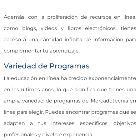
Además, con la proliferación de recursos en línea,
como blogs, videos y libros electrónicos, tienes
acceso a una cantidad infinita de información para
complementar tu aprendizaje.
Variedad de Programas
La educación en línea ha crecido exponencialmente
en los últimos años, lo que significa que tienes una
amplia variedad de programas de Mercadotecnia en
línea para elegir. Puedes encontrar programas que se
adapten a tus intereses específicos, objetivos
profesionales y nivel de experiencia.