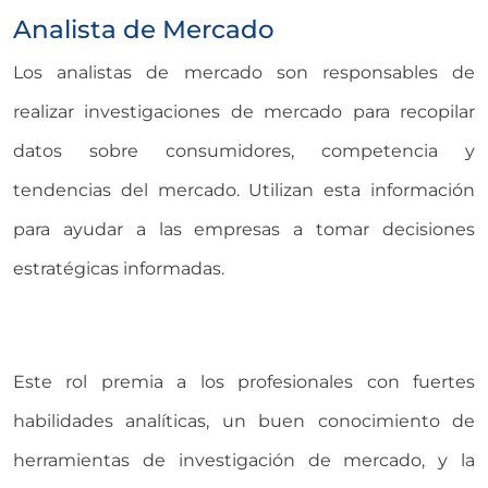
Analista de Mercado
Los analistas de mercado son responsables de
realizar investigaciones de mercado para recopilar
datos sobre consumidores, competencia y
tendencias del mercado. Utilizan esta información
para ayudar a las empresas a tomar decisiones
estratégicas informadas.
Este rol premia a los profesionales con fuertes
habilidades analíticas, un buen conocimiento de
herramientas de investigación de mercado, y la