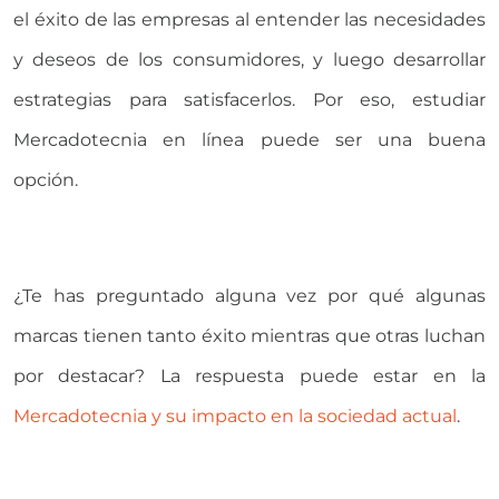
el éxito de las empresas al entender las necesidades
y deseos de los consumidores, y luego desarrollar
estrategias para satisfacerlos. Por eso, estudiar
Mercadotecnia en línea puede ser una buena
opción.
¿Te has preguntado alguna vez por qué algunas
marcas tienen tanto éxito mientras que otras luchan
por destacar? La respuesta puede estar en la
Mercadotecnia y su impacto en la sociedad actual
.