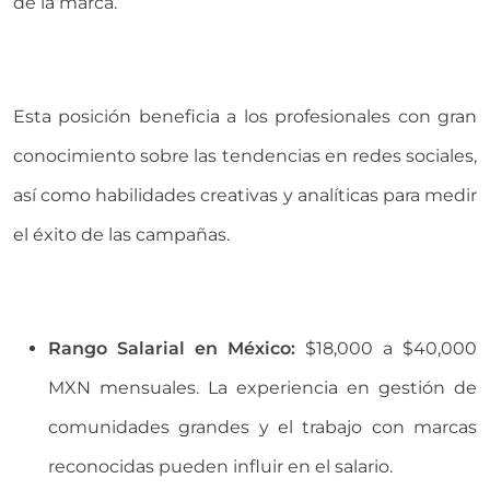
de la marca.
Esta posición beneficia a los profesionales con gran
conocimiento sobre las tendencias en redes sociales,
así como habilidades creativas y analíticas para medir
el éxito de las campañas.
Rango Salarial en México:
$18,000 a $40,000
MXN mensuales. La experiencia en gestión de
comunidades grandes y el trabajo con marcas
reconocidas pueden influir en el salario.