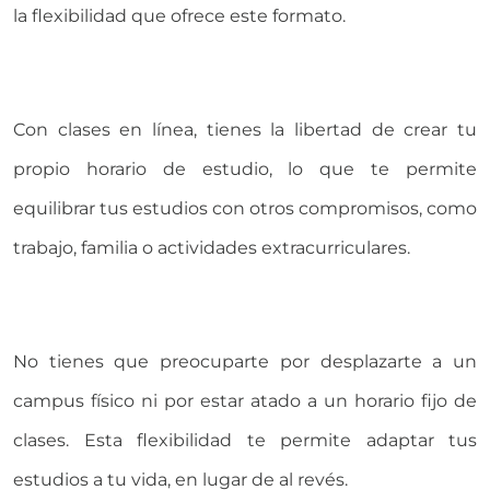
la flexibilidad que ofrece este formato.
Con clases en línea, tienes la libertad de crear tu
propio horario de estudio, lo que te permite
equilibrar tus estudios con otros compromisos, como
trabajo, familia o actividades extracurriculares.
No tienes que preocuparte por desplazarte a un
campus físico ni por estar atado a un horario fijo de
clases. Esta flexibilidad te permite adaptar tus
estudios a tu vida, en lugar de al revés.