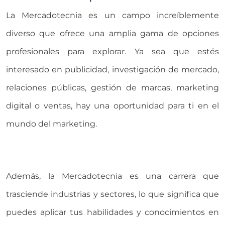
La Mercadotecnia es un campo increíblemente
diverso que ofrece una amplia gama de opciones
profesionales para explorar. Ya sea que estés
interesado en publicidad, investigación de mercado,
relaciones públicas, gestión de marcas, marketing
digital o ventas, hay una oportunidad para ti en el
mundo del marketing.
Además, la Mercadotecnia es una carrera que
trasciende industrias y sectores, lo que significa que
puedes aplicar tus habilidades y conocimientos en