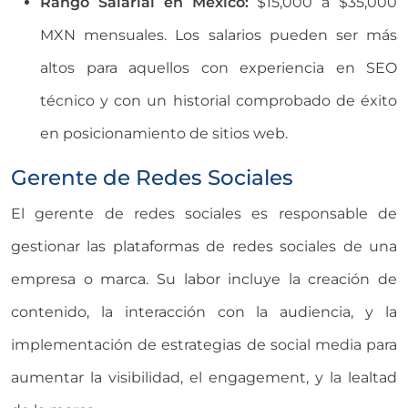
Rango Salarial en México:
$15,000 a $35,000
MXN mensuales. Los salarios pueden ser más
altos para aquellos con experiencia en SEO
técnico y con un historial comprobado de éxito
en posicionamiento de sitios web.
Gerente de Redes Sociales
El gerente de redes sociales es responsable de
gestionar las plataformas de redes sociales de una
empresa o marca. Su labor incluye la creación de
contenido, la interacción con la audiencia, y la
implementación de estrategias de social media para
aumentar la visibilidad, el engagement, y la lealtad