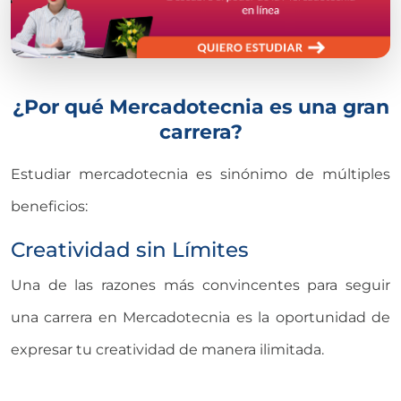
¿Por qué Mercadotecnia es una gran
carrera?
Estudiar mercadotecnia es sinónimo de múltiples
beneficios:
Creatividad sin Límites
Una de las razones más convincentes para seguir
una carrera en Mercadotecnia es la oportunidad de
expresar tu creatividad de manera ilimitada.