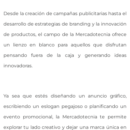
Desde la creación de campañas publicitarias hasta el
desarrollo de estrategias de branding y la innovación
de productos, el campo de la Mercadotecnia ofrece
un lienzo en blanco para aquellos que disfrutan
pensando fuera de la caja y generando ideas
innovadoras.
Ya sea que estés diseñando un anuncio gráfico,
escribiendo un eslogan pegajoso o planificando un
evento promocional, la Mercadotecnia te permite
explorar tu lado creativo y dejar una marca única en