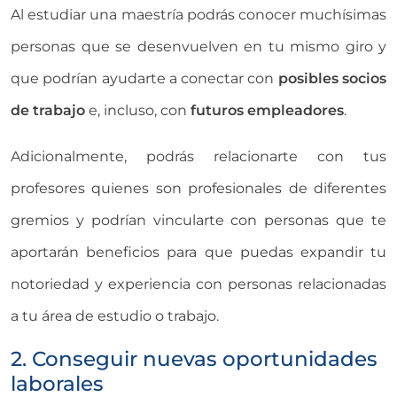
Al estudiar una maestría podrás conocer muchísimas
personas que se desenvuelven en tu mismo giro y
que podrían ayudarte a conectar con
posibles socios
de trabajo
e, incluso, con
futuros empleadores
.
Adicionalmente, podrás relacionarte con tus
profesores quienes son profesionales de diferentes
gremios y podrían vincularte con personas que te
aportarán beneficios para que puedas expandir tu
notoriedad y experiencia con personas relacionadas
a tu área de estudio o trabajo.
2. Conseguir nuevas oportunidades
laborales