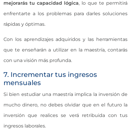
mejorarás tu capacidad lógica
, lo que te permitirá
enfrentarte a los problemas para darles soluciones
rápidas y óptimas.
Con los aprendizajes adquiridos y las herramientas
que te enseñarán a utilizar en la maestría, contarás
con una visión más profunda.
7. Incrementar tus ingresos
mensuales
Si bien estudiar una maestría implica la inversión de
mucho dinero, no debes olvidar que en el futuro la
inversión que realices se verá retribuida con tus
ingresos laborales.