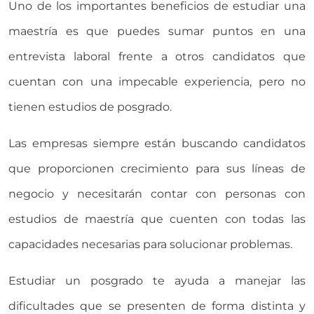
Uno de los importantes beneficios de estudiar una
maestría es que puedes sumar puntos en una
entrevista laboral frente a otros candidatos que
cuentan con una impecable experiencia, pero no
tienen estudios de posgrado.
Las empresas siempre están buscando candidatos
que proporcionen crecimiento para sus líneas de
negocio y necesitarán contar con personas con
estudios de maestría que cuenten con todas las
capacidades necesarias para solucionar problemas.
Estudiar un posgrado te ayuda a manejar las
dificultades que se presenten de forma distinta y