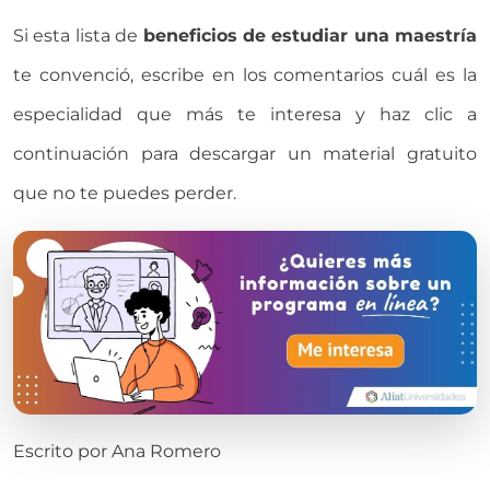
Si esta lista de
beneficios de estudiar una maestría
te convenció, escribe en los comentarios cuál es la
especialidad que más te interesa y haz clic a
continuación para descargar un material gratuito
que no te puedes perder.
Escrito por
Ana Romero