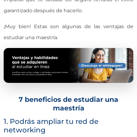
garantizado después de hacerlo.
¡Muy bien! Estas son algunas de las ventajas de
estudiar una maestría.
7 beneficios de estudiar una
maestría
1. Podrás ampliar tu red de
networking