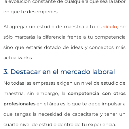
la evolución constante de cualquiera que sea la labor
en que te desempeñes.
Al agregar un estudio de maestría a tu
currículo
, no
sólo marcarás la diferencia frente a tu competencia
sino que estarás dotado de ideas y conceptos más
actualizados.
3. Destacar en el mercado laboral
No todas las empresas exigen un nivel de estudio de
maestría, sin embargo, la
competencia con otros
profesionales
en el área es lo que te debe impulsar a
que tengas la necesidad de capacitarte y tener un
cuarto nivel de estudio dentro de tu experiencia.