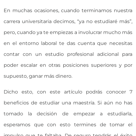
En muchas ocasiones, cuando terminamos nuestra
carrera universitaria decimos, “ya no estudiaré más”,
pero, cuando ya te empiezas a involucrar mucho más
en el entorno laboral te das cuenta que necesitas
contar con un estudio profesional adicional para
poder escalar en otras posiciones superiores y por
supuesto, ganar más dinero.
Dicho esto, con este artículo podrás conocer 7
beneficios de estudiar una maestría. Si aún no has
tomado la decisión de empezar a estudiarla,
esperamos que con esto termines de tomar el
impulso que te faltaba. De seguro tendrás el éxito