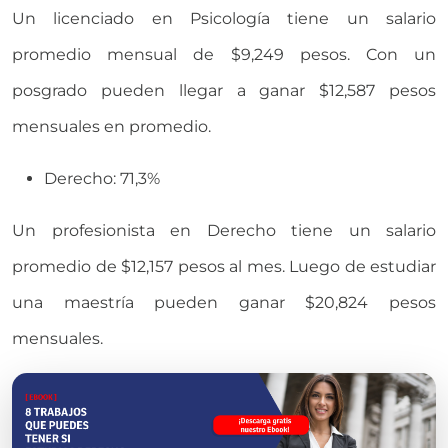
Un licenciado en Psicología tiene un salario
promedio mensual de $9,249 pesos. Con un
posgrado pueden llegar a ganar $12,587 pesos
mensuales en promedio.
Derecho: 71,3%
Un profesionista en Derecho tiene un salario
promedio de $12,157 pesos al mes. Luego de estudiar
una maestría pueden ganar $20,824 pesos
mensuales.