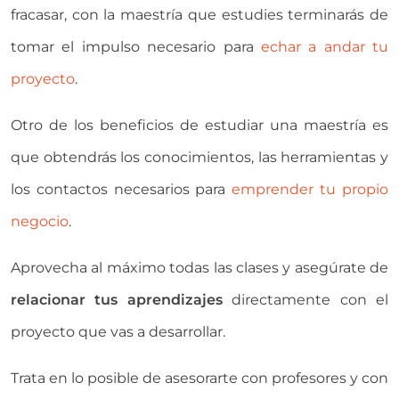
fracasar, con la maestría que estudies terminarás de
tomar el impulso necesario para
echar a andar tu
proyecto
.
Otro de los beneficios de estudiar una maestría es
que obtendrás los conocimientos, las herramientas y
los contactos necesarios para
emprender tu propio
negocio
.
Aprovecha al máximo todas las clases y asegúrate de
relacionar tus aprendizajes
directamente con el
proyecto que vas a desarrollar.
Trata en lo posible de asesorarte con profesores y con