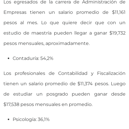
Los egresados de la carrera de Administración de
Empresas tienen un salario promedio de $11,161
pesos al mes. Lo que quiere decir que con un
estudio de maestría pueden llegar a ganar $19,732
pesos mensuales, aproximadamente.
Contaduría: 54,2%
Los profesionales de Contabilidad y Fiscalización
tienen un salario promedio de $11,374 pesos. Luego
de estudiar un posgrado pueden ganar desde
$17,538 pesos mensuales en promedio.
Psicología: 36,1%