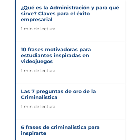
¿Qué es la Administración y para qué
sirve? Claves para el éxito
empresarial
1 min de lectura
10 frases motivadoras para
estudiantes inspiradas en
videojuegos
1 min de lectura
Las 7 preguntas de oro de la
Criminalística
1 min de lectura
6 frases de criminalística para
inspirarte