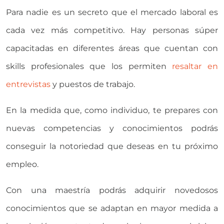
Para nadie es un secreto que el mercado laboral es
cada vez más competitivo. Hay personas súper
capacitadas en diferentes áreas que cuentan con
skills profesionales que los permiten
resaltar en
entrevistas
y puestos de trabajo.
En la medida que, como individuo, te prepares con
nuevas competencias y conocimientos podrás
conseguir la notoriedad que deseas en tu próximo
empleo.
Con una maestría podrás adquirir novedosos
conocimientos que se adaptan en mayor medida a