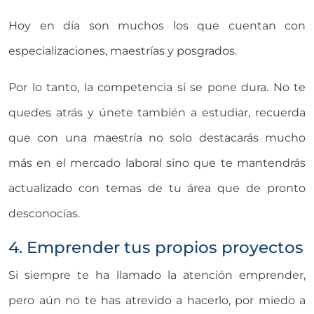
Hoy en día son muchos los que cuentan con
especializaciones, maestrías y posgrados.
Por lo tanto, la competencia sí se pone dura. No te
quedes atrás y únete también a estudiar, recuerda
que con una maestría no solo destacarás mucho
más en el mercado laboral sino que te mantendrás
actualizado con temas de tu área que de pronto
desconocías.
4. Emprender tus propios proyectos
Si siempre te ha llamado la atención emprender,
pero aún no te has atrevido a hacerlo, por miedo a