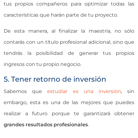
tus propios compañeros para optimizar todas las
características que harán parte de tu proyecto.
De esta manera, al finalizar la maestría, no sólo
contarás con un título profesional adicional, sino que
tendrás la posibilidad de generar tus propios
ingresos con tu propio negocio.
5. Tener retorno de inversión
Sabemos que
estudiar es una inversión
, sin
embargo, esta es una de las mejores que puedes
realizar a futuro porque te garantizará obtener
grandes resultados profesionales
.