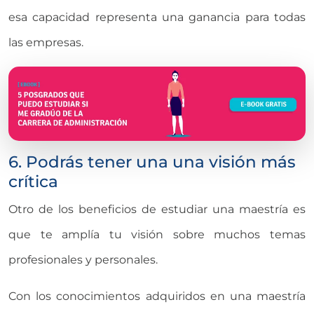
esa capacidad representa una ganancia para todas
las empresas.
6. Podrás tener una una visión más
crítica
Otro de los beneficios de estudiar una maestría es
que te amplía tu visión sobre muchos temas
profesionales y personales.
Con los conocimientos adquiridos en una maestría