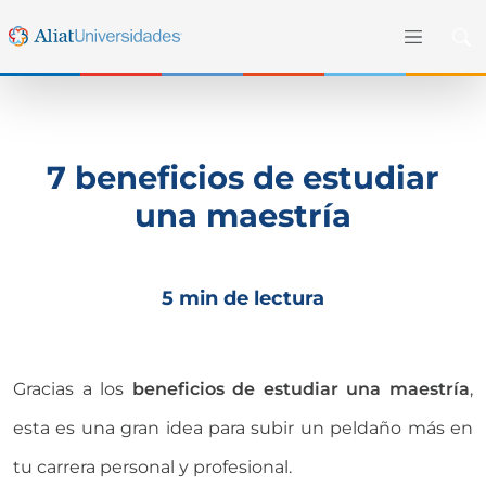
7 beneficios de estudiar
una maestría
5 min de lectura
Gracias a los
beneficios de estudiar una maestría
,
esta es una gran idea para subir un peldaño más en
tu carrera personal y profesional.