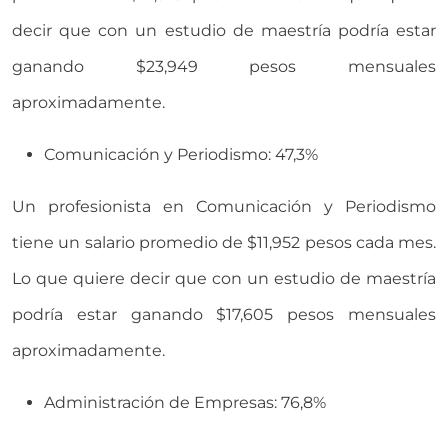
decir que con un estudio de maestría podría estar
ganando $23,949 pesos mensuales
aproximadamente.
Comunicación y Periodismo: 47,3%
Un profesionista en Comunicación y Periodismo
tiene un salario promedio de $11,952 pesos cada mes.
Lo que quiere decir que con un estudio de maestría
podría estar ganando $17,605 pesos mensuales
aproximadamente.
Administración de Empresas: 76,8%