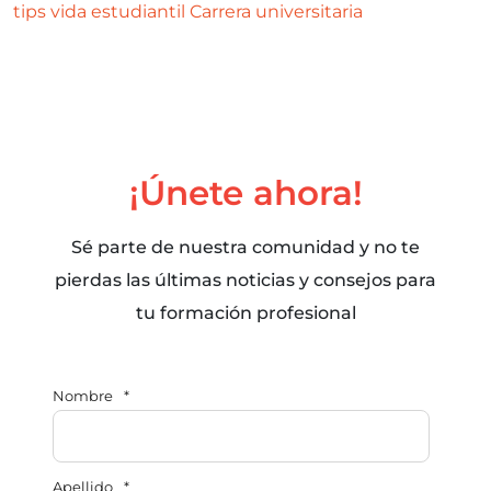
tips
vida estudiantil
Carrera universitaria
¡Únete ahora!
Sé parte de nuestra comunidad y no te
pierdas las últimas noticias y consejos para
tu formación profesional
Nombre
*
Apellido
*