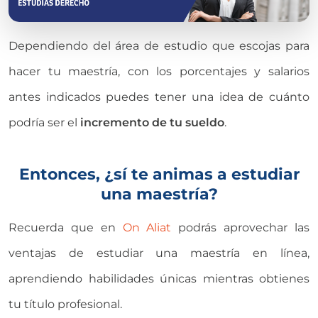
Dependiendo del área de estudio que escojas para
hacer tu maestría, con los porcentajes y salarios
antes indicados puedes tener una idea de cuánto
podría ser el
incremento de tu sueldo
.
Entonces, ¿sí te animas a estudiar
una maestría?
Recuerda que en
On Aliat
podrás aprovechar las
ventajas de estudiar una maestría en línea,
aprendiendo habilidades únicas mientras obtienes
tu título profesional.