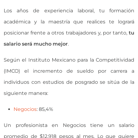
Los años de experiencia laboral, tu formación
académica y la maestría que realices te logrará
posicionar frente a otros trabajadores y, por tanto,
tu
salario será mucho mejor
.
Según el Instituto Mexicano para la Competitividad
(IMCO) el incremento de sueldo por carrera a
individuos con estudios de posgrado se sitúa de la
siguiente manera:
Negocios
: 85,4%
Un profesionista en Negocios tiene un salario
promedio de $12,918 pesos al mes. Lo que quiere