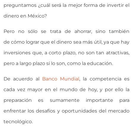
preguntamos ¿cuál será la mejor forma de invertir el
dinero en México?
Pero no sólo se trata de ahorrar, sino también
de cómo lograr que el dinero sea más útil, ya que hay
inversiones que, a corto plazo, no son tan atractivas,
pero a largo plazo sí lo son, como la educación.
De acuerdo al
Banco Mundial
, la competencia es
cada vez mayor en el mundo de hoy, y por ello la
preparación es sumamente importante para
enfrentar los desafíos y oportunidades del mercado
tecnológico.