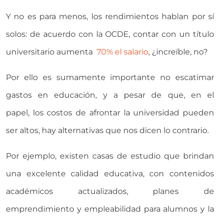
Y no es para menos, los rendimientos hablan por sí
solos: de acuerdo con la OCDE, contar con un título
universitario aumenta
70% el salario
, ¿increíble, no?
Por ello es sumamente importante no escatimar
gastos en educación, y a pesar de que, en el
papel, los costos de afrontar la universidad pueden
ser altos, hay alternativas que nos dicen lo contrario.
Por ejemplo, existen casas de estudio que brindan
una excelente calidad educativa, con contenidos
académicos actualizados, planes de
emprendimiento y empleabilidad para alumnos y la