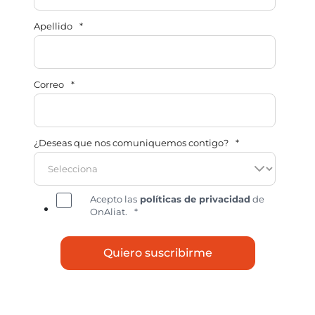
Apellido
*
Correo
*
¿Deseas que nos comuniquemos contigo?
*
Acepto las
políticas de privacidad
de
OnAliat.
*