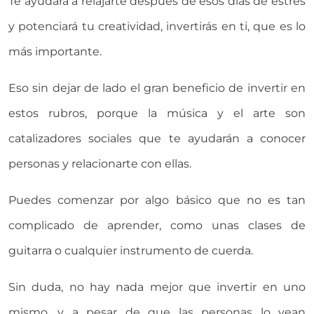
Te ayudará a relajarte después de esos días de estrés
y potenciará tu creatividad, invertirás en ti, que es lo
más importante.
Eso sin dejar de lado el gran beneficio de invertir en
estos rubros, porque la música y el arte son
catalizadores sociales que te ayudarán a conocer
personas y relacionarte con ellas.
Puedes comenzar por algo básico que no es tan
complicado de aprender, como unas clases de
guitarra o cualquier instrumento de cuerda.
Sin duda, no hay nada mejor que invertir en uno
mismo, y a pesar de que las personas lo vean