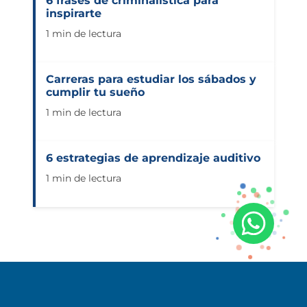
6 frases de criminalística para
inspirarte
1 min de lectura
Carreras para estudiar los sábados y
cumplir tu sueño
1 min de lectura
6 estrategias de aprendizaje auditivo
1 min de lectura