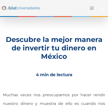
Descubre la mejor manera
de invertir tu dinero en
México
4 min de lectura
Muchas veces nos preocupamos por hacer rendir
nuestro dinero y muestra de ello es cuando nos