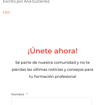
Escrito por
Ana Gutierrez
tips
¡Únete ahora!
Sé parte de nuestra comunidad y no te
pierdas las últimas noticias y consejos para
tu formación profesional
Nombre
*