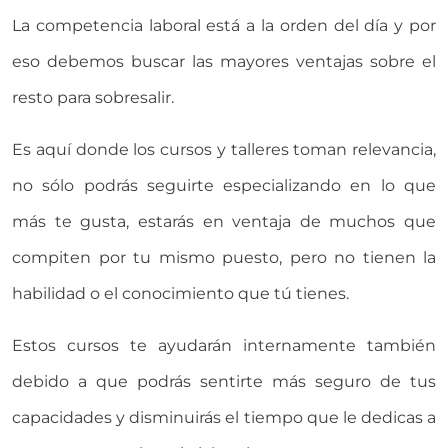
La competencia laboral está a la orden del día y por
eso debemos buscar las mayores ventajas sobre el
resto para sobresalir.
Es aquí donde los cursos y talleres toman relevancia,
no sólo podrás seguirte especializando en lo que
más te gusta, estarás en ventaja de muchos que
compiten por tu mismo puesto, pero no tienen la
habilidad o el conocimiento que tú tienes.
Estos cursos te ayudarán internamente también
debido a que podrás sentirte más seguro de tus
capacidades y disminuirás el tiempo que le dedicas a