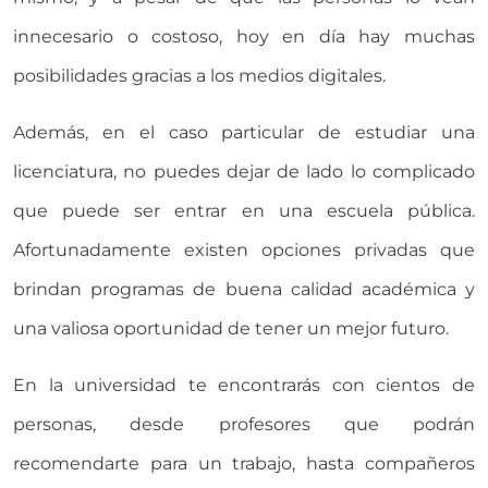
innecesario o costoso, hoy en día hay muchas
posibilidades gracias a los medios digitales.
Además, en el caso particular de estudiar una
licenciatura, no puedes dejar de lado lo complicado
que puede ser entrar en una escuela pública.
Afortunadamente existen opciones privadas que
brindan programas de buena calidad académica y
una valiosa oportunidad de tener un mejor futuro.
En la universidad te encontrarás con cientos de
personas, desde profesores que podrán
recomendarte para un trabajo, hasta compañeros