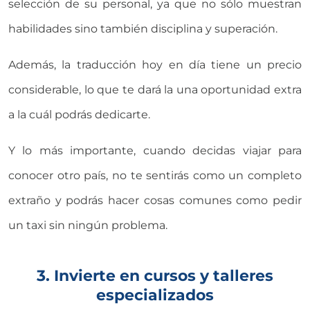
selección de su personal, ya que no sólo muestran
habilidades sino también disciplina y superación.
Además, la traducción hoy en día tiene un precio
considerable, lo que te dará la una oportunidad extra
a la cuál podrás dedicarte.
Y lo más importante, cuando decidas viajar para
conocer otro país, no te sentirás como un completo
extraño y podrás hacer cosas comunes como pedir
un taxi sin ningún problema.
3. Invierte en cursos y talleres
especializados