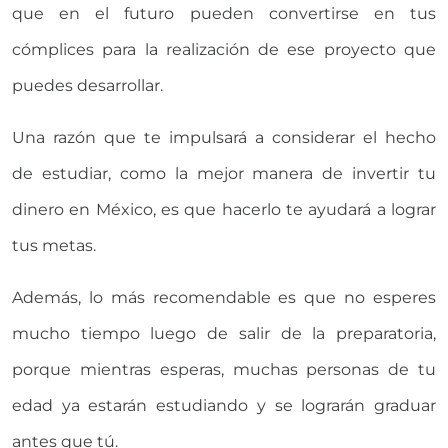
que en el futuro pueden convertirse en tus
cómplices para la realización de ese proyecto que
puedes desarrollar.
Una razón que te impulsará a considerar el hecho
de estudiar, como la mejor manera de invertir tu
dinero en México, es que hacerlo te ayudará a lograr
tus metas.
Además, lo más recomendable es que no esperes
mucho tiempo luego de salir de la preparatoria,
porque mientras esperas, muchas personas de tu
edad ya estarán estudiando y se lograrán graduar
antes que tú.