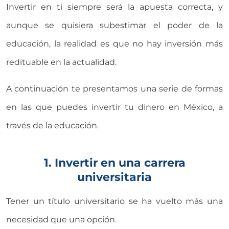
Invertir en ti siempre será la apuesta correcta, y
aunque se quisiera subestimar el poder de la
educación, la realidad es que no hay inversión más
redituable en la actualidad.
A continuación te presentamos una serie de formas
en las que puedes invertir tu dinero en México, a
través de la educación.
1. Invertir en una carrera
universitaria
Tener un título universitario se ha vuelto más una
necesidad que una opción.