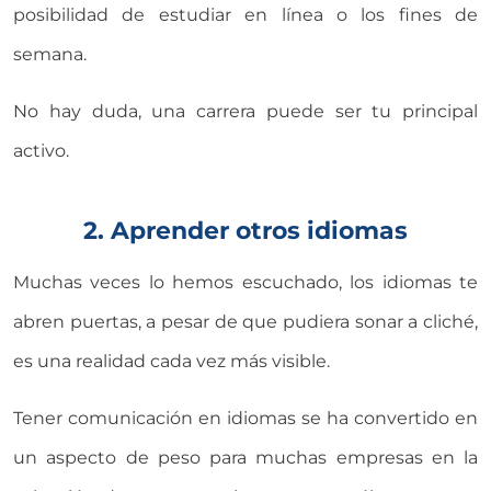
posibilidad de estudiar en línea o los fines de
semana.
No hay duda, una carrera puede ser tu principal
activo.
2. Aprender otros idiomas
Muchas veces lo hemos escuchado, los idiomas te
abren puertas, a pesar de que pudiera sonar a cliché,
es una realidad cada vez más visible.
Tener comunicación en idiomas se ha convertido en
un aspecto de peso para muchas empresas en la