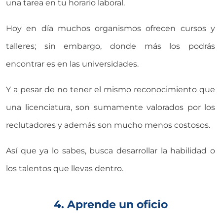
una tarea en tu horario laboral.
Hoy en día muchos organismos ofrecen cursos y
talleres; sin embargo, donde más los podrás
encontrar es en las universidades.
Y a pesar de no tener el mismo reconocimiento que
una licenciatura, son sumamente valorados por los
reclutadores y además son mucho menos costosos.
Así que ya lo sabes, busca desarrollar la habilidad o
los talentos que llevas dentro.
4. Aprende un oficio