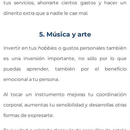
tus servicios, ahorrarte ciertos gastos y hacer un
dinerito extra que a nadie le cae mal.
5. Música y arte
Invertir en tus
hobbies
o gustos personales también
es una inversión importante, no sólo por lo que
puedas aprender, también por el beneficio
emocional a tu persona.
Al tocar un instrumento mejoras tu coordinación
corporal, aumentas tu sensibilidad y desarrollas otras
formas de expresarte.