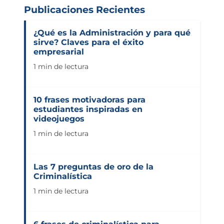
Publicaciones Recientes
¿Qué es la Administración y para qué
sirve? Claves para el éxito
empresarial
1 min de lectura
10 frases motivadoras para
estudiantes inspiradas en
videojuegos
1 min de lectura
Las 7 preguntas de oro de la
Criminalística
1 min de lectura