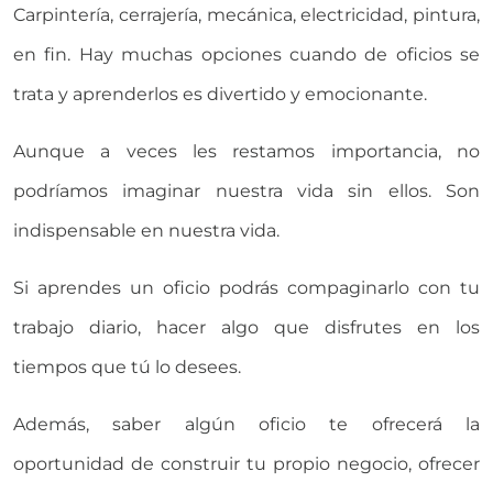
Carpintería, cerrajería, mecánica, electricidad, pintura,
en fin. Hay muchas opciones cuando de oficios se
trata y aprenderlos es divertido y emocionante.
Aunque a veces les restamos importancia, no
podríamos imaginar nuestra vida sin ellos. Son
indispensable en nuestra vida.
Si aprendes un oficio podrás compaginarlo con tu
trabajo diario, hacer algo que disfrutes en los
tiempos que tú lo desees.
Además, saber algún oficio te ofrecerá la
oportunidad de construir tu propio negocio, ofrecer