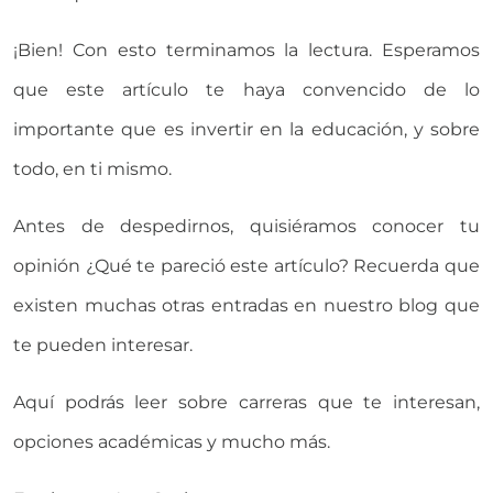
¡Bien! Con esto terminamos la lectura. Esperamos
que este artículo te haya convencido de lo
importante que es invertir en la educación, y sobre
todo, en ti mismo.
Antes de despedirnos, quisiéramos conocer tu
opinión ¿Qué te pareció este artículo? Recuerda que
existen muchas otras entradas en nuestro blog que
te pueden interesar.
Aquí podrás leer sobre carreras que te interesan,
opciones académicas y mucho más.