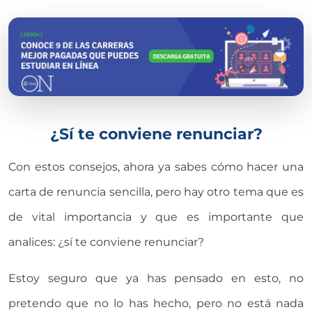
¿Sí te conviene renunciar?
Con estos consejos, ahora ya sabes cómo hacer una
carta de renuncia sencilla, pero hay otro tema que es
de vital importancia y que es importante que
analices: ¿sí te conviene renunciar?
Estoy seguro que ya has pensado en esto, no
pretendo que no lo has hecho, pero no está nada