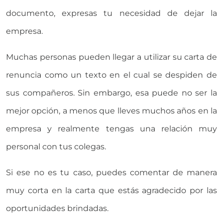
documento, expresas tu necesidad de dejar la
empresa.
Muchas personas pueden llegar a utilizar su carta de
renuncia como un texto en el cual se despiden de
sus compañeros. Sin embargo, esa puede no ser la
mejor opción, a menos que lleves muchos años en la
empresa y realmente tengas una relación muy
personal con tus colegas.
Si ese no es tu caso, puedes comentar de manera
muy corta en la carta que estás agradecido por las
oportunidades brindadas.