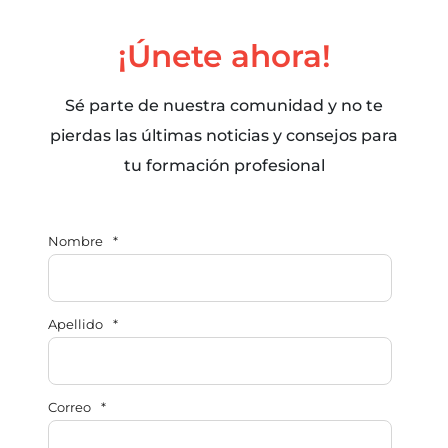
¡Únete ahora!
Sé parte de nuestra comunidad y no te
pierdas las últimas noticias y consejos para
tu formación profesional
Nombre
*
Apellido
*
Correo
*