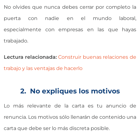
No olvides que nunca debes cerrar por completo la
puerta con nadie en el mundo laboral,
especialmente con empresas en las que hayas
trabajado.
Lectura relacionada:
Construir buenas relaciones de
trabajo y las ventajas de hacerlo
2. No expliques los motivos
Lo más relevante de la carta es tu anuncio de
renuncia. Los motivos sólo llenarán de contenido una
carta que debe ser lo más discreta posible.