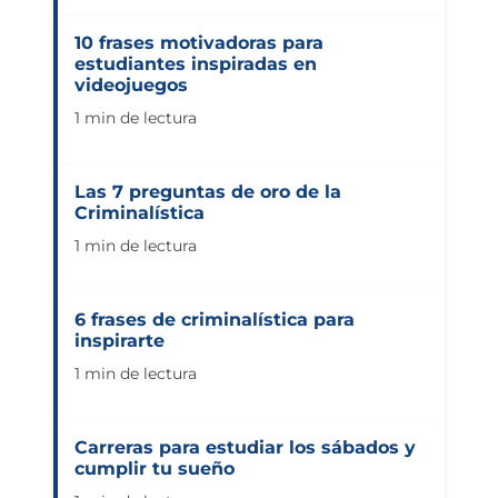
10 frases motivadoras para
estudiantes inspiradas en
videojuegos
1 min de lectura
Las 7 preguntas de oro de la
Criminalística
1 min de lectura
6 frases de criminalística para
inspirarte
1 min de lectura
Carreras para estudiar los sábados y
cumplir tu sueño