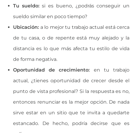
Tu sueldo:
si es bueno, ¿podrás conseguir un
sueldo similar en poco tiempo?
​Ubicación:
a lo mejor tu trabajo actual está cerca
de tu casa, o de repente está muy alejado y la
distancia es lo que más afecta tu estilo de vida
de forma negativa.
Oportunidad de crecimiento:
en tu trabajo
actual, ¿tienes oportunidad de crecer desde el
punto de vista profesional? Si la respuesta es no,
entonces renunciar es la mejor opción. De nada
sirve estar en un sitio que te invita a quedarte
estancado. De hecho, podría decirse que es