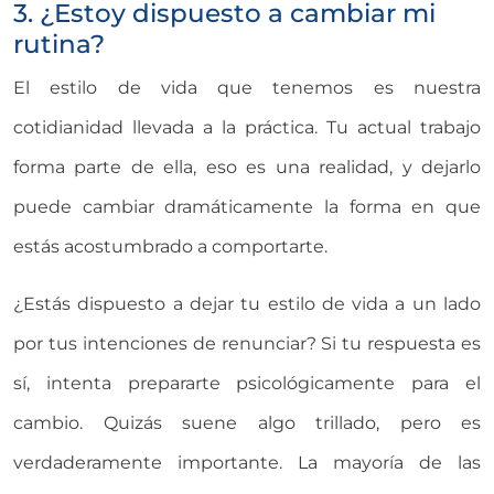
3. ¿Estoy dispuesto a cambiar mi
rutina?
El estilo de vida que tenemos es nuestra
cotidianidad llevada a la práctica. Tu actual trabajo
forma parte de ella, eso es una realidad, y dejarlo
puede cambiar dramáticamente la forma en que
estás acostumbrado a comportarte.
¿Estás dispuesto a dejar tu estilo de vida a un lado
por tus intenciones de renunciar? Si tu respuesta es
sí, intenta prepararte psicológicamente para el
cambio. Quizás suene algo trillado, pero es
verdaderamente importante. La mayoría de las