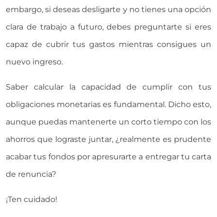
embargo, si deseas desligarte y no tienes una opción
clara de trabajo a futuro, debes preguntarte si eres
capaz de cubrir tus gastos mientras consigues un
nuevo ingreso.
Saber calcular la capacidad de cumplir con tus
obligaciones monetarias es fundamental. Dicho esto,
aunque puedas mantenerte un corto tiempo con los
ahorros que lograste juntar, ¿realmente es prudente
acabar tus fondos por apresurarte a entregar tu carta
de renuncia?
¡Ten cuidado!