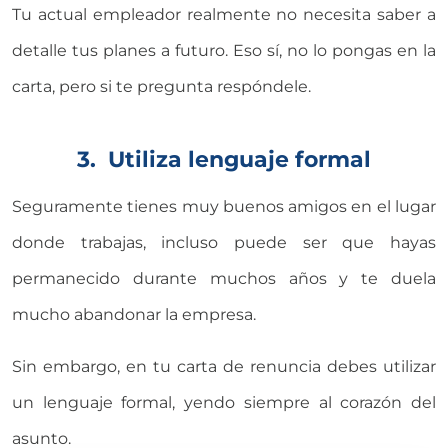
Tu actual empleador realmente no necesita saber a
detalle tus planes a futuro. Eso sí, no lo pongas en la
carta, pero si te pregunta respóndele.
3. Utiliza lenguaje formal
Seguramente tienes muy buenos amigos en el lugar
donde trabajas, incluso puede ser que hayas
permanecido durante muchos años y te duela
mucho abandonar la empresa.
Sin embargo, en tu carta de renuncia debes utilizar
un lenguaje formal, yendo siempre al corazón del
asunto.