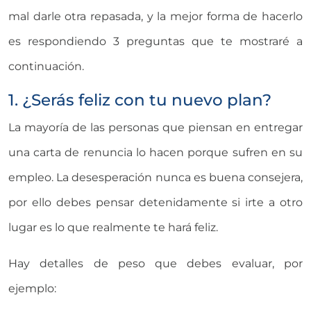
mal darle otra repasada, y la mejor forma de hacerlo
es respondiendo 3 preguntas que te mostraré a
continuación.
1. ¿Serás feliz con tu nuevo plan?
La mayoría de las personas que piensan en entregar
una carta de renuncia lo hacen porque sufren en su
empleo. La desesperación nunca es buena consejera,
por ello debes pensar detenidamente si irte a otro
lugar es lo que realmente te hará feliz.
Hay detalles de peso que debes evaluar, por
ejemplo: