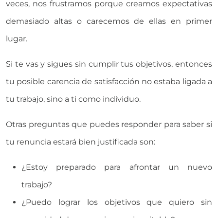
veces, nos frustramos porque creamos expectativas
demasiado altas o carecemos de ellas en primer
lugar.
Si te vas y sigues sin cumplir tus objetivos, entonces
tu posible carencia de satisfacción no estaba ligada a
tu trabajo, sino a ti como individuo.
Otras preguntas que puedes responder para saber si
tu renuncia estará bien justificada son:
¿Estoy preparado para afrontar un nuevo
trabajo?
¿Puedo lograr los objetivos que quiero sin