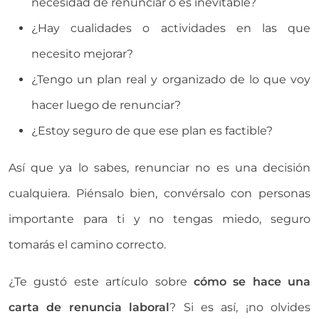
necesidad de renunciar o es inevitable?
¿Hay cualidades o actividades en las que
necesito mejorar?
¿Tengo un plan real y organizado de lo que voy
hacer luego de renunciar?
¿Estoy seguro de que ese plan es factible?
Así que ya lo sabes, renunciar no es una decisión
cualquiera. Piénsalo bien, convérsalo con personas
importante para ti y no tengas miedo, seguro
tomarás el camino correcto.
¿Te gustó este artículo sobre
cómo se hace una
carta de renuncia laboral
? Si es así, ¡no olvides