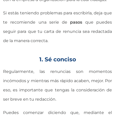
Si estás teniendo problemas para escribirla, deja que
te recomiende una serie de
pasos
que puedes
seguir para que tu carta de renuncia sea redactada
de la manera correcta.
1. Sé conciso
Regularmente, las renuncias son momentos
incómodos y mientras más rápido acaben, mejor. Por
eso, es importante que tengas la consideración de
ser breve en tu redacción.
Puedes comenzar diciendo que, mediante el