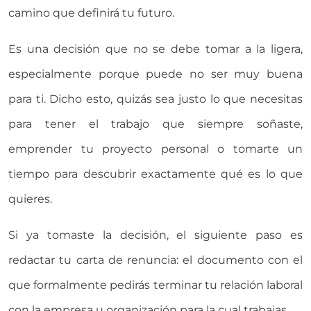
camino que definirá tu futuro.
Es una decisión que no se debe tomar a la ligera,
especialmente porque puede no ser muy buena
para ti. Dicho esto, quizás sea justo lo que necesitas
para tener el trabajo que siempre soñaste,
emprender tu proyecto personal o tomarte un
tiempo para descubrir exactamente qué es lo que
quieres.
Si ya tomaste la decisión, el siguiente paso es
redactar tu carta de renuncia: el documento con el
que formalmente pedirás terminar tu relación laboral
con la empresa u organización para la cual trabajas.