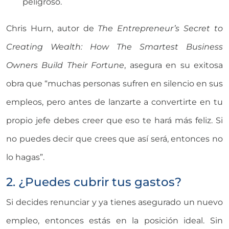
peligroso.
Chris Hurn, autor de
The Entrepreneur’s Secret to
Creating Wealth: How The Smartest Business
Owners Build Their Fortune
, asegura en su exitosa
obra que “muchas personas sufren en silencio en sus
empleos, pero antes de lanzarte a convertirte en tu
propio jefe debes creer que eso te hará más feliz. Si
no puedes decir que crees que así será, entonces no
lo hagas”.
2. ¿Puedes cubrir tus gastos?
Si decides renunciar y ya tienes asegurado un nuevo
empleo, entonces estás en la posición ideal. Sin