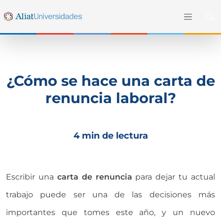
¿Cómo se hace una carta de
renuncia laboral?
4 min de lectura
Escribir una
carta de renuncia
para dejar tu actual
trabajo puede ser una de las decisiones más
importantes que tomes este año, y un nuevo