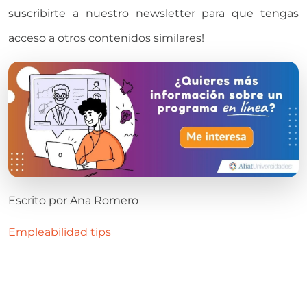
suscribirte a nuestro newsletter para que tengas
acceso a otros contenidos similares!
Escrito por
Ana Romero
Empleabilidad
tips