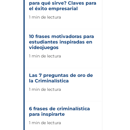
para qué sirve? Claves para
el éxito empresarial
1 min de lectura
10 frases motivadoras para
estudiantes inspiradas en
videojuegos
1 min de lectura
Las 7 preguntas de oro de
la Criminalística
1 min de lectura
6 frases de criminalística
para inspirarte
1 min de lectura