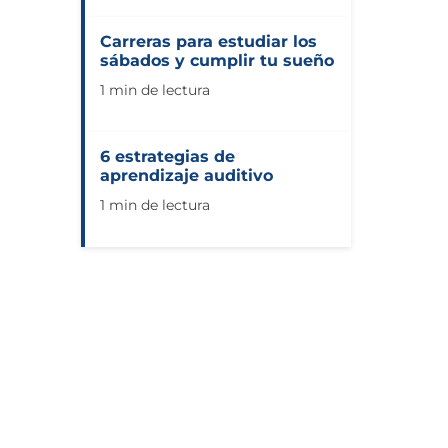
Carreras para estudiar los
sábados y cumplir tu sueño
1 min de lectura
6 estrategias de
aprendizaje auditivo
1 min de lectura