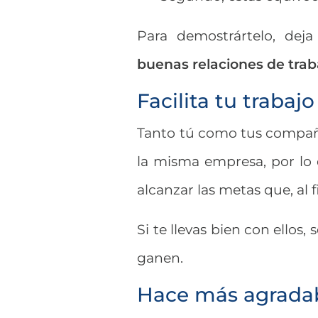
Para demostrártelo, de
buenas relaciones de trab
Facilita tu trabajo
Tanto tú como tus compañ
la misma empresa, por lo
alcanzar las metas que, al fi
Si te llevas bien con ellos,
ganen.
Hace más agradabl