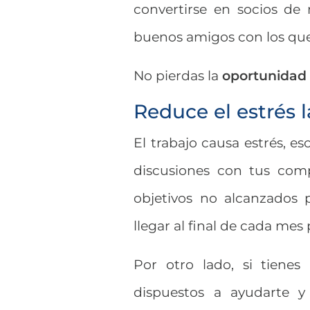
convertirse en socios de
buenos amigos con los que
No pierdas la
oportunidad 
Reduce el estrés l
El trabajo causa estrés, e
discusiones con tus com
objetivos no alcanzados
llegar al final de cada mes
Por otro lado, si tiene
dispuestos a ayudarte y