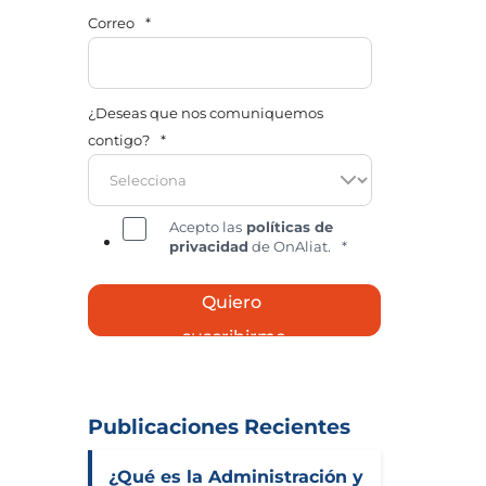
Correo
*
¿Deseas que nos comuniquemos
contigo?
*
Acepto las
políticas de
privacidad
de OnAliat.
*
Publicaciones Recientes
¿Qué es la Administración y