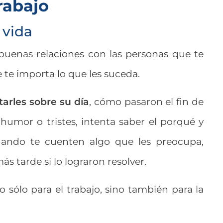
rabajo
 vida
buenas relaciones con las personas que te
 te importa lo que les suceda.
arles sobre su día
, cómo pasaron el fin de
humor o tristes, intenta saber el porqué y
Cuando te cuenten algo que les preocupa,
s tarde si lo lograron resolver.
 sólo para el trabajo, sino también para la