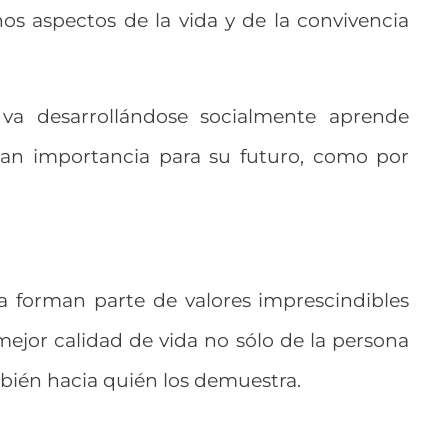
s aspectos de la vida y de la convivencia
a desarrollándose socialmente aprende
ran importancia para su futuro, como por
ía forman parte de valores imprescindibles
ejor calidad de vida no sólo de la persona
mbién hacia quién los demuestra.