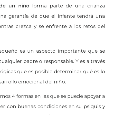
l de un niño
forma parte de una crianza
una garantía de que el infante tendrá una
ntras crezca y se enfrente a los retos del
equeño es un aspecto importante que se
ualquier padre o responsable. Y es a través
ológicas que es posible determinar qué es lo
arrollo emocional del niño.
remos 4 formas en las que se puede apoyar a
er con buenas condiciones en su psiquis y