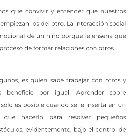
os que convivir y entender que nuestros
piezan los del otro. La interacción social
emocional de un niño porque le enseña que
proceso de formar relaciones con otros.
lgunos, es quien sabe trabajar con otros y
s beneficie por igual. Aprender sobre
sólo es posible cuando se le inserta en un
que hacerlo para resolver pequeños
táculos, evidentemente, bajo el control de