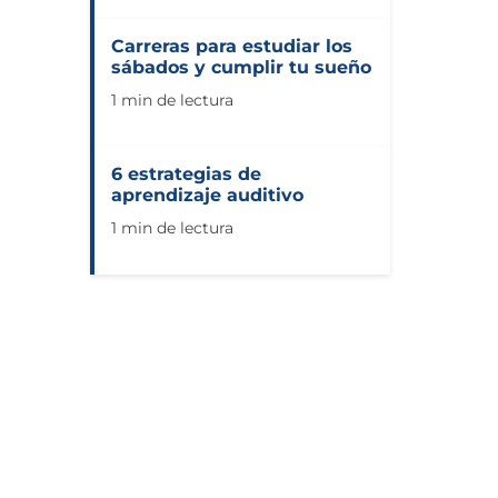
Carreras para estudiar los
sábados y cumplir tu sueño
1 min de lectura
6 estrategias de
aprendizaje auditivo
1 min de lectura