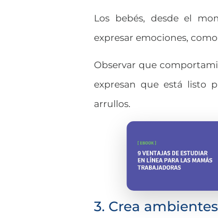
Los bebés, desde el mo
expresar emociones, como sa
Observar que comportami
expresan que está listo 
arrullos.
3. Crea ambientes