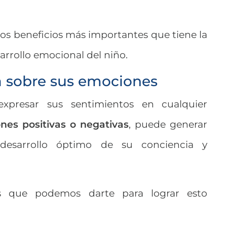
los beneficios más importantes que tiene la
sarrollo emocional del niño.
a sobre sus emociones
xpresar sus sentimientos en cualquier
nes positivas o negativas
, puede generar
desarrollo óptimo de su conciencia y
s que podemos darte para lograr esto