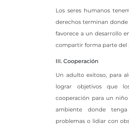
Los seres humanos tenem
derechos terminan donde em
favorece a un desarrollo 
compartir forma parte del 
III. Cooperación
Un adulto exitoso, para a
lograr objetivos que lo
cooperación para un niño 
ambiente donde tenga 
problemas o lidiar con obs