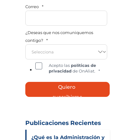
Correo
*
¿Deseas que nos comuniquemos
contigo?
*
Acepto las
políticas de
privacidad
de OnAliat.
*
Publicaciones Recientes
¿Qué es la Administración y