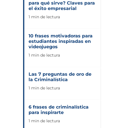
para qué sirve? Claves para
el éxito empresarial
1 min de lectura
10 frases motivadoras para
estudiantes inspiradas en
videojuegos
1 min de lectura
Las 7 preguntas de oro de
la Criminalística
1 min de lectura
6 frases de criminalística
para inspirarte
1 min de lectura