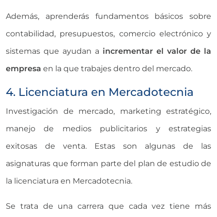
Además, aprenderás fundamentos básicos sobre
contabilidad, presupuestos, comercio electrónico y
sistemas que ayudan a
incrementar el valor de la
empresa
en la que trabajes dentro del mercado.
4. Licenciatura en Mercadotecnia
Investigación de mercado, marketing estratégico,
manejo de medios publicitarios y estrategias
exitosas de venta. Estas son algunas de las
asignaturas que forman parte del plan de estudio de
la licenciatura en Mercadotecnia.
Se trata de una carrera que cada vez tiene más