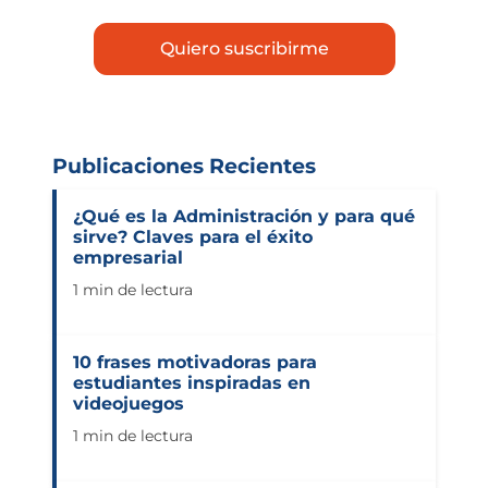
Publicaciones Recientes
¿Qué es la Administración y para qué
sirve? Claves para el éxito
empresarial
1 min de lectura
10 frases motivadoras para
estudiantes inspiradas en
videojuegos
1 min de lectura