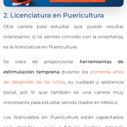
2. Licenciatura en Puericultura
Otra carrera para estudiar que puede resultar
interesante, si te sientes cómodo con la enseñanza,
es la licenciatura en Puericultura.
Se trata de proporcionar
herramientas de
estimulación temprana
durante los
primeros años
de desarrollo de los niños
, su cuidado y asistencia
social, por lo que también es una carrera muy
interesante para estudiar siendo madre en México.
Los licenciados en Puericultura están capacitados