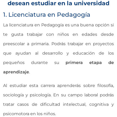
desean estudiar en la universidad
1. Licenciatura en Pedagogía
La licenciatura en Pedagogía es una buena opción si
te gusta trabajar con niños en edades desde
preescolar a primaria. Podrás trabajar en proyectos
que ayudan al desarrollo y educación de los
pequeños durante su
primera etapa de
aprendizaje
.
Al estudiar esta carrera aprenderás sobre filosofía,
sociología y psicología. En su campo laboral podrás
tratar casos de dificultad intelectual, cognitiva y
psicomotora en los niños.