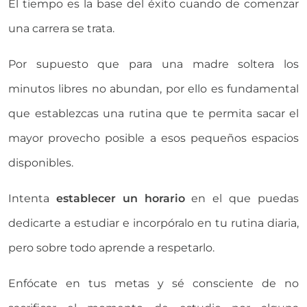
El tiempo es la base del éxito cuando de comenzar
una carrera se trata.
Por supuesto que para una madre soltera los
minutos libres no abundan, por ello es fundamental
que establezcas una rutina que te permita sacar el
mayor provecho posible a esos pequeños espacios
disponibles.
Intenta
establecer un horario
en el que puedas
dedicarte a estudiar e incorpóralo en tu rutina diaria,
pero sobre todo aprende a respetarlo.
Enfócate en tus metas y sé consciente de no