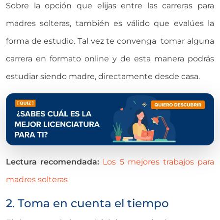
Sobre la opción que elijas entre las carreras para
madres solteras, también es válido que evalúes la
forma de estudio. Tal vez te convenga tomar alguna
carrera en formato online y de esta manera podrás
estudiar siendo madre, directamente desde casa.
Lectura recomendada:
Los 5 mejores trabajos para
madres solteras
2. Toma en cuenta el tiempo