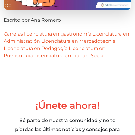
Escrito por
Ana Romero
Carreras
licenciatura en gastronomía
Licenciatura en
Administración
Licenciatura en Mercadotecnia
Licenciatura en Pedagogía
Licenciatura en
Puericultura
Licenciatura en Trabajo Social
¡Únete ahora!
Sé parte de nuestra comunidad y no te
pierdas las últimas noticias y consejos para