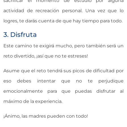
sacrificar el momento de estudio por alguna
actividad de recreación personal. Una vez que lo
logres, te darás cuenta de que hay tiempo para todo.
3. Disfruta
Este camino te exigirá mucho, pero también será un
reto divertido, ¡así que no te estreses!
Asume que el reto tendrá sus picos de dificultad por
eso debes intentar que no te perjudique
emocionalmente para que puedas disfrutar al
máximo de la experiencia.
¡Ánimo, las madres pueden con todo!