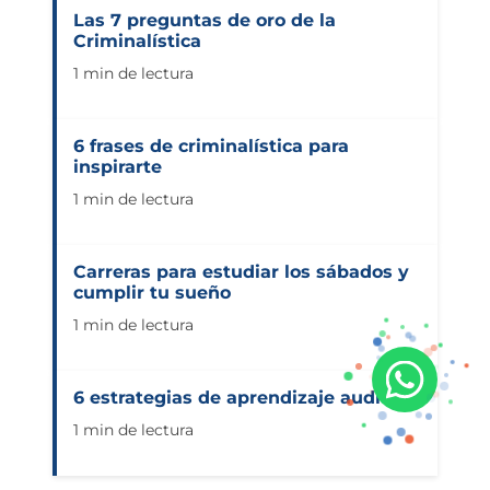
Las 7 preguntas de oro de la
Criminalística
1 min de lectura
6 frases de criminalística para
inspirarte
1 min de lectura
Carreras para estudiar los sábados y
cumplir tu sueño
1 min de lectura
6 estrategias de aprendizaje auditivo
1 min de lectura