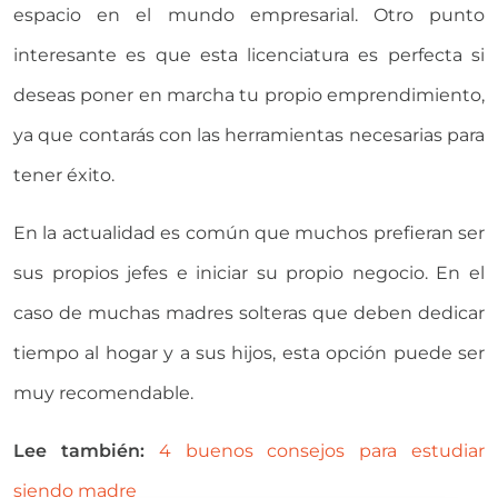
espacio en el mundo empresarial. Otro punto
interesante es que esta licenciatura es perfecta si
deseas poner en marcha tu propio emprendimiento,
ya que contarás con las herramientas necesarias para
tener éxito.
En la actualidad es común que muchos prefieran ser
sus propios jefes e iniciar su propio negocio. En el
caso de muchas madres solteras que deben dedicar
tiempo al hogar y a sus hijos, esta opción puede ser
muy recomendable.
Lee también:
4 buenos consejos para estudiar
siendo madre