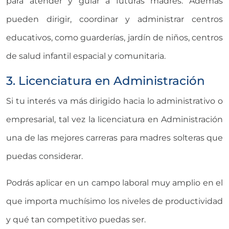
para atender y guiar a futuras madres. Además
pueden dirigir, coordinar y administrar centros
educativos, como guarderías, jardín de niños, centros
de salud infantil espacial y comunitaria.
3. Licenciatura en Administración
Si tu interés va más dirigido hacia lo administrativo o
empresarial, tal vez la licenciatura en Administración
una de las mejores carreras para madres solteras que
puedas considerar.
Podrás aplicar en un campo laboral muy amplio en el
que importa muchísimo los niveles de productividad
y qué tan competitivo puedas ser.