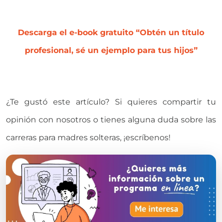
Descarga el e-book gratuito “Obtén un título
profesional, sé un ejemplo para tus hijos”
¿Te gustó este artículo? Si quieres compartir tu
opinión con nosotros o tienes alguna duda sobre las
carreras para madres solteras, ¡escríbenos!