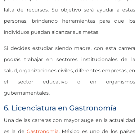
falta de recursos. Su objetivo será ayudar a estas
personas, brindando herramientas para que los
individuos puedan alcanzar sus metas.
Si decides estudiar siendo madre, con esta carrera
podrás trabajar en sectores institucionales de la
salud, organizaciones civiles, diferentes empresas, en
el sector educativo o en organismos
gubernamentales.
6. Licenciatura en Gastronomía
Una de las carreras con mayor auge en la actualidad
es la de
Gastronomía
. México es uno de los países