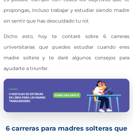
propongas, incluso trabajar y estudiar siendo madre
sin sentir que has descuidado tu rol.
Dicho esto, hoy te contaré sobre 6 carreras
universitarias que puedes estudiar cuando eres
madre soltera y te daré algunos consejos para
ayudarte a triunfar.
6 carreras para madres solteras que