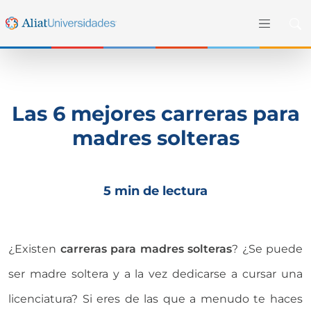
Las 6 mejores carreras para
madres solteras
5 min de lectura
¿Existen
carreras para madres solteras
? ¿Se puede
ser madre soltera y a la vez dedicarse a cursar una
licenciatura? Si eres de las que a menudo te haces