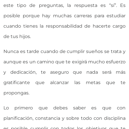
este tipo de preguntas, la respuesta es “sí”. Es
posible porque hay muchas carreras para estudiar
cuando tienes la responsabilidad de hacerte cargo
de tus hijos.
Nunca es tarde cuando de cumplir sueños se trata y
aunque es un camino que te exigirá mucho esfuerzo
y dedicación, te aseguro que nada será más
gratificante que alcanzar las metas que te
propongas.
Lo primero que debes saber es que con
planificación, constancia y sobre todo con disciplina
es posible cumplir con todos los objetivos que te