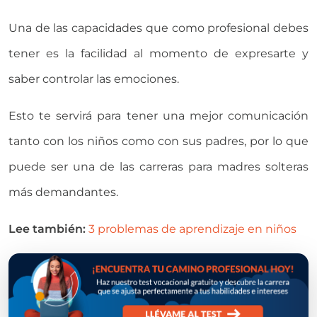
Una de las capacidades que como profesional debes
tener es la facilidad al momento de expresarte y
saber controlar las emociones.
Esto te servirá para tener una mejor comunicación
tanto con los niños como con sus padres, por lo que
puede ser una de las carreras para madres solteras
más demandantes.
Lee también:
3 problemas de aprendizaje en niños