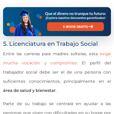
5. Licenciatura en Trabajo Social
Entre las carreras para madres solteras, esta
exige
mucha vocación y compromiso
. El perfil del
trabajador social debe ser el de una persona con
suficientes conocimientos, principalmente en el
área de salud y bienestar
.
Parte de su trabajo se centrará en ayudar a las
personas que viven con dificultades en su hogar por