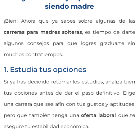
siendo madre
¡Bien! Ahora que ya sabes sobre algunas de las
carreras para madres solteras
, es tiempo de darte
algunos consejos para que logres graduarte sin
muchos contratiempos.
1. Estudia tus opciones
Si ya has decidido retomar los estudios, analiza bien
tus opciones antes de dar el paso definitivo. Elige
una carrera que sea afín con tus gustos y aptitudes,
pero que también tenga una
oferta laboral
que te
asegure tu estabilidad económica.