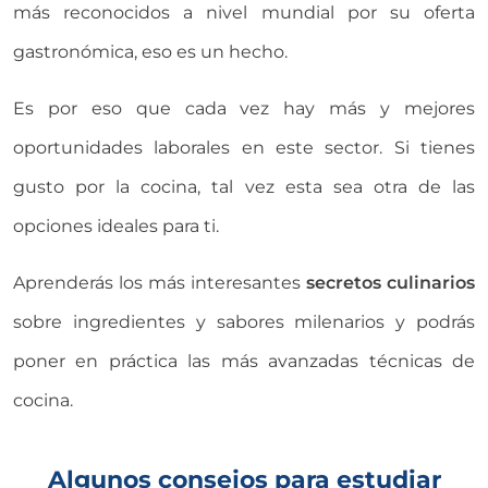
más reconocidos a nivel mundial por su oferta
gastronómica, eso es un hecho.
Es por eso que cada vez hay más y mejores
oportunidades laborales en este sector. Si tienes
gusto por la cocina, tal vez esta sea otra de las
opciones ideales para ti.
Aprenderás los más interesantes
secretos culinarios
sobre ingredientes y sabores milenarios y podrás
poner en práctica las más avanzadas técnicas de
cocina.
Algunos consejos para estudiar