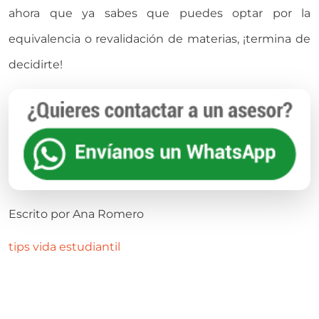
ahora que ya sabes que puedes optar por la
equivalencia o revalidación de materias, ¡termina de
decidirte!
Escrito por
Ana Romero
tips
vida estudiantil