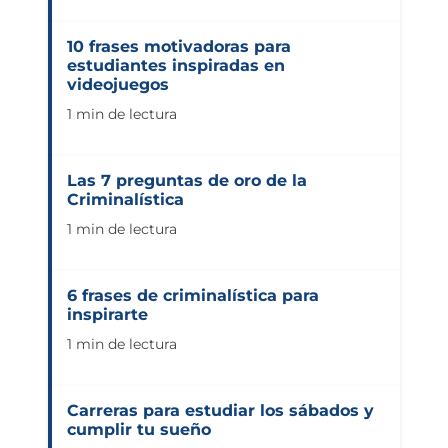
10 frases motivadoras para
estudiantes inspiradas en
videojuegos
1 min de lectura
Las 7 preguntas de oro de la
Criminalística
1 min de lectura
6 frases de criminalística para
inspirarte
1 min de lectura
Carreras para estudiar los sábados y
cumplir tu sueño