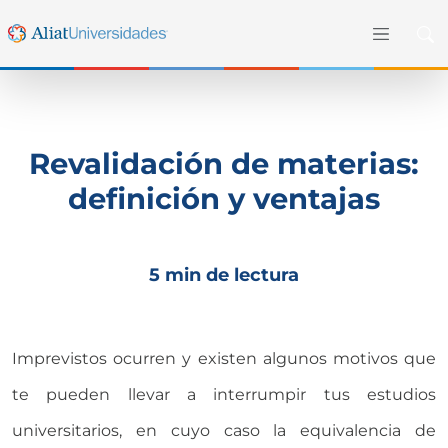
Revalidación de materias:
definición y ventajas
5 min de lectura
Imprevistos ocurren y existen algunos motivos que
te pueden llevar a interrumpir tus estudios
universitarios, en cuyo caso la equivalencia de