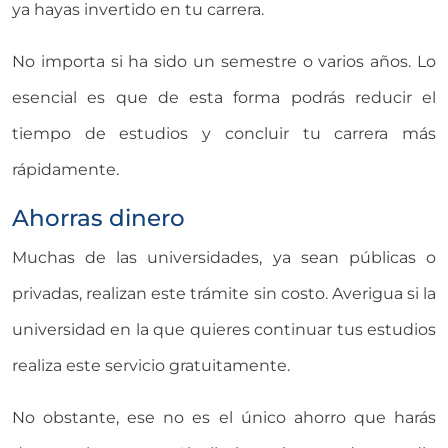
ya hayas invertido en tu carrera.
No importa si ha sido un semestre o varios años. Lo
esencial es que de esta forma podrás reducir el
tiempo de estudios y concluir tu carrera más
rápidamente.
Ahorras dinero
Muchas de las universidades, ya sean públicas o
privadas, realizan este trámite sin costo. Averigua si la
universidad en la que quieres continuar tus estudios
realiza este servicio gratuitamente.
No obstante, ese no es el único ahorro que harás