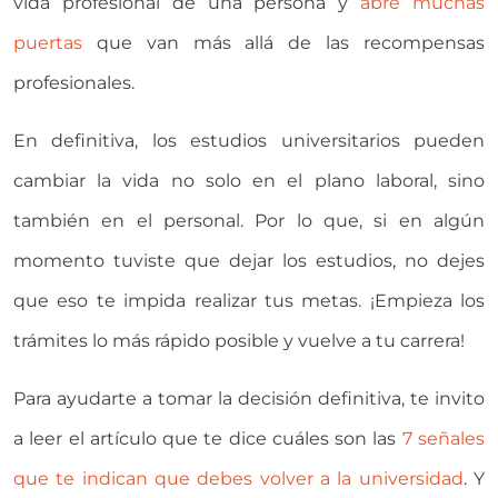
vida profesional de una persona y
abre muchas
puertas
que van más allá de las recompensas
profesionales.
En definitiva, los estudios universitarios pueden
cambiar la vida no solo en el plano laboral, sino
también en el personal. Por lo que, si en algún
momento tuviste que dejar los estudios, no dejes
que eso te impida realizar tus metas. ¡Empieza los
trámites lo más rápido posible y vuelve a tu carrera!
Para ayudarte a tomar la decisión definitiva, te invito
a leer el artículo que te dice cuáles son las
7 señales
que te indican que debes volver a la universidad
. Y