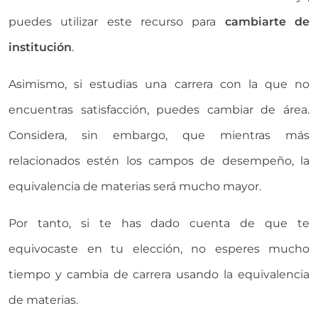
puedes utilizar este recurso para
cambiarte de
institución
.
Asimismo, si estudias una carrera con la que no
encuentras satisfacción, puedes cambiar de área.
Considera, sin embargo, que mientras más
relacionados estén los campos de desempeño, la
equivalencia de materias será mucho mayor.
Por tanto, si te has dado cuenta de que te
equivocaste en tu elección, no esperes mucho
tiempo y cambia de carrera usando la equivalencia
de materias.