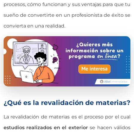
procesos, cómo funcionan y sus ventajas para que tu
sueño de convertirte en un profesionista de éxito se
convierta en una realidad.
¿Qué es la revalidación de materias?
La revalidación de materias es el proceso por el cual
estudios realizados en el exterior
se hacen válidos