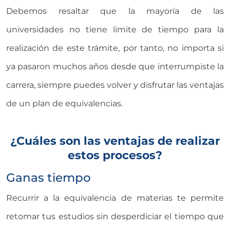
Debemos resaltar que la mayoría de las
universidades no tiene límite de tiempo para la
realización de este trámite, por tanto, no importa si
ya pasaron muchos años desde que interrumpiste la
carrera, siempre puedes volver y disfrutar las ventajas
de un plan de equivalencias.
¿Cuáles son las ventajas de realizar
estos procesos?
Ganas tiempo
Recurrir a la equivalencia de materias te permite
retomar tus estudios sin desperdiciar el tiempo que