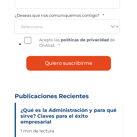
¿Deseas que nos comuniquemos contigo?
*
Acepto las
políticas de privacidad
de
OnAliat.
*
Publicaciones Recientes
¿Qué es la Administración y para qué
sirve? Claves para el éxito
empresarial
1 min de lectura