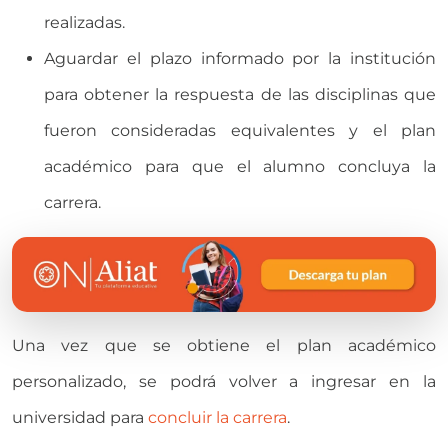
realizadas.
Aguardar el plazo informado por la institución
para obtener la respuesta de las disciplinas que
fueron consideradas equivalentes y el plan
académico para que el alumno concluya la
carrera.
Una vez que se obtiene el plan académico
personalizado, se podrá volver a ingresar en la
universidad para
concluir la carrera
.