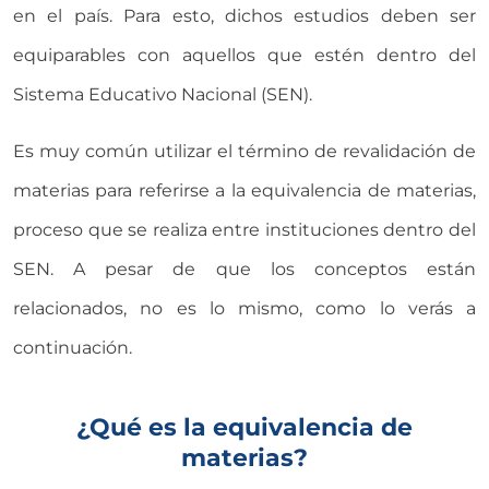
en el país. Para esto, dichos estudios deben ser
equiparables con aquellos que estén dentro del
Sistema Educativo Nacional (SEN).
Es muy común utilizar el término de revalidación de
materias para referirse a la equivalencia de materias,
proceso que se realiza entre instituciones dentro del
SEN. A pesar de que los conceptos están
relacionados, no es lo mismo, como lo verás a
continuación.
¿Qué es la equivalencia de
materias?