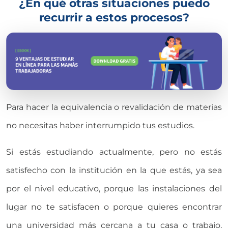
¿En qué otras situaciones puedo
recurrir a estos procesos?
Para hacer la equivalencia o revalidación de materias
no necesitas haber interrumpido tus estudios.
Si estás estudiando actualmente, pero no estás
satisfecho con la institución en la que estás, ya sea
por el nivel educativo, porque las instalaciones del
lugar no te satisfacen o porque quieres encontrar
una universidad más cercana a tu casa o trabajo,