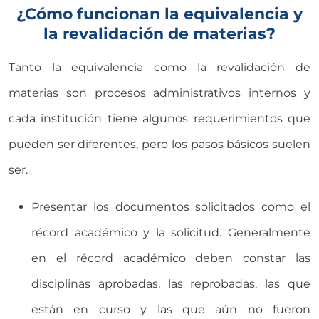
¿Cómo funcionan la equivalencia y
la revalidación de materias?
Tanto la equivalencia como la revalidación de
materias son procesos administrativos internos y
cada institución tiene algunos requerimientos que
pueden ser diferentes, pero los pasos básicos suelen
ser.
Presentar los documentos solicitados como el
récord académico y la solicitud. Generalmente
en el récord académico deben constar las
disciplinas aprobadas, las reprobadas, las que
están en curso y las que aún no fueron