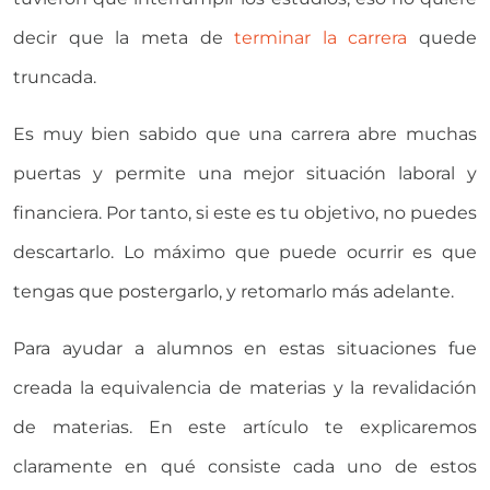
decir que la meta de
terminar la carrera
quede
truncada.
Es muy bien sabido que una carrera abre muchas
puertas y permite una mejor situación laboral y
financiera. Por tanto, si este es tu objetivo, no puedes
descartarlo. Lo máximo que puede ocurrir es que
tengas que postergarlo, y retomarlo más adelante.
Para ayudar a alumnos en estas situaciones fue
creada la equivalencia de materias y la revalidación
de materias. En este artículo te explicaremos
claramente en qué consiste cada uno de estos