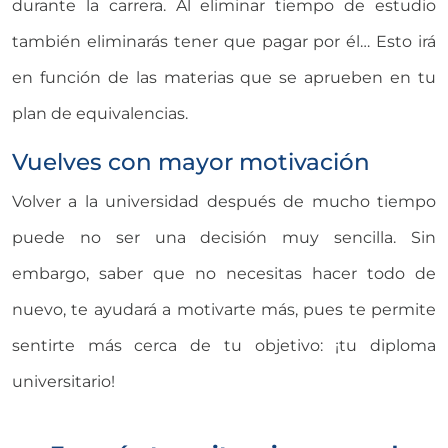
durante la carrera. Al eliminar tiempo de estudio
también eliminarás tener que pagar por él… Esto irá
en función de las materias que se aprueben en tu
plan de equivalencias.
Vuelves con mayor motivación
Volver a la universidad después de mucho tiempo
puede no ser una decisión muy sencilla. Sin
embargo, saber que no necesitas hacer todo de
nuevo, te ayudará a motivarte más, pues te permite
sentirte más cerca de tu objetivo: ¡tu diploma
universitario!