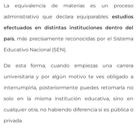
La equivalencia de materias es un proceso
administrativo que declara equiparables
estudios
efectuados en distintas instituciones dentro del
país
, más precisamente reconocidas por el Sistema
Educativo Nacional (SEN).
De esta forma, cuando empiezas una carrera
universitaria y por algún motivo te ves obligado a
interrumpirla, posteriormente puedes retomarla no
solo en la misma institución educativa, sino en
cualquier otra, no habiendo diferencia si es pública o
privada.