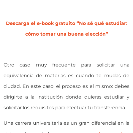
Descarga el e-book gratuito “No sé qué estudiar:
cómo tomar una buena elección”
Otro caso muy frecuente para solicitar una
equivalencia de materias es cuando te mudas de
ciudad. En este caso, el proceso es el mismo: debes
dirigirte a la institución donde quieras estudiar y
solicitar los requisitos para efectuar tu transferencia.
Una carrera universitaria es un gran diferencial en la