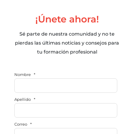
¡Únete ahora!
Sé parte de nuestra comunidad y no te
pierdas las últimas noticias y consejos para
tu formación profesional
Nombre
*
Apellido
*
Correo
*