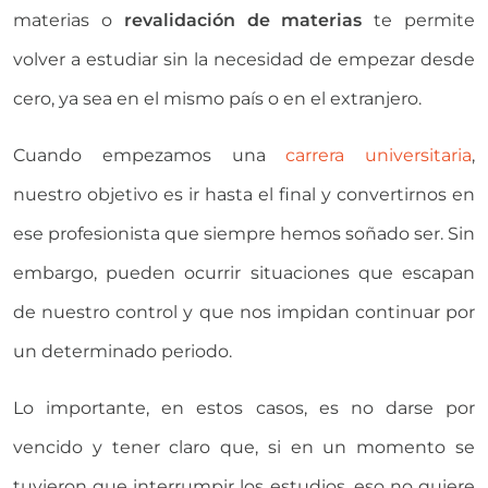
materias o
revalidación de materias
te permite
volver a estudiar sin la necesidad de empezar desde
cero, ya sea en el mismo país o en el extranjero.
Cuando empezamos una
carrera universitaria
,
nuestro objetivo es ir hasta el final y convertirnos en
ese profesionista que siempre hemos soñado ser. Sin
embargo, pueden ocurrir situaciones que escapan
de nuestro control y que nos impidan continuar por
un determinado periodo.
Lo importante, en estos casos, es no darse por
vencido y tener claro que, si en un momento se
tuvieron que interrumpir los estudios, eso no quiere