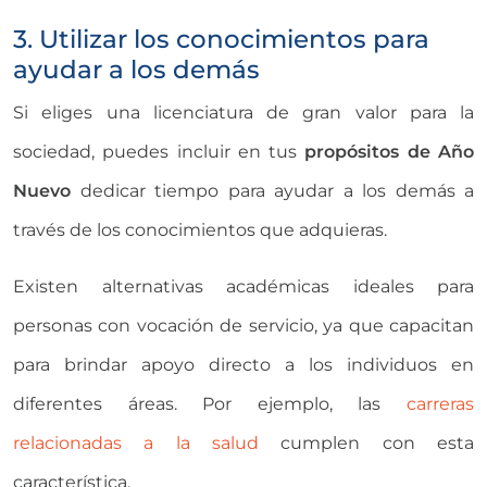
3. Utilizar los conocimientos para
ayudar a los demás
Si eliges una licenciatura de gran valor para la
sociedad, puedes incluir en tus
propósitos de Año
Nuevo
dedicar tiempo para ayudar a los demás a
través de los conocimientos que adquieras.
Existen alternativas académicas ideales para
personas con vocación de servicio, ya que capacitan
para brindar apoyo directo a los individuos en
diferentes áreas. Por ejemplo, las
carreras
relacionadas a la salud
cumplen con esta
característica.