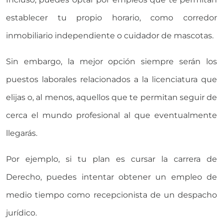
establecer tu propio horario, como corredor
inmobiliario independiente o cuidador de mascotas.
Sin embargo, la mejor opción siempre serán los
puestos laborales relacionados a la licenciatura que
elijas o, al menos, aquellos que te permitan seguir de
cerca el mundo profesional al que eventualmente
llegarás.
Por ejemplo, si tu plan es cursar la carrera de
Derecho, puedes intentar obtener un empleo de
medio tiempo como recepcionista de un despacho
jurídico.