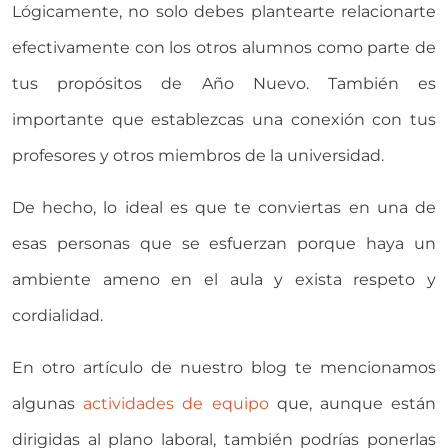
Lógicamente, no solo debes plantearte relacionarte
efectivamente con los otros alumnos como parte de
tus propósitos de Año Nuevo. También es
importante que establezcas una conexión con tus
profesores y otros miembros de la universidad.
De hecho, lo ideal es que te conviertas en una de
esas personas que se esfuerzan porque haya un
ambiente ameno en el aula y exista respeto y
cordialidad.
En otro artículo de nuestro blog te mencionamos
algunas
actividades de equipo
que, aunque están
dirigidas al plano laboral, también podrías ponerlas