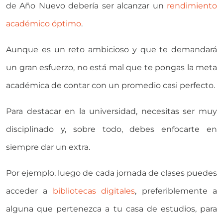
de Año Nuevo debería ser alcanzar un
rendimiento
académico óptimo
.
Aunque es un reto ambicioso y que te demandará
un gran esfuerzo, no está mal que te pongas la meta
académica de contar con un promedio casi perfecto.
Para destacar en la universidad, necesitas ser muy
disciplinado y, sobre todo, debes enfocarte en
siempre dar un extra.
Por ejemplo, luego de cada jornada de clases puedes
acceder a
bibliotecas digitales
, preferiblemente a
alguna que pertenezca a tu casa de estudios, para