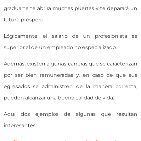
graduarte te abrirá muchas puertas y te deparará un
futuro próspero.
Lógicamente, el salario de un profesionista es
superior al de un empleado no especializado.
Además, existen algunas carreras que se caracterizan
por ser bien remuneradas y, en caso de que sus
egresados se administren de la manera correcta,
pueden alcanzar una buena calidad de vida.
Aquí dos ejemplos de algunas que resultan
interesantes: