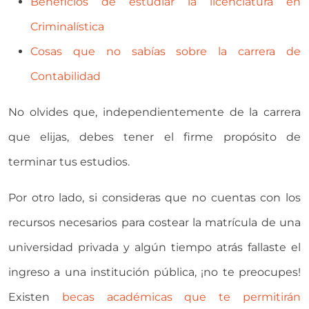
Beneficios de estudiar la licenciatura en
Criminalística
Cosas que no sabías sobre la carrera de
Contabilidad
No olvides que, independientemente de la carrera
que elijas, debes tener el firme propósito de
terminar tus estudios.
Por otro lado, si consideras que no cuentas con los
recursos necesarios para costear la matrícula de una
universidad privada y algún tiempo atrás fallaste el
ingreso a una institución pública, ¡no te preocupes!
Existen
becas académicas que te permitirán