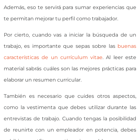
Además, eso te servirá para sumar experiencias que
te permitan mejorar tu perfil como trabajador.
Por cierto, cuando vas a iniciar la búsqueda de un
trabajo, es importante que sepas sobre las
buenas
características de un currículum vitae
. Al leer este
material sabrás cuáles son las mejores prácticas para
elaborar un resumen curricular.
También es necesario que cuides otros aspectos,
como la vestimenta que debes utilizar durante las
entrevistas de trabajo. Cuando tengas la posibilidad
de reunirte con un empleador en potencia, debes