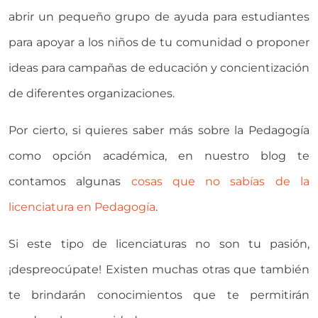
abrir un pequeño grupo de ayuda para estudiantes
para apoyar a los niños de tu comunidad o proponer
ideas para campañas de educación y concientización
de diferentes organizaciones.
Por cierto, si quieres saber más sobre la Pedagogía
como opción académica, en nuestro blog te
contamos algunas
cosas que no sabías de la
licenciatura en Pedagogía
.
Si este tipo de licenciaturas no son tu pasión,
¡despreocúpate! Existen muchas otras que también
te brindarán conocimientos que te permitirán