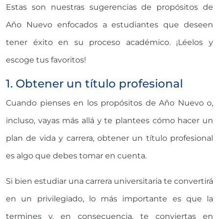
Estas son nuestras sugerencias de propósitos de
Año Nuevo enfocados a estudiantes que deseen
tener éxito en su proceso académico. ¡Léelos y
escoge tus favoritos!
1. Obtener un título profesional
Cuando pienses en los propósitos de Año Nuevo o,
incluso, vayas más allá y te plantees cómo hacer un
plan de vida y carrera, obtener un título profesional
es algo que debes tomar en cuenta.
Si bien estudiar una carrera universitaria te convertirá
en un privilegiado, lo más importante es que la
termines y, en consecuencia, te conviertas en