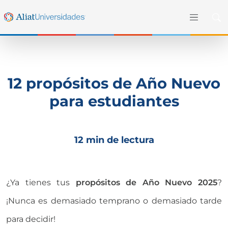
12 propósitos de Año Nuevo
para estudiantes
12 min de lectura
¿Ya tienes tus
propósitos de Año Nuevo 2025
?
¡Nunca es demasiado temprano o demasiado tarde
para decidir!