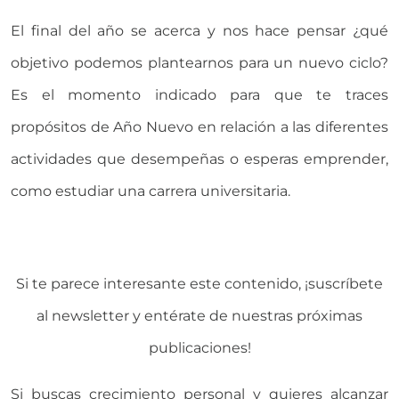
El final del año se acerca y nos hace pensar ¿qué
objetivo podemos plantearnos para un nuevo ciclo?
Es el momento indicado para que te traces
propósitos de Año Nuevo en relación a las diferentes
actividades que desempeñas o esperas emprender,
como estudiar una carrera universitaria.
Si te parece interesante este contenido, ¡suscríbete
al newsletter y entérate de nuestras próximas
publicaciones!
Si buscas crecimiento personal y quieres alcanzar