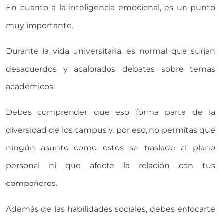
En cuanto a la inteligencia emocional, es un punto
muy importante.
Durante la vida universitaria, es normal que surjan
desacuerdos y acalorados debates sobre temas
académicos.
Debes comprender que eso forma parte de la
diversidad de los campus y, por eso, no permitas que
ningún asunto como estos se traslade al plano
personal ni que afecte la relación con tus
compañeros.
Además de las habilidades sociales, debes enfocarte