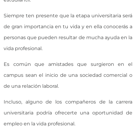
Siempre ten presente que la etapa universitaria será
de gran importancia en tu vida y en ella conocerás a
personas que pueden resultar de mucha ayuda en la
vida profesional.
Es común que amistades que surgieron en el
campus sean el inicio de una sociedad comercial o
de una relación laboral.
Incluso, alguno de los compañeros de la carrera
universitaria podría ofrecerte una oportunidad de
empleo en la vida profesional.