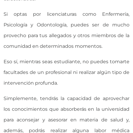
Si optas por licenciaturas como Enfermería,
Psicología y Odontología, puedes ser de mucho
provecho para tus allegados y otros miembros de la
comunidad en determinados momentos.
Eso sí, mientras seas estudiante, no puedes tomarte
facultades de un profesional ni realizar algún tipo de
intervención profunda.
Simplemente, tendrás la capacidad de aprovechar
los conocimientos que absorberás en la universidad
para aconsejar y asesorar en materia de salud y,
además, podrás realizar alguna labor médica