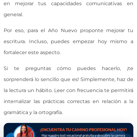
en mejorar tus capacidades comunicativas en
general.
Por eso, para el Año Nuevo proponte mejorar tu
escritura. Incluso, puedes empezar hoy mismo a
fortalecer este aspecto.
Si te preguntas cómo puedes hacerlo, ¡te
sorprenderá lo sencillo que es! Simplemente, haz de
la lectura un hábito. Leer con frecuencia te permitirá
internalizar las prácticas correctas en relación a la
gramática y la ortografía.