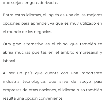
que surjan lenguas derivadas.
Entre estos idiomas, el inglés es una de las mejores
opciones para aprender, ya que es muy utilizado en
el mundo de los negocios.
Otra gran alternativa es el chino, que también te
abrirá muchas puertas en el ámbito empresarial y
laboral.
Al ser un país que cuenta con una importante
industria tecnológica, que sirve de apoyo para
empresas de otras naciones, el idioma ruso también
resulta una opción conveniente.