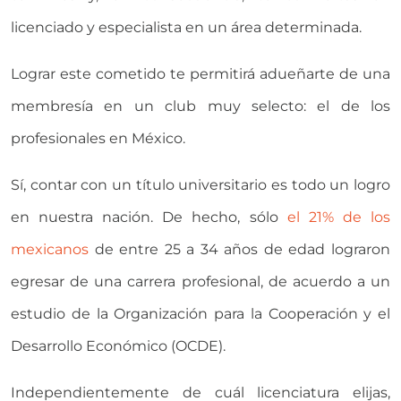
licenciado y especialista en un área determinada.
Lograr este cometido te permitirá adueñarte de una
membresía en un club muy selecto: el de los
profesionales en México.
Sí, contar con un título universitario es todo un logro
en nuestra nación. De hecho, sólo
el 21% de los
mexicanos
de entre 25 a 34 años de edad lograron
egresar de una carrera profesional, de acuerdo a un
estudio de la Organización para la Cooperación y el
Desarrollo Económico (OCDE).
Independientemente de cuál licenciatura elijas,