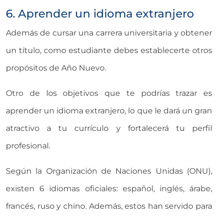
6. Aprender un idioma extranjero
Además de cursar una carrera universitaria y obtener
un título, como estudiante debes establecerte otros
propósitos de Año Nuevo.
Otro de los objetivos que te podrías trazar es
aprender un idioma extranjero, lo que le dará un gran
atractivo a tu currículo y fortalecerá tu perfil
profesional.
Según la Organización de Naciones Unidas (ONU),
existen 6 idiomas oficiales: español, inglés, árabe,
francés, ruso y chino. Además, estos han servido para