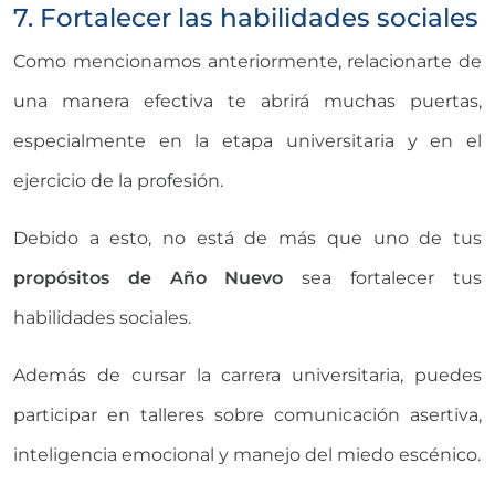
7. Fortalecer las habilidades sociales
Como mencionamos anteriormente, relacionarte de
una manera efectiva te abrirá muchas puertas,
especialmente en la etapa universitaria y en el
ejercicio de la profesión.
Debido a esto, no está de más que uno de tus
propósitos de Año Nuevo
sea fortalecer tus
habilidades sociales.
Además de cursar la carrera universitaria, puedes
participar en talleres sobre comunicación asertiva,
inteligencia emocional y manejo del miedo escénico.