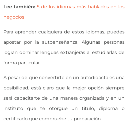
Lee también:
5 de los idiomas más hablados en los
negocios
Para aprender cualquiera de estos idiomas, puedes
apostar por la autoenseñanza. Algunas personas
logran dominar lenguas extranjeras al estudiarlas de
forma particular.
A pesar de que convertirte en un autodidacta es una
posibilidad, está claro que la mejor opción siempre
será capacitarte de una manera organizada y en un
instituto que te otorgue un título, diploma o
certificado que compruebe tu preparación.