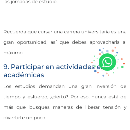
las jornadas de estudio.
Recuerda que cursar una carrera universitaria es una
gran oportunidad, así que debes aprovecharla al
máximo.
9. Participar en actividades extra
académicas
Los estudios demandan una gran inversión de
tiempo y esfuerzo, ¿cierto? Por eso, nunca está de
más que busques maneras de liberar tensión y
divertirte un poco.