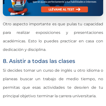
Otro aspecto importante es que pulas tu capacidad
para realizar exposiciones y presentaciones
académicas. Esto lo puedes practicar en casa con
dedicación y disciplina.
8. Asistir a todas las clases
Si decides tomar un curso de inglés u otro idioma o
planeas buscar un trabajo de medio tiempo, no
permitas que esas actividades te desvíen de tu
principal objetivo: terminar la carrera universitaria.