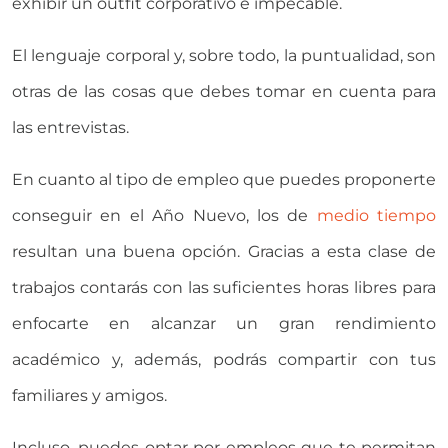
exhibir un outfit corporativo e impecable.
El lenguaje corporal y, sobre todo, la puntualidad, son
otras de las cosas que debes tomar en cuenta para
las entrevistas.
En cuanto al tipo de empleo que puedes proponerte
conseguir en el Año Nuevo, los de
medio tiempo
resultan una buena opción. Gracias a esta clase de
trabajos contarás con las suficientes horas libres para
enfocarte en alcanzar un gran rendimiento
académico y, además, podrás compartir con tus
familiares y amigos.
Incluso, puedes optar por empleos que te permitan