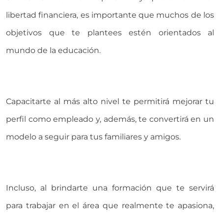
libertad financiera, es importante que muchos de los
objetivos que te plantees estén orientados al
mundo de la educación.
Capacitarte al más alto nivel te permitirá mejorar tu
perfil como empleado y, además, te convertirá en un
modelo a seguir para tus familiares y amigos.
Incluso, al brindarte una formación que te servirá
para trabajar en el área que realmente te apasiona,