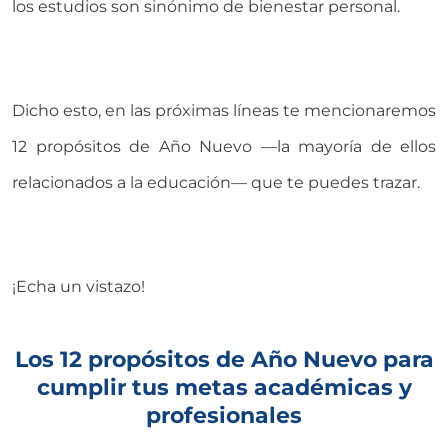
los estudios son sinónimo de bienestar personal.
Dicho esto, en las próximas líneas te mencionaremos
12 propósitos de Año Nuevo —la mayoría de ellos
relacionados a la educación— que te puedes trazar.
¡Echa un vistazo!
Los 12 propósitos de Año Nuevo para
cumplir tus metas académicas y
profesionales