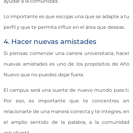
ayudar a la comunidad.
Lo importante es que escojas una que se adapte a tu
perfil y que te permita influir en el área que deseas.
4. Hacer nuevas amistades
Si piensas comenzar una carrera universitaria, hacer
nuevas amistades es uno de los propósitos de Año
Nuevo que no puedes dejar fuera.
El campus será una suerte de nuevo mundo para ti.
Por eso, es importante que te concentres en
relacionarte de una manera correcta y te integres, en
el amplio sentido de la palabra, a la comunidad
estudiantil.