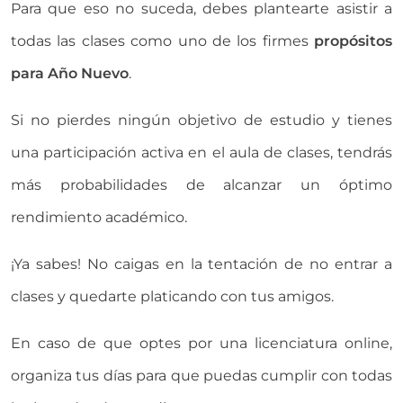
Para que eso no suceda, debes plantearte asistir a
todas las clases como uno de los firmes
propósitos
para Año Nuevo
.
Si no pierdes ningún objetivo de estudio y tienes
una participación activa en el aula de clases, tendrás
más probabilidades de alcanzar un óptimo
rendimiento académico.
¡Ya sabes! No caigas en la tentación de no entrar a
clases y quedarte platicando con tus amigos.
En caso de que optes por una licenciatura online,
organiza tus días para que puedas cumplir con todas