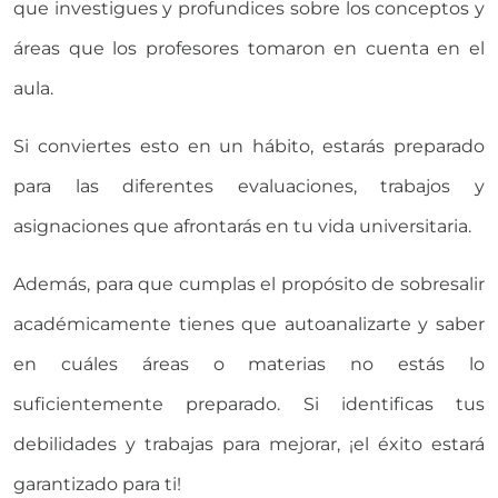
que investigues y profundices sobre los conceptos y
áreas que los profesores tomaron en cuenta en el
aula.
Si conviertes esto en un hábito, estarás preparado
para las diferentes evaluaciones, trabajos y
asignaciones que afrontarás en tu vida universitaria.
Además, para que cumplas el propósito de sobresalir
académicamente tienes que autoanalizarte y saber
en cuáles áreas o materias no estás lo
suficientemente preparado. Si identificas tus
debilidades y trabajas para mejorar, ¡el éxito estará
garantizado para ti!