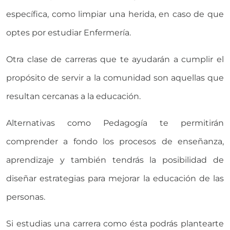
específica, como limpiar una herida, en caso de que
optes por estudiar Enfermería.
Otra clase de carreras que te ayudarán a cumplir el
propósito de servir a la comunidad son aquellas que
resultan cercanas a la educación.
Alternativas como Pedagogía te permitirán
comprender a fondo los procesos de enseñanza,
aprendizaje y también tendrás la posibilidad de
diseñar estrategias para mejorar la educación de las
personas.
Si estudias una carrera como ésta podrás plantearte