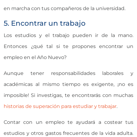
en marcha con tus compañeros de la universidad.
5. Encontrar un trabajo
Los estudios y el trabajo pueden ir de la mano.
Entonces ¿qué tal si te propones encontrar un
empleo en el Año Nuevo?
Aunque tener responsabilidades laborales y
académicas al mismo tiempo es exigente, ¡no es
imposible! Si investigas, te encontrarás con muchas
historias de superación para estudiar y trabajar
.
Contar con un empleo te ayudará a costear tus
estudios y otros gastos frecuentes de la vida adulta.