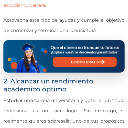
estudiar tu carrera
.
Aprovecha este tipo de ayudas y cumple el objetivo
de comenzar y terminar una licenciatura.
2. Alcanzar un rendimiento
académico óptimo
Estudiar una carrera universitaria y obtener un título
profesional es un gran logro. Sin embargo, si
realmente quieres sobresalir, uno de tus propósitos