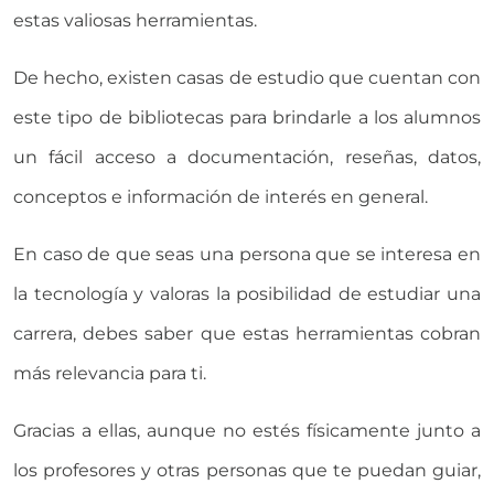
estas valiosas herramientas.
De hecho, existen casas de estudio que cuentan con
este tipo de bibliotecas para brindarle a los alumnos
un fácil acceso a documentación, reseñas, datos,
conceptos e información de interés en general.
En caso de que seas una persona que se interesa en
la tecnología y valoras la posibilidad de estudiar una
carrera, debes saber que estas herramientas cobran
más relevancia para ti.
Gracias a ellas, aunque no estés físicamente junto a
los profesores y otras personas que te puedan guiar,