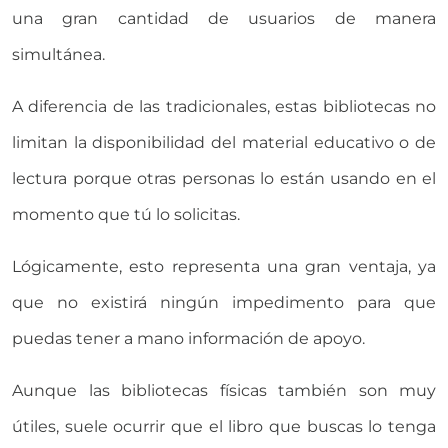
una gran cantidad de usuarios de manera
simultánea.
A diferencia de las tradicionales, estas bibliotecas no
limitan la disponibilidad del material educativo o de
lectura porque otras personas lo están usando en el
momento que tú lo solicitas.
Lógicamente, esto representa una gran ventaja, ya
que no existirá ningún impedimento para que
puedas tener a mano información de apoyo.
Aunque las bibliotecas físicas también son muy
útiles, suele ocurrir que el libro que buscas lo tenga