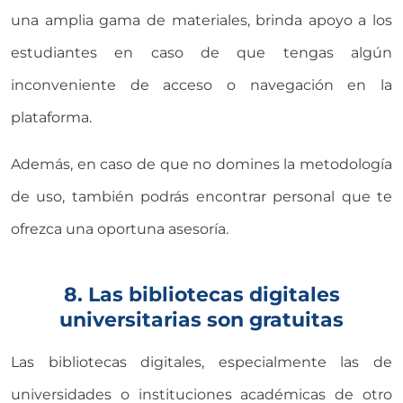
una amplia gama de materiales, brinda apoyo a los
estudiantes en caso de que tengas algún
inconveniente de acceso o navegación en la
plataforma.
Además, en caso de que no domines la metodología
de uso, también podrás encontrar personal que te
ofrezca una oportuna asesoría.
8. Las bibliotecas digitales
universitarias son gratuitas
Las bibliotecas digitales, especialmente las de
universidades o instituciones académicas de otro