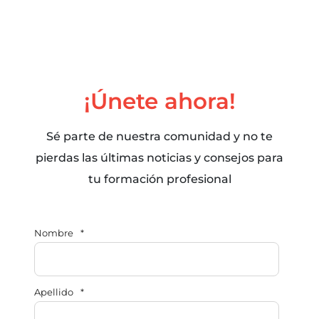
¡Únete ahora!
Sé parte de nuestra comunidad y no te
pierdas las últimas noticias y consejos para
tu formación profesional
Nombre
*
Apellido
*