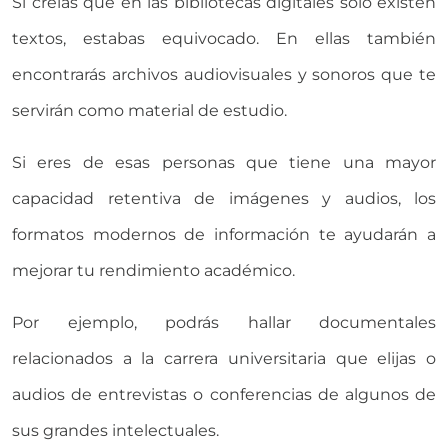
Si creías que en las bibliotecas digitales sólo existen
textos, estabas equivocado. En ellas también
encontrarás archivos audiovisuales y sonoros que te
servirán como material de estudio.
Si eres de esas personas que tiene una mayor
capacidad retentiva de imágenes y audios, los
formatos modernos de información te ayudarán a
mejorar tu rendimiento académico.
Por ejemplo, podrás hallar documentales
relacionados a la carrera universitaria que elijas o
audios de entrevistas o conferencias de algunos de
sus grandes intelectuales.