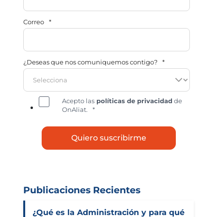
Correo
*
¿Deseas que nos comuniquemos contigo?
*
Acepto las
políticas de privacidad
de
OnAliat.
*
Publicaciones Recientes
¿Qué es la Administración y para qué