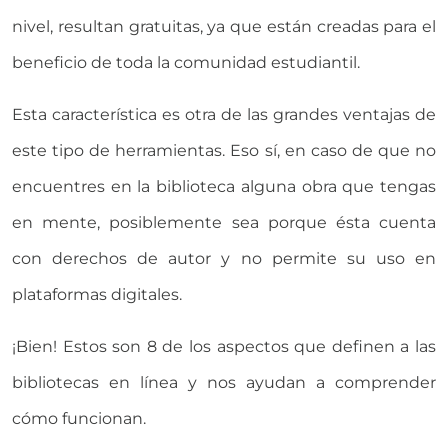
nivel, resultan gratuitas, ya que están creadas para el
beneficio de toda la comunidad estudiantil.
Esta característica es otra de las grandes ventajas de
este tipo de herramientas. Eso sí, en caso de que no
encuentres en la biblioteca alguna obra que tengas
en mente, posiblemente sea porque ésta cuenta
con derechos de autor y no permite su uso en
plataformas digitales.
¡Bien! Estos son 8 de los aspectos que definen a las
bibliotecas en línea y nos ayudan a comprender
cómo funcionan.