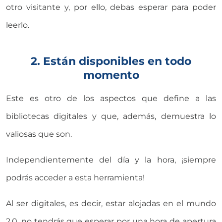
otro visitante y, por ello, debas esperar para poder
leerlo.
2. Están disponibles en todo
momento
Este es otro de los aspectos que define a las
bibliotecas digitales y que, además, demuestra lo
valiosas que son.
Independientemente del día y la hora, ¡siempre
podrás acceder a esta herramienta!
Al ser digitales, es decir, estar alojadas en el mundo
2.0, no tendrás que esperar por una hora de apertura