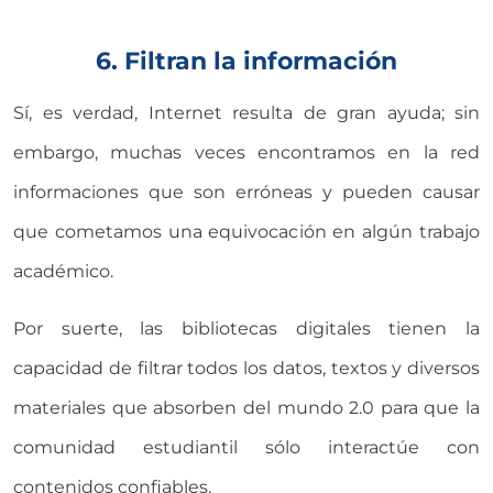
6. Filtran la información
Sí, es verdad, Internet resulta de gran ayuda; sin
embargo, muchas veces encontramos en la red
informaciones que son erróneas y pueden causar
que cometamos una equivocación en algún trabajo
académico.
Por suerte, las bibliotecas digitales tienen la
capacidad de filtrar todos los datos, textos y diversos
materiales que absorben del mundo 2.0 para que la
comunidad estudiantil sólo interactúe con
contenidos confiables.