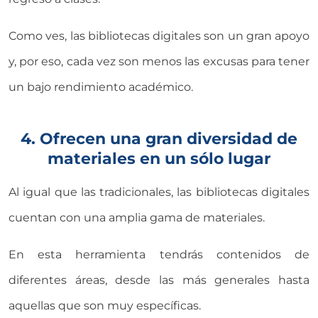
Como ves, las bibliotecas digitales son un gran apoyo
y, por eso, cada vez son menos las excusas para tener
un bajo rendimiento académico.
4. Ofrecen una gran diversidad de
materiales en un sólo lugar
Al igual que las tradicionales, las bibliotecas digitales
cuentan con una amplia gama de materiales.
En esta herramienta tendrás contenidos de
diferentes áreas, desde las más generales hasta
aquellas que son muy específicas.