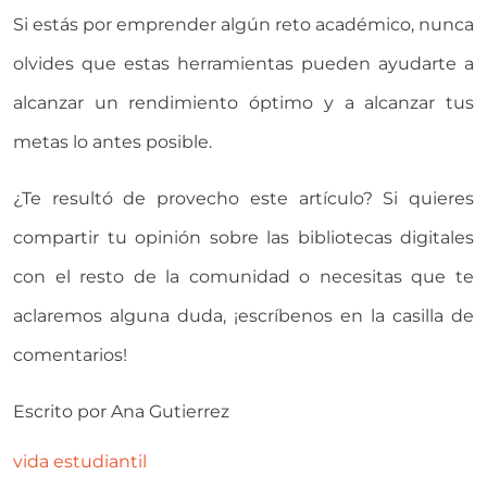
Si estás por emprender algún reto académico, nunca
olvides que estas herramientas pueden ayudarte a
alcanzar un rendimiento óptimo y a alcanzar tus
metas lo antes posible.
¿Te resultó de provecho este artículo? Si quieres
compartir tu opinión sobre las bibliotecas digitales
con el resto de la comunidad o necesitas que te
aclaremos alguna duda, ¡escríbenos en la casilla de
comentarios!
Escrito por
Ana Gutierrez
vida estudiantil