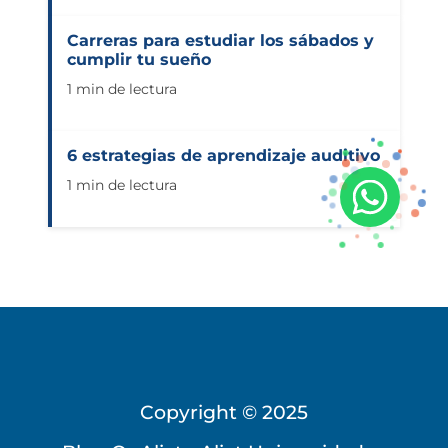
Carreras para estudiar los sábados y
cumplir tu sueño
1 min de lectura
6 estrategias de aprendizaje auditivo
1 min de lectura
Copyright © 2025