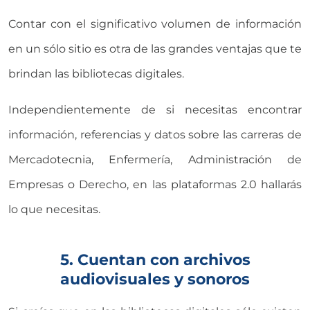
Contar con el significativo volumen de información
en un sólo sitio es otra de las grandes ventajas que te
brindan las bibliotecas digitales.
Independientemente de si necesitas encontrar
información, referencias y datos sobre las carreras de
Mercadotecnia, Enfermería, Administración de
Empresas o Derecho, en las plataformas 2.0 hallarás
lo que necesitas.
5. Cuentan con archivos
audiovisuales y sonoros