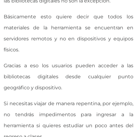
las bibliotecas digitales no son la excepción.
Básicamente esto quiere decir que todos los
materiales de la herramienta se encuentran en
servidores remotos y no en dispositivos y equipos
físicos.
Gracias a eso los usuarios pueden acceder a las
bibliotecas digitales desde cualquier punto
geográfico y dispositivo.
Si necesitas viajar de manera repentina, por ejemplo,
no tendrás impedimentos para ingresar a la
herramienta si quieres estudiar un poco antes del
regreso a clases.