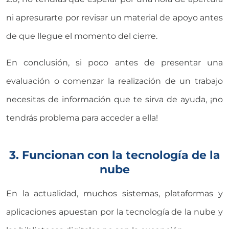
ni apresurarte por revisar un material de apoyo antes
de que llegue el momento del cierre.
En conclusión, si poco antes de presentar una
evaluación o comenzar la realización de un trabajo
necesitas de información que te sirva de ayuda, ¡no
tendrás problema para acceder a ella!
3. Funcionan con la tecnología de la
nube
En la actualidad, muchos sistemas, plataformas y
aplicaciones apuestan por la tecnología de la nube y