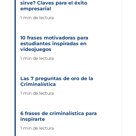
sirve? Claves para el éxito
empresarial
1 min de lectura
10 frases motivadoras para
estudiantes inspiradas en
videojuegos
1 min de lectura
Las 7 preguntas de oro de la
Criminalística
1 min de lectura
6 frases de criminalística para
inspirarte
1 min de lectura