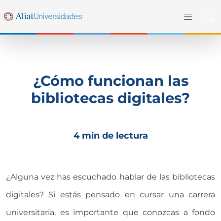
¿Cómo funcionan las
bibliotecas digitales?
4 min de lectura
¿Alguna vez has escuchado hablar de las bibliotecas
digitales? Si estás pensado en cursar una carrera
universitaria, es importante que conozcas a fondo