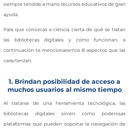
siempre tendrás a mano recursos educativos de gran
ayuda.
Para que conozcas a ciencia cierta de qué se tratan
las bibliotecas digitales y cómo funcionan, a
continuación te mencionaremos 8 aspectos que las
caracterizan.
1. Brindan posibilidad de acceso a
muchos usuarios al mismo tiempo
Al tratarse de una herramienta tecnológica, las
bibliotecas digitales sirven como poderosas
plataformas que pueden soportar la navegación de