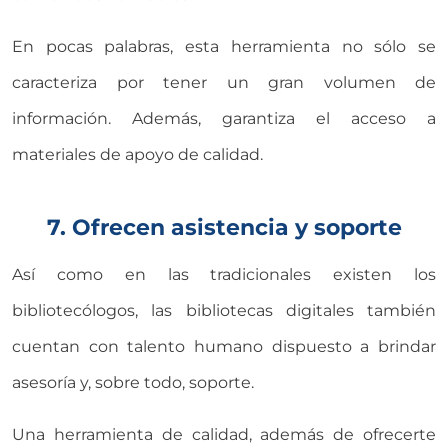
En pocas palabras, esta herramienta no sólo se
caracteriza por tener un gran volumen de
información. Además, garantiza el acceso a
materiales de apoyo de calidad.
7. Ofrecen asistencia y soporte
Así como en las tradicionales existen los
bibliotecólogos, las bibliotecas digitales también
cuentan con talento humano dispuesto a brindar
asesoría y, sobre todo, soporte.
Una herramienta de calidad, además de ofrecerte