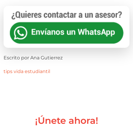
Escrito por
Ana Gutierrez
tips
vida estudiantil
¡Únete ahora!