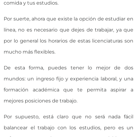
comida y tus estudios.
Por suerte, ahora que existe la opción de estudiar en
línea, no es necesario que dejes de trabajar, ya que
por lo general los horarios de estas licenciaturas son
mucho más flexibles.
De esta forma, puedes tener lo mejor de dos
mundos: un ingreso fijo y experiencia laboral, y una
formación académica que te permita aspirar a
mejores posiciones de trabajo.
Por supuesto, está claro que no será nada fácil
balancear el trabajo con los estudios, pero es un