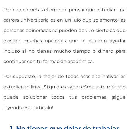
Pero no cometas el error de pensar que estudiar una
carrera universitaria es en un lujo que solamente las
personas adineradas se pueden dar. Lo cierto es que
existen muchas opciones que te pueden ayudar
incluso si no tienes mucho tiempo o dinero para
continuar con tu formación académica.
Por supuesto, la mejor de todas esas alternativas es
estudiar en línea. Si quieres saber cómo este método
puede solucionar todos tus problemas, ¡sigue
leyendo este artículo!
1. No tienes que dejar de trabajar