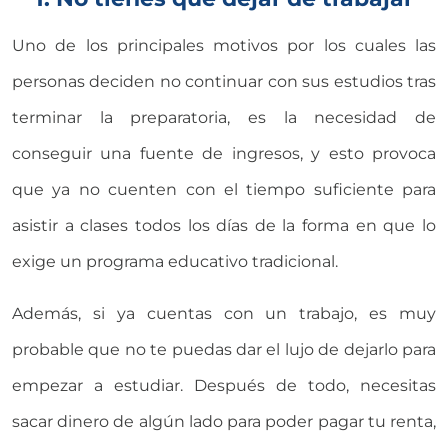
Uno de los principales motivos por los cuales las
personas deciden no continuar con sus estudios tras
terminar la preparatoria, es la necesidad de
conseguir una fuente de ingresos, y esto provoca
que ya no cuenten con el tiempo suficiente para
asistir a clases todos los días de la forma en que lo
exige un programa educativo tradicional.
Además, si ya cuentas con un trabajo, es muy
probable que no te puedas dar el lujo de dejarlo para
empezar a estudiar. Después de todo, necesitas
sacar dinero de algún lado para poder pagar tu renta,