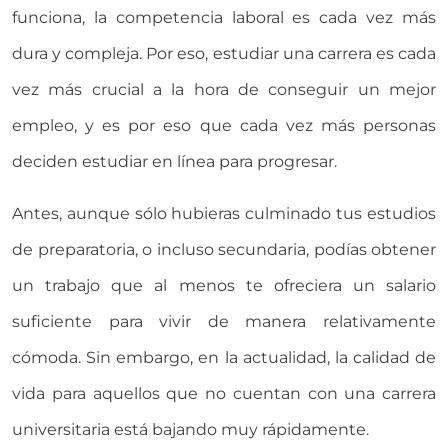
funciona, la competencia laboral es cada vez más
dura y compleja. Por eso, estudiar una carrera es cada
vez más crucial a la hora de conseguir un mejor
empleo, y es por eso que cada vez más personas
deciden estudiar en línea para progresar.
Antes, aunque sólo hubieras culminado tus estudios
de preparatoria, o incluso secundaria, podías obtener
un trabajo que al menos te ofreciera un salario
suficiente para vivir de manera relativamente
cómoda. Sin embargo, en la actualidad, la calidad de
vida para aquellos que no cuentan con una carrera
universitaria está bajando muy rápidamente.