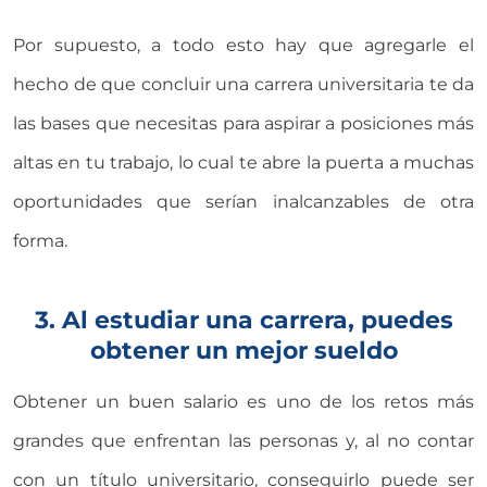
Por supuesto, a todo esto hay que agregarle el
hecho de que concluir una carrera universitaria te da
las bases que necesitas para aspirar a posiciones más
altas en tu trabajo, lo cual te abre la puerta a muchas
oportunidades que serían inalcanzables de otra
forma.
3. Al estudiar una carrera, puedes
obtener un mejor sueldo
Obtener un buen salario es uno de los retos más
grandes que enfrentan las personas y, al no contar
con un título universitario, conseguirlo puede ser