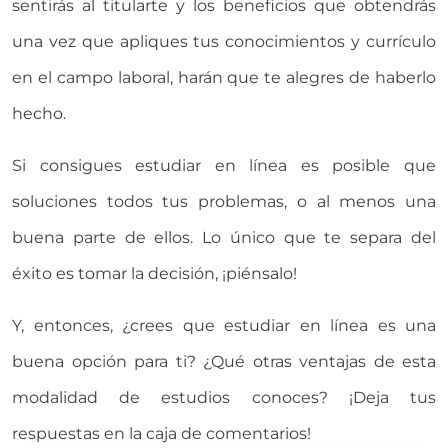
sentirás al titularte y los beneficios que obtendrás
una vez que apliques tus conocimientos y currículo
en el campo laboral, harán que te alegres de haberlo
hecho.
Si consigues estudiar en línea es posible que
soluciones todos tus problemas, o al menos una
buena parte de ellos. Lo único que te separa del
éxito es tomar la decisión, ¡piénsalo!
Y, entonces, ¿crees que estudiar en línea es una
buena opción para ti? ¿Qué otras ventajas de esta
modalidad de estudios conoces? ¡Deja tus
respuestas en la caja de comentarios!