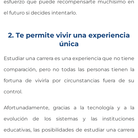
esfuerzo que puede recompensarte muchísimo en
el futuro si decides intentarlo.
2. Te permite vivir una experiencia
única
Estudiar una carrera es una experiencia que no tiene
comparación, pero no todas las personas tienen la
fortuna de vivirla por circunstancias fuera de su
control.
Afortunadamente, gracias a la tecnología y a la
evolución de los sistemas y las instituciones
educativas, las posibilidades de estudiar una carrera