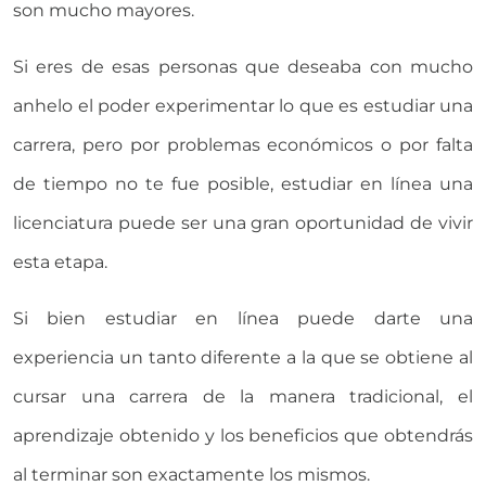
son mucho mayores.
Si eres de esas personas que deseaba con mucho
anhelo el poder experimentar lo que es estudiar una
carrera, pero por problemas económicos o por falta
de tiempo no te fue posible, estudiar en línea una
licenciatura puede ser una gran oportunidad de vivir
esta etapa.
Si bien estudiar en línea puede darte una
experiencia un tanto diferente a la que se obtiene al
cursar una carrera de la manera tradicional, el
aprendizaje obtenido y los beneficios que obtendrás
al terminar son exactamente los mismos.