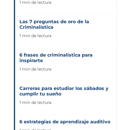
1 min de lectura
Las 7 preguntas de oro de la
Criminalística
1 min de lectura
6 frases de criminalística para
inspirarte
1 min de lectura
Carreras para estudiar los sábados y
cumplir tu sueño
1 min de lectura
6 estrategias de aprendizaje auditivo