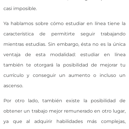
casi imposible.
Ya hablamos sobre cómo estudiar en línea tiene la
característica de permitirte seguir trabajando
mientras estudias. Sin embargo, ésta no es la única
ventaja de esta modalidad: estudiar en línea
también te otorgará la posibilidad de mejorar tu
currículo y conseguir un aumento o incluso un
ascenso.
Por otro lado, también existe la posibilidad de
obtener un trabajo mejor remunerado en otro lugar,
ya que al adquirir habilidades más complejas,