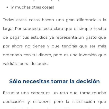
¡Y muchas otras cosas!
Todas estas cosas hacen una gran diferencia a la
larga. Por supuesto, está claro que el simple hecho
de pagar tus estudios ya representa un gasto que
por ahora no tienes y que tendrás que ser más
ordenado con tu dinero, pero es una inversión que
valdrá la pena después.
Sólo necesitas tomar la decisión
Estudiar una carrera es un reto que toma mucha
dedicación y esfuerzo, pero la satisfacción que