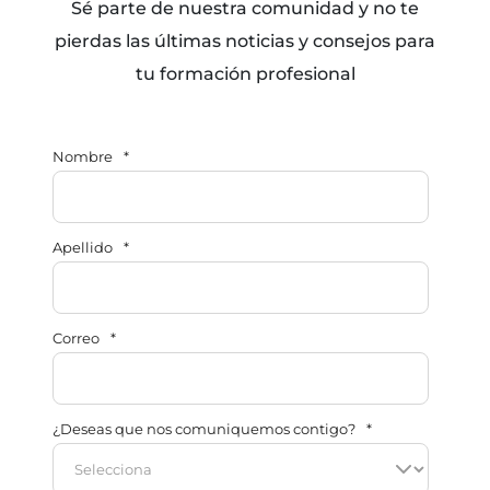
Sé parte de nuestra comunidad y no te
pierdas las últimas noticias y consejos para
tu formación profesional
Nombre
*
Apellido
*
Correo
*
¿Deseas que nos comuniquemos contigo?
*