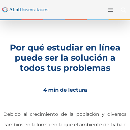
Por qué estudiar en línea
puede ser la solución a
todos tus problemas
4 min de lectura
Debido al crecimiento de la población y diversos
cambios en la forma en la que el ambiente de trabajo