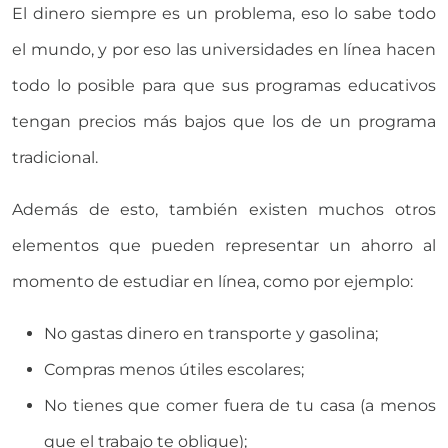
El dinero siempre es un problema, eso lo sabe todo
el mundo, y por eso las universidades en línea hacen
todo lo posible para que sus programas educativos
tengan precios más bajos que los de un programa
tradicional.
Además de esto, también existen muchos otros
elementos que pueden representar un ahorro al
momento de estudiar en línea, como por ejemplo:
No gastas dinero en transporte y gasolina;
Compras menos útiles escolares;
No tienes que comer fuera de tu casa (a menos
que el trabajo te obligue);