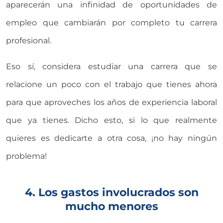
aparecerán una infinidad de oportunidades de
empleo que cambiarán por completo tu carrera
profesional.
Eso sí, considera estudiar una carrera que se
relacione un poco con el trabajo que tienes ahora
para que aproveches los años de experiencia laboral
que ya tienes. Dicho esto, si lo que realmente
quieres es dedicarte a otra cosa, ¡no hay ningún
problema!
4. Los gastos involucrados son
mucho menores