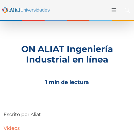
ON ALIAT Ingeniería
Industrial en línea
1 min de lectura
Escrito por
Aliat
Videos