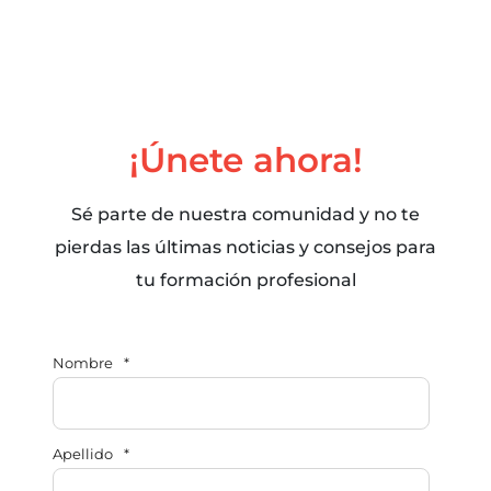
¡Únete ahora!
Sé parte de nuestra comunidad y no te
pierdas las últimas noticias y consejos para
tu formación profesional
Nombre
*
Apellido
*