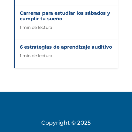
Carreras para estudiar los sábados y
cumplir tu sueño
1 min de lectura
6 estrategias de aprendizaje auditivo
1 min de lectura
Copyright © 2025