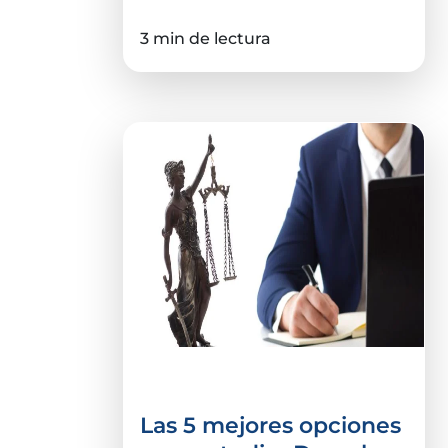
3 min de lectura
Derecho y Ciencias Sociales
Las 5 mejores opciones