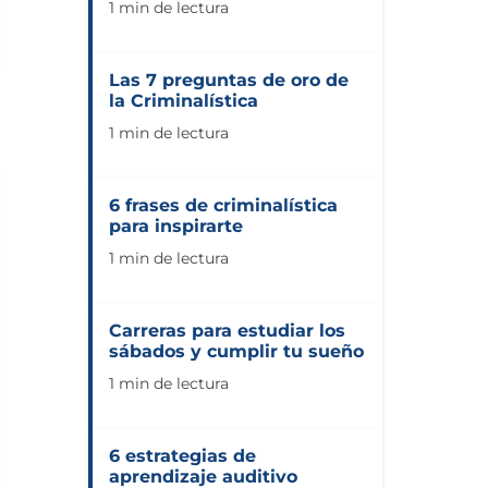
1 min de lectura
Las 7 preguntas de oro de
la Criminalística
1 min de lectura
6 frases de criminalística
para inspirarte
1 min de lectura
Carreras para estudiar los
sábados y cumplir tu sueño
1 min de lectura
6 estrategias de
aprendizaje auditivo