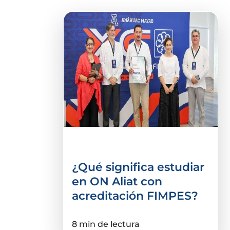
acreditación
¿Qué significa estudiar
en ON Aliat con
acreditación FIMPES?
8 min de lectura