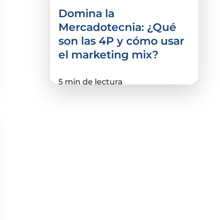
Domina la
Mercadotecnia: ¿Qué
son las 4P y cómo usar
el marketing mix?
5 min de lectura