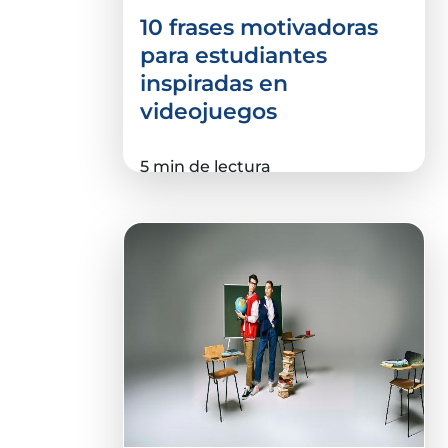
10 frases motivadoras
para estudiantes
inspiradas en
videojuegos
5 min de lectura