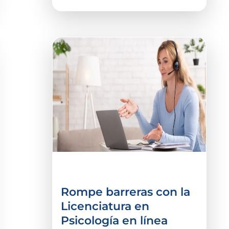
Ciencias De La Salud
Rompe barreras con la
Licenciatura en
Psicología en línea