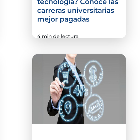
tecnología? Conoce las
carreras universitarias
mejor pagadas
4 min de lectura
Administración