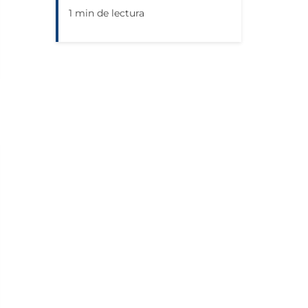
1 min de lectura