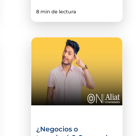
8 min de lectura
Comercio Internacional
¿Negocios o