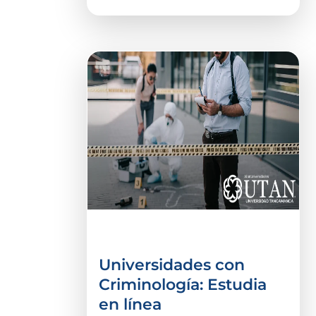
Criminalística
Universidades con
Criminología: Estudia
en línea