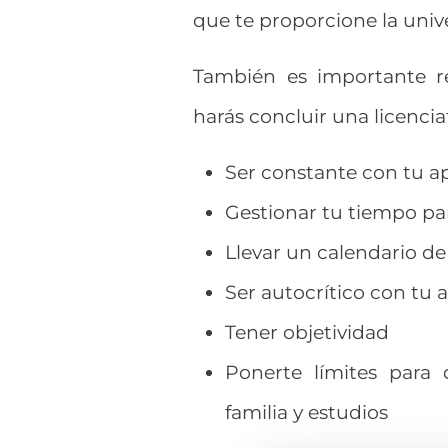
que te proporcione la unive
También es importante re
harás concluir una licencia
Ser constante con tu a
Gestionar tu tiempo pa
Llevar un calendario de
Ser autocrítico con tu 
Tener objetividad
Ponerte límites para 
familia y estudios