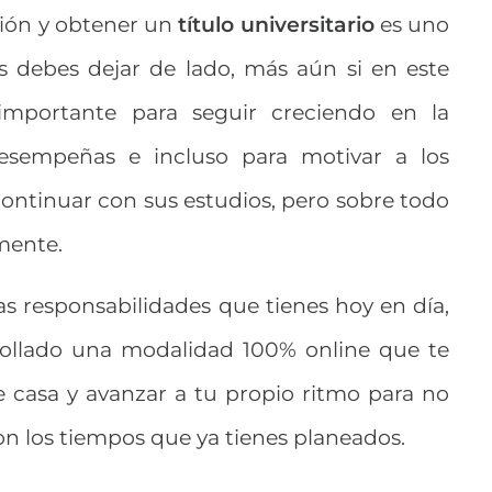
ión y obtener un
título universitario
es uno
s debes dejar de lado, más aún si en este
mportante para seguir creciendo en la
sempeñas e incluso para motivar a los
ontinuar con sus estudios, pero sobre todo
lmente.
s responsabilidades que tienes hoy en día,
ollado una modalidad 100% online que te
e casa y avanzar a tu propio ritmo para no
n los tiempos que ya tienes planeados.