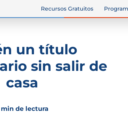
Recursos Gratuitos
Program
n un título
ario sin salir de
casa
 min de lectura