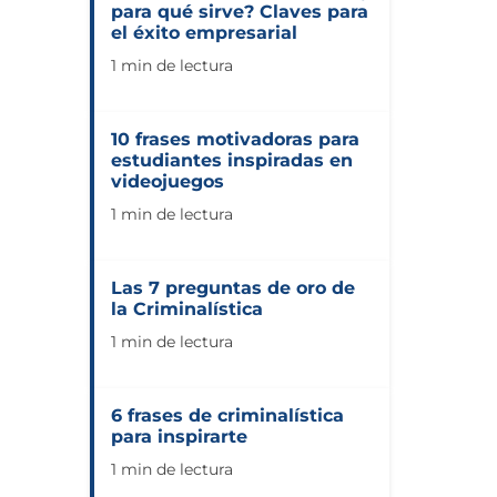
para qué sirve? Claves para
el éxito empresarial
1 min de lectura
10 frases motivadoras para
estudiantes inspiradas en
videojuegos
1 min de lectura
Las 7 preguntas de oro de
la Criminalística
1 min de lectura
6 frases de criminalística
para inspirarte
1 min de lectura