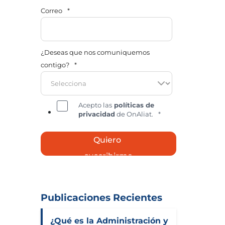
Correo
*
¿Deseas que nos comuniquemos
contigo?
*
Acepto las
políticas de
privacidad
de OnAliat.
*
Publicaciones Recientes
¿Qué es la Administración y