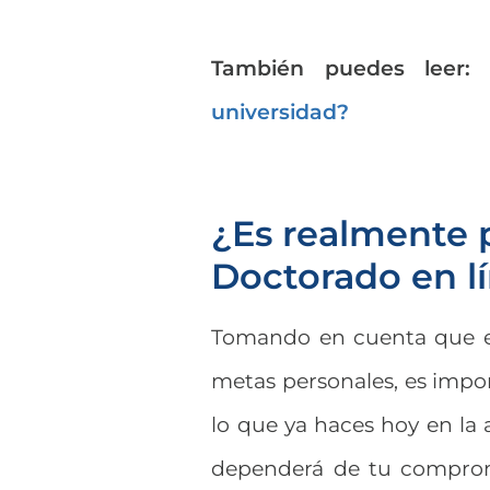
También puedes leer:
universidad?
¿Es realmente 
Doctorado en l
Tomando en cuenta que er
metas personales, es impo
lo que ya haces hoy en la 
dependerá de tu compromi