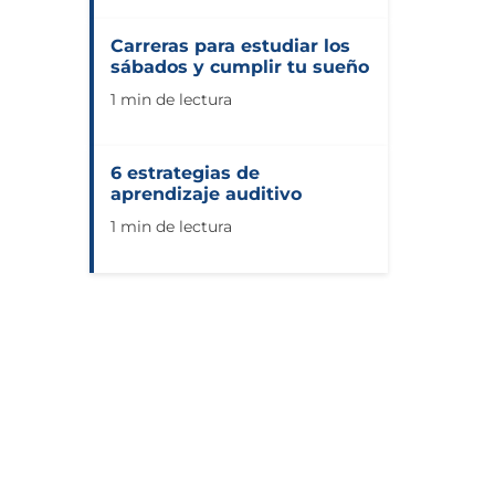
Carreras para estudiar los
sábados y cumplir tu sueño
1 min de lectura
6 estrategias de
aprendizaje auditivo
1 min de lectura