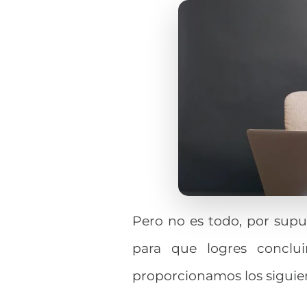
Pero no es todo, por sup
para que logres conclui
proporcionamos los siguien