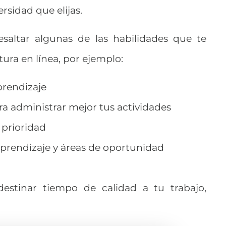
rsidad que elijas.
saltar algunas de las habilidades que te
tura en línea, por ejemplo:
prendizaje
ra administrar mejor tus actividades
 prioridad
aprendizaje y áreas de oportunidad
destinar tiempo de calidad a tu trabajo,