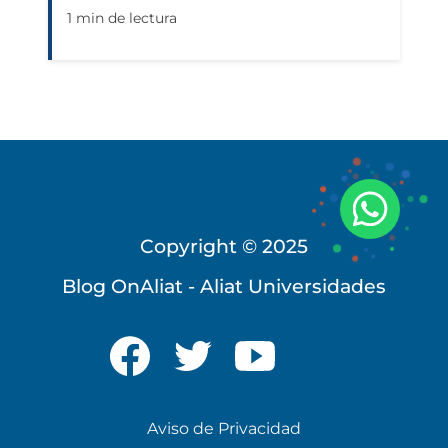
1 min de lectura
Copyright © 2025
Blog OnAliat - Aliat Universidades
Universidad Virtual
Te brindamos información
Aviso de Privacidad