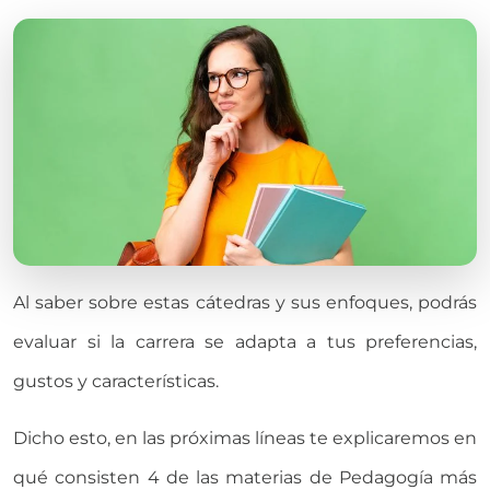
Al saber sobre estas cátedras y sus enfoques, podrás
evaluar si la carrera se adapta a tus preferencias,
gustos y características.
Dicho esto, en las próximas líneas te explicaremos en
qué consisten 4 de las materias de Pedagogía más