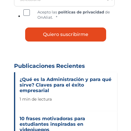
Acepto las
políticas de privacidad
de
OnAliat.
*
Publicaciones Recientes
¿Qué es la Administración y para qué
sirve? Claves para el éxito
empresarial
1 min de lectura
10 frases motivadoras para
estudiantes inspiradas en
videojuegos