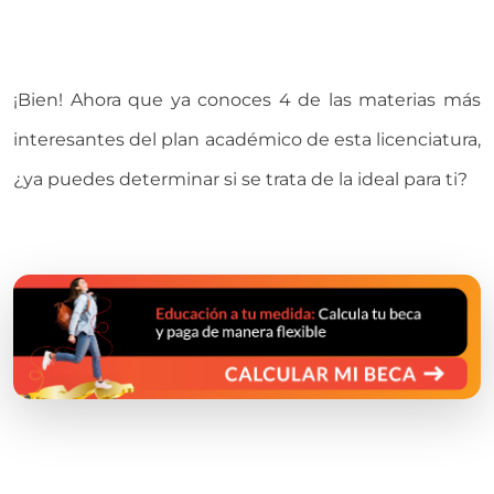
¡Bien! Ahora que ya conoces 4 de las materias más
interesantes del plan académico de esta licenciatura,
¿ya puedes determinar si se trata de la ideal para ti?