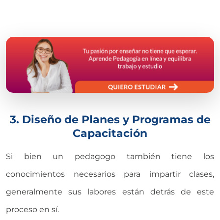
3. Diseño de Planes y Programas de
Capacitación
Si bien un pedagogo también tiene los
conocimientos necesarios para impartir clases,
generalmente sus labores están detrás de este
proceso en sí.