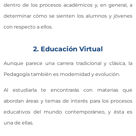
dentro de los procesos académicos y, en general, a
determinar cómo se sienten los alumnos y jóvenes
con respecto a ellos.
2. Educación Virtual
Aunque parece una carrera tradicional y clásica, la
Pedagogía también es modernidad y evolución.
Al estudiarla te encontrarás con materias que
abordan áreas y temas de interés para los procesos
educativos del mundo contemporáneo, y ésta es
una de ellas.