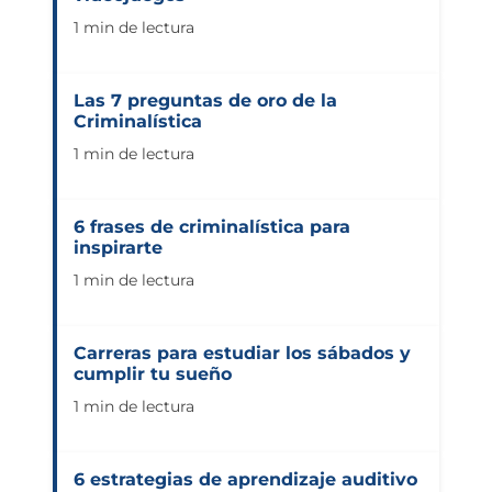
1 min de lectura
Las 7 preguntas de oro de la
Criminalística
1 min de lectura
6 frases de criminalística para
inspirarte
1 min de lectura
Carreras para estudiar los sábados y
cumplir tu sueño
1 min de lectura
6 estrategias de aprendizaje auditivo