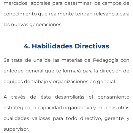
mercados laborales para determinar los campos de
conocimiento que realmente tengan relevancia para
las nuevas generaciones.
4. Habilidades Directivas
Se trata de una de las materias de Pedagogía con
enfoque general que te formará para la dirección de
equipos de trabajo y organizaciones en general.
A través de ésta desarrollarás el pensamiento
estratégico, la capacidad organizativa y muchas otras
cualidades valiosas para todo directivo, gerente y
supervisor.