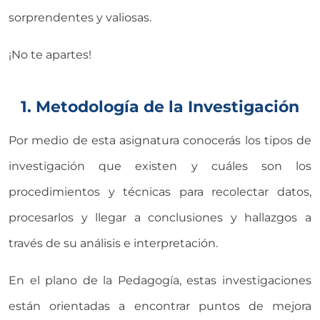
sorprendentes y valiosas.
¡No te apartes!
1. Metodología de la Investigación
Por medio de esta asignatura conocerás los tipos de
investigación que existen y cuáles son los
procedimientos y técnicas para recolectar datos,
procesarlos y llegar a conclusiones y hallazgos a
través de su análisis e interpretación.
En el plano de la Pedagogía, estas investigaciones
están orientadas a encontrar puntos de mejora