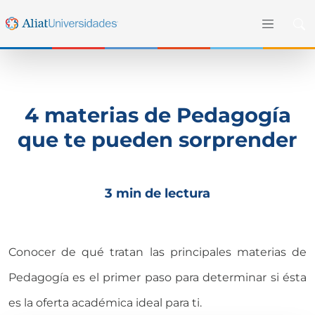
4 materias de Pedagogía
que te pueden sorprender
3 min de lectura
Conocer de qué tratan las principales materias de
Pedagogía es el primer paso para determinar si ésta
es la oferta académica ideal para ti.