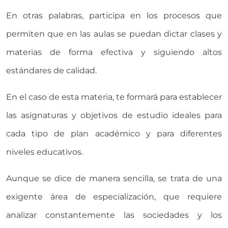
En otras palabras, participa en los procesos que
permiten que en las aulas se puedan dictar clases y
materias de forma efectiva y siguiendo altos
estándares de calidad.
En el caso de esta materia, te formará para establecer
las asignaturas y objetivos de estudio ideales para
cada tipo de plan académico y para diferentes
niveles educativos.
Aunque se dice de manera sencilla, se trata de una
exigente área de especialización, que requiere
analizar constantemente las sociedades y los