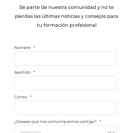
Sé parte de nuestra comunidad y no te
pierdas las últimas noticias y consejos para
tu formación profesional
Nombre
*
Apellido
*
Correo
*
¿Deseas que nos comuniquemos contigo?
*