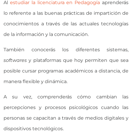
Al
estudiar la licenciatura en Pedagogía
aprenderás
lo referente a las buenas prácticas de impartición de
conocimientos a través de las actuales tecnologías
de la información y la comunicación.
También conocerás los diferentes sistemas,
softwares
y plataformas que hoy permiten que sea
posible cursar programas académicos a distancia, de
manera flexible y dinámica.
A su vez, comprenderás cómo cambian las
percepciones y procesos psicológicos cuando las
personas se capacitan a través de medios digitales y
dispositivos tecnológicos.