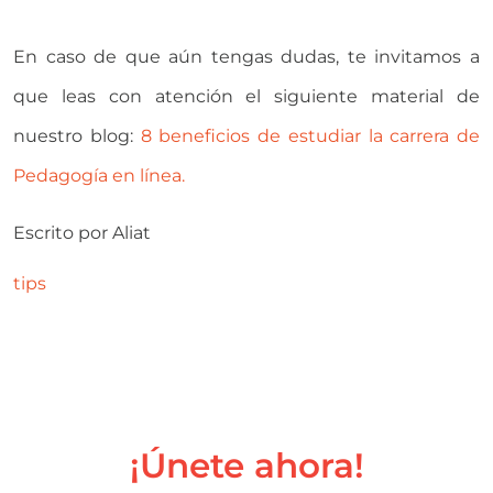
En caso de que aún tengas dudas, te invitamos a
que leas con atención el siguiente material de
nuestro blog:
8 beneficios de estudiar la carrera de
Pedagogía en línea.
Escrito por
Aliat
tips
¡Únete ahora!